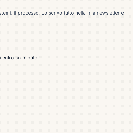
stemi, il processo. Lo scrivo tutto nella mia newsletter e
i entro un minuto.