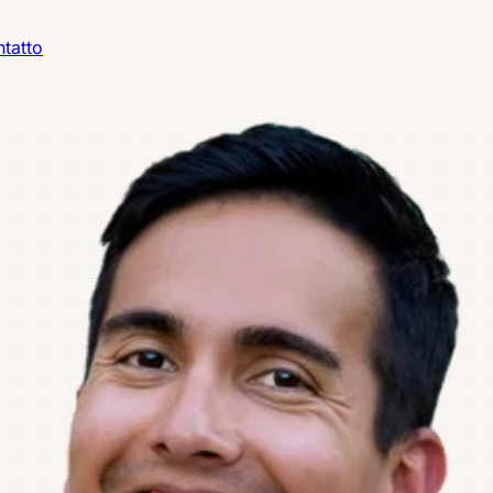
tatto