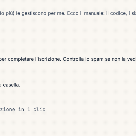
lo più) le gestiscono per me. Ecco il manuale: il codice, i si
per completare l'iscrizione. Controlla lo spam se non la ved
 casella.
zione in 1 clic