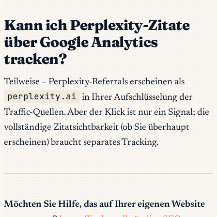
Kann ich Perplexity-Zitate
über Google Analytics
tracken?
Teilweise – Perplexity-Referrals erscheinen als
perplexity.ai
in Ihrer Aufschlüsselung der
Traffic-Quellen. Aber der Klick ist nur ein Signal; die
vollständige Zitatsichtbarkeit (ob Sie überhaupt
erscheinen) braucht separates Tracking.
Möchten Sie Hilfe, das auf Ihrer eigenen Website