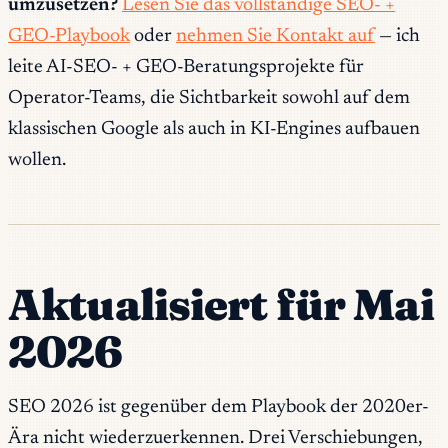
umzusetzen?
Lesen Sie das vollständige SEO- +
GEO-Playbook
oder
nehmen Sie Kontakt auf
— ich
leite AI-SEO- + GEO-Beratungsprojekte für
Operator-Teams, die Sichtbarkeit sowohl auf dem
klassischen Google als auch in KI-Engines aufbauen
wollen.
Aktualisiert für Mai
2026
SEO 2026 ist gegenüber dem Playbook der 2020er-
Ära nicht wiederzuerkennen. Drei Verschiebungen,