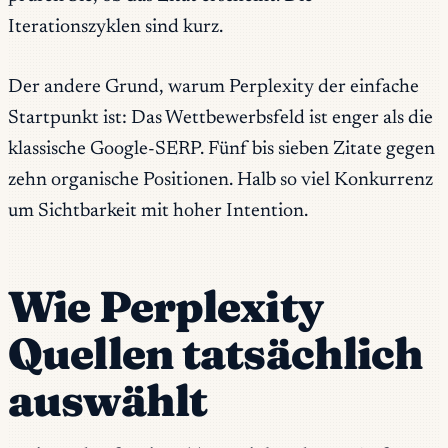
Iterationszyklen sind kurz.
Der andere Grund, warum Perplexity der einfache
Startpunkt ist: Das Wettbewerbsfeld ist enger als die
klassische Google-SERP. Fünf bis sieben Zitate gegen
zehn organische Positionen. Halb so viel Konkurrenz
um Sichtbarkeit mit hoher Intention.
Wie Perplexity
Quellen tatsächlich
auswählt