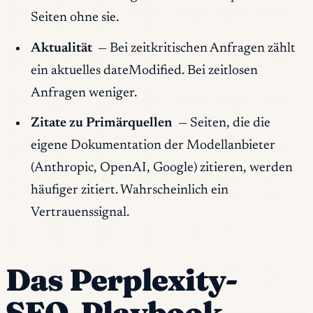
Seiten ohne sie.
Aktualität
— Bei zeitkritischen Anfragen zählt
ein aktuelles dateModified. Bei zeitlosen
Anfragen weniger.
Zitate zu Primärquellen
— Seiten, die die
eigene Dokumentation der Modellanbieter
(Anthropic, OpenAI, Google) zitieren, werden
häufiger zitiert. Wahrscheinlich ein
Vertrauenssignal.
Das Perplexity-
SEO-Playbook