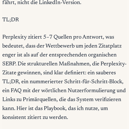
fährt, nicht die LinkedIn-Version.
TL;DR
Perplexity zitiert 5–7 Quellen pro Antwort, was
bedeutet, dass der Wettbewerb um jeden Zitatplatz
enger ist als auf der entsprechenden organischen
SERP. Die strukturellen Maßnahmen, die Perplexity-
Zitate gewinnen, sind klar definiert: ein sauberes
TL;DR, ein nummerierter Schritt-für-Schritt-Block,
ein FAQ mit der wörtlichen Nutzerformulierung und
Links zu Primärquellen, die das System verifizieren
kann. Hier ist das Playbook, das ich nutze, um
konsistent zitiert zu werden.