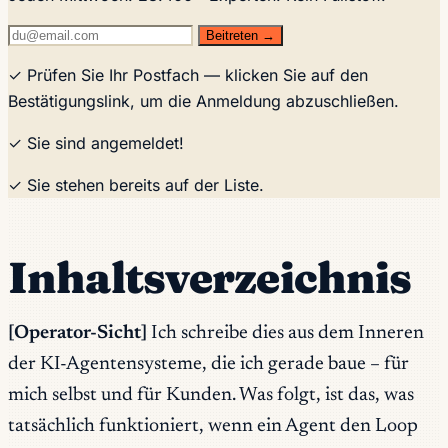
Beitreten →
✓ Prüfen Sie Ihr Postfach — klicken Sie auf den
Bestätigungslink, um die Anmeldung abzuschließen.
✓ Sie sind angemeldet!
✓ Sie stehen bereits auf der Liste.
Inhaltsverzeichnis
[Operator-Sicht]
Ich schreibe dies aus dem Inneren
der KI-Agentensysteme, die ich gerade baue – für
mich selbst und für Kunden. Was folgt, ist das, was
tatsächlich funktioniert, wenn ein Agent den Loop