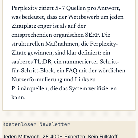
Perplexity zitiert 5–7 Quellen pro Antwort,
was bedeutet, dass der Wettbewerb um jeden
Zitatplatz enger ist als auf der
entsprechenden organischen SERP. Die
strukturellen Maßnahmen, die Perplexity-
Zitate gewinnen, sind klar definiert: ein
sauberes TL;DR, ein nummerierter Schritt-
für-Schritt-Block, ein FAQ mit der wörtlichen
Nutzerformulierung und Links zu
Primärquellen, die das System verifizieren
kann.
Kostenloser Newsletter
Jeden Mittwoch. 28.400+ Experten. Kein Füllstoff.