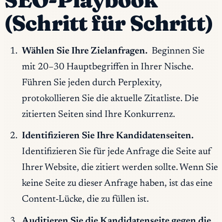
(Schritt für Schritt)
Wählen Sie Ihre Zielanfragen.
Beginnen Sie
mit 20–30 Hauptbegriffen in Ihrer Nische.
Führen Sie jeden durch Perplexity,
protokollieren Sie die aktuelle Zitatliste. Die
zitierten Seiten sind Ihre Konkurrenz.
Identifizieren Sie Ihre Kandidatenseiten.
Identifizieren Sie für jede Anfrage die Seite auf
Ihrer Website, die zitiert werden sollte. Wenn Sie
keine Seite zu dieser Anfrage haben, ist das eine
Content-Lücke, die zu füllen ist.
Auditieren Sie die Kandidatenseite gegen die