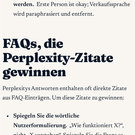
werden.
Erste Person ist okay; Verkaufssprache
wird paraphrasiert und entfernt.
FAQs, die
Perplexity-Zitate
gewinnen
Perplexitys Antworten enthalten oft direkte Zitate
aus FAQ-Einträgen. Um diese Zitate zu gewinnen:
Spiegeln Sie die wörtliche
Nutzerformulierung.
„Wie funktioniert X?“,