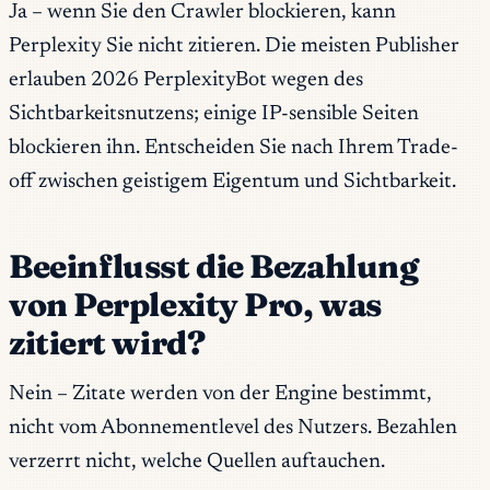
Ja – wenn Sie den Crawler blockieren, kann
Perplexity Sie nicht zitieren. Die meisten Publisher
erlauben 2026 PerplexityBot wegen des
Sichtbarkeitsnutzens; einige IP-sensible Seiten
blockieren ihn. Entscheiden Sie nach Ihrem Trade-
off zwischen geistigem Eigentum und Sichtbarkeit.
Beeinflusst die Bezahlung
von Perplexity Pro, was
zitiert wird?
Nein – Zitate werden von der Engine bestimmt,
nicht vom Abonnementlevel des Nutzers. Bezahlen
verzerrt nicht, welche Quellen auftauchen.