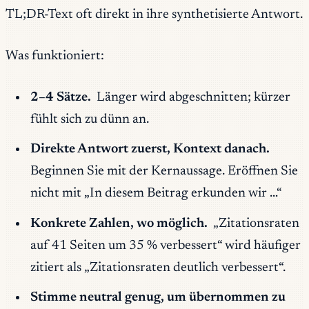
TL;DR-Text oft direkt in ihre synthetisierte Antwort.
Was funktioniert:
2–4 Sätze.
Länger wird abgeschnitten; kürzer
fühlt sich zu dünn an.
Direkte Antwort zuerst, Kontext danach.
Beginnen Sie mit der Kernaussage. Eröffnen Sie
nicht mit „In diesem Beitrag erkunden wir …“
Konkrete Zahlen, wo möglich.
„Zitationsraten
auf 41 Seiten um 35 % verbessert“ wird häufiger
zitiert als „Zitationsraten deutlich verbessert“.
Stimme neutral genug, um übernommen zu