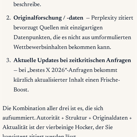
beschreibe.
Originalforschung / -daten
— Perplexity zitiert
bevorzugt Quellen mit einzigartigen
Datenpunkten, die es nicht aus umformulierten
Wettbewerbsinhalten bekommen kann.
Aktuelle Updates bei zeitkritischen Anfragen
— bei „bestes X 2026“-Anfragen bekommt
kürzlich aktualisierter Inhalt einen Frische-
Boost.
Die Kombination aller drei ist es, die sich
aufsummiert. Autorität + Struktur + Originaldaten +
Aktualität ist der vierbeinige Hocker, der Sie