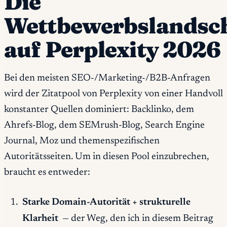
Die
Wettbewerbslandsc
auf Perplexity 2026
Bei den meisten SEO-/Marketing-/B2B-Anfragen
wird der Zitatpool von Perplexity von einer Handvoll
konstanter Quellen dominiert: Backlinko, dem
Ahrefs-Blog, dem SEMrush-Blog, Search Engine
Journal, Moz und themenspezifischen
Autoritätsseiten. Um in diesen Pool einzubrechen,
braucht es entweder:
Starke Domain-Autorität + strukturelle
Klarheit
— der Weg, den ich in diesem Beitrag