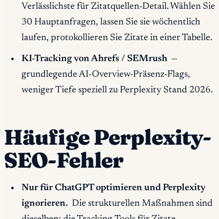
Verlässlichste für Zitatquellen-Detail. Wählen Sie
30 Hauptanfragen, lassen Sie sie wöchentlich
laufen, protokollieren Sie Zitate in einer Tabelle.
KI-Tracking von Ahrefs / SEMrush
—
grundlegende AI-Overview-Präsenz-Flags,
weniger Tiefe speziell zu Perplexity Stand 2026.
Häufige Perplexity-
SEO-Fehler
Nur für ChatGPT optimieren und Perplexity
ignorieren.
Die strukturellen Maßnahmen sind