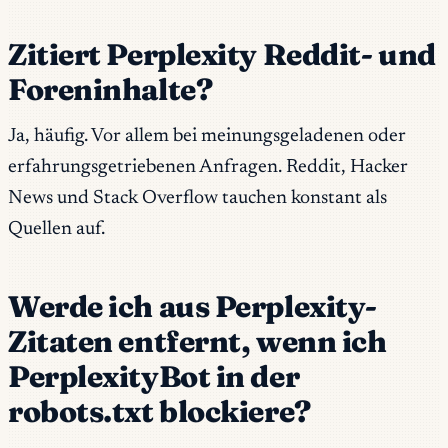
Zitiert Perplexity Reddit- und
Foreninhalte?
Ja, häufig. Vor allem bei meinungsgeladenen oder
erfahrungsgetriebenen Anfragen. Reddit, Hacker
News und Stack Overflow tauchen konstant als
Quellen auf.
Werde ich aus Perplexity-
Zitaten entfernt, wenn ich
PerplexityBot in der
robots.txt blockiere?