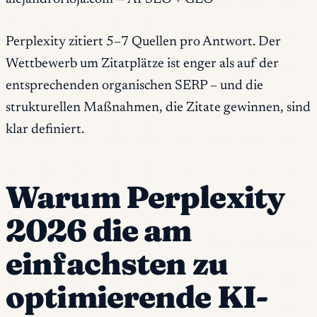
Perplexity zitiert 5–7 Quellen pro Antwort. Der
Wettbewerb um Zitatplätze ist enger als auf der
entsprechenden organischen SERP – und die
strukturellen Maßnahmen, die Zitate gewinnen, sind
klar definiert.
Warum Perplexity
2026 die am
einfachsten zu
optimierende KI-