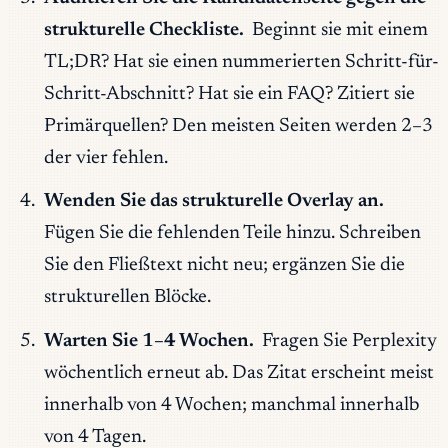
strukturelle Checkliste.
Beginnt sie mit einem
TL;DR? Hat sie einen nummerierten Schritt-für-
Schritt-Abschnitt? Hat sie ein FAQ? Zitiert sie
Primärquellen? Den meisten Seiten werden 2–3
der vier fehlen.
Wenden Sie das strukturelle Overlay an.
Fügen Sie die fehlenden Teile hinzu. Schreiben
Sie den Fließtext nicht neu; ergänzen Sie die
strukturellen Blöcke.
Warten Sie 1–4 Wochen.
Fragen Sie Perplexity
wöchentlich erneut ab. Das Zitat erscheint meist
innerhalb von 4 Wochen; manchmal innerhalb
von 4 Tagen.