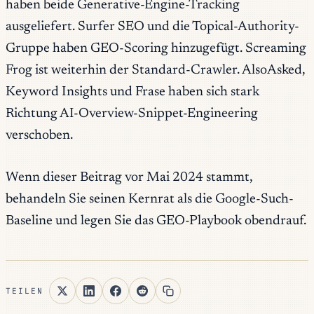
haben beide Generative-Engine-Tracking
ausgeliefert. Surfer SEO und die Topical-Authority-
Gruppe haben GEO-Scoring hinzugefügt. Screaming
Frog ist weiterhin der Standard-Crawler. AlsoAsked,
Keyword Insights und Frase haben sich stark
Richtung AI-Overview-Snippet-Engineering
verschoben.
Wenn dieser Beitrag vor Mai 2024 stammt,
behandeln Sie seinen Kernrat als die
Google-Such-
Baseline
und legen Sie das GEO-Playbook obendrauf.
TEILEN