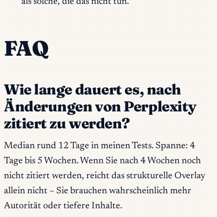
als solche, die das nicht tun.
FAQ
Wie lange dauert es, nach
Änderungen von Perplexity
zitiert zu werden?
Median rund 12 Tage in meinen Tests. Spanne: 4
Tage bis 5 Wochen. Wenn Sie nach 4 Wochen noch
nicht zitiert werden, reicht das strukturelle Overlay
allein nicht – Sie brauchen wahrscheinlich mehr
Autorität oder tiefere Inhalte.