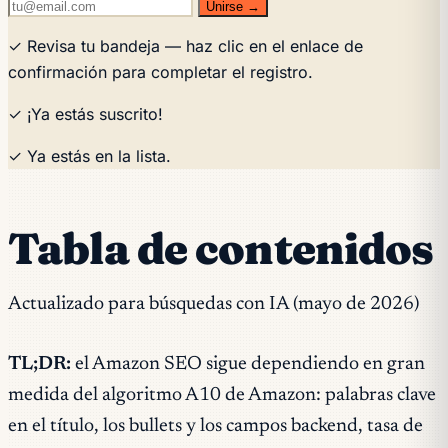
Unirse →
✓ Revisa tu bandeja — haz clic en el enlace de
confirmación para completar el registro.
✓ ¡Ya estás suscrito!
✓ Ya estás en la lista.
Tabla de contenidos
Actualizado para búsquedas con IA (mayo de 2026)
TL;DR:
el Amazon SEO sigue dependiendo en gran
medida del algoritmo A10 de Amazon: palabras clave
en el título, los bullets y los campos backend, tasa de