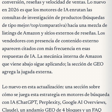
conversión, reseñas y velocidad de ventas. Lo nuevo
en 2026 es que los motores de IA enrutan las
consultas de investigación de productos (búsquedas
de tipo mejor/top/comparativa) hacia una mezcla de
listings de Amazon y sitios externos de reseñas. Los
vendedores con presencia de contenido externo
aparecen citados con más frecuencia en esas
respuestas de IA. La mecánica interna de Amazon
que viene abajo sigue aplicando; la sección de GEO
agrega la jugada externa.
Lo nuevo en esta actualización: una sección sobre
cómo se juega esta estrategia en motores de búsqueda
con IA (ChatGPT, Perplexity, Google AI Overviews,
Claude), un andamio GEO de 4 bloques y un FAQ