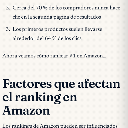
Cerca del 70 % de los compradores nunca hace
clic en la segunda página de resultados
Los primeros productos suelen llevarse
alrededor del 64 % de los clics
Ahora veamos cómo rankear #1 en Amazon…
Factores que afectan
el ranking en
Amazon
Los rankings de Amazon pueden ser influenciados