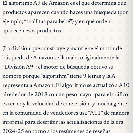
El algoritmo A9 de Amazon es el que determina qué
productos aparecen cuando haces una búsqueda (por
ejemplo, “toallitas para bebé”) y en qué orden
aparecen esos productos.
(La división que construye y mantiene el motor de
búsqueda de Amazon se llamaba originalmente la
“División A9”: el motor de búsqueda obtuvo su
nombre porque “algorithm” tiene 9 letras y la A
representa a Amazon. El algoritmo se actualizó a A10
alrededor de 2018 con un peso mayor para el tráfico
externo y la velocidad de conversión, y mucha gente
en la comunidad de vendedores usa “A11” de manera
informal para describir las actualizaciones de la era
2024-25 en torno a los resúmenes de reseñas