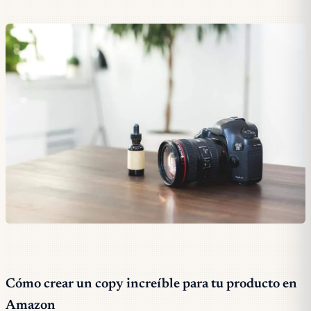
Cómo crear un copy increíble para tu producto en
Amazon