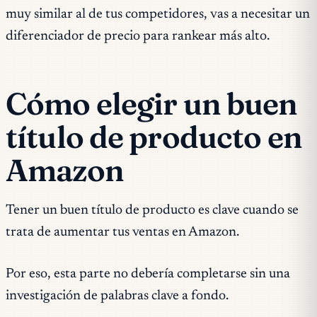
muy similar al de tus competidores, vas a necesitar un
diferenciador de precio para rankear más alto.
Cómo elegir un buen
título de producto en
Amazon
Tener un buen título de producto es clave cuando se
trata de aumentar tus ventas en Amazon.
Por eso, esta parte no debería completarse sin una
investigación de palabras clave a fondo.