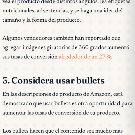
vea el producto desde distintos ángulos, lea etiquetas
nutricionales, advertencias, y se haga una idea del
tamaño y la forma del producto.
Algunos vendedores también han reportado que
agregar imágenes giratorias de 360 grados aumentó
sus tasas de conversión
alrededor de un 27 %
.
3. Considera usar bullets
En las descripciones de producto de Amazon, está
demostrado que usar bullets es otra oportunidad para
aumentar las tasas de conversión de tu producto.
Los bullets hacen que el contenido sea mucho más