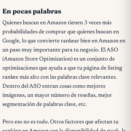
En pocas palabras
Quienes buscan en Amazon tienen 3 veces más
probabilidades de comprar que quienes buscan en
Google, lo que convierte rankear bien en Amazon en
un paso muy importante para tu negocio. El ASO
(Amazon Store Optimization) es un conjunto de
optimizaciones que ayuda a que tu página de listing
rankee más alto con las palabras clave relevantes.
Dentro del ASO entran cosas como mejores
imágenes, un mayor número de reseñas, mejor
segmentación de palabras clave, etc.
Pero eso no es todo. Otros factores que afectan tu