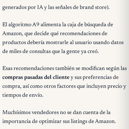
generados por IA y las señales de brand store).
El algoritmo A9 alimenta la caja de búsqueda de
Amazon, que decide qué recomendaciones de
productos debería mostrarle al usuario usando datos
de miles de consultas que la gente ya creó.
Esas recomendaciones también se modifican según las
compras pasadas del cliente
y sus preferencias de
compra, así como otros factores que incluyen precio y
tiempos de envío.
Muchísimos vendedores no se dan cuenta de la
importancia de optimizar sus listings de Amazon.