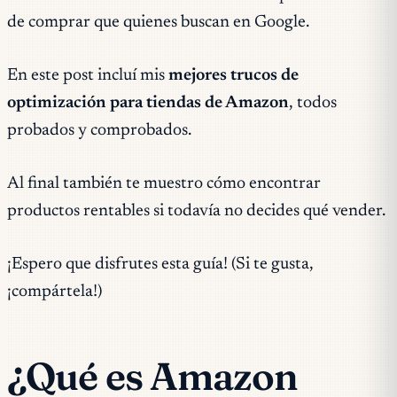
de comprar que quienes buscan en Google.
En este post incluí mis
mejores trucos de
optimización para tiendas de Amazon
, todos
probados y comprobados.
Al final también te muestro cómo encontrar
productos rentables si todavía no decides qué vender.
¡Espero que disfrutes esta guía! (Si te gusta,
¡compártela!)
¿Qué es Amazon