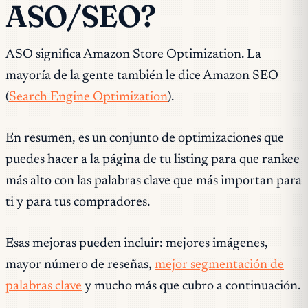
ASO/SEO?
ASO significa Amazon Store Optimization. La
mayoría de la gente también le dice Amazon SEO
(
Search Engine Optimization
).
En resumen, es un conjunto de optimizaciones que
puedes hacer a la página de tu listing para que rankee
más alto con las palabras clave que más importan para
ti y para tus compradores.
Esas mejoras pueden incluir: mejores imágenes,
mayor número de reseñas,
mejor segmentación de
palabras clave
y mucho más que cubro a continuación.