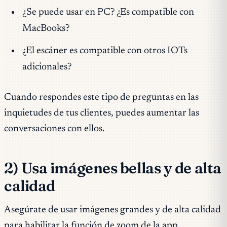
¿Se puede usar en PC? ¿Es compatible con
MacBooks?
¿El escáner es compatible con otros IOTs
adicionales?
Cuando respondes este tipo de preguntas en las
inquietudes de tus clientes, puedes aumentar las
conversaciones con ellos.
2) Usa imágenes bellas y de alta
calidad
Asegúrate de usar imágenes grandes y de alta calidad
para habilitar la función de zoom de la app.