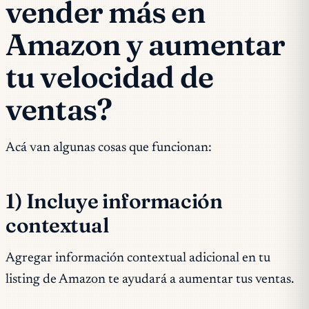
vender más en
Amazon y aumentar
tu velocidad de
ventas?
Acá van algunas cosas que funcionan:
1) Incluye información
contextual
Agregar información contextual adicional en tu
listing de Amazon te ayudará a aumentar tus ventas.