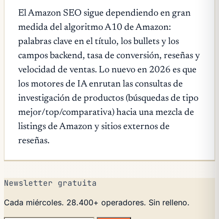
El Amazon SEO sigue dependiendo en gran
medida del algoritmo A10 de Amazon:
palabras clave en el título, los bullets y los
campos backend, tasa de conversión, reseñas y
velocidad de ventas. Lo nuevo en 2026 es que
los motores de IA enrutan las consultas de
investigación de productos (búsquedas de tipo
mejor/top/comparativa) hacia una mezcla de
listings de Amazon y sitios externos de
reseñas.
Newsletter gratuita
Cada miércoles. 28.400+ operadores. Sin relleno.