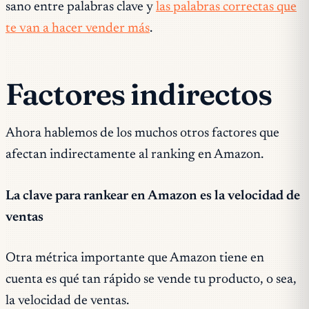
sano entre palabras clave y
las palabras correctas que
te van a hacer vender más
.
Factores indirectos
Ahora hablemos de los muchos otros factores que
afectan indirectamente al ranking en Amazon.
La clave para rankear en Amazon es la velocidad de
ventas
Otra métrica importante que Amazon tiene en
cuenta es qué tan rápido se vende tu producto, o sea,
la velocidad de ventas.