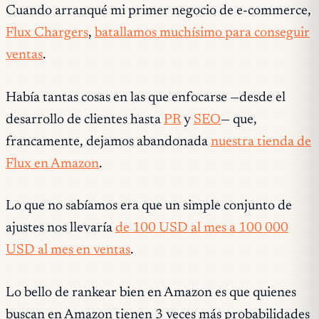
Cuando arranqué mi primer negocio de e-commerce,
Flux Chargers
,
batallamos muchísimo para conseguir
ventas
.
Había tantas cosas en las que enfocarse —desde el
desarrollo de clientes hasta
PR
y
SEO
— que,
francamente, dejamos abandonada
nuestra tienda de
Flux en Amazon
.
Lo que no sabíamos era que un simple conjunto de
ajustes nos llevaría
de 100 USD al mes a 100 000
USD al mes en ventas
.
Lo bello de rankear bien en Amazon es que quienes
buscan en Amazon tienen 3 veces más probabilidades