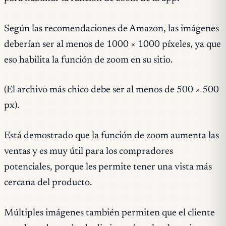
Según las recomendaciones de Amazon, las imágenes
deberían ser al menos de 1000 × 1000 píxeles, ya que
eso habilita la función de zoom en su sitio.
(El archivo más chico debe ser al menos de 500 × 500
px).
Está demostrado que la función de zoom aumenta las
ventas y es muy útil para los compradores
potenciales, porque les permite tener una vista más
cercana del producto.
Múltiples imágenes también permiten que el cliente