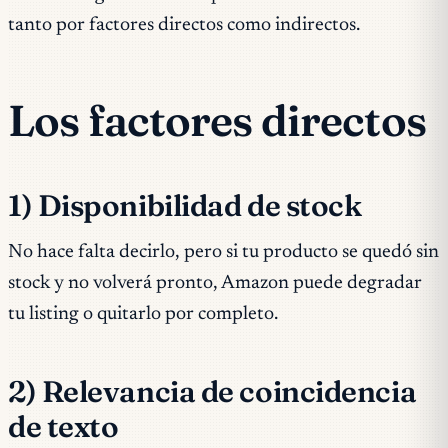
tanto por factores directos como indirectos.
Los factores directos
1) Disponibilidad de stock
No hace falta decirlo, pero si tu producto se quedó sin
stock y no volverá pronto, Amazon puede degradar
tu listing o quitarlo por completo.
2) Relevancia de coincidencia
de texto