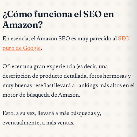
¿Cómo funciona el SEO en
Amazon?
En esencia, el Amazon SEO es muy parecido al
SEO
puro de Google
.
Ofrecer una gran experiencia (es decir, una
descripción de producto detallada, fotos hermosas y
muy buenas reseñas) llevará a rankings más altos en el
motor de búsqueda de Amazon.
Esto, a su vez, llevará a más búsquedas y,
eventualmente, a más ventas.