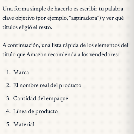
Una forma simple de hacerlo es escribir tu palabra
clave objetivo (por ejemplo, “aspiradora”) y ver qué
títulos eligió el resto.
A continuación, una lista rápida de los elementos del
título que Amazon recomienda a los vendedores:
Marca
El nombre real del producto
Cantidad del empaque
Línea de producto
Material