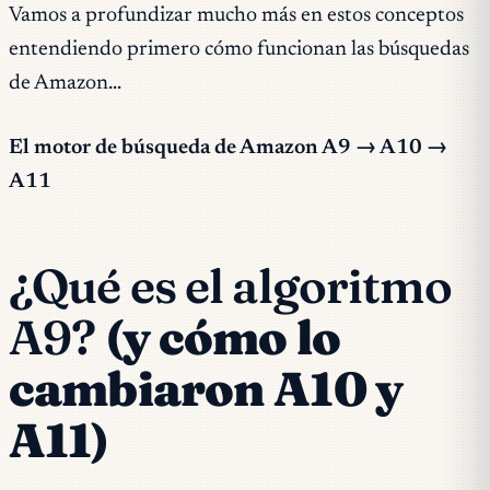
Vamos a profundizar mucho más en estos conceptos
entendiendo primero cómo funcionan las búsquedas
de Amazon…
El motor de búsqueda de Amazon A9 → A10 →
A11
¿Qué es el algoritmo
A9?
(y cómo lo
cambiaron A10 y
A11)