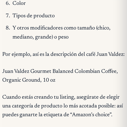
Color
Tipos de producto
Y otros modificadores como tamaño (chico,
mediano, grande) o peso
Por ejemplo, así es la descripción del café Juan Valdez:
Juan Valdez Gourmet Balanced Colombian Coffee,
Organic Ground, 10 oz
Cuando estás creando tu listing, asegúrate de elegir
una categoría de producto lo más acotada posible: así
puedes ganarte la etiqueta de “Amazon’s choice”.