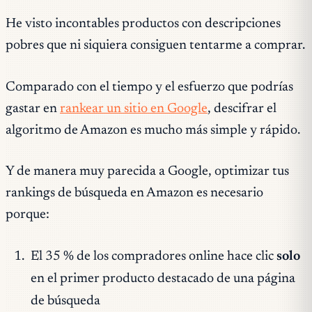
He visto incontables productos con descripciones
pobres que ni siquiera consiguen tentarme a comprar.
Comparado con el tiempo y el esfuerzo que podrías
gastar en
rankear un sitio en Google
, descifrar el
algoritmo de Amazon es mucho más simple y rápido.
Y de manera muy parecida a Google, optimizar tus
rankings de búsqueda en Amazon es necesario
porque:
El 35 % de los compradores online hace clic
solo
en el primer producto destacado de una página
de búsqueda