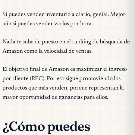
Si puedes vender inventario a diario, genial. Mejor
aún si puedes vender varios por hora.
Nada te sube de puesto en el ranking de búsqueda de
Amazon como la velocidad de ventas.
El objetivo final de Amazon es maximizar el ingreso
por cliente (RPC). Por eso sigue promoviendo los
productos que más venden, porque representan la
mayor oportunidad de ganancias para ellos.
¿Cómo puedes