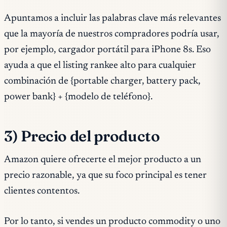
Apuntamos a incluir las palabras clave más relevantes
que la mayoría de nuestros compradores podría usar,
por ejemplo, cargador portátil para iPhone 8s. Eso
ayuda a que el listing rankee alto para cualquier
combinación de {portable charger, battery pack,
power bank} + {modelo de teléfono}.
3) Precio del producto
Amazon quiere ofrecerte el mejor producto a un
precio razonable, ya que su foco principal es tener
clientes contentos.
Por lo tanto, si vendes un producto commodity o uno