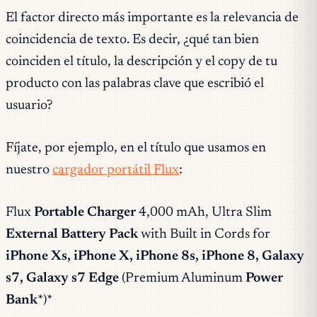
El factor directo más importante es la relevancia de
coincidencia de texto. Es decir, ¿qué tan bien
coinciden el título, la descripción y el copy de tu
producto con las palabras clave que escribió el
usuario?
Fíjate, por ejemplo, en el título que usamos en
nuestro
cargador portátil Flux
:
Flux
Portable Charger
4,000 mAh, Ultra Slim
External Battery Pack
with Built in Cords for
iPhone Xs, iPhone X, iPhone 8s, iPhone 8, Galaxy
s7, Galaxy s7 Edge
(Premium Aluminum
Power
Bank
*)*