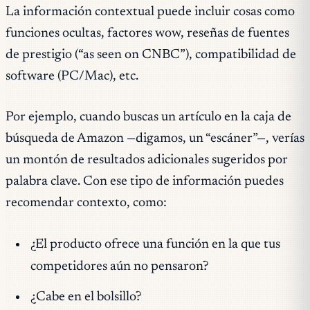
La información contextual puede incluir cosas como
funciones ocultas, factores wow, reseñas de fuentes
de prestigio (“as seen on CNBC”), compatibilidad de
software (PC/Mac), etc.
Por ejemplo, cuando buscas un artículo en la caja de
búsqueda de Amazon —digamos, un “escáner”—, verías
un montón de resultados adicionales sugeridos por
palabra clave. Con ese tipo de información puedes
recomendar contexto, como:
¿El producto ofrece una función en la que tus
competidores aún no pensaron?
¿Cabe en el bolsillo?