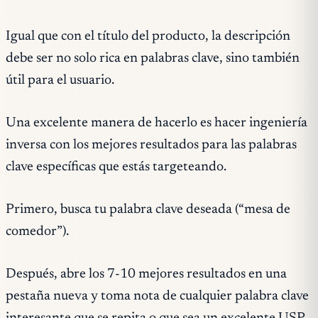
Igual que con el título del producto, la descripción
debe ser no solo rica en palabras clave, sino también
útil para el usuario.
Una excelente manera de hacerlo es hacer ingeniería
inversa con los mejores resultados para las palabras
clave específicas que estás targeteando.
Primero, busca tu palabra clave deseada (“mesa de
comedor”).
Después, abre los 7-10 mejores resultados en una
pestaña nueva y toma nota de cualquier palabra clave