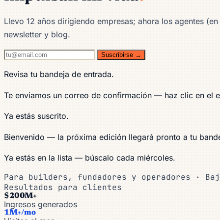
Llevo 12 años dirigiendo empresas; ahora los agentes (en s
newsletter y blog.
Suscribirse →
Revisa tu bandeja de entrada.
Te enviamos un correo de confirmación — haz clic en el e
Ya estás suscrito.
Bienvenido — la próxima edición llegará pronto a tu bande
Ya estás en la lista — búscalo cada miércoles.
Para builders, fundadores y operadores · Baj
Resultados para clientes
$200M+
Ingresos generados
1M+/mo