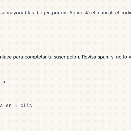
u mayoría) las dirigen por mí. Aquí está el manual: el códi
nlace para completar tu suscripción. Revisa spam si no lo 
ja.
a en 1 clic