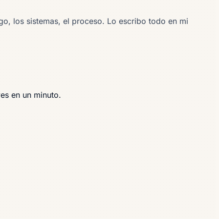
go, los sistemas, el proceso. Lo escribo todo en mi
ves en un minuto.