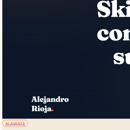
AI AGENTS