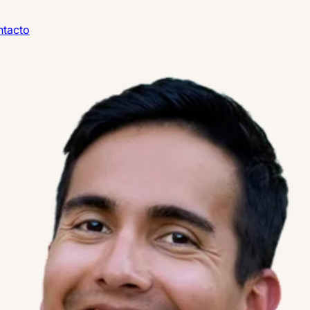
tacto