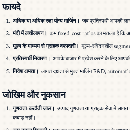
फायदे
अधिक या अधिक रक्षा योग्य मार्जिन।
जब प्रतिस्पर्धी आपकी ला
मंदी में लचीलापन।
कम fixed-cost ratios का मतलब है कि आप ऐस
मूल्य के माध्यम से ग्राहक वफादारी।
मूल्य-संवेदनशील segments
प्रतिस्पर्धी निवारण।
आपके बाजार में प्रवेश करने के लिए आपकी
निवेश क्षमता।
लागत दक्षता से मुक्त मार्जिन R&D, automat
जोखिम और नुकसान
गुणवत्ता-कटौती जाल।
उत्पाद गुणवत्ता या ग्राहक सेवा में ला
कबाड़ नहीं।