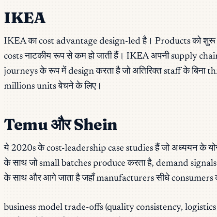
IKEA
IKEA का cost advantage design-led है। Products को शुरू से 
costs नाटकीय रूप से कम हो जाती हैं। IKEA अपनी supply cha
journeys के रूप में design करता है जो अतिरिक्त staff के बिना
millions units बेचने के लिए।
Temu और Shein
ये 2020s के cost-leadership case studies हैं जो अध्ययन के यो
के साथ जो small batches produce करता है, demand signals
के साथ और आगे जाता है जहाँ manufacturers सीधे consumers को ब
business model trade-offs (quality consistency, logistics l