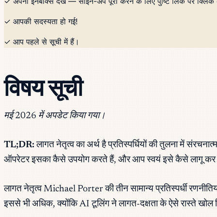
✓ अपना इनबॉक्स देखें — साइन-अप पूरा करने के लिए पुष्टि लिंक पर क्लिक 
✓ आपकी सदस्यता हो गई!
✓ आप पहले से सूची में हैं।
विषय सूची
मई 2026 में अपडेट किया गया।
TL;DR:
लागत नेतृत्व का अर्थ है प्रतिस्पर्धियों की तुलना मे
ऑपरेटर इसका कैसे उपयोग करते हैं, और आप स्वयं इसे कैसे लागू कर
लागत नेतृत्व Michael Porter की तीन सामान्य प्रतिस्पर्धी रणनीतियो
इससे भी अधिक, क्योंकि AI टूलिंग ने लागत-दक्षता के ऐसे रास्ते खो