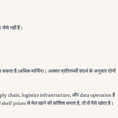
ैसे नहीं हैं।
सकता है (अधिक मार्जिन)। अक्सर प्रतिस्पर्धी संदर्भ के अनुसार दोनों
upply chain, logistics infrastructure, और data operation है
ी shelf prices से मेल खाने की कोशिश करता है, तो वो पैसे खोता है।