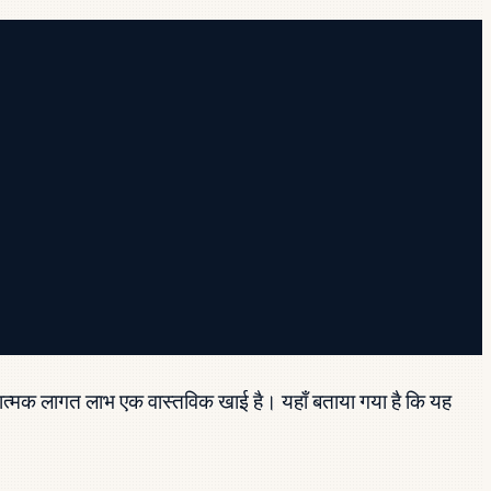
नात्मक लागत लाभ एक वास्तविक खाई है। यहाँ बताया गया है कि यह