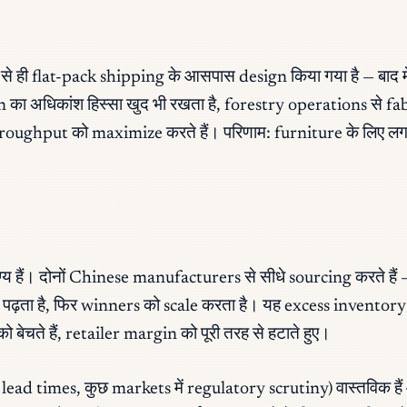
ही flat-pack shipping के आसपास design किया गया है — बाद में
in का अधिकांश हिस्सा खुद भी रखता है, forestry operations 
 throughput को maximize करते हैं। परिणाम: furniture के लिए लग
ग्य हैं। दोनों Chinese manufacturers से सीधे sourcing करते है
 पढ़ता है, फिर winners को scale करता है। यह excess invent
ेचते हैं, retailer margin को पूरी तरह से हटाते हुए।
ead times, कुछ markets में regulatory scrutiny) वास्तविक हैं 