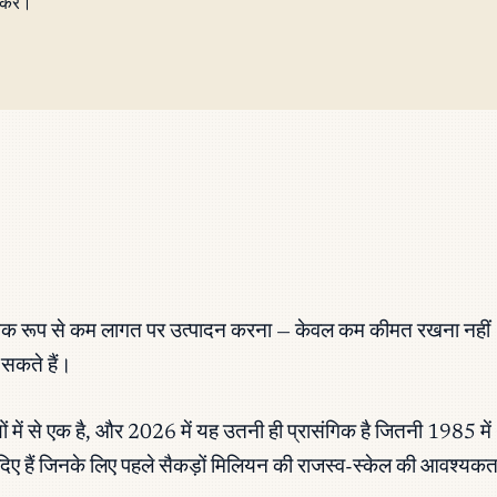
करें।
ं संरचनात्मक रूप से कम लागत पर उत्पादन करना — केवल कम कीमत रखन
 सकते हैं।
ं में से एक है, और 2026 में यह उतनी ही प्रासंगिक है जितनी 1985 में
ल दिए हैं जिनके लिए पहले सैकड़ों मिलियन की राजस्व-स्केल की आवश्यक