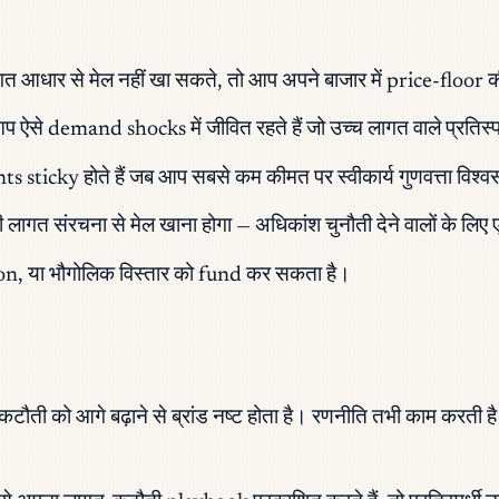
गत आधार से मेल नहीं खा सकते, तो आप अपने बाजार में price-floor क
े demand shocks में जीवित रहते हैं जो उच्च लागत वाले प्रतिस्पर्धि
 sticky होते हैं जब आप सबसे कम कीमत पर स्वीकार्य गुणवत्ता विश्वस
 लागत संरचना से मेल खाना होगा — अधिकांश चुनौती देने वालों के लिए
ion, या भौगोलिक विस्तार को fund कर सकता है।
गत कटौती को आगे बढ़ाने से ब्रांड नष्ट होता है। रणनीति तभी काम करती 