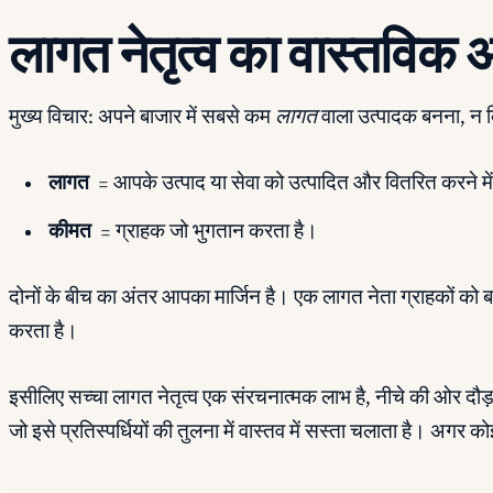
लागत नेतृत्व का वास्तविक अ
मुख्य विचार: अपने बाजार में सबसे कम
लागत
वाला उत्पादक बनना, न 
लागत
= आपके उत्पाद या सेवा को उत्पादित और वितरित करने म
कीमत
= ग्राहक जो भुगतान करता है।
दोनों के बीच का अंतर आपका मार्जिन है। एक लागत नेता ग्राहकों को ब
करता है।
इसीलिए सच्चा लागत नेतृत्व एक संरचनात्मक लाभ है, नीचे की ओर 
जो इसे प्रतिस्पर्धियों की तुलना में वास्तव में सस्ता चलाता है। अ