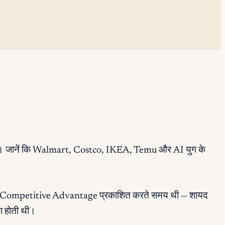
ा नहीं। जानें कि Walmart, Costco, IKEA, Temu और AI युग के
Competitive Advantage
प्रकाशित करते समय थी — शायद
ता होती थी।