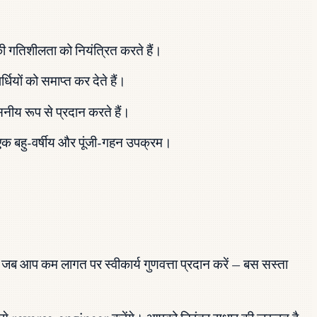
ी गतिशीलता को नियंत्रित करते हैं।
यों को समाप्त कर देते हैं।
नीय रूप से प्रदान करते हैं।
 एक बहु-वर्षीय और पूंजी-गहन उपक्रम।
है जब आप कम लागत पर स्वीकार्य गुणवत्ता प्रदान करें — बस सस्ता