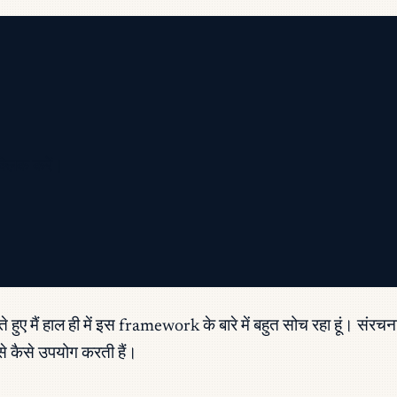
क्लिक करें।
ुए मैं हाल ही में इस framework के बारे में बहुत सोच रहा हूं। संरच
े कैसे उपयोग करती हैं।