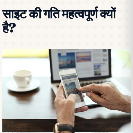
साइट की गति महत्वपूर्ण क्यों
है?