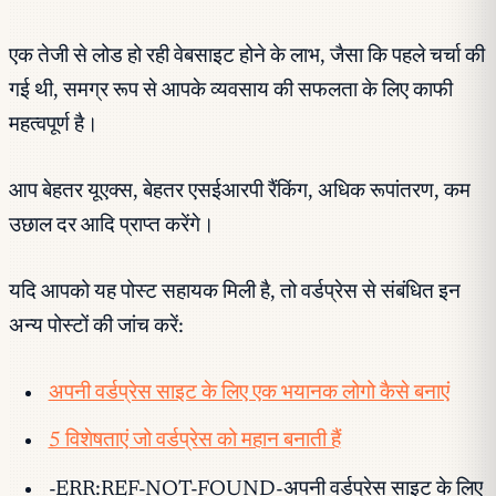
एक तेजी से लोड हो रही वेबसाइट होने के लाभ, जैसा कि पहले चर्चा की
गई थी, समग्र रूप से आपके व्यवसाय की सफलता के लिए काफी
महत्वपूर्ण है।
आप बेहतर यूएक्स, बेहतर एसईआरपी रैंकिंग, अधिक रूपांतरण, कम
उछाल दर आदि प्राप्त करेंगे।
यदि आपको यह पोस्ट सहायक मिली है, तो वर्डप्रेस से संबंधित इन
अन्य पोस्टों की जांच करें:
अपनी वर्डप्रेस साइट के लिए एक भयानक लोगो कैसे बनाएं
5 विशेषताएं जो वर्डप्रेस को महान बनाती हैं
-ERR:REF-NOT-FOUND-अपनी वर्डप्रेस साइट के लिए