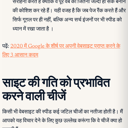
सराहना करते हैं क्योंकि वे पूरे वेब को जितनी जल्दी हो सके बनाने
की कोशिश कर रहे हैं। यही वजह है कि जब पेज रैंक करते हैं और
सिर्फ गूगल पर ही नहीं, बल्कि अन्य सर्च इंजनों पर भी स्पीड को
ध्यान में रखा जाता है ।
पढ़ें:
2020 में Google के शीर्ष पर अपनी वेबसाइट प्राप्त करने के
लिए 3 आसान कदम
साइट की गति को प्रभावित
करने वाली चीजें
किसी भी वेबसाइट की स्पीड कई जटिल चीजों का नतीजा होती है। मैं
आपको यह विचार देने के लिए कुछ उल्लेख करूंगा कि वे चीजें क्या हो