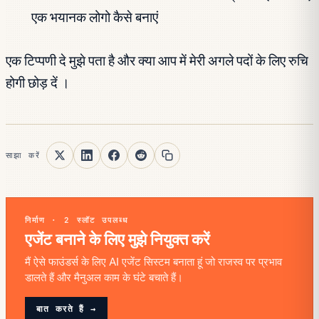
एक भयानक लोगो कैसे बनाएं
एक टिप्पणी दे मुझे पता है और क्या आप में मेरी अगले पदों के लिए रुचि
होगी छोड़ दें ।
साझा करें
निर्माण · 2 स्लॉट उपलब्ध
एजेंट बनाने के लिए मुझे नियुक्त करें
मैं ऐसे फाउंडर्स के लिए AI एजेंट सिस्टम बनाता हूं जो राजस्व पर प्रभाव
डालते हैं और मैनुअल काम के घंटे बचाते हैं।
बात करते हैं →