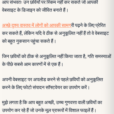
आप संभवतः उन छवियों पर स्किम नहीं कर सकते जो आपकी
वेबसाइट के डिजाइन को जीवित बनाते हैं।
अच्छे दृश्य वास्तव में लोगों को आपकी सामग
्री पढ़ने के लिए प्रेरित
कर सकते हैं, लेकिन यदि वे ठीक से अनुकूलित नहीं हैं तो वे वेबसाइट
को बहुत नुकसान पहुंचा सकते हैं।
जिन छवियों को ठीक से अनुकूलित नहीं किया जाता है, गति समस्याओं
के पीछे सबसे आम कारणों में से एक हैं।
अपनी वेबसाइट पर अपलोड करने से पहले छवियों को अनुकूलित
करने के लिए फोटो संपादन सॉफ्टवेयर का उपयोग करें।
मुझे लगता है कि आप बहुत अच्छी, उच्च गुणवत्ता वाली छवियों का
उपयोग कर रहे हैं जो उनके मूल प्रारूपों में विशाल फाइलें हैं।