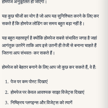
होमपेज अनुकूलित हो जाएगा।
यह कुछ चीजों का योग है जो आप यह सुनिश्चित करने के लिए कर
सकते हैं कि होमपेज लोडिंग का समय बहुत बड़ा नहीं है।
यह बहुत महत्वपूर्ण है क्योंकि होमपेज सबसे संभावित जगह है जहां
आगंतुक उतरेंगे ताकि आप इसे उतनी ही तेजी से बनाना चाहते हैं
जितना आप संभवतः कर सकते हैं।
होमपेज को बेहतर बनाने के लिए आप जो कुछ कर सकते हैं, वे हैं:
पेज पर कम पोस्ट दिखाएं
होमपेज पर केवल आवश्यक साझा विजेट्स दिखाएं
निष्क्रिय प्लगइन्स और विजेट्स को त्यागें