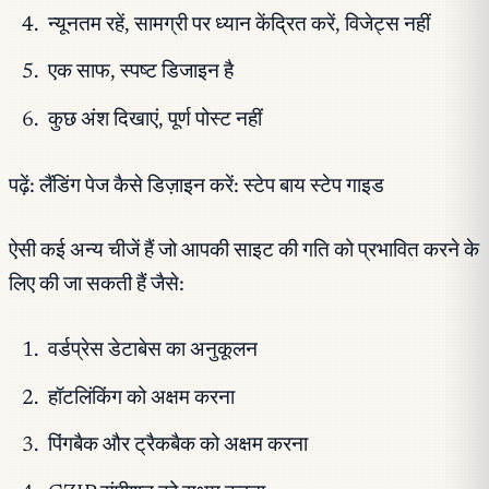
न्यूनतम रहें, सामग्री पर ध्यान केंद्रित करें, विजेट्स नहीं
एक साफ, स्पष्ट डिजाइन है
कुछ अंश दिखाएं, पूर्ण पोस्ट नहीं
पढ़ें: लैंडिंग पेज कैसे डिज़ाइन करें: स्टेप बाय स्टेप गाइड
ऐसी कई अन्य चीजें हैं जो आपकी साइट की गति को प्रभावित करने के
लिए की जा सकती हैं जैसे:
वर्डप्रेस डेटाबेस का अनुकूलन
हॉटलिंकिंग को अक्षम करना
पिंगबैक और ट्रैकबैक को अक्षम करना