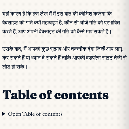
यही कारण है कि इस लेख में मैं इस बात की कोशिश करूंगा कि
वेबसाइट की गति क्यों महत्वपूर्ण है, कौन सी चीजें गति को प्रभावित
करते हैं, आप अपनी वेबसाइट की गति को कैसे माप सकते हैं।
उसके बाद, मैं आपको कुछ सुझाव और तकनीक दूंगा जिन्हें आप लागू
कर सकते हैं या ध्यान दे सकते हैं ताकि आपकी वर्डप्रेस साइट तेजी से
लोड हो सके।
Table of contents
Open Table of contents