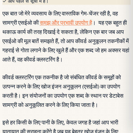
✓ आप पहले से सूची में हैं।
एक बात जो मेरे व्यवसाय के लिए वास्तविक गेम-चेंजर रही है, वह
सामग्री एसईओ की
समझ और प्रभावी उपयोग है
। यह एक बहुत ही
थकाऊ कार्य की तरह दिखाई दे सकता है, लेकिन एक बार जब आप
एसईओ की मूल बातें समझते हैं, तो आप कीवर्ड अनुकूलन तकनीकों में
गहराई से गोता लगाने के लिए खुले हैं और एक शब्द जो हम अक्सर यहां
आते हैं, वह कीवर्ड क्लस्टरिंग है।
कीवर्ड क्लस्टरिंग एक तकनीक है जो संबंधित कीवर्ड के समूहों को
उत्पन्न करने के लिए खोज इंजन अनुकूलन (एसईओ) का उपयोग
करती है। इन संयोजनों का उपयोग एक शब्द के स्थान पर डेटाबेस
सामग्री को अनुकूलित करने के लिए किया जाता है।
इसे हर किसी के लिए पानी के लिए, केवल जगह है जहां आप भारी
यातायात की सराहना करेंगे है जब यह बेहतर खोज इंजन के लिए