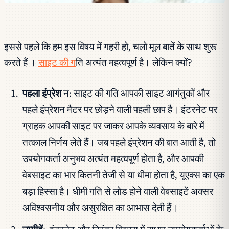
इससे पहले कि हम इस विषय में गहरी हो, चलो मूल बातें के साथ शुरू
करते हैं ।
साइट की ग
ति अत्यंत महत्वपूर्ण है। लेकिन क्यों?
पहला इंप्रेश
न: साइट की गति आपकी साइट आगंतुकों और
पहले इंप्रेशन मैटर पर छोड़ने वाली पहली छाप है। इंटरनेट पर
ग्राहक आपकी साइट पर जाकर आपके व्यवसाय के बारे में
तत्काल निर्णय लेते हैं। जब पहले इंप्रेशन की बात आती है, तो
उपयोगकर्ता अनुभव अत्यंत महत्वपूर्ण होता है, और आपकी
वेबसाइट का भार कितनी तेजी से या धीमा होता है, यूएक्स का एक
बड़ा हिस्सा है। धीमी गति से लोड होने वाली वेबसाइटें अक्सर
अविश्वसनीय और असुरक्षित का आभास देती हैं।