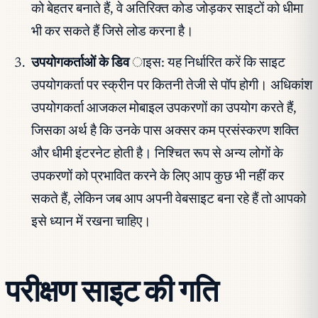
को बेहतर बनाते हैं, वे अतिरिक्त कोड जोड़कर साइटों को धीमा
भी कर सकते हैं जिसे लोड करना है।
उपयोगकर्ताओं के डिव
ाइस: यह निर्धारित करें कि साइट
उपयोगकर्ता पर स्क्रीन पर कितनी तेजी से पॉप होगी। अधिकांश
उपयोगकर्ता आजकल मोबाइल उपकरणों का उपयोग करते हैं,
जिसका अर्थ है कि उनके पास अक्सर कम प्रसंस्करण शक्ति
और धीमी इंटरनेट होती है। निश्चित रूप से अन्य लोगों के
उपकरणों को प्रभावित करने के लिए आप कुछ भी नहीं कर
सकते हैं, लेकिन जब आप अपनी वेबसाइट बना रहे हैं तो आपको
इसे ध्यान में रखना चाहिए।
परीक्षण साइट की गति