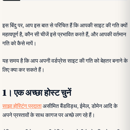
इस बिंदु पर, आप इस बात से परिचित हैं कि आपकी साइट की गति क्यों
महत्वपूर्ण है, कौन सी चीजें इसे प्रभावित करते हैं, और आपकी वर्तमान
गति को कैसे मापें।
यह समय है कि आप अपनी वर्डप्रेस साइट की गति को बेहतर बनाने के
लिए क्या कर सकते हैं।
1। एक अच्छा होस्ट चुनें
साझा होस्टिंग प्रदाता
असीमित बैंडविड्थ, ईमेल, डोमेन आदि के
अपने प्रस्तावों के साथ कागज पर अच्छे लग रहे हैं।