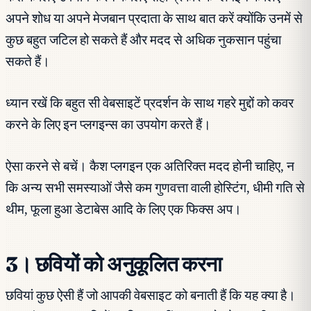
अपने शोध या अपने मेजबान प्रदाता के साथ बात करें क्योंकि उनमें से
कुछ बहुत जटिल हो सकते हैं और मदद से अधिक नुकसान पहुंचा
सकते हैं।
ध्यान रखें कि बहुत सी वेबसाइटें प्रदर्शन के साथ गहरे मुद्दों को कवर
करने के लिए इन प्लगइन्स का उपयोग करते हैं।
ऐसा करने से बचें। कैश प्लगइन एक अतिरिक्त मदद होनी चाहिए, न
कि अन्य सभी समस्याओं जैसे कम गुणवत्ता वाली होस्टिंग, धीमी गति से
थीम, फूला हुआ डेटाबेस आदि के लिए एक फिक्स अप।
3। छवियों को अनुकूलित करना
छवियां कुछ ऐसी हैं जो आपकी वेबसाइट को बनाती हैं कि यह क्या है।