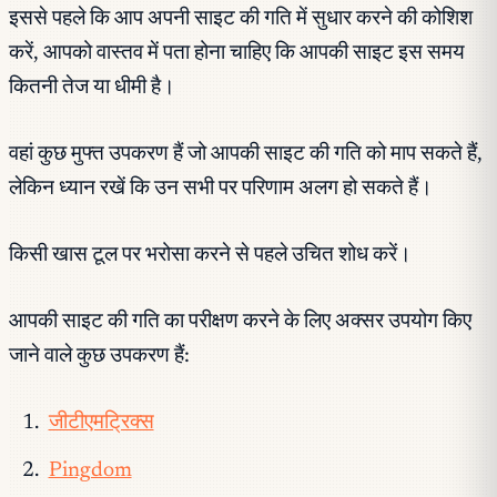
इससे पहले कि आप अपनी साइट की गति में सुधार करने की कोशिश
करें, आपको वास्तव में पता होना चाहिए कि आपकी साइट इस समय
कितनी तेज या धीमी है।
वहां कुछ मुफ्त उपकरण हैं जो आपकी साइट की गति को माप सकते हैं,
लेकिन ध्यान रखें कि उन सभी पर परिणाम अलग हो सकते हैं।
किसी खास टूल पर भरोसा करने से पहले उचित शोध करें।
आपकी साइट की गति का परीक्षण करने के लिए अक्सर उपयोग किए
जाने वाले कुछ उपकरण हैं:
जीटीएमट्रिक्स
Pingdom