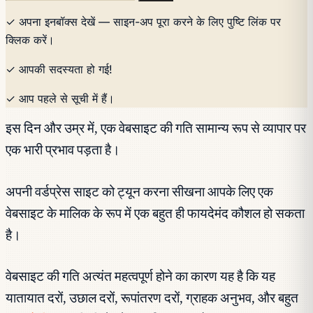
✓ अपना इनबॉक्स देखें — साइन-अप पूरा करने के लिए पुष्टि लिंक पर
क्लिक करें।
✓ आपकी सदस्यता हो गई!
✓ आप पहले से सूची में हैं।
इस दिन और उम्र में, एक वेबसाइट की गति सामान्य रूप से व्यापार पर
एक भारी प्रभाव पड़ता है।
अपनी वर्डप्रेस साइट को ट्यून करना सीखना आपके लिए एक
वेबसाइट के मालिक के रूप में एक बहुत ही फायदेमंद कौशल हो सकता
है।
वेबसाइट की गति अत्यंत महत्वपूर्ण होने का कारण यह है कि यह
यातायात दरों, उछाल दरों, रूपांतरण दरों, ग्राहक अनुभव, और बहुत