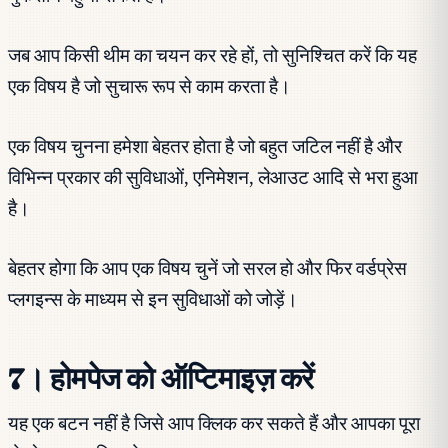
जब आप किसी थीम का चयन कर रहे हों, तो सुनिश्चित करें कि यह
एक विषय है जो सुचारू रूप से काम करता है।
एक विषय चुनना हमेशा बेहतर होता है जो बहुत जटिल नहीं है और
विभिन्न प्रकार की सुविधाओं, एनिमेशन, लेआउट आदि से भरा हुआ
है।
बेहतर होगा कि आप एक विषय चुनें जो सरल हो और फिर वर्डप्रेस
प्लगइन्स के माध्यम से इन सुविधाओं को जोड़ें।
7। होमपेज को ऑप्टिमाइज़ करें
यह एक बटन नहीं है जिसे आप क्लिक कर सकते हैं और आपका पूरा