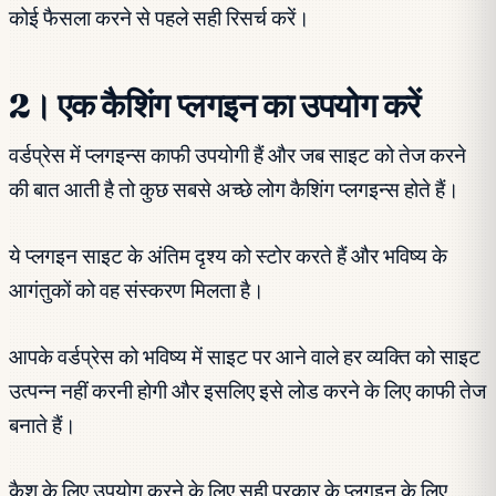
कोई फैसला करने से पहले सही रिसर्च करें।
2। एक कैशिंग प्लगइन का उपयोग करें
वर्डप्रेस में प्लगइन्स काफी उपयोगी हैं और जब साइट को तेज करने
की बात आती है तो कुछ सबसे अच्छे लोग कैशिंग प्लगइन्स होते हैं।
ये प्लगइन साइट के अंतिम दृश्य को स्टोर करते हैं और भविष्य के
आगंतुकों को वह संस्करण मिलता है।
आपके वर्डप्रेस को भविष्य में साइट पर आने वाले हर व्यक्ति को साइट
उत्पन्न नहीं करनी होगी और इसलिए इसे लोड करने के लिए काफी तेज
बनाते हैं।
कैश के लिए उपयोग करने के लिए सही प्रकार के प्लगइन के लिए