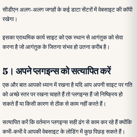
सीडीएन अलग-अलग जगहों के कई डाटा सेंटरों में वेबसाइट की कॉपी
रखेगा।
इसका प्राथमिक कार्य साइट को एक स्थान से आगंतुक को सेवा
करना है जो आगंतुक के जितना संभव हो उतना करीब है।
5। अपने प्लगइन्स को सत्यापित करें
एक और बात आपको ध्यान में रखना है यदि आप अपनी साइट पर गति
को अच्छे स्तर पर रखना चाहते हैं तो प्लगइन्स हैं जो निष्क्रिय हो
सकते हैं या किसी कारण से ठीक से काम नहीं करते हैं।
सत्यापित करें कि वर्तमान प्लगइन्स सही ढंग से काम कर रहे हैं क्योंकि
कभी-कभी वे आपकी वेबसाइट के लोडिंग में कुछ पिछड़ सकते हैं।