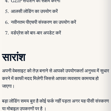
GZIP संपीशन को सक्षम करना
आलसी लोडिंग का उपयोग करें
नवीनतम पीएचपी संस्करण का उपयोग करें
वर्डप्रेस को बार-बार अपडेट करें
सारांश
अपनी वेबसाइट को तेज़ बनाने से आपको उपयोगकर्ता अनुभव में सुधार
करने में काफी मदद मिलेगी जिससे आपका व्यवसाय कामयाब हो
जाएगा।
बड़ा लोडिंग समय बुरा है कोई फर्क नहीं पड़ता अगर यह पीसी संस्करण
या मोबाइल उपकरणों पर है ।