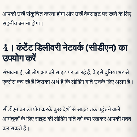
आपको उन्हें संकुचित करना होगा और उन्हें वेबसाइट पर रहने के लिए
सहनीय बनाना होगा।
4। कंटेंट डिलीवरी नेटवर्क (सीडीएन) का
उपयोग करें
संभावना है, जो लोग आपकी साइट पर जा रहे हैं, वे इसे दुनिया भर से
एक्सेस कर रहे हैं जिसका अर्थ है कि लोडिंग गति उनके लिए अलग है।
सीडीएन का उपयोग करके कुछ देशों से साइट तक पहुंचने वाले
आगंतुकों के लिए साइट की लोडिंग गति को कम रखकर आपकी मदद
कर सकते हैं।