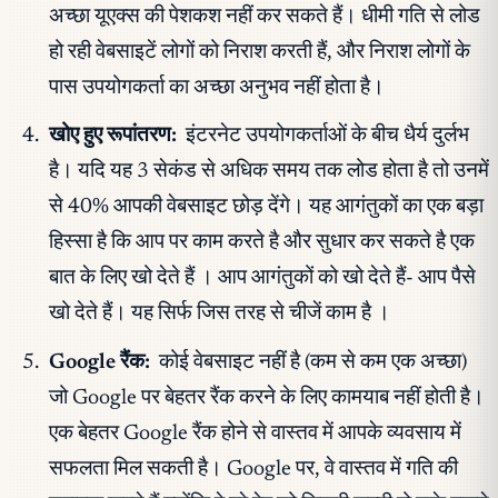
अच्छा यूएक्स की पेशकश नहीं कर सकते हैं। धीमी गति से लोड
हो रही वेबसाइटें लोगों को निराश करती हैं, और निराश लोगों के
पास उपयोगकर्ता का अच्छा अनुभव नहीं होता है।
खोए हुए रूपांतरण:
इंटरनेट उपयोगकर्ताओं के बीच धैर्य दुर्लभ
है। यदि यह 3 सेकंड से अधिक समय तक लोड होता है तो उनमें
से 40% आपकी वेबसाइट छोड़ देंगे। यह आगंतुकों का एक बड़ा
हिस्सा है कि आप पर काम करते है और सुधार कर सकते है एक
बात के लिए खो देते हैं । आप आगंतुकों को खो देते हैं- आप पैसे
खो देते हैं। यह सिर्फ जिस तरह से चीजें काम है ।
Google रैंक:
कोई वेबसाइट नहीं है (कम से कम एक अच्छा)
जो Google पर बेहतर रैंक करने के लिए कामयाब नहीं होती है।
एक बेहतर Google रैंक होने से वास्तव में आपके व्यवसाय में
सफलता मिल सकती है। Google पर, वे वास्तव में गति की