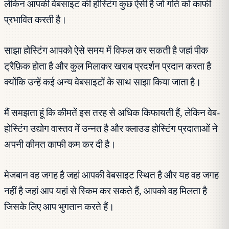
लेकिन आपकी वेबसाइट की होस्टिंग कुछ ऐसी है जो गति को काफी
प्रभावित करती है।
साझा होस्टिंग आपको ऐसे समय में विफल कर सकती है जहां पीक
ट्रैफ़िक होता है और कुल मिलाकर खराब प्रदर्शन प्रदान करता है
क्योंकि उन्हें कई अन्य वेबसाइटों के साथ साझा किया जाता है।
मैं समझता हूं कि कीमतें इस तरह से अधिक किफायती हैं, लेकिन वेब-
होस्टिंग उद्योग वास्तव में उन्नत है और क्लाउड होस्टिंग प्रदाताओं ने
अपनी कीमत काफी कम कर दी है।
मेजबान वह जगह है जहां आपकी वेबसाइट स्थित है और यह वह जगह
नहीं है जहां आप यहां से स्किम कर सकते हैं, आपको वह मिलता है
जिसके लिए आप भुगतान करते हैं।