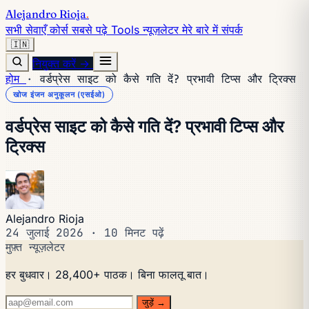
Alejandro Rioja
.
सभी सेवाएँ
कोर्स
सबसे पढ़े
Tools
न्यूज़लेटर
मेरे बारे में
संपर्क
🇮🇳
नियुक्त करें →
होम
·
वर्डप्रेस साइट को कैसे गति दें? प्रभावी टिप्स और ट्रिक्स
खोज इंजन अनुकूलन (एसईओ)
वर्डप्रेस साइट को कैसे गति दें? प्रभावी टिप्स और
ट्रिक्स
Alejandro Rioja
24 जुलाई 2026
·
10 मिनट पढ़ें
मुफ़्त न्यूज़लेटर
हर बुधवार। 28,400+ पाठक। बिना फालतू बात।
जुड़ें →