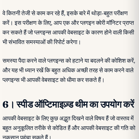
वे कितनी तेजी से काम कर रहे हैं, इसके बारे में थोड़ा-बहुत परीक्षण
करें। इस परीक्षण के लिए, आप एक और प्लगइन क्वेरी मॉनिटर प्राप्त
कर सकते हैं जो प्लगइन्स आपकी वेबसाइट के कारण होने वाली किसी
भी संभावित समस्याओं की रिपोर्ट करेगा।
समस्या पैदा करने वाले प्लगइन्स को हटाने या बदलने की कोशिश करें,
और यह भी ध्यान रखें कि बहुत अधिक अच्छी तरह से काम करने वाले
प्लगइन्स भी आपकी वेबसाइट को धीमा कर सकते हैं।
6। स्पीड ऑप्टिमाइज़्ड थीम का उपयोग करें
आपकी वेबसाइट के लिए कुछ अद्भुत दिखने वाले विषय हैं जो वास्तव में
बहुत अनुकूलित तरीके से कोडित हैं और आपकी वेबसाइट की गति को
नुकसान पहुंचा सकते हैं।