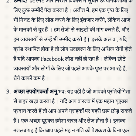
उम्मीदें:
इंटरनेट और निरंतर विकास में सुधार उपयोगकर्ताओं के
लिए कुछ उम्मीदें पैदा करता है। अतीत में, हम एक पृष्ठ के लिए
भी मिनट के लिए लोड करने के लिए इंतजार करेंगे, लेकिन आज
के मानकों से दूर हैं । हम तेजी से साइटों की मांग करते हैं, और
हम व्यवसायों से उन्हें भी उम्मीद करते हैं। इसके अलावा, यदि
ब्रांड स्थापित होता है तो लोग उदाहरण के लिए अधिक रोगी होते
हैं यदि आपका Facebook लोड नहीं हो रहा है। लेकिन छोटे
व्यवसायों और लोगों के लिए जो पहले आपके पृष्ठ पर आ रहे हैं,
धैर्य काफी कम है।
अच्छा उपयोगकर्ता अनु
भव: यह वही है जो आपको प्रतियोगिता
से बाहर खड़ा करता है। यदि आप वास्तव में एक महान यूएक्स
प्रदान करते हैं तो आप अपने ग्राहकों पर गहरी छाप छोड़ सकते
हैं। एक अच्छा यूएक्स हमेशा सरल और तेज होता है। इसका
मतलब यह है कि आप पहले महान गति की पेशकश के बिना एक