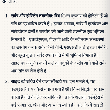
सकती हैं:
सर्वर और होस्टिंग तकनीक: विभ
िन्न प्रकार की होस्टिंग हैं जो
गति को प्रभावित करते हैं। इसके अलावा, सर्वर में हार्डवेयर और
सॉफ्टवेयर दोनों में उपयोग की जाने वाली तकनीक एक भूमिका
निभाती है। एचटीएमएल, पीएचपी आदि के नवीनतम संस्करणों
का उपयोग करके सर्वर जैसी चीजें, एसएसडी हार्ड ड्राइव मेमोरी,
और बहुत कुछ। सर्वर स्थान गति में भी भूमिका निभाता है।
साइट का अनुरोध करने वाले आगंतुकों के करीब आने वाले सर्वर
आम तौर पर तेज होते हैं।
साइट को शक्ति देने वाला सॉफ्टवे
यर: इस मामले में, यह
वर्डप्रेस है। यह कैसे बनाया गया है और किस सिद्धांत पर काम
करता है गति के लिए प्रासंगिक है। इसके अलावा, वर्डप्रेस में
कई प्लगइन्स, थीम और अन्य ऐड-ऑन हैं। हालांकि वे साइटों