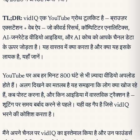
TL;DR:
vidIQ एक YouTube ग्रोथ टूलकिट है — ब्राउज़र
एक्सटेंशन + वेब ऐप — जो कीवर्ड रिसर्च, कॉम्पिटिटर एनालिटिक्स,
AI-जनरेटेड वीडियो आइडिया, और AI कोच को आपके चैनल डेटा
के ऊपर जोड़ता है। यह वास्तव में क्या करता है और क्या यह इसके
लायक है, यहाँ जानें।
YouTube पर अब हर मिनट 800 घंटे से भी ज़्यादा वीडियो अपलोड
होते हैं। अलग दिखने का मतलब है यह समझना कि लोग क्या खोज रहे
हैं, कब पोस्ट करना है, और किन आइडिया में वास्तविक ट्रैक्शन है —
शूटिंग पर समय बर्बाद करने से पहले। यही वह गैप है जिसे vidIQ
भरने की कोशिश करता है।
मैंने अपने चैनल पर vidIQ का इस्तेमाल किया है और उन फाउंडर्स