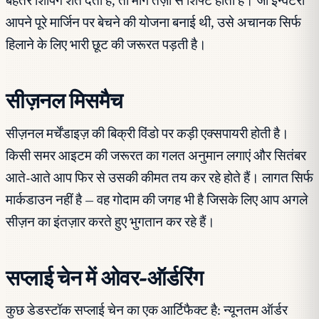
बेहतर शिपिंग शर्तें देता है, तो मांग तेज़ी से शिफ्ट होती है। जो इन्वेंटरी
आपने पूरे मार्जिन पर बेचने की योजना बनाई थी, उसे अचानक सिर्फ
हिलाने के लिए भारी छूट की जरूरत पड़ती है।
सीज़नल मिसमैच
सीज़नल मर्चेंडाइज़ की बिक्री विंडो पर कड़ी एक्सपायरी होती है।
किसी समर आइटम की जरूरत का गलत अनुमान लगाएं और सितंबर
आते-आते आप फिर से उसकी कीमत तय कर रहे होते हैं। लागत सिर्फ
मार्कडाउन नहीं है — वह गोदाम की जगह भी है जिसके लिए आप अगले
सीज़न का इंतज़ार करते हुए भुगतान कर रहे हैं।
सप्लाई चेन में ओवर-ऑर्डरिंग
कुछ डेडस्टॉक सप्लाई चेन का एक आर्टिफैक्ट है: न्यूनतम ऑर्डर