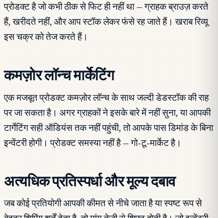
प्रोडक्ट है जो कभी ठीक से फिट ही नहीं था — ग्राहक ब्राउज़ करते
हैं, खरीदते नहीं, और आप स्टॉक लेकर फंसे रह जाते हैं। खराब रिव्यू
इस चक्र को तेज करते हैं।
कमज़ोर लॉन्च मार्केटिंग
एक मजबूत प्रोडक्ट कमज़ोर लॉन्च के साथ जल्दी डेडस्टॉक की राह
पर जा सकता है। अगर ग्राहकों ने इसके बारे में नहीं सुना, या आपकी
टार्गेटिंग सही ऑडियंस तक नहीं पहुंची, तो आपके पास डिमांड के बिना
इन्वेंटरी होगी। प्रोडक्ट समस्या नहीं है — गो-टू-मार्केट है।
अत्यधिक प्रतिस्पर्धा और मूल्य दबाव
जब कोई प्रतियोगी आपकी कीमत से नीचे जाता है या स्पष्ट रूप से