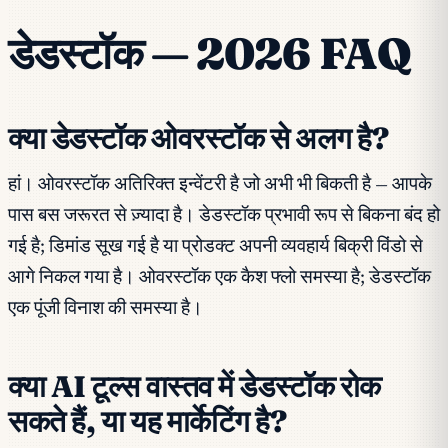
डेडस्टॉक — 2026 FAQ
क्या डेडस्टॉक ओवरस्टॉक से अलग है?
हां। ओवरस्टॉक अतिरिक्त इन्वेंटरी है जो अभी भी बिकती है — आपके
पास बस जरूरत से ज़्यादा है। डेडस्टॉक प्रभावी रूप से बिकना बंद हो
गई है; डिमांड सूख गई है या प्रोडक्ट अपनी व्यवहार्य बिक्री विंडो से
आगे निकल गया है। ओवरस्टॉक एक कैश फ्लो समस्या है; डेडस्टॉक
एक पूंजी विनाश की समस्या है।
क्या AI टूल्स वास्तव में डेडस्टॉक रोक
सकते हैं, या यह मार्केटिंग है?