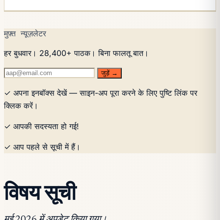
मुफ़्त न्यूज़लेटर
हर बुधवार। 28,400+ पाठक। बिना फालतू बात।
जुड़ें →
✓ अपना इनबॉक्स देखें — साइन-अप पूरा करने के लिए पुष्टि लिंक पर
क्लिक करें।
✓ आपकी सदस्यता हो गई!
✓ आप पहले से सूची में हैं।
विषय सूची
मई 2026 में अपडेट किया गया।