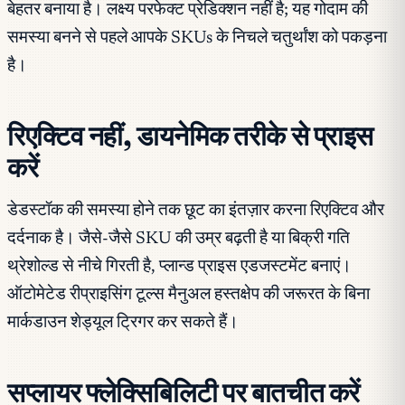
बेहतर बनाया है। लक्ष्य परफेक्ट प्रेडिक्शन नहीं है; यह गोदाम की
समस्या बनने से पहले आपके SKUs के निचले चतुर्थांश को पकड़ना
है।
रिएक्टिव नहीं, डायनेमिक तरीके से प्राइस
करें
डेडस्टॉक की समस्या होने तक छूट का इंतज़ार करना रिएक्टिव और
दर्दनाक है। जैसे-जैसे SKU की उम्र बढ़ती है या बिक्री गति
थ्रेशोल्ड से नीचे गिरती है, प्लान्ड प्राइस एडजस्टमेंट बनाएं।
ऑटोमेटेड रीप्राइसिंग टूल्स मैनुअल हस्तक्षेप की जरूरत के बिना
मार्कडाउन शेड्यूल ट्रिगर कर सकते हैं।
सप्लायर फ्लेक्सिबिलिटी पर बातचीत करें