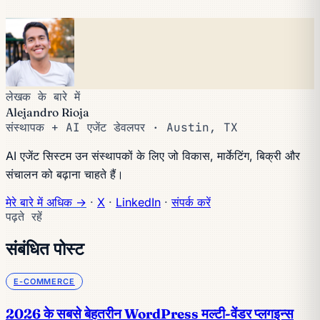
लेखक के बारे में
Alejandro Rioja
संस्थापक + AI एजेंट डेवलपर · Austin, TX
AI एजेंट सिस्टम उन संस्थापकों के लिए जो विकास, मार्केटिंग, बिक्री और
संचालन को बढ़ाना चाहते हैं।
मेरे बारे में अधिक →
·
X
·
LinkedIn
·
संपर्क करें
पढ़ते रहें
संबंधित पोस्ट
E-COMMERCE
2026 के सबसे बेहतरीन WordPress मल्टी-वेंडर प्लगइन्स