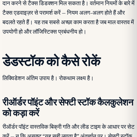
दान करने से टैक्स डिडक्शन मिल सकता है। वर्तमान नियमों के बारे में
टैक्स एडवाइज़र से परामर्श करें — नियम अलग-अलग होते हैं और
बदलते रहते हैं। यह तब सबसे अच्छा काम करता है जब माल वास्तव में
उपयोगी हो और लॉजिस्टिक्स प्रबंधनीय हो।
डेडस्टॉक को कैसे रोकें
लिक्विडेशन अंतिम उपाय है। रोकथाम लक्ष्य है।
रीऑर्डर पॉइंट और सेफ्टी स्टॉक कैलकुलेशन
को कड़ा करें
रीऑर्डर पॉइंट वास्तविक बिक्री गति और लीड टाइम के आधार पर सेट
करें — न कि अस्पष्ट “यह सही लगता है” अंतर्ज्ञान पर। सेफ्टी स्टॉक