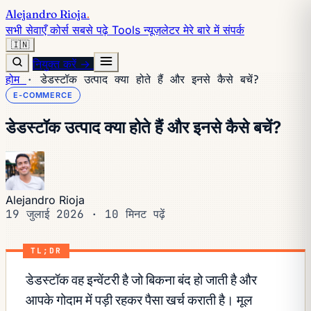
Alejandro Rioja
.
सभी सेवाएँ
कोर्स
सबसे पढ़े
Tools
न्यूज़लेटर
मेरे बारे में
संपर्क
🇮🇳
नियुक्त करें →
होम
·
डेडस्टॉक उत्पाद क्या होते हैं और इनसे कैसे बचें?
E-COMMERCE
डेडस्टॉक उत्पाद क्या होते हैं और इनसे कैसे बचें?
Alejandro Rioja
19 जुलाई 2026
·
10 मिनट पढ़ें
TL;DR
डेडस्टॉक वह इन्वेंटरी है जो बिकना बंद हो जाती है और
आपके गोदाम में पड़ी रहकर पैसा खर्च कराती है। मूल