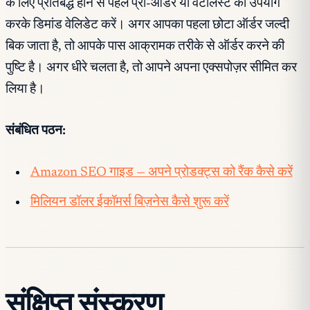
के लिए प्रतिबद्ध होने से पहले प्री-ऑर्डर या वेटलिस्ट का उपयोग
करके डिमांड वेलिडेट करें। अगर आपका पहला छोटा ऑर्डर जल्दी
बिक जाता है, तो आपके पास आक्रामक तरीके से ऑर्डर करने की
पुष्टि है। अगर धीरे चलता है, तो आपने अपना एक्सपोज़र सीमित कर
लिया है।
संबंधित पठन:
Amazon SEO गाइड — अपने प्रोडक्ट्स को रैंक कैसे करें
मिलियन डॉलर ईकॉमर्स बिज़नेस कैसे शुरू करें
संक्षिप्त संस्करण