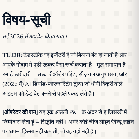
विषय-सूची
मई 2026 में अपडेट किया गया।
TL;DR:
डेडस्टॉक वह इन्वेंटरी है जो बिकना बंद हो जाती है और
आपके गोदाम में पड़ी रहकर पैसा खर्च कराती है। मूल समाधान है
स्मार्ट खरीदारी — सख्त रीऑर्डर पॉइंट, सीज़नल अनुशासन, और
(2026 में) AI डिमांड-फोरकास्टिंग टूल्स जो धीमी बिक्री वाले
आइटम को डेड वेट बनने से पहले पकड़ लेते हैं।
[ऑपरेटर की राय]
यह एक असली P&L के अंदर से है जिसकी मैं
जिम्मेदारी लेता हूं — सिद्धांत नहीं। अगर कोई चीज़ लाइव रेवेन्यू लाइन
पर अपना हिस्सा नहीं कमाती, तो वह यहां नहीं है।