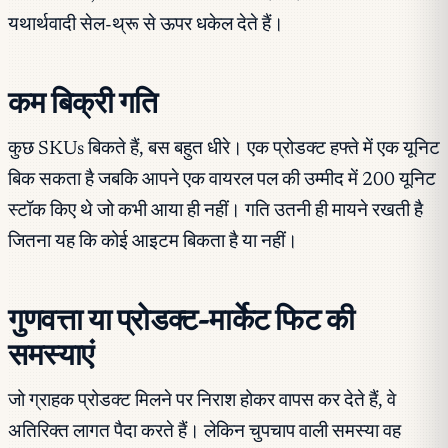
यथार्थवादी सेल-थ्रू से ऊपर धकेल देते हैं।
कम बिक्री गति
कुछ SKUs बिकते हैं, बस बहुत धीरे। एक प्रोडक्ट हफ्ते में एक यूनिट
बिक सकता है जबकि आपने एक वायरल पल की उम्मीद में 200 यूनिट
स्टॉक किए थे जो कभी आया ही नहीं। गति उतनी ही मायने रखती है
जितना यह कि कोई आइटम बिकता है या नहीं।
गुणवत्ता या प्रोडक्ट-मार्केट फिट की
समस्याएं
जो ग्राहक प्रोडक्ट मिलने पर निराश होकर वापस कर देते हैं, वे
अतिरिक्त लागत पैदा करते हैं। लेकिन चुपचाप वाली समस्या वह