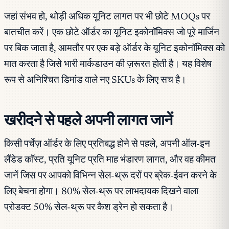
जहां संभव हो, थोड़ी अधिक यूनिट लागत पर भी छोटे MOQs पर
बातचीत करें। एक छोटे ऑर्डर का यूनिट इकोनॉमिक्स जो पूरे मार्जिन
पर बिक जाता है, आमतौर पर एक बड़े ऑर्डर के यूनिट इकोनॉमिक्स को
मात करता है जिसे भारी मार्कडाउन की ज़रूरत होती है। यह विशेष
रूप से अनिश्चित डिमांड वाले नए SKUs के लिए सच है।
खरीदने से पहले अपनी लागत जानें
किसी पर्चेज़ ऑर्डर के लिए प्रतिबद्ध होने से पहले, अपनी ऑल-इन
लैंडेड कॉस्ट, प्रति यूनिट प्रति माह भंडारण लागत, और वह कीमत
जानें जिस पर आपको विभिन्न सेल-थ्रू दरों पर ब्रेक-ईवन करने के
लिए बेचना होगा। 80% सेल-थ्रू पर लाभदायक दिखने वाला
प्रोडक्ट 50% सेल-थ्रू पर कैश ड्रेन हो सकता है।