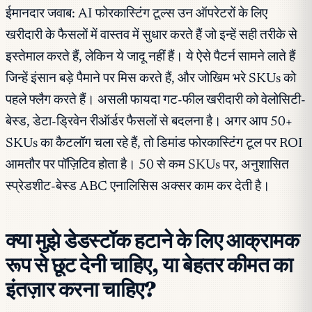
ईमानदार जवाब: AI फोरकास्टिंग टूल्स उन ऑपरेटरों के लिए
खरीदारी के फैसलों में वास्तव में सुधार करते हैं जो इन्हें सही तरीके से
इस्तेमाल करते हैं, लेकिन ये जादू नहीं हैं। ये ऐसे पैटर्न सामने लाते हैं
जिन्हें इंसान बड़े पैमाने पर मिस करते हैं, और जोखिम भरे SKUs को
पहले फ्लैग करते हैं। असली फायदा गट-फील खरीदारी को वेलोसिटी-
बेस्ड, डेटा-ड्रिवेन रीऑर्डर फैसलों से बदलना है। अगर आप 50+
SKUs का कैटलॉग चला रहे हैं, तो डिमांड फोरकास्टिंग टूल पर ROI
आमतौर पर पॉज़िटिव होता है। 50 से कम SKUs पर, अनुशासित
स्प्रेडशीट-बेस्ड ABC एनालिसिस अक्सर काम कर देती है।
क्या मुझे डेडस्टॉक हटाने के लिए आक्रामक
रूप से छूट देनी चाहिए, या बेहतर कीमत का
इंतज़ार करना चाहिए?