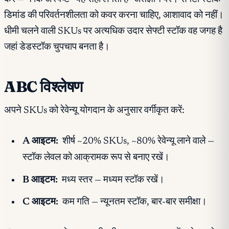
डिमांड की परिवर्तनशीलता को कवर करना चाहिए, आशावाद को नहीं।
धीमी चलने वाली SKUs पर अत्यधिक उदार सेफ्टी स्टॉक वह जगह है
जहां डेडस्टॉक चुपचाप बनता है।
ABC विश्लेषण
अपने SKUs को रेवेन्यू योगदान के अनुसार वर्गीकृत करें:
A आइटम:
शीर्ष ~20% SKUs, ~80% रेवेन्यू लाने वाले —
स्टॉक लेवल को आक्रामक रूप से बनाए रखें।
B आइटम:
मध्य स्तर — मध्यम स्टॉक रखें।
C आइटम:
कम गति — न्यूनतम स्टॉक, बार-बार समीक्षा।