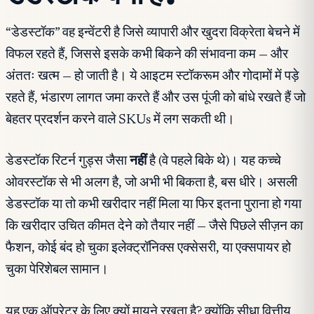
“डेडस्टॉक” वह इन्वेंटरी है जिसे व्यापारी और खुदरा विक्रेता बेचने में
विफल रहते हैं, जिससे इसके कभी बिकने की संभावना कम — और
अंततः खत्म — हो जाती है। ये आइटम स्टॉकरूम और गोदामों में पड़े
रहते हैं, भंडारण लागत जमा करते हैं और उस पूंजी को बांधे रखते हैं जो
बेहतर प्रदर्शन करने वाले SKUs में लग सकती थी।
डेडस्टॉक रिटर्न गुड्स जैसा
नहीं
है (वे पहले बिके थे)। यह कच्चे
ओवरस्टॉक से भी अलग है, जो अभी भी बिकता है, बस धीरे। असली
डेडस्टॉक या तो कभी खरीदार नहीं मिला या फिर इतना पुराना हो गया
कि खरीदार उचित कीमत देने को तैयार नहीं — जैसे पिछले सीज़न का
फैशन, कोई बंद हो चुका इलेक्ट्रॉनिक्स एक्सेसरी, या एक्सपायर हो
चुका पेरिशेबल सामान।
यह एक ऑपरेटर के लिए क्यों मायने रखता है? क्योंकि सीधा वित्तीय