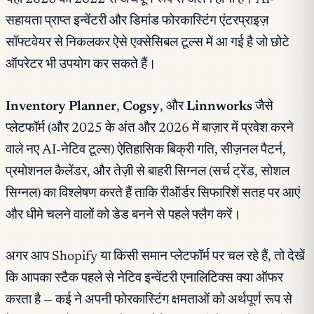
सहायता प्राप्त इन्वेंटरी और डिमांड फोरकास्टिंग एंटरप्राइज़
सॉफ्टवेयर से निकलकर ऐसे एक्सेसिबल टूल्स में आ गई है जो छोटे
ऑपरेटर भी उपयोग कर सकते हैं।
Inventory Planner
,
Cogsy
, और
Linnworks
जैसे
प्लेटफॉर्म (और 2025 के अंत और 2026 में बाज़ार में प्रवेश करने
वाले नए AI-नेटिव टूल्स) ऐतिहासिक बिक्री गति, सीज़नल पैटर्न,
प्रमोशनल कैलेंडर, और तेज़ी से बाहरी सिग्नल (सर्च ट्रेंड, सोशल
सिग्नल) का विश्लेषण करते हैं ताकि रीऑर्डर सिफारिशें सतह पर आएं
और धीमे चलने वालों को डेड बनने से पहले फ्लैग करें।
अगर आप Shopify या किसी समान प्लेटफॉर्म पर चल रहे हैं, तो देखें
कि आपका स्टैक पहले से नेटिव इन्वेंटरी एनालिटिक्स क्या ऑफर
करता है — कई ने अपनी फोरकास्टिंग क्षमताओं को अर्थपूर्ण रूप से