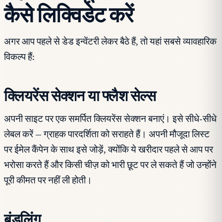
कैसे लिक्विडेट करें
अगर आप पहले से डेड इन्वेंटरी लेकर बैठे हैं, तो यहां सबसे व्यावहारिक
विकल्प हैं:
क्लियरेंस सेक्शन या फ्लैश सेल्स
अपनी साइट पर एक समर्पित क्लियरेंस सेक्शन बनाएं। इसे सीधे-सीधे
लेबल करें — ग्राहक पारदर्शिता को सराहते हैं। अपनी मौजूदा लिस्ट
पर ईमेल कैंपेन के साथ इसे जोड़ें, क्योंकि ये खरीदार पहले से आप पर
भरोसा करते हैं और किसी चीज़ को भारी छूट पर ले सकते हैं जो उन्होंने
पूरी कीमत पर नहीं ली होती।
बंडलिंग