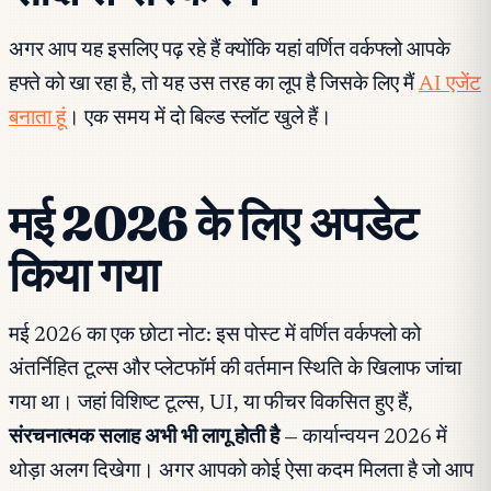
अगर आप यह इसलिए पढ़ रहे हैं क्योंकि यहां वर्णित वर्कफ्लो आपके
हफ्ते को खा रहा है, तो यह उस तरह का लूप है जिसके लिए मैं
AI एजेंट
बनाता हूं
। एक समय में दो बिल्ड स्लॉट खुले हैं।
मई 2026 के लिए अपडेट
किया गया
मई 2026 का एक छोटा नोट: इस पोस्ट में वर्णित वर्कफ्लो को
अंतर्निहित टूल्स और प्लेटफॉर्म की वर्तमान स्थिति के खिलाफ जांचा
गया था। जहां विशिष्ट टूल्स, UI, या फीचर विकसित हुए हैं,
संरचनात्मक सलाह अभी भी लागू होती है
— कार्यान्वयन 2026 में
थोड़ा अलग दिखेगा। अगर आपको कोई ऐसा कदम मिलता है जो आप