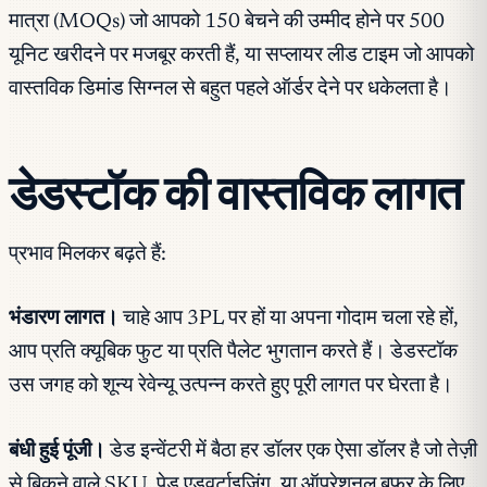
मात्रा (MOQs) जो आपको 150 बेचने की उम्मीद होने पर 500
यूनिट खरीदने पर मजबूर करती हैं, या सप्लायर लीड टाइम जो आपको
वास्तविक डिमांड सिग्नल से बहुत पहले ऑर्डर देने पर धकेलता है।
डेडस्टॉक की वास्तविक लागत
प्रभाव मिलकर बढ़ते हैं:
भंडारण लागत।
चाहे आप 3PL पर हों या अपना गोदाम चला रहे हों,
आप प्रति क्यूबिक फुट या प्रति पैलेट भुगतान करते हैं। डेडस्टॉक
उस जगह को शून्य रेवेन्यू उत्पन्न करते हुए पूरी लागत पर घेरता है।
बंधी हुई पूंजी।
डेड इन्वेंटरी में बैठा हर डॉलर एक ऐसा डॉलर है जो तेज़ी
से बिकने वाले SKU, पेड एडवर्टाइजिंग, या ऑपरेशनल बफर के लिए