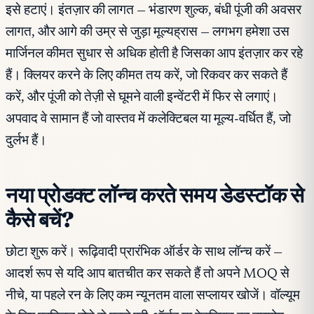
इसे हटाएं। इंतज़ार की लागत — भंडारण शुल्क, बंधी पूंजी की अवसर
लागत, और आगे की उम्र से जुड़ा मूल्यह्रास — लगभग हमेशा उस
मार्जिनल कीमत सुधार से अधिक होती है जिसका आप इंतज़ार कर रहे
हैं। क्लियर करने के लिए कीमत तय करें, जो रिकवर कर सकते हैं
करें, और पूंजी को तेज़ी से घूमने वाली इन्वेंटरी में फिर से लगाएं।
अपवाद वे सामान हैं जो वास्तव में कलेक्टिबल या मूल्य-वर्धित हैं, जो
दुर्लभ हैं।
नया प्रोडक्ट लॉन्च करते समय डेडस्टॉक से
कैसे बचें?
छोटा शुरू करें। रूढ़िवादी प्रारंभिक ऑर्डर के साथ लॉन्च करें —
आदर्श रूप से यदि आप बातचीत कर सकते हैं तो अपने MOQ से
नीचे, या पहले रन के लिए कम न्यूनतम वाला सप्लायर खोजें। वॉल्यूम