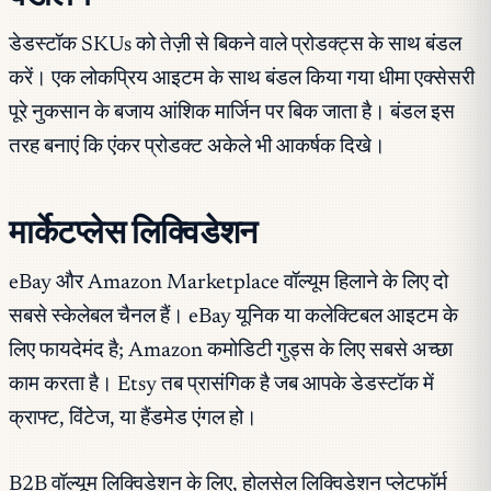
डेडस्टॉक SKUs को तेज़ी से बिकने वाले प्रोडक्ट्स के साथ बंडल
करें। एक लोकप्रिय आइटम के साथ बंडल किया गया धीमा एक्सेसरी
पूरे नुकसान के बजाय आंशिक मार्जिन पर बिक जाता है। बंडल इस
तरह बनाएं कि एंकर प्रोडक्ट अकेले भी आकर्षक दिखे।
मार्केटप्लेस लिक्विडेशन
eBay और Amazon Marketplace वॉल्यूम हिलाने के लिए दो
सबसे स्केलेबल चैनल हैं। eBay यूनिक या कलेक्टिबल आइटम के
लिए फायदेमंद है; Amazon कमोडिटी गुड्स के लिए सबसे अच्छा
काम करता है। Etsy तब प्रासंगिक है जब आपके डेडस्टॉक में
क्राफ्ट, विंटेज, या हैंडमेड एंगल हो।
B2B वॉल्यूम लिक्विडेशन के लिए, होलसेल लिक्विडेशन प्लेटफॉर्म