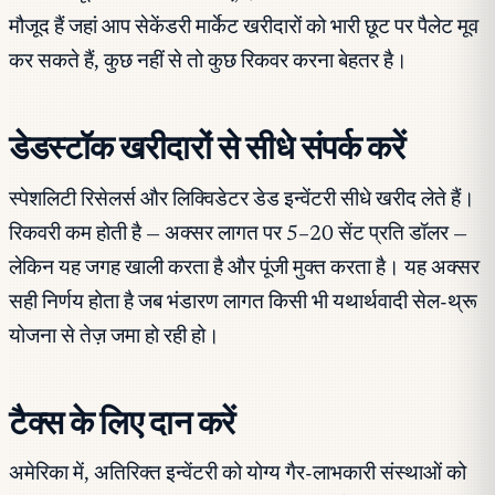
मौजूद हैं जहां आप सेकेंडरी मार्केट खरीदारों को भारी छूट पर पैलेट मूव
कर सकते हैं, कुछ नहीं से तो कुछ रिकवर करना बेहतर है।
डेडस्टॉक खरीदारों से सीधे संपर्क करें
स्पेशलिटी रिसेलर्स और लिक्विडेटर डेड इन्वेंटरी सीधे खरीद लेते हैं।
रिकवरी कम होती है — अक्सर लागत पर 5–20 सेंट प्रति डॉलर —
लेकिन यह जगह खाली करता है और पूंजी मुक्त करता है। यह अक्सर
सही निर्णय होता है जब भंडारण लागत किसी भी यथार्थवादी सेल-थ्रू
योजना से तेज़ जमा हो रही हो।
टैक्स के लिए दान करें
अमेरिका में, अतिरिक्त इन्वेंटरी को योग्य गैर-लाभकारी संस्थाओं को