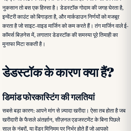
नुकसान तो बस एक हिस्सा है। डेडस्टॉक गोदाम की जगह घेरता है,
इन्वेंटरी काउंट को बिगाड़ता है, और मार्कडाउन निर्णयों को मजबूर
करता है जो साइट-वाइड मार्जिन को कम करते हैं। तंग मार्जिन वाले ई-
कॉमर्स बिज़नेस में, लगातार डेडस्टॉक की समस्या पूरे तिमाही का
मुनाफा मिटा सकती है।
डेडस्टॉक के कारण क्या हैं?
डिमांड फोरकास्टिंग की गलतियां
सबसे बड़ा कारण: आपने मांग से ज़्यादा खरीदा। ऐसा तब होता है जब
खरीदारी के फैसले अंतर्ज्ञान, सीज़नल एडजस्टमेंट के बिना पिछले
साल के नंबरों, या वेंडर मिनिमम पर निर्भर होते हैं जो आपको