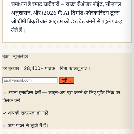
समाधान है स्मार्ट खरीदारी — सख्त रीऑर्डर पॉइंट, सीज़नल
अनुशासन, और (2026 में) AI डिमांड-फोरकास्टिंग टूल्स
जो धीमी बिक्री वाले आइटम को डेड वेट बनने से पहले पकड़
लेते हैं।
मुफ़्त न्यूज़लेटर
हर बुधवार। 28,400+ पाठक। बिना फालतू बात।
जुड़ें →
✓ अपना इनबॉक्स देखें — साइन-अप पूरा करने के लिए पुष्टि लिंक पर
क्लिक करें।
✓ आपकी सदस्यता हो गई!
✓ आप पहले से सूची में हैं।