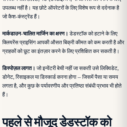
उपलब्ध नहीं है। यह छोटे ऑपरेटरों के लिए विशेष रूप से दर्दनाक है
जो कैश-कंस्ट्रेंड हैं।
मार्कडाउन-चालित मार्जिन का क्षरण।
डेडस्टॉक को हटाने के लिए
क्लियरेंस प्राइसिंग आपकी औसत बिक्री कीमत को कम करती है और
ग्राहकों को छूट का इंतज़ार करने के लिए प्रशिक्षित कर सकती है।
डिस्पोज़ल लागत।
जो इन्वेंटरी बेची नहीं जा सकती उसे लिक्विडेट,
डोनेट, रिसाइकल या डिस्कार्ड करना होगा — जिसमें पैसा या समय
लगता है, और कुछ के पर्यावरणीय और प्रतिष्ठा संबंधी प्रभाव भी होते
हैं।
पहले से मौजूद डेडस्टॉक को