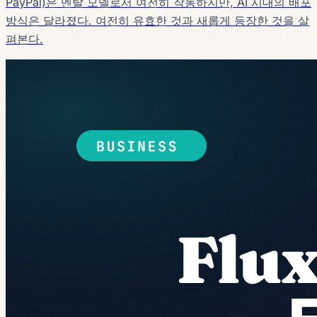
PayPal)은 멘탈 모델로서 여전히 작동하지만, AI 시대의 배포
방식은 달라졌다. 여전히 유효한 것과 새롭게 등장한 것을 살
펴본다.