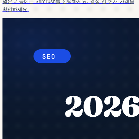
넓은 기능에는 Semrush를 선택하세요. 결정 전 현재 가격을
확인하세요.