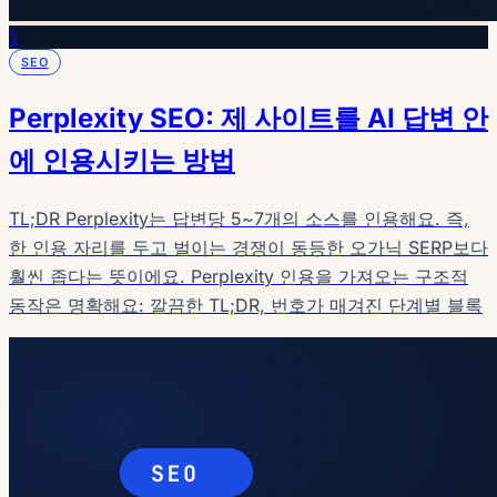
1
SEO
Perplexity SEO: 제 사이트를 AI 답변 안
에 인용시키는 방법
TL;DR Perplexity는 답변당 5~7개의 소스를 인용해요. 즉,
한 인용 자리를 두고 벌이는 경쟁이 동등한 오가닉 SERP보다
훨씬 좁다는 뜻이에요. Perplexity 인용을 가져오는 구조적
동작은 명확해요: 깔끔한 TL;DR, 번호가 매겨진 단계별 블록