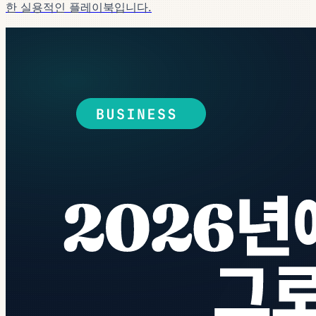
한 실용적인 플레이북입니다.