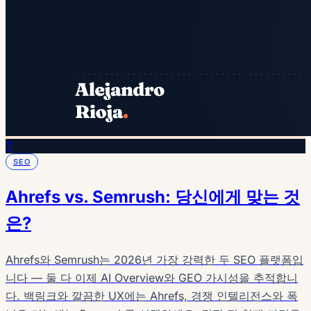
7
SEO
Ahrefs vs. Semrush: 당신에게 맞는 것
은?
Ahrefs와 Semrush는 2026년 가장 강력한 두 SEO 플랫폼입
니다 — 둘 다 이제 AI Overview와 GEO 가시성을 추적합니
다. 백링크와 깔끔한 UX에는 Ahrefs, 경쟁 인텔리전스와 폭