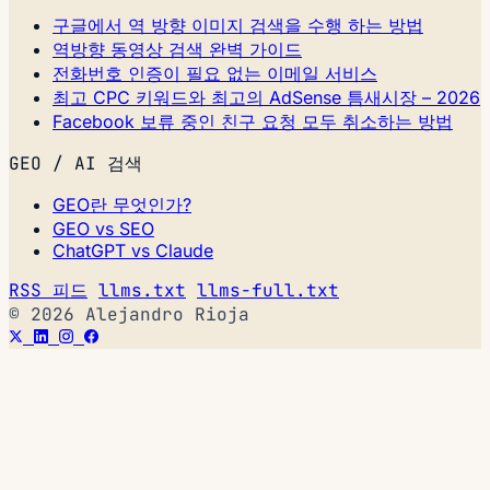
구글에서 역 방향 이미지 검색을 수행 하는 방법
역방향 동영상 검색 완벽 가이드
전화번호 인증이 필요 없는 이메일 서비스
최고 CPC 키워드와 최고의 AdSense 틈새시장 – 2026
Facebook 보류 중인 친구 요청 모두 취소하는 방법
GEO / AI 검색
GEO란 무엇인가?
GEO vs SEO
ChatGPT vs Claude
RSS 피드
llms.txt
llms-full.txt
© 2026 Alejandro Rioja