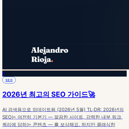
8
SEO
2026년 최고의 SEO 가이드🚀
AI 검색용으로 업데이트됨 (2026년 5월) TL;DR: 2026년의
SEO는 여전히 기본기 — 깔끔한 사이트, 강력한 내부 링크,
쿼리에 답하는 콘텐츠 — 를 보상해요. 하지만 클래식한