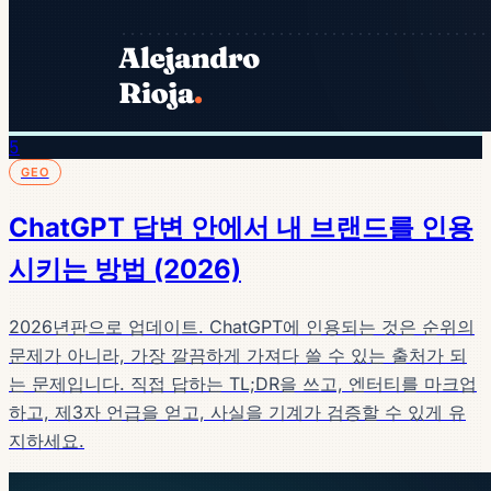
5
GEO
ChatGPT 답변 안에서 내 브랜드를 인용
시키는 방법 (2026)
2026년판으로 업데이트. ChatGPT에 인용되는 것은 순위의
문제가 아니라, 가장 깔끔하게 가져다 쓸 수 있는 출처가 되
는 문제입니다. 직접 답하는 TL;DR을 쓰고, 엔터티를 마크업
하고, 제3자 언급을 얻고, 사실을 기계가 검증할 수 있게 유
지하세요.