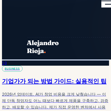
10
BUSINESS
기업가가 되는 방법 가이드: 실용적인 팁
2026년 업데이트. AI가 창업 비용을 크게 낮췄습니다 — 이
제 단독 창업자도 어느 때보다 빠르게 제품을 구축하고, 검증
하고, 배포할 수 있습니다. 제가 직접 운영한 벤처에서 사용