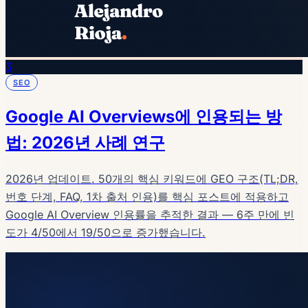
3
SEO
Google AI Overviews에 인용되는 방
법: 2026년 사례 연구
2026년 업데이트. 50개의 핵심 키워드에 GEO 구조(TL;DR,
번호 단계, FAQ, 1차 출처 인용)를 핵심 포스트에 적용하고
Google AI Overview 인용률을 추적한 결과 — 6주 만에 빈
도가 4/50에서 19/50으로 증가했습니다.