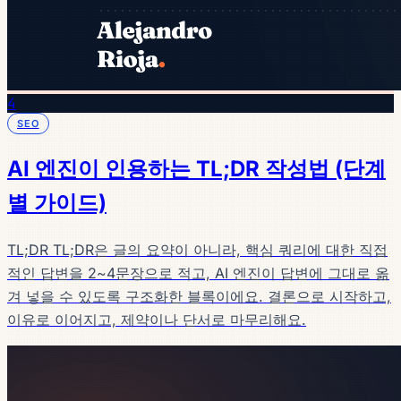
4
SEO
AI 엔진이 인용하는 TL;DR 작성법 (단계
별 가이드)
TL;DR TL;DR은 글의 요약이 아니라, 핵심 쿼리에 대한 직접
적인 답변을 2~4문장으로 적고, AI 엔진이 답변에 그대로 옮
겨 넣을 수 있도록 구조화한 블록이에요. 결론으로 시작하고,
이유로 이어지고, 제약이나 단서로 마무리해요.