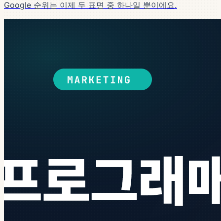
Google 순위는 이제 두 표면 중 하나일 뿐이에요.