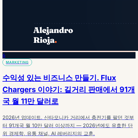
6
MARKETING
수익성 있는 비즈니스 만들기. Flux
Chargers 이야기: 길거리 판매에서 91개
국 월 11만 달러로
2026년 업데이트. 산타모니카 거리에서 충전기를 팔던 것부
터 91개국 월 10만 달러 이상까지 — 2026년에도 유효한 단
위 경제학, 유통 채널, AI 레버리지의 교훈.