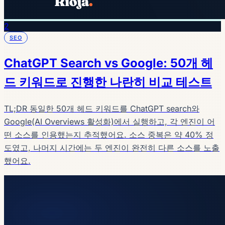
2
SEO
ChatGPT Search vs Google: 50개 헤
드 키워드로 진행한 나란히 비교 테스트
TL;DR 동일한 50개 헤드 키워드를 ChatGPT search와
Google(AI Overviews 활성화)에서 실행하고, 각 엔진이 어
떤 소스를 인용했는지 추적했어요. 소스 중복은 약 40% 정
도였고, 나머지 시간에는 두 엔진이 완전히 다른 소스를 노출
했어요.