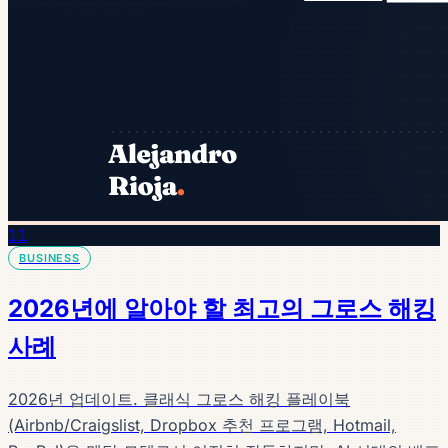
11
BUSINESS
2026년에 알아야 할 최고의 그로스 해킹
사례
2026년 업데이트. 클래식 그로스 해킹 플레이북
(Airbnb/Craigslist, Dropbox 추천 프로그램, Hotmail,