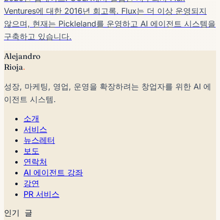
Ventures에 대한 2016년 회고록. Flux는 더 이상 운영되지
않으며, 현재는 Pickleland를 운영하고 AI 에이전트 시스템을
구축하고 있습니다.
Alejandro
Rioja
.
성장, 마케팅, 영업, 운영을 확장하려는 창업자를 위한 AI 에
이전트 시스템.
소개
서비스
뉴스레터
보도
연락처
AI 에이전트 강좌
강연
PR 서비스
인기 글