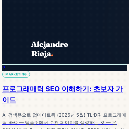
9
MARKETING
프로그래매틱 SEO 이해하기: 초보자 가
이드
AI 검색용으로 업데이트됨 (2026년 5월) TL;DR: 프로그래매
틱 SEO — 템플릿에서 수천 페이지를 생성하는 것 — 은