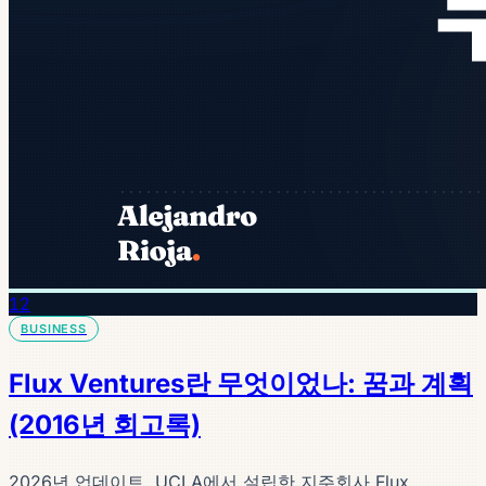
12
BUSINESS
Flux Ventures란 무엇이었나: 꿈과 계획
(2016년 회고록)
2026년 업데이트. UCLA에서 설립한 지주회사 Flux