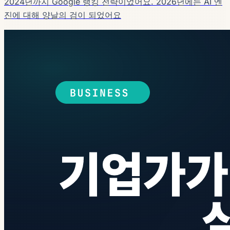
2024년까지 Google 랭킹 전략이었어요. 2026년에는 AI 엔
진에 대해 양날의 검이 되었어요