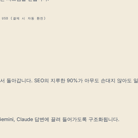
USD (결제 시 자동 환전)
에서 돌아갑니다. SEO의 지루한 90%가 아무도 손대지 않아도 
y, Gemini, Claude 답변에 끌려 들어가도록 구조화됩니다.