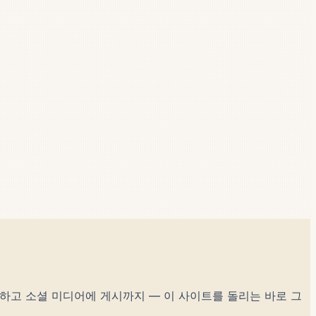
성하고 소셜 미디어에 게시까지 — 이 사이트를 돌리는 바로 그