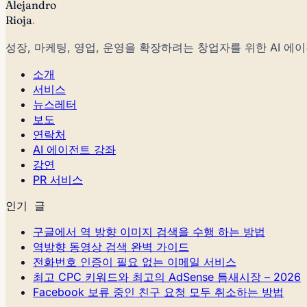
Alejandro
Rioja
.
성장, 마케팅, 영업, 운영을 확장하려는 창업자를 위한 AI 에
소개
서비스
뉴스레터
보도
연락처
AI 에이전트 강좌
강연
PR 서비스
인기 글
구글에서 역 방향 이미지 검색을 수행 하는 방법
역방향 동영상 검색 완벽 가이드
전화번호 인증이 필요 없는 이메일 서비스
최고 CPC 키워드와 최고의 AdSense 틈새시장 – 2026
Facebook 보류 중인 친구 요청 모두 취소하는 방법