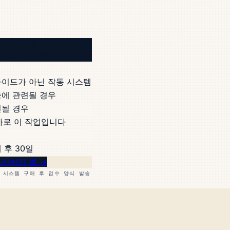
맞춤 구축
맞춤 · 가장 인기
이드가 아닌 작동 시스템
에 관련될 경우
될 경우
바로 이 작업입니다
 후 30일
커버리 콜 →
 시스템 구매 후 접수 양식 발송