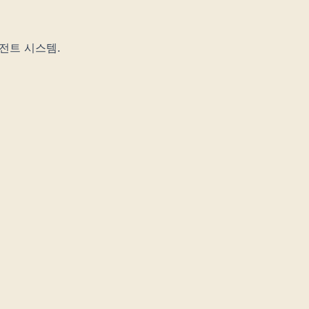
이전트 시스템.