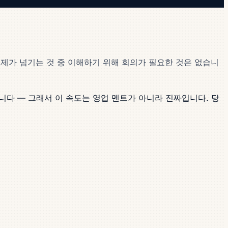
 제가 넘기는 것 중 이해하기 위해 회의가 필요한 것은 없습니
니다 — 그래서 이 속도는 영업 멘트가 아니라 진짜입니다. 당