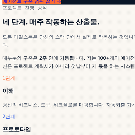
에이전트 구축 범위 잡기 →
프로젝트 진행 방식
네 단계. 매주 작동하는 산출물.
모든 마일스톤은 당신의 스택 안에서 실제로 작동하는 것입니다 
다.
대부분의 구축은 2주 안에 가동됩니다. 저는 100+개의 에이
신은 프로젝트 계획서가 아니라 첫날부터 제 몫을 하는 시스템
1단계
이해
당신의 비즈니스, 도구, 워크플로를 매핑합니다. 자동화할 가치
2단계
프로토타입