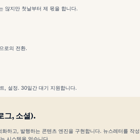
 않지만 첫날부터 제 몫을 합니다.
것으로의 전환.
트, 설정. 30일간 대기 지원합니다.
그, 소셜).
 최적화하고, 발행하는 콘텐츠 엔진을 구현합니다. 뉴스레터를 작
는 시스템을 얻습니다.