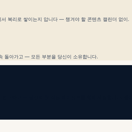
서 복리로 쌓이는지 압니다 — 챙겨야 할 콘텐츠 캘린더 없이.
속 돌아가고 — 모든 부분을 당신이 소유합니다.
계별로 안내하고 — 당신의 첫 작동 에이전트를 함께 세팅합니다.