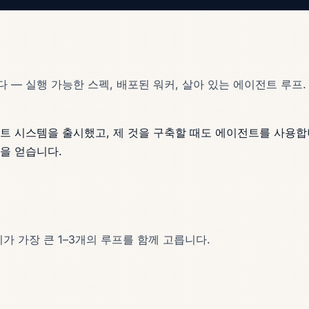
— 실행 가능한 스펙, 배포된 워커, 살아 있는 에이전트 루프.
전트 시스템을 출시했고, 제 것을 구축할 때도 에이전트를 사용합
을 얻습니다.
가 가장 큰 1–3개의 루프를 함께 고릅니다.