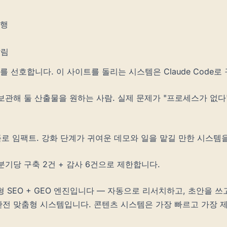
발행
알림
호합니다. 이 사이트를 돌리는 시스템은 Claude Code로 구축했
보관해 둘 산출물을 원하는 사람. 실제 문제가 "프로세스가 없다
플로 임팩트. 강화 단계가 귀여운 데모와 일을 맡길 만한 시스템
분기당 구축 2건 + 감사 6건으로 제한합니다.
형 SEO + GEO 엔진입니다 — 자동으로 리서치하고, 초안을 
완전 맞춤형 시스템입니다. 콘텐츠 시스템은 가장 빠르고 가장 