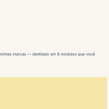
minhas marcas — destilado em 8 módulos que você