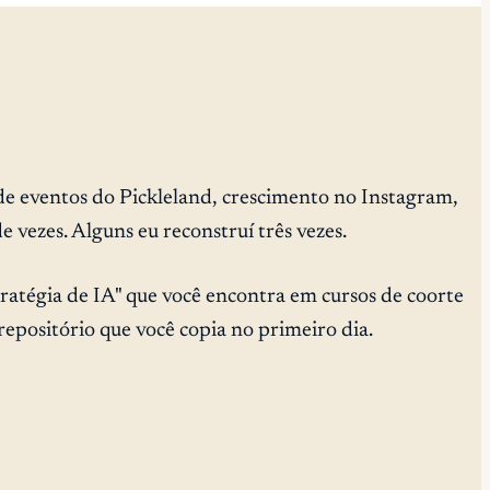
de eventos do Pickleland, crescimento no Instagram,
 vezes. Alguns eu reconstruí três vezes.
tratégia de IA" que você encontra em cursos de coorte
repositório que você copia no primeiro dia.