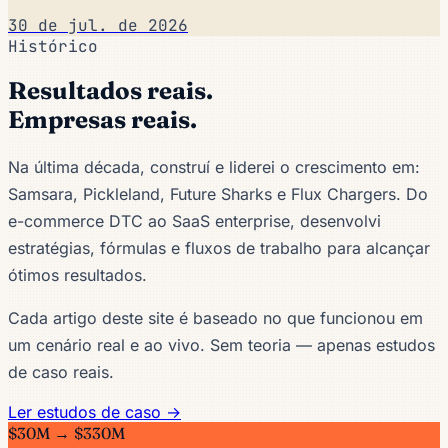
30 de jul. de 2026
Histórico
Resultados reais.
Empresas reais.
Na última década, construí e liderei o crescimento em:
Samsara, Pickleland, Future Sharks e Flux Chargers. Do
e-commerce DTC ao SaaS enterprise, desenvolvi
estratégias, fórmulas e fluxos de trabalho para alcançar
ótimos resultados.
Cada artigo deste site é baseado no que funcionou em
um cenário real e ao vivo. Sem teoria — apenas estudos
de caso reais.
Ler estudos de caso →
$30M → $330M