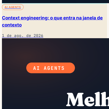
AI AGENTS
Context engineering: o que entra na janela de
contexto
1 de ago. de 2026