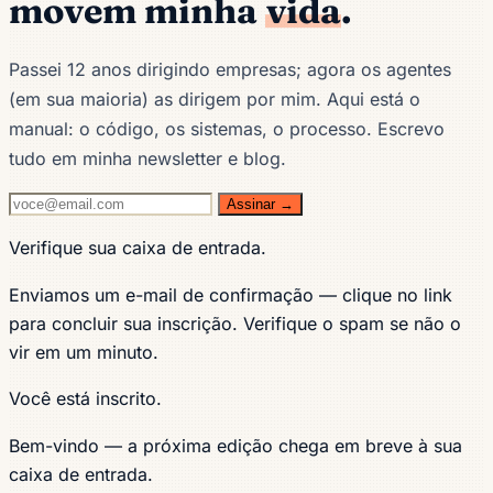
movem minha
vida
.
Passei 12 anos dirigindo empresas; agora os agentes
(em sua maioria) as dirigem por mim. Aqui está o
manual: o código, os sistemas, o processo. Escrevo
tudo em minha newsletter e blog.
Assinar →
Verifique sua caixa de entrada.
Enviamos um e-mail de confirmação — clique no link
para concluir sua inscrição. Verifique o spam se não o
vir em um minuto.
Você está inscrito.
Bem-vindo — a próxima edição chega em breve à sua
caixa de entrada.