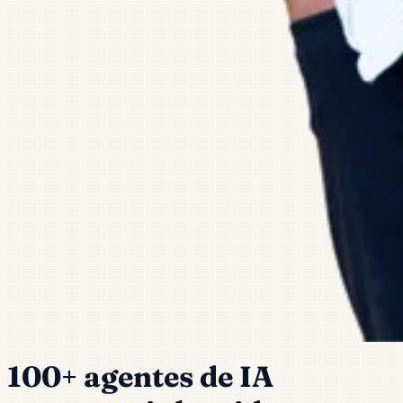
100+ agentes de IA