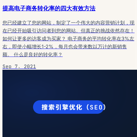
提高电子商务转化率的四大有效方法
您已经建立了您的网站，制定了一个伟大的内容营销计划，现
在已经开始吸引访问者到您的网站。但真正的挑战依然存在！
如何让更多的访客成为买家？ 电子商务的平均转化率在3%左
右，即使小幅增长1-2%，每月也会带来数以万计的新销售
额。 什么是良好的转化率？
Sep 7, 2021