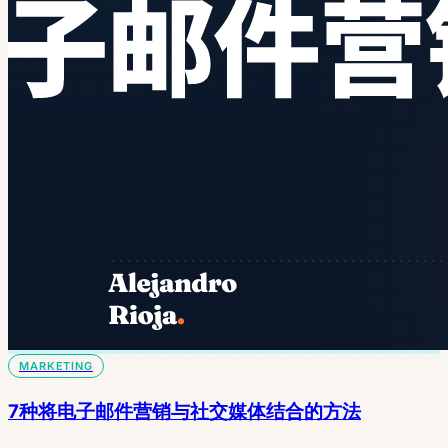
MARKETING
7种将电子邮件营销与社交媒体结合的方法