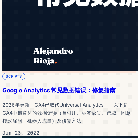
SCRIPTS
Google Analytics 常见数据错误：修复指南
2026年更新。GA4已取代Universal Analytics——以下是
GA4中最常见的数据错误（自引用、标签缺失、跨域、同意
模式漏洞、机器人流量）及修复方法。
Jun 23, 2022