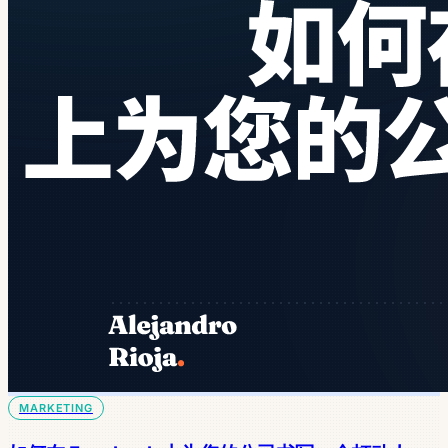
MARKETING