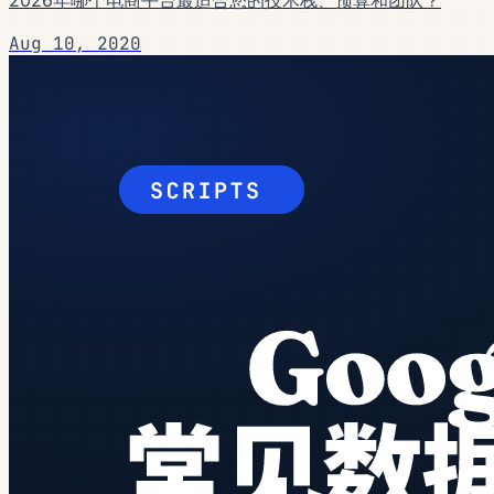
2026年哪个电商平台最适合您的技术栈、预算和团队？
Aug 10, 2020