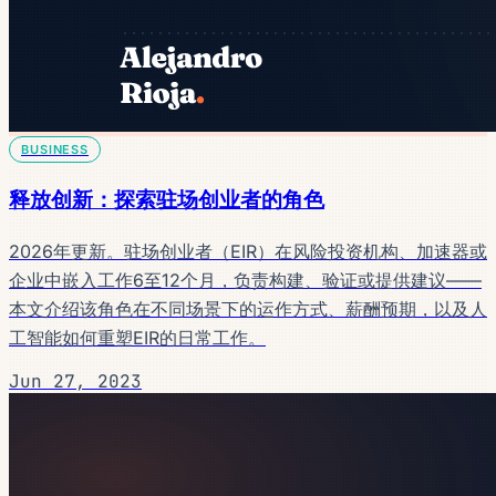
BUSINESS
释放创新：探索驻场创业者的角色
2026年更新。驻场创业者（EIR）在风险投资机构、加速器或
企业中嵌入工作6至12个月，负责构建、验证或提供建议——
本文介绍该角色在不同场景下的运作方式、薪酬预期，以及人
工智能如何重塑EIR的日常工作。
Jun 27, 2023