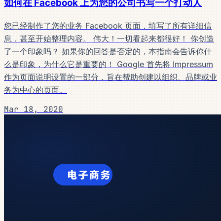
如何在 Facebook 上为您的公司书写一个打动人
您已经制作了您的业务 Facebook 页面，填写了所有详细信
息，甚至开始整理内容。 伟大！一切看起来都很好！ 你创造
了一个印象吗？ 如果你的回答是否定的，本指南会告诉你什
么是印象，为什么它是重要的！ Google 首先将 Impressum
作为页面说明设置的一部分，旨在帮助创建以组织、品牌或业
务为中心的页面。
Mar 18, 2020