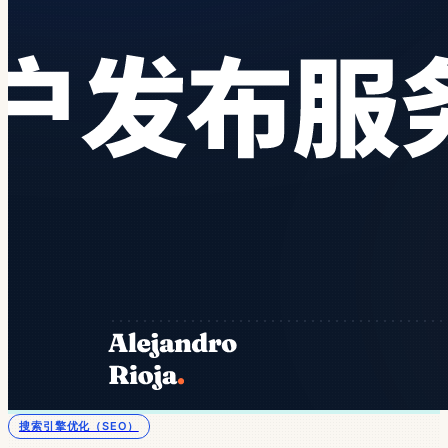
搜索引擎优化（SEO）