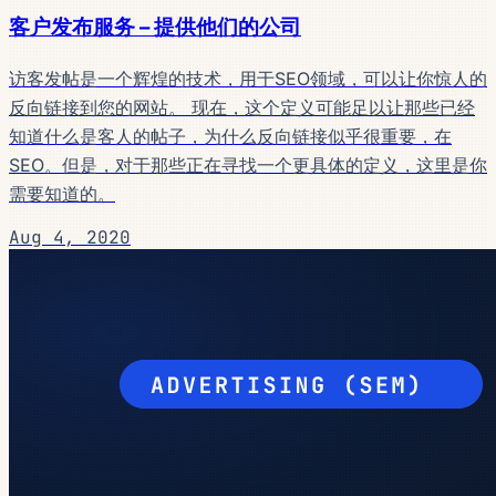
客户发布服务 – 提供他们的公司
访客发帖是一个辉煌的技术，用于SEO领域，可以让你惊人的
反向链接到您的网站。 现在，这个定义可能足以让那些已经
知道什么是客人的帖子，为什么反向链接似乎很重要，在
SEO。但是，对于那些正在寻找一个更具体的定义，这里是你
需要知道的。
Aug 4, 2020