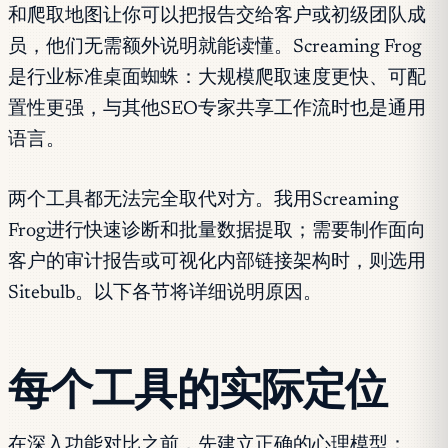
和爬取地图让你可以把报告交给客户或初级团队成
员，他们无需额外说明就能读懂。Screaming Frog
是行业标准桌面蜘蛛：大规模爬取速度更快、可配
置性更强，与其他SEO专家共享工作流时也是通用
语言。
两个工具都无法完全取代对方。我用Screaming
Frog进行快速诊断和批量数据提取；需要制作面向
客户的审计报告或可视化内部链接架构时，则选用
Sitebulb。以下各节将详细说明原因。
每个工具的实际定位
在深入功能对比之前，先建立正确的心理模型：