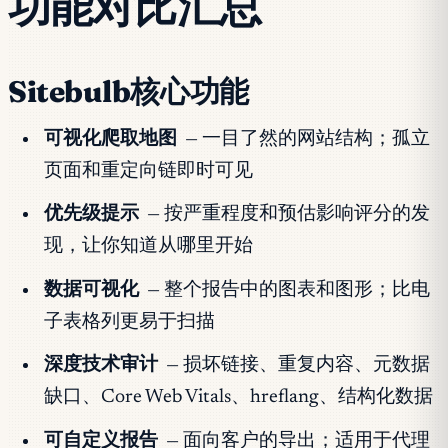
功能对比汇总
Sitebulb核心功能
可视化爬取地图
— 一目了然的网站结构；孤立
页面和重定向链即时可见
优先级提示
— 按严重程度和预估影响评分的发
现，让你知道从哪里开始
数据可视化
— 整个报告中的图表和图形；比电
子表格列更易于扫描
深度技术审计
— 损坏链接、重复内容、元数据
缺口、Core Web Vitals、hreflang、结构化数据
可自定义报告
— 面向客户的导出；适用于代理