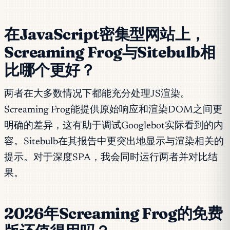
在JavaScript密集型网站上，
Screaming Frog与Sitebulb相
比哪个更好？
两者在大多数情况下都能充分处理JS渲染。
Screaming Frog能提供原始响应和渲染DOM之间更
明确的差异，这有助于调试Googlebot实际看到的内
容。Sitebulb在其报告中更突出地显示与渲染相关的
提示。对于深度SPA，我会同时运行两者并对比结
果。
2026年Screaming Frog的免费