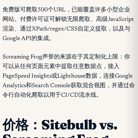
免费版可爬取500个URL，已能覆盖许多小型企业
网站。付费许可证可解锁无限爬取、高级JavaScript
渲染、通过XPath/regex/CSS自定义提取，以及与
Google API的集成。
Screaming Frog声誉的来源在于其定制化上限：你
可以从任何页面元素中提取任意数据点，接入
PageSpeed Insights或Lighthouse数据，连接Google
Analytics和Search Console获取混合视图，并通过命
令行自动化爬取以用于CI/CD流水线。
价格：Sitebulb vs.