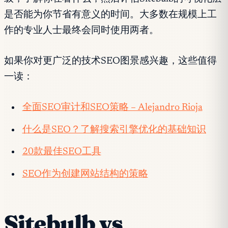
是否能为你节省有意义的时间。大多数在规模上工
作的专业人士最终会同时使用两者。
如果你对更广泛的技术SEO图景感兴趣，这些值得
一读：
全面SEO审计和SEO策略 – Alejandro Rioja
什么是SEO？了解搜索引擎优化的基础知识
20款最佳SEO工具
SEO作为创建网站结构的策略
Sitebulb vs