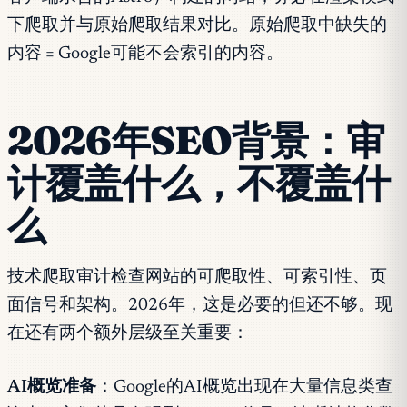
下爬取并与原始爬取结果对比。原始爬取中缺失的
内容 = Google可能不会索引的内容。
2026年SEO背景：审
计覆盖什么，不覆盖什
么
技术爬取审计检查网站的可爬取性、可索引性、页
面信号和架构。2026年，这是必要的但还不够。现
在还有两个额外层级至关重要：
AI概览准备
：Google的AI概览出现在大量信息类查