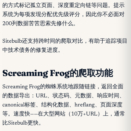
的方式标记孤立页面、深度重定向链等问题。提示
系统为每项发现分配优先级评分，因此你不必面对
200列数据苦苦思索先修什么。
Sitebulb还支持跨时间的爬取对比，有助于追踪项目
中技术债务的修复进度。
Screaming Frog的爬取功能
Screaming Frog的蜘蛛系统地跟随链接，返回全面
的数据导出：URL、状态码、元数据、响应时间、
canonical标签、结构化数据、hreflang、页面深度
等。速度快——在大型网站（10万+URL）上，通常
比Sitebulb更快。