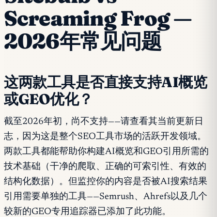
Screaming Frog —
2026年常见问题
这两款工具是否直接支持AI概览
或GEO优化？
截至2026年初，尚不支持——请查看其当前更新日
志，因为这是整个SEO工具市场的活跃开发领域。
两款工具都能帮助你构建AI概览和GEO引用所需的
技术基础（干净的爬取、正确的可索引性、有效的
结构化数据）。但监控你的内容是否被AI搜索结果
引用需要单独的工具——Semrush、Ahrefs以及几个
较新的GEO专用追踪器已添加了此功能。