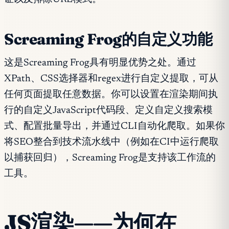
Screaming Frog的自定义功能
这是Screaming Frog具有明显优势之处。通过
XPath、CSS选择器和regex进行自定义提取，可从
任何页面提取任意数据。你可以设置在渲染期间执
行的自定义JavaScript代码段、定义自定义搜索模
式、配置批量导出，并通过CLI自动化爬取。如果你
将SEO整合到技术流水线中（例如在CI中运行爬取
以捕获回归），Screaming Frog是支持该工作流的
工具。
JS渲染——为何在