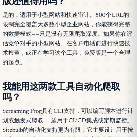
版还值得用吗？
是的，适用于小型网站和快速审计。500个URL的
限制完全覆盖大多数小型企业网站，你能获得完整
的数据模式——只是没有无限爬取深度。如果你在评
估竞争对手的小型网站、在客户电话前进行快速技
术检查，或正在学习这个工具，免费版是一个合理
的起点。
我能用这两款工具自动化爬取
吗？
Screaming Frog具有CLI支持，可以编写脚本进行计
划或触发式爬取——适用于CI/CD集成或定期监控。
Sitebulb的自动化支持更为有限；它主要设计用于按