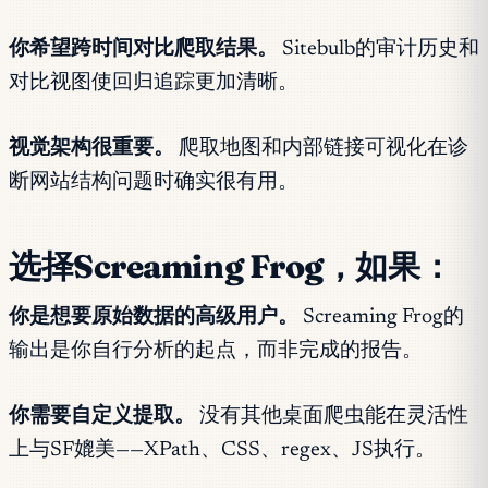
你希望跨时间对比爬取结果。
Sitebulb的审计历史和
对比视图使回归追踪更加清晰。
视觉架构很重要。
爬取地图和内部链接可视化在诊
断网站结构问题时确实很有用。
选择Screaming Frog，如果：
你是想要原始数据的高级用户。
Screaming Frog的
输出是你自行分析的起点，而非完成的报告。
你需要自定义提取。
没有其他桌面爬虫能在灵活性
上与SF媲美——XPath、CSS、regex、JS执行。