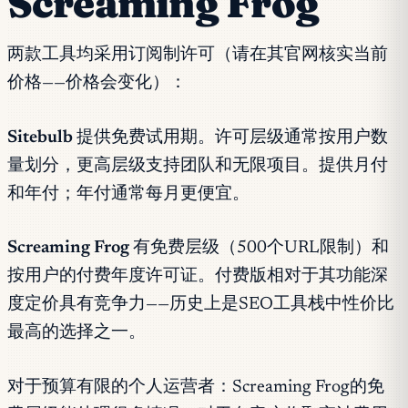
Screaming Frog
两款工具均采用订阅制许可（请在其官网核实当前
价格——价格会变化）：
Sitebulb
提供免费试用期。许可层级通常按用户数
量划分，更高层级支持团队和无限项目。提供月付
和年付；年付通常每月更便宜。
Screaming Frog
有免费层级（500个URL限制）和
按用户的付费年度许可证。付费版相对于其功能深
度定价具有竞争力——历史上是SEO工具栈中性价比
最高的选择之一。
对于预算有限的个人运营者：Screaming Frog的免