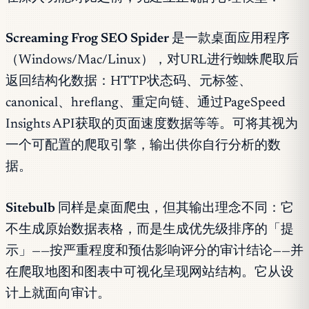
Screaming Frog SEO Spider
是一款桌面应用程序
（Windows/Mac/Linux），对URL进行蜘蛛爬取后
返回结构化数据：HTTP状态码、元标签、
canonical、hreflang、重定向链、通过PageSpeed
Insights API获取的页面速度数据等等。可将其视为
一个可配置的爬取引擎，输出供你自行分析的数
据。
Sitebulb
同样是桌面爬虫，但其输出理念不同：它
不生成原始数据表格，而是生成优先级排序的「提
示」——按严重程度和预估影响评分的审计结论——并
在爬取地图和图表中可视化呈现网站结构。它从设
计上就面向审计。