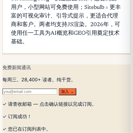
用户，小型网站可免费使用；Sitebulb = 更丰
富的可视化审计、引导式提示，更适合代理
商和客户。两者均支持JS渲染。2026年，可
使用任一工具为AI概览和GEO引用奠定技术
基础。
免费新闻通讯
每周三。28,400+ 读者。纯干货。
加入 →
✓ 请查收邮箱 — 点击确认链接以完成订阅。
✓ 订阅成功！
✓ 您已在订阅列表中。