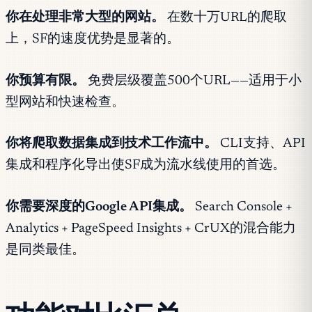
你在处理非常大型的网站。
在数十万URL的爬取
上，SF的速度优势是显著的。
你预算有限。
免费层级覆盖500个URL——适用于小
型网站和快速检查。
你将爬取数据集成到技术工作流中。
CLI支持、API
集成和程序化导出使SF成为流水线使用的首选。
你需要深度的Google API集成。
Search Console +
Analytics + PageSpeed Insights + CrUX的混合能力
是同类最佳。