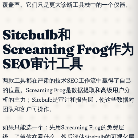
覆盖率。它们只是更大诊断工具栈中的一个仪器。
Sitebulb和
Screaming Frog作为
SEO审计工具
两款工具都在严肃的技术SEO工作流中赢得了自己
的位置。Screaming Frog是数据提取和高级用户分
析的主力；Sitebulb是审计和报告层，使这些数据对
团队和客户可操作。
如果只能选一个：先用Screaming Frog的免费层
级，了解你在看什么，然后评估Sitebulb的可视化层