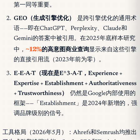
第一同等重要。
GEO（生成引擎优化）
是跨引擎优化的通用术
语——即在ChatGPT、Perplexity、Claude和
Gemini的答案中被引用。在2025年底样本研究
~12%
中，
的高意图商业查询
显示来自这些引擎
的直接引用流（2023年前为零）。
E-E-A-T（现在是E^3-A-T，Experience +
Expertise + Establishment + Authoritativeness
+ Trustworthiness）
仍然是Google内部使用的
框架——「Establishment」是2024年新增的，强
调品牌级别的信号。
工具格局（2026年5月）：Ahrefs和Semrush均推出