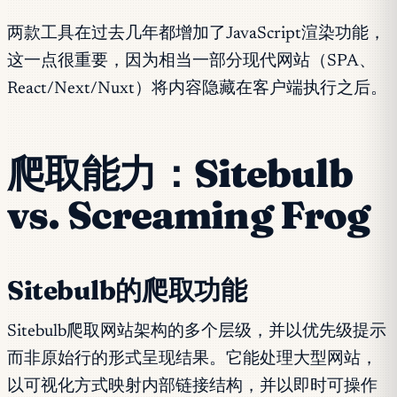
两款工具在过去几年都增加了JavaScript渲染功能，
这一点很重要，因为相当一部分现代网站（SPA、
React/Next/Nuxt）将内容隐藏在客户端执行之后。
爬取能力：Sitebulb
vs. Screaming Frog
Sitebulb的爬取功能
Sitebulb爬取网站架构的多个层级，并以优先级提示
而非原始行的形式呈现结果。它能处理大型网站，
以可视化方式映射内部链接结构，并以即时可操作