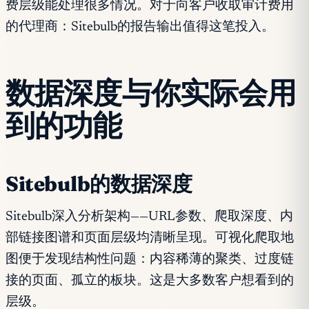
费层级能处理很多情况。对于向客户收取审计费用
的代理商：Sitebulb的报告输出值得这笔投入。
数据深度与你实际会用
到的功能
Sitebulb的数据深度
Sitebulb深入分析架构——URL参数、爬取深度、内
部链接图谱和页面层级均清晰呈现。可视化爬取地
图便于发现结构性问题：内容稀薄的聚类、过度链
接的页面、孤立的板块。这是大多数客户想看到的
层级。