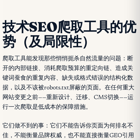
技术SEO爬取工具的优
势（及局限性）
爬取工具能发现那些悄悄扼杀自然流量的问题：断
开的内部链接、消耗爬取预算的重定向链、造成关
键词蚕食的重复内容、缺失或格式错误的结构化数
据，以及不该被robots.txt屏蔽的页面。在任何重大
网站变更之前——重新设计、迁移、CMS切换——运
行一次爬取是低成本的保障措施。
它们做不到的事：它们不能告诉你页面为何排名不
佳，不能衡量品牌权威，也不能直接衡量GEO引用