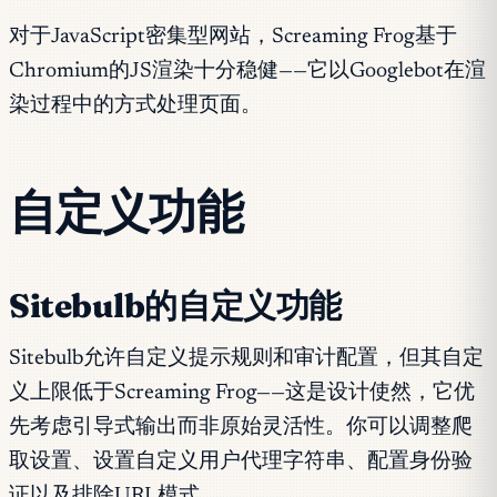
对于JavaScript密集型网站，Screaming Frog基于
Chromium的JS渲染十分稳健——它以Googlebot在渲
染过程中的方式处理页面。
自定义功能
Sitebulb的自定义功能
Sitebulb允许自定义提示规则和审计配置，但其自定
义上限低于Screaming Frog——这是设计使然，它优
先考虑引导式输出而非原始灵活性。你可以调整爬
取设置、设置自定义用户代理字符串、配置身份验
证以及排除URL模式。