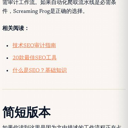
需审计工作流。如果自动化爬取流水线是必需条
件，Screaming Frog是正确的选择。
相关阅读：
技术SEO审计指南
20款最佳SEO工具
什么是SEO？基础知识
简短版本