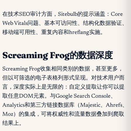
在技术SEO审计方面，Sitebulb的提示涵盖：Core
Web Vitals问题、基本可访问性、结构化数据验证、
移动端可用性、重复内容和hreflang实施。
Screaming Frog的数据深度
Screaming Frog收集相同类别的数据，甚至更多，
但以可筛选的电子表格列形式呈现。对技术用户而
言，深度实际上是无限的：自定义提取让你可以提
取任意DOM元素。与Google Search Console、
Analytics和第三方链接数据库（Majestic、Ahrefs、
Moz）的集成，可将权威性和流量数据叠加到爬取
结果上。