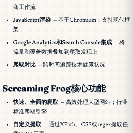
商工作流
JavaScript渲染
— 基于Chromium；支持现代框
架
Google Analytics和Search Console集成
— 将
流量和覆盖数据叠加到爬取发现上
爬取对比
— 跨时间追踪技术健康状况
Screaming Frog核心功能
快速、全面的爬取
— 高效处理大型网站；行业
标准爬取引擎
自定义提取
— 通过XPath、CSS或regex提取任