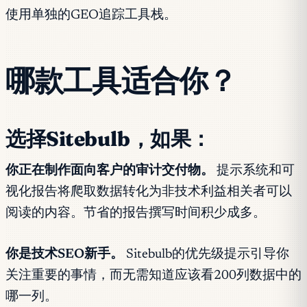
使用单独的GEO追踪工具栈。
哪款工具适合你？
选择Sitebulb，如果：
你正在制作面向客户的审计交付物。
提示系统和可
视化报告将爬取数据转化为非技术利益相关者可以
阅读的内容。节省的报告撰写时间积少成多。
你是技术SEO新手。
Sitebulb的优先级提示引导你
关注重要的事情，而无需知道应该看200列数据中的
哪一列。