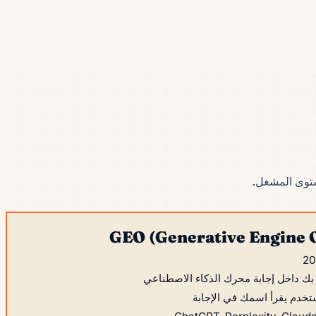
ستوى المشغل.
GEO (Generative Engine 
بك داخل إجابة محرك الذكاء الاصطناعي
خدم يقرأ اسمك في الإجابة