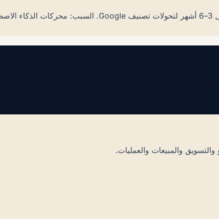
والتسويق والمبيعات والعمليات.