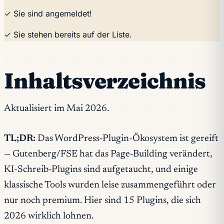
✓ Sie sind angemeldet!
✓ Sie stehen bereits auf der Liste.
Inhaltsverzeichnis
Aktualisiert im Mai 2026.
TL;DR:
Das WordPress-Plugin-Ökosystem ist gereift
— Gutenberg/FSE hat das Page-Building verändert,
KI-Schreib-Plugins sind aufgetaucht, und einige
klassische Tools wurden leise zusammengeführt oder
nur noch premium. Hier sind 15 Plugins, die sich
2026 wirklich lohnen.