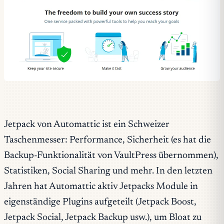
Jetpack von Automattic ist ein Schweizer
Taschenmesser: Performance, Sicherheit (es hat die
Backup-Funktionalität von VaultPress übernommen),
Statistiken, Social Sharing und mehr. In den letzten
Jahren hat Automattic aktiv Jetpacks Module in
eigenständige Plugins aufgeteilt (Jetpack Boost,
Jetpack Social, Jetpack Backup usw.), um Bloat zu