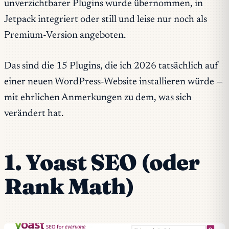
unverzichtbarer Plugins wurde übernommen, in
Jetpack integriert oder still und leise nur noch als
Premium-Version angeboten.
Das sind die 15 Plugins, die ich 2026 tatsächlich auf
einer neuen WordPress-Website installieren würde —
mit ehrlichen Anmerkungen zu dem, was sich
verändert hat.
1. Yoast SEO (oder
Rank Math)