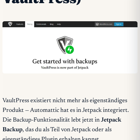
VaultPress existiert nicht mehr als eigenständiges
Produkt — Automattic hat es in Jetpack integriert.
Die Backup-Funktionalität lebt jetzt in
Jetpack
Backup
, das du als Teil von Jetpack oder als
eigenständiges Plugin erhalten kannst.