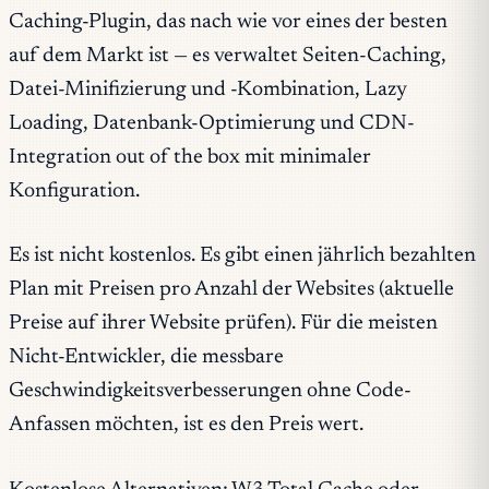
Caching-Plugin, das nach wie vor eines der besten
auf dem Markt ist — es verwaltet Seiten-Caching,
Datei-Minifizierung und -Kombination, Lazy
Loading, Datenbank-Optimierung und CDN-
Integration out of the box mit minimaler
Konfiguration.
Es ist nicht kostenlos. Es gibt einen jährlich bezahlten
Plan mit Preisen pro Anzahl der Websites (aktuelle
Preise auf ihrer Website prüfen). Für die meisten
Nicht-Entwickler, die messbare
Geschwindigkeitsverbesserungen ohne Code-
Anfassen möchten, ist es den Preis wert.