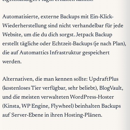
Automatisierte, externe Backups mit Ein-Klick-
Wiederherstellung sind nicht verhandelbar für jede
Website, um die du dich sorgst. Jetpack Backup
erstellt tägliche oder Echtzeit-Backups (je nach Plan),
die auf Automattics Infrastruktur gespeichert
werden.
Alternativen, die man kennen sollte: UpdraftPlus
(kostenloses Tier verfügbar, sehr beliebt), BlogVault,
und die meisten verwalteten WordPress-Hoster
(Kinsta, WP Engine, Flywheel) beinhalten Backups
auf Server-Ebene in ihren Hosting-Plänen.