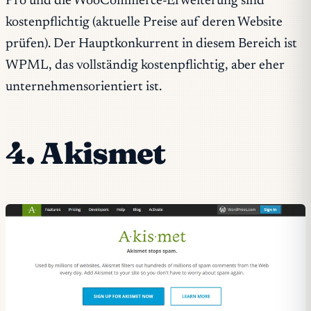
Pro und die WooCommerce-Erweiterung sind
kostenpflichtig (aktuelle Preise auf deren Website
prüfen). Der Hauptkonkurrent in diesem Bereich ist
WPML, das vollständig kostenpflichtig, aber eher
unternehmensorientiert ist.
4. Akismet