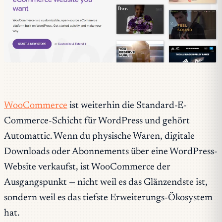
WooCommerce
ist weiterhin die Standard-E-
Commerce-Schicht für WordPress und gehört
Automattic. Wenn du physische Waren, digitale
Downloads oder Abonnements über eine WordPress-
Website verkaufst, ist WooCommerce der
Ausgangspunkt — nicht weil es das Glänzendste ist,
sondern weil es das tiefste Erweiterungs-Ökosystem
hat.