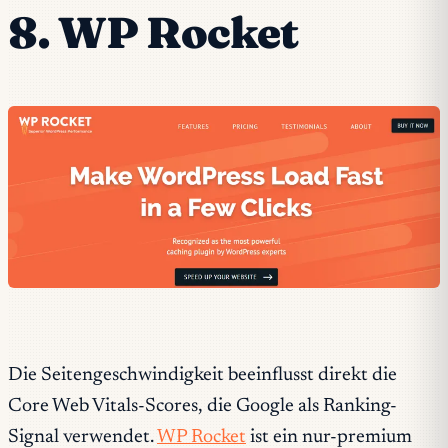
8. WP Rocket
Die Seitengeschwindigkeit beeinflusst direkt die
Core Web Vitals-Scores, die Google als Ranking-
Signal verwendet.
WP Rocket
ist ein nur-premium