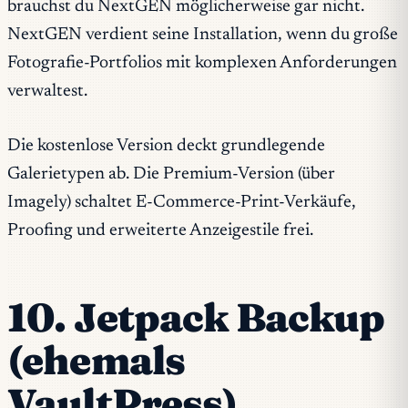
brauchst du NextGEN möglicherweise gar nicht.
NextGEN verdient seine Installation, wenn du große
Fotografie-Portfolios mit komplexen Anforderungen
verwaltest.
Die kostenlose Version deckt grundlegende
Galerietypen ab. Die Premium-Version (über
Imagely) schaltet E-Commerce-Print-Verkäufe,
Proofing und erweiterte Anzeigestile frei.
10. Jetpack Backup
(ehemals
VaultPress)