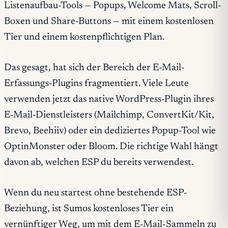
Listenaufbau-Tools — Popups, Welcome Mats, Scroll-
Boxen und Share-Buttons — mit einem kostenlosen
Tier und einem kostenpflichtigen Plan.
Das gesagt, hat sich der Bereich der E-Mail-
Erfassungs-Plugins fragmentiert. Viele Leute
verwenden jetzt das native WordPress-Plugin ihres
E-Mail-Dienstleisters (Mailchimp, ConvertKit/Kit,
Brevo, Beehiiv) oder ein dediziertes Popup-Tool wie
OptinMonster oder Bloom. Die richtige Wahl hängt
davon ab, welchen ESP du bereits verwendest.
Wenn du neu startest ohne bestehende ESP-
Beziehung, ist Sumos kostenloses Tier ein
vernünftiger Weg, um mit dem E-Mail-Sammeln zu