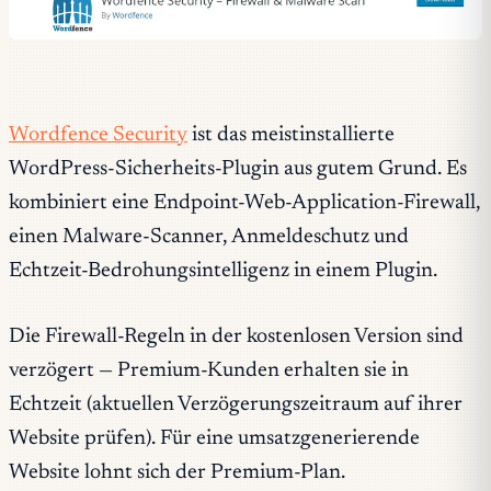
Wordfence Security
ist das meistinstallierte
WordPress-Sicherheits-Plugin aus gutem Grund. Es
kombiniert eine Endpoint-Web-Application-Firewall,
einen Malware-Scanner, Anmeldeschutz und
Echtzeit-Bedrohungsintelligenz in einem Plugin.
Die Firewall-Regeln in der kostenlosen Version sind
verzögert — Premium-Kunden erhalten sie in
Echtzeit (aktuellen Verzögerungszeitraum auf ihrer
Website prüfen). Für eine umsatzgenerierende
Website lohnt sich der Premium-Plan.