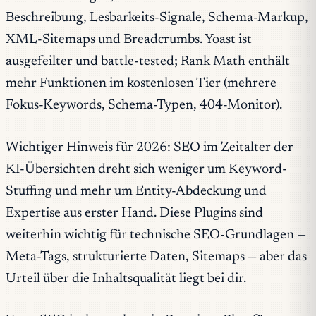
Beschreibung, Lesbarkeits-Signale, Schema-Markup,
XML-Sitemaps und Breadcrumbs. Yoast ist
ausgefeilter und battle-tested; Rank Math enthält
mehr Funktionen im kostenlosen Tier (mehrere
Fokus-Keywords, Schema-Typen, 404-Monitor).
Wichtiger Hinweis für 2026: SEO im Zeitalter der
KI-Übersichten dreht sich weniger um Keyword-
Stuffing und mehr um Entity-Abdeckung und
Expertise aus erster Hand. Diese Plugins sind
weiterhin wichtig für technische SEO-Grundlagen —
Meta-Tags, strukturierte Daten, Sitemaps — aber das
Urteil über die Inhaltsqualität liegt bei dir.