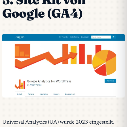
Google (GA4)
Universal Analytics (UA) wurde 2023 eingestellt.