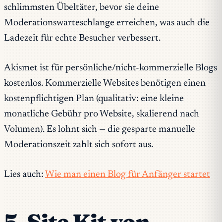
schlimmsten Übeltäter, bevor sie deine
Moderationswarteschlange erreichen, was auch die
Ladezeit für echte Besucher verbessert.
Akismet ist für persönliche/nicht-kommerzielle Blogs
kostenlos. Kommerzielle Websites benötigen einen
kostenpflichtigen Plan (qualitativ: eine kleine
monatliche Gebühr pro Website, skalierend nach
Volumen). Es lohnt sich — die gesparte manuelle
Moderationszeit zahlt sich sofort aus.
Lies auch:
Wie man einen Blog für Anfänger startet
5. Site Kit von