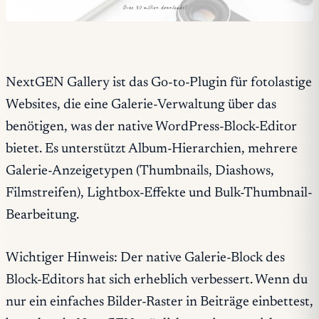
NextGEN Gallery ist das Go-to-Plugin für fotolastige
Websites, die eine Galerie-Verwaltung über das
benötigen, was der native WordPress-Block-Editor
bietet. Es unterstützt Album-Hierarchien, mehrere
Galerie-Anzeigetypen (Thumbnails, Diashows,
Filmstreifen), Lightbox-Effekte und Bulk-Thumbnail-
Bearbeitung.
Wichtiger Hinweis: Der native Galerie-Block des
Block-Editors hat sich erheblich verbessert. Wenn du
nur ein einfaches Bilder-Raster in Beiträge einbettest,