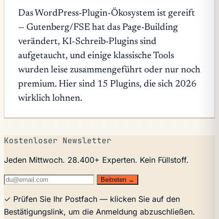
Das WordPress-Plugin-Ökosystem ist gereift
— Gutenberg/FSE hat das Page-Building
verändert, KI-Schreib-Plugins sind
aufgetaucht, und einige klassische Tools
wurden leise zusammengeführt oder nur noch
premium. Hier sind 15 Plugins, die sich 2026
wirklich lohnen.
Kostenloser Newsletter
Jeden Mittwoch. 28.400+ Experten. Kein Füllstoff.
Beitreten →
✓ Prüfen Sie Ihr Postfach — klicken Sie auf den
Bestätigungslink, um die Anmeldung abzuschließen.