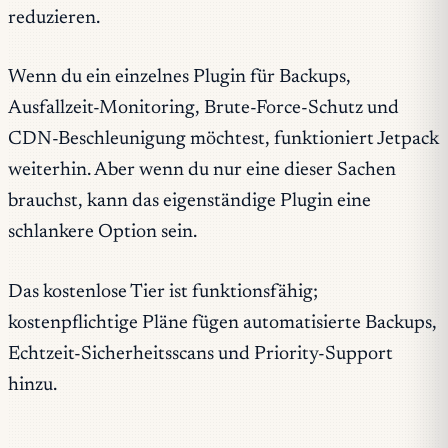
reduzieren.
Wenn du ein einzelnes Plugin für Backups,
Ausfallzeit-Monitoring, Brute-Force-Schutz und
CDN-Beschleunigung möchtest, funktioniert Jetpack
weiterhin. Aber wenn du nur eine dieser Sachen
brauchst, kann das eigenständige Plugin eine
schlankere Option sein.
Das kostenlose Tier ist funktionsfähig;
kostenpflichtige Pläne fügen automatisierte Backups,
Echtzeit-Sicherheitsscans und Priority-Support
hinzu.