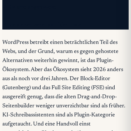
✓ Sie sind angemeldet!
✓ Sie stehen bereits auf der Liste.
WordPress betreibt einen beträchtlichen Teil des
Webs, und der Grund, warum es gegen gehostete
Alternativen weiterhin gewinnt, ist das Plugin-
Ökosystem. Aber das Ökosystem sieht 2026 anders
aus als noch vor drei Jahren. Der Block-Editor
(Gutenberg) und das Full Site Editing (FSE) sind
ausgereift genug, dass die alten Drag-and-Drop-
Seitenbuilder weniger unverzichtbar sind als früher.
KI-Schreibassistenten sind als Plugin-Kategorie
aufgetaucht. Und eine Handvoll einst