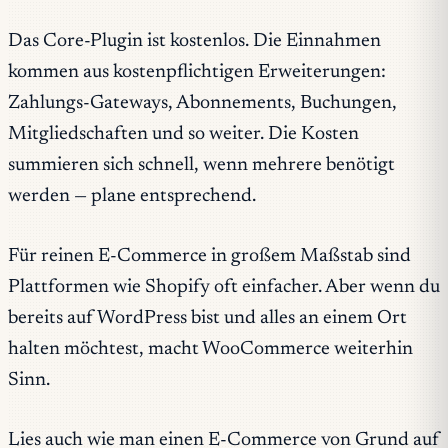
Das Core-Plugin ist kostenlos. Die Einnahmen
kommen aus kostenpflichtigen Erweiterungen:
Zahlungs-Gateways, Abonnements, Buchungen,
Mitgliedschaften und so weiter. Die Kosten
summieren sich schnell, wenn mehrere benötigt
werden — plane entsprechend.
Für reinen E-Commerce in großem Maßstab sind
Plattformen wie Shopify oft einfacher. Aber wenn du
bereits auf WordPress bist und alles an einem Ort
halten möchtest, macht WooCommerce weiterhin
Sinn.
Lies auch wie man einen E-Commerce von Grund auf