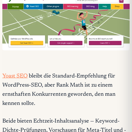
Yoast SEO
bleibt die Standard-Empfehlung für
WordPress-SEO, aber Rank Math ist zu einem
ernsthaften Konkurrenten geworden, den man
kennen sollte.
Beide bieten Echtzeit-Inhaltsanalyse — Keyword-
Dichte-Prüfungen, Vorschauen für Meta-Titel und -