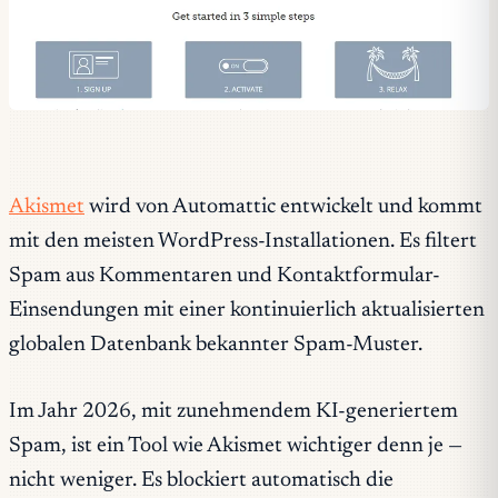
Akismet
wird von Automattic entwickelt und kommt
mit den meisten WordPress-Installationen. Es filtert
Spam aus Kommentaren und Kontaktformular-
Einsendungen mit einer kontinuierlich aktualisierten
globalen Datenbank bekannter Spam-Muster.
Im Jahr 2026, mit zunehmendem KI-generiertem
Spam, ist ein Tool wie Akismet wichtiger denn je —
nicht weniger. Es blockiert automatisch die