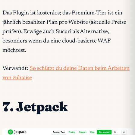
Das Plugin ist kostenlos; das Premium-Tier ist ein
jährlich bezahlter Plan pro Website (aktuelle Preise
prüfen). Erwäge auch Sucuri als Alternative,
besonders wenn du eine cloud-basierte WAF
möchtest.
Verwandt:
So schützt du deine Daten beim Arbeiten
von zuhause
7. Jetpack