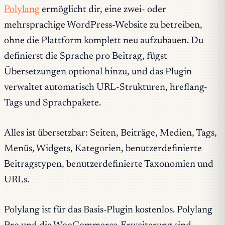
Polylang
ermöglicht dir, eine zwei- oder
mehrsprachige WordPress-Website zu betreiben,
ohne die Plattform komplett neu aufzubauen. Du
definierst die Sprache pro Beitrag, fügst
Übersetzungen optional hinzu, und das Plugin
verwaltet automatisch URL-Strukturen, hreflang-
Tags und Sprachpakete.
Alles ist übersetzbar: Seiten, Beiträge, Medien, Tags,
Menüs, Widgets, Kategorien, benutzerdefinierte
Beitragstypen, benutzerdefinierte Taxonomien und
URLs.
Polylang ist für das Basis-Plugin kostenlos. Polylang