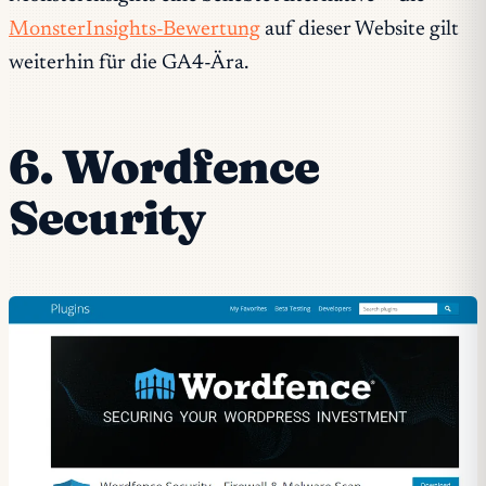
MonsterInsights-Bewertung
auf dieser Website gilt
weiterhin für die GA4-Ära.
6. Wordfence
Security