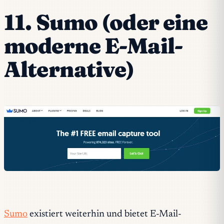
11. Sumo (oder eine
moderne E-Mail-
Alternative)
Sumo
existiert weiterhin und bietet E-Mail-