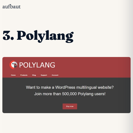
aufbaut
3. Polylang