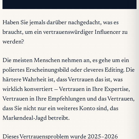
✓ Sie stehen bereits auf der Liste.
Haben Sie jemals darüber nachgedacht, was es
braucht, um ein vertrauenswürdiger Influencer zu
werden?
Die meisten Menschen nehmen an, es gehe um ein
poliertes Erscheinungsbild oder cleveres Editing. Die
härtere Wahrheit ist, dass Vertrauen das ist, was
wirklich konvertiert — Vertrauen in Ihre Expertise,
Vertrauen in Ihre Empfehlungen und das Vertrauen,
dass Sie nicht nur ein weiteres Konto sind, das
Markendeal-Jagd betreibt.
Dieses Vertrauensproblem wurde 2025–2026