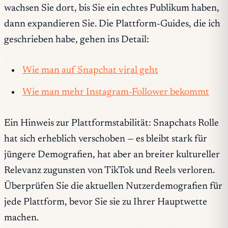
wachsen Sie dort, bis Sie ein echtes Publikum haben,
dann expandieren Sie. Die Plattform-Guides, die ich
geschrieben habe, gehen ins Detail:
Wie man auf Snapchat viral geht
Wie man mehr Instagram-Follower bekommt
Ein Hinweis zur Plattformstabilität: Snapchats Rolle
hat sich erheblich verschoben — es bleibt stark für
jüngere Demografien, hat aber an breiter kultureller
Relevanz zugunsten von TikTok und Reels verloren.
Überprüfen Sie die aktuellen Nutzerdemografien für
jede Plattform, bevor Sie sie zu Ihrer Hauptwette
machen.