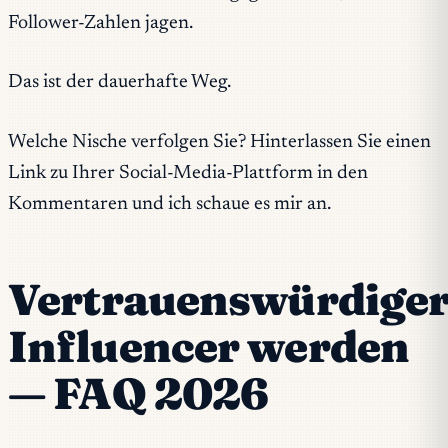
Follower-Zahlen jagen.
Das ist der dauerhafte Weg.
Welche Nische verfolgen Sie? Hinterlassen Sie einen
Link zu Ihrer Social-Media-Plattform in den
Kommentaren und ich schaue es mir an.
Vertrauenswürdige
Influencer werden
— FAQ 2026