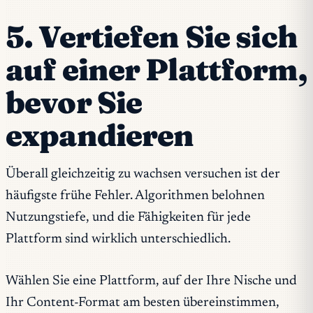
5. Vertiefen Sie sich
auf einer Plattform,
bevor Sie
expandieren
Überall gleichzeitig zu wachsen versuchen ist der
häufigste frühe Fehler. Algorithmen belohnen
Nutzungstiefe, und die Fähigkeiten für jede
Plattform sind wirklich unterschiedlich.
Wählen Sie eine Plattform, auf der Ihre Nische und
Ihr Content-Format am besten übereinstimmen,