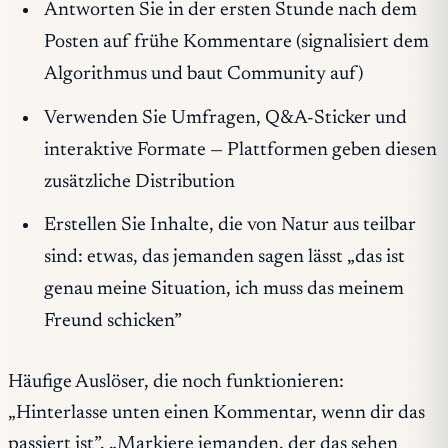
Antworten Sie in der ersten Stunde nach dem
Posten auf frühe Kommentare (signalisiert dem
Algorithmus und baut Community auf)
Verwenden Sie Umfragen, Q&A-Sticker und
interaktive Formate — Plattformen geben diesen
zusätzliche Distribution
Erstellen Sie Inhalte, die von Natur aus teilbar
sind: etwas, das jemanden sagen lässt „das ist
genau meine Situation, ich muss das meinem
Freund schicken”
Häufige Auslöser, die noch funktionieren:
„Hinterlasse unten einen Kommentar, wenn dir das
passiert ist”, „Markiere jemanden, der das sehen