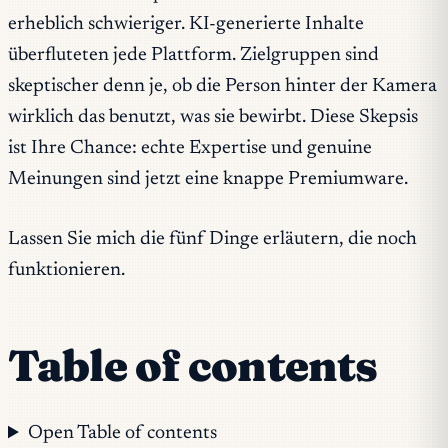
erheblich schwieriger. KI-generierte Inhalte
überfluteten jede Plattform. Zielgruppen sind
skeptischer denn je, ob die Person hinter der Kamera
wirklich das benutzt, was sie bewirbt. Diese Skepsis
ist Ihre Chance: echte Expertise und genuine
Meinungen sind jetzt eine knappe Premiumware.
Lassen Sie mich die fünf Dinge erläutern, die noch
funktionieren.
Table of contents
Open Table of contents