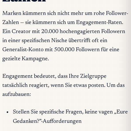
Marken kümmern sich nicht mehr um rohe Follower-
Zahlen — sie kümmern sich um Engagement-Raten.
Ein Creator mit 20.000 hochengagierten Followern
in einer spezifischen Nische übertrifft oft ein
Generalist-Konto mit 500.000 Followern für eine
gezielte Kampagne.
Engagement bedeutet, dass Ihre Zielgruppe
tatsächlich reagiert, wenn Sie etwas posten. Um das
aufzubauen:
Stellen Sie spezifische Fragen, keine vagen „Eure
Gedanken?”-Aufforderungen