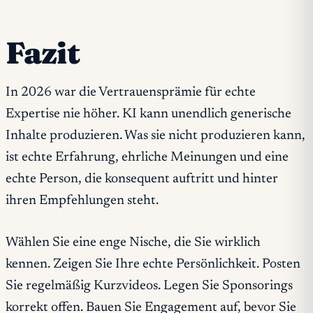
Fazit
In 2026 war die Vertrauensprämie für echte
Expertise nie höher. KI kann unendlich generische
Inhalte produzieren. Was sie nicht produzieren kann,
ist echte Erfahrung, ehrliche Meinungen und eine
echte Person, die konsequent auftritt und hinter
ihren Empfehlungen steht.
Wählen Sie eine enge Nische, die Sie wirklich
kennen. Zeigen Sie Ihre echte Persönlichkeit. Posten
Sie regelmäßig Kurzvideos. Legen Sie Sponsorings
korrekt offen. Bauen Sie Engagement auf, bevor Sie