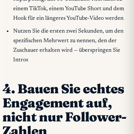
einem TikTok, einem YouTube Short und dem
Hook für ein längeres YouTube-Video werden
Nutzen Sie die ersten zwei Sekunden, um den
spezifischen Mehrwert zu nennen, den der
Zuschauer erhalten wird — überspringen Sie
Intros
4. Bauen Sie echtes
Engagement auf,
nicht nur Follower-
Zahlen