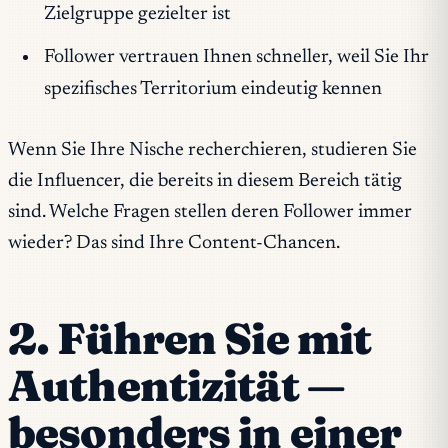
Zielgruppe gezielter ist
Follower vertrauen Ihnen schneller, weil Sie Ihr
spezifisches Territorium eindeutig kennen
Wenn Sie Ihre Nische recherchieren, studieren Sie
die Influencer, die bereits in diesem Bereich tätig
sind. Welche Fragen stellen deren Follower immer
wieder? Das sind Ihre Content-Chancen.
2. Führen Sie mit
Authentizität —
besonders in einer