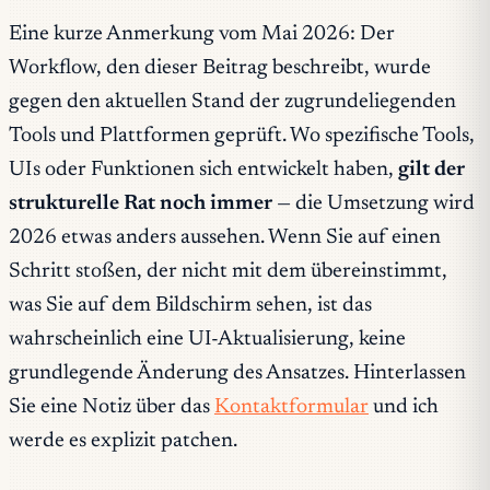
Eine kurze Anmerkung vom Mai 2026: Der
Workflow, den dieser Beitrag beschreibt, wurde
gegen den aktuellen Stand der zugrundeliegenden
Tools und Plattformen geprüft. Wo spezifische Tools,
UIs oder Funktionen sich entwickelt haben,
gilt der
strukturelle Rat noch immer
— die Umsetzung wird
2026 etwas anders aussehen. Wenn Sie auf einen
Schritt stoßen, der nicht mit dem übereinstimmt,
was Sie auf dem Bildschirm sehen, ist das
wahrscheinlich eine UI-Aktualisierung, keine
grundlegende Änderung des Ansatzes. Hinterlassen
Sie eine Notiz über das
Kontaktformular
und ich
werde es explizit patchen.