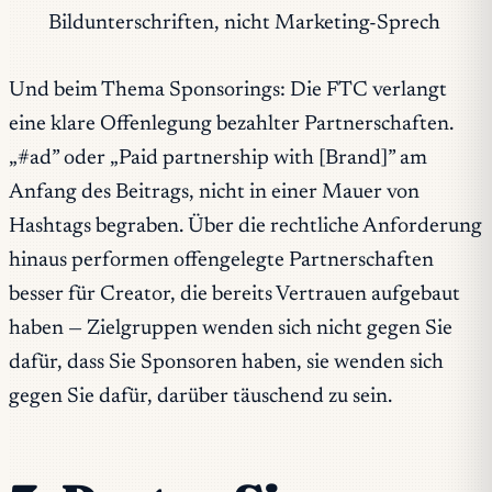
Bildunterschriften, nicht Marketing-Sprech
Und beim Thema Sponsorings: Die FTC verlangt
eine klare Offenlegung bezahlter Partnerschaften.
„#ad” oder „Paid partnership with [Brand]” am
Anfang des Beitrags, nicht in einer Mauer von
Hashtags begraben. Über die rechtliche Anforderung
hinaus performen offengelegte Partnerschaften
besser für Creator, die bereits Vertrauen aufgebaut
haben — Zielgruppen wenden sich nicht gegen Sie
dafür, dass Sie Sponsoren haben, sie wenden sich
gegen Sie dafür, darüber täuschend zu sein.