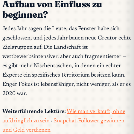
Aufbau von Einfluss zu
beginnen?
Jedes Jahr sagen die Leute, das Fenster habe sich
geschlossen, und jedes Jahr bauen neue Creator echte
Zielgruppen auf. Die Landschaft ist
wettbewerbsintensiver, aber auch fragmentierter —
es gibt mehr Nischentaschen, in denen ein echter
Experte ein spezifisches Territorium besitzen kann.
Enger Fokus ist lebensfähiger, nicht weniger, als er es
2020 war.
Weiterführende Lektüre:
Wie man verkauft, ohne
aufdringlich zu sein
·
Snapchat-Follower gewinnen
und Geld verdienen