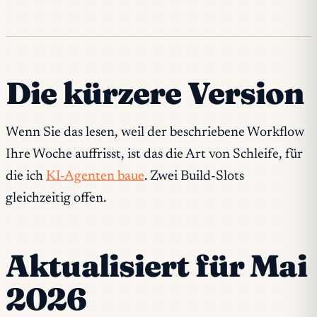
Die kürzere Version
Wenn Sie das lesen, weil der beschriebene Workflow
Ihre Woche auffrisst, ist das die Art von Schleife, für
die ich
KI-Agenten baue
. Zwei Build-Slots
gleichzeitig offen.
Aktualisiert für Mai
2026