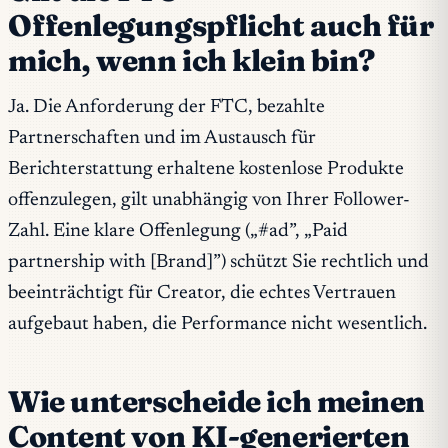
Offenlegungspflicht auch für
mich, wenn ich klein bin?
Ja. Die Anforderung der FTC, bezahlte
Partnerschaften und im Austausch für
Berichterstattung erhaltene kostenlose Produkte
offenzulegen, gilt unabhängig von Ihrer Follower-
Zahl. Eine klare Offenlegung („#ad”, „Paid
partnership with [Brand]”) schützt Sie rechtlich und
beeinträchtigt für Creator, die echtes Vertrauen
aufgebaut haben, die Performance nicht wesentlich.
Wie unterscheide ich meinen
Content von KI-generierten