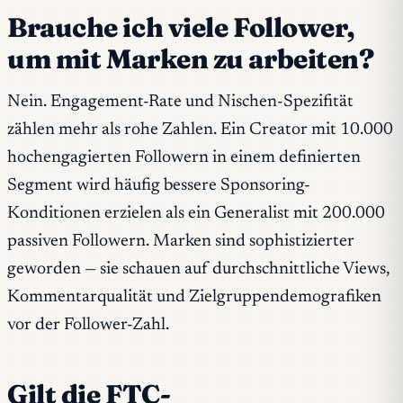
Brauche ich viele Follower,
um mit Marken zu arbeiten?
Nein. Engagement-Rate und Nischen-Spezifität
zählen mehr als rohe Zahlen. Ein Creator mit 10.000
hochengagierten Followern in einem definierten
Segment wird häufig bessere Sponsoring-
Konditionen erzielen als ein Generalist mit 200.000
passiven Followern. Marken sind sophistizierter
geworden — sie schauen auf durchschnittliche Views,
Kommentarqualität und Zielgruppendemografiken
vor der Follower-Zahl.
Gilt die FTC-