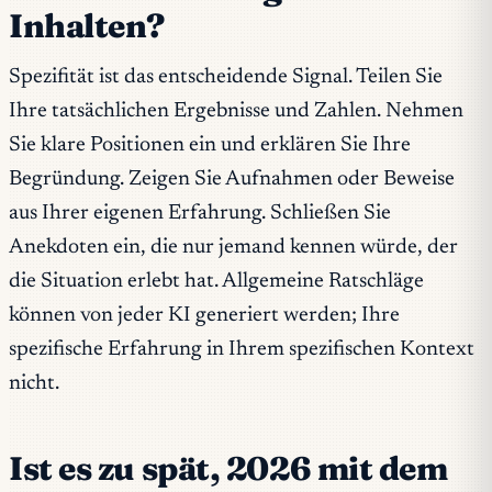
Inhalten?
Spezifität ist das entscheidende Signal. Teilen Sie
Ihre tatsächlichen Ergebnisse und Zahlen. Nehmen
Sie klare Positionen ein und erklären Sie Ihre
Begründung. Zeigen Sie Aufnahmen oder Beweise
aus Ihrer eigenen Erfahrung. Schließen Sie
Anekdoten ein, die nur jemand kennen würde, der
die Situation erlebt hat. Allgemeine Ratschläge
können von jeder KI generiert werden; Ihre
spezifische Erfahrung in Ihrem spezifischen Kontext
nicht.
Ist es zu spät, 2026 mit dem