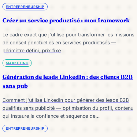
ENTREPRENEURSHIP
Créer un service productisé : mon framework
Le cadre exact que j'utilise pour transformer les missions
de conseil ponctuelles en services productisés —
périmètre défini, prix fixe
MARKETING
Génération de leads LinkedIn : des clients B2B
sans pub
Comment j'utilise LinkedIn pour générer des leads B2B
qualifiés sans publicité — optimisation du profil, contenu
qui instaure la confiance et séquence de…
ENTREPRENEURSHIP