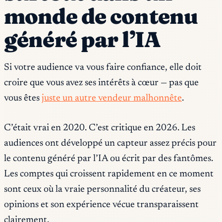
monde de contenu
généré par l’IA
Si votre audience va vous faire confiance, elle doit
croire que vous avez ses intérêts à cœur — pas que
vous êtes
juste un autre vendeur malhonnête
.
C’était vrai en 2020. C’est critique en 2026. Les
audiences ont développé un capteur assez précis pour
le contenu généré par l’IA ou écrit par des fantômes.
Les comptes qui croissent rapidement en ce moment
sont ceux où la vraie personnalité du créateur, ses
opinions et son expérience vécue transparaissent
clairement.