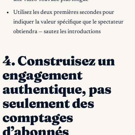
Utilisez les deux premières secondes pour
indiquer la valeur spécifique que le spectateur
obtiendra — sautez les introductions
4. Construisez un
engagement
authentique, pas
seulement des
comptages
d’abonnés