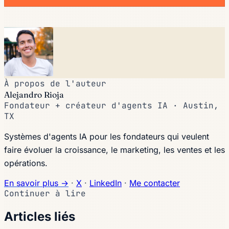
À propos de l'auteur
Alejandro Rioja
Fondateur + créateur d'agents IA · Austin,
TX
Systèmes d'agents IA pour les fondateurs qui veulent
faire évoluer la croissance, le marketing, les ventes et les
opérations.
En savoir plus →
·
X
·
LinkedIn
·
Me contacter
Continuer à lire
Articles liés