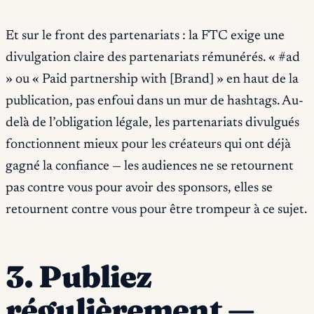
Et sur le front des partenariats : la FTC exige une
divulgation claire des partenariats rémunérés. « #ad
» ou « Paid partnership with [Brand] » en haut de la
publication, pas enfoui dans un mur de hashtags. Au-
delà de l’obligation légale, les partenariats divulgués
fonctionnent mieux pour les créateurs qui ont déjà
gagné la confiance — les audiences ne se retournent
pas contre vous pour avoir des sponsors, elles se
retournent contre vous pour être trompeur à ce sujet.
3. Publiez
régulièrement —