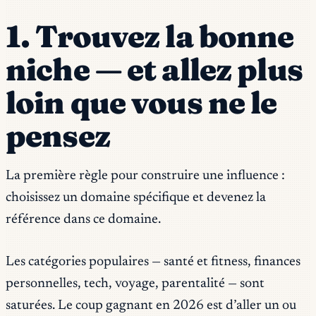
1. Trouvez la bonne
niche — et allez plus
loin que vous ne le
pensez
La première règle pour construire une influence :
choisissez un domaine spécifique et devenez la
référence dans ce domaine.
Les catégories populaires — santé et fitness, finances
personnelles, tech, voyage, parentalité — sont
saturées. Le coup gagnant en 2026 est d’aller un ou