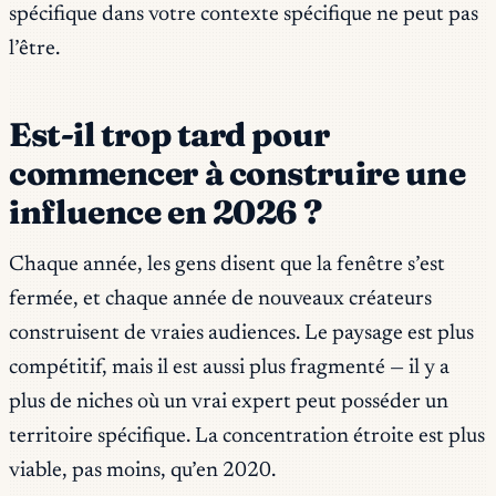
spécifique dans votre contexte spécifique ne peut pas
l’être.
Est-il trop tard pour
commencer à construire une
influence en 2026 ?
Chaque année, les gens disent que la fenêtre s’est
fermée, et chaque année de nouveaux créateurs
construisent de vraies audiences. Le paysage est plus
compétitif, mais il est aussi plus fragmenté — il y a
plus de niches où un vrai expert peut posséder un
territoire spécifique. La concentration étroite est plus
viable, pas moins, qu’en 2020.