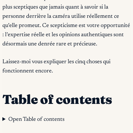
plus sceptiques que jamais quant à savoir si la
personne derrière la caméra utilise réellement ce
qu’elle promeut. Ce scepticisme est votre opportunité
: l’expertise réelle et les opinions authentiques sont
désormais une denrée rare et précieuse.
Laissez-moi vous expliquer les cinq choses qui
fonctionnent encore.
Table of contents
Open Table of contents