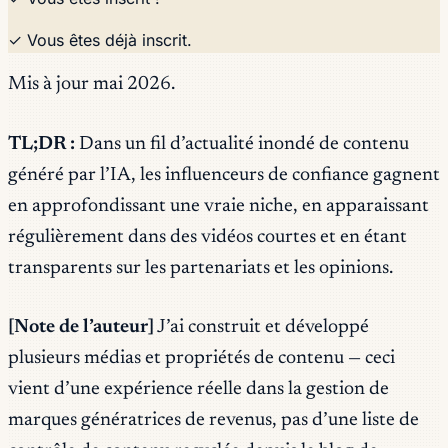
✓ Vous êtes déjà inscrit.
Mis à jour mai 2026.
TL;DR :
Dans un fil d’actualité inondé de contenu
généré par l’IA, les influenceurs de confiance gagnent
en approfondissant une vraie niche, en apparaissant
régulièrement dans des vidéos courtes et en étant
transparents sur les partenariats et les opinions.
[Note de l’auteur]
J’ai construit et développé
plusieurs médias et propriétés de contenu — ceci
vient d’une expérience réelle dans la gestion de
marques génératrices de revenus, pas d’une liste de