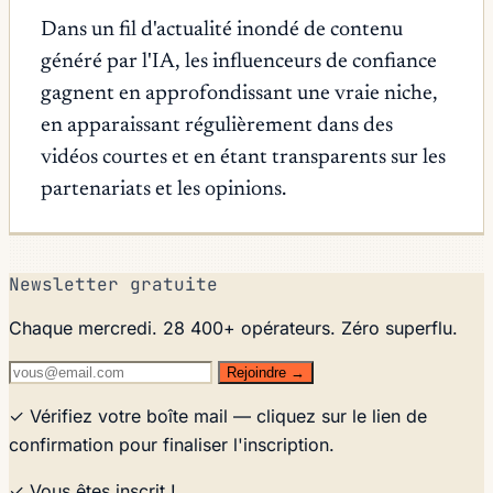
Dans un fil d'actualité inondé de contenu
généré par l'IA, les influenceurs de confiance
gagnent en approfondissant une vraie niche,
en apparaissant régulièrement dans des
vidéos courtes et en étant transparents sur les
partenariats et les opinions.
Newsletter gratuite
Chaque mercredi. 28 400+ opérateurs. Zéro superflu.
Rejoindre →
✓ Vérifiez votre boîte mail — cliquez sur le lien de
confirmation pour finaliser l'inscription.
✓ Vous êtes inscrit !