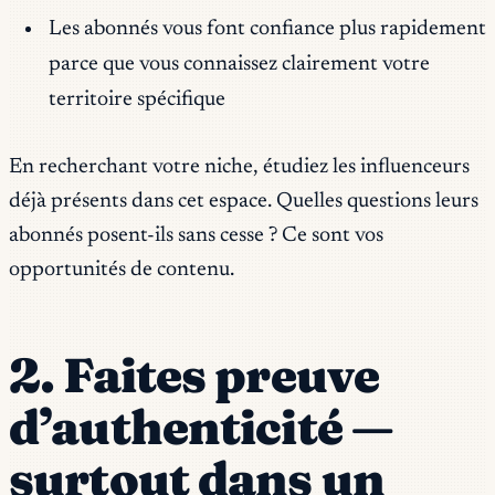
Les abonnés vous font confiance plus rapidement
parce que vous connaissez clairement votre
territoire spécifique
En recherchant votre niche, étudiez les influenceurs
déjà présents dans cet espace. Quelles questions leurs
abonnés posent-ils sans cesse ? Ce sont vos
opportunités de contenu.
2. Faites preuve
d’authenticité —
surtout dans un