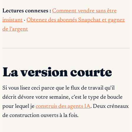
Lectures connexes :
Comment vendre sans être
insistant
·
Obtenez des abonnés Snapchat et gagnez
de l’argent
La version courte
Si vous lisez ceci parce que le flux de travail qu’il
décrit dévore votre semaine, c’est le type de boucle
pour lequel je
construis des agents IA
. Deux créneaux
de construction ouverts à la fois.