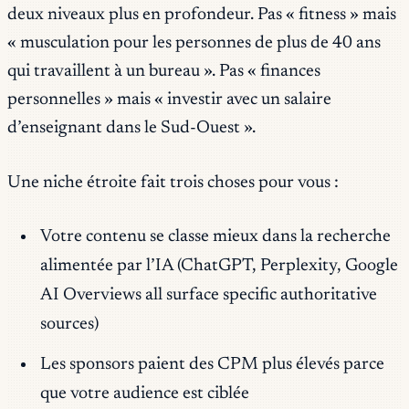
deux niveaux plus en profondeur. Pas « fitness » mais
« musculation pour les personnes de plus de 40 ans
qui travaillent à un bureau ». Pas « finances
personnelles » mais « investir avec un salaire
d’enseignant dans le Sud-Ouest ».
Une niche étroite fait trois choses pour vous :
Votre contenu se classe mieux dans la recherche
alimentée par l’IA (ChatGPT, Perplexity, Google
AI Overviews all surface specific authoritative
sources)
Les sponsors paient des CPM plus élevés parce
que votre audience est ciblée