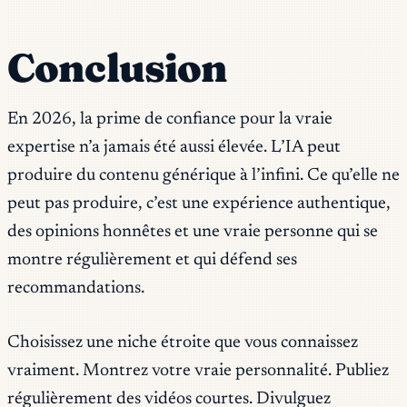
Conclusion
En 2026, la prime de confiance pour la vraie
expertise n’a jamais été aussi élevée. L’IA peut
produire du contenu générique à l’infini. Ce qu’elle ne
peut pas produire, c’est une expérience authentique,
des opinions honnêtes et une vraie personne qui se
montre régulièrement et qui défend ses
recommandations.
Choisissez une niche étroite que vous connaissez
vraiment. Montrez votre vraie personnalité. Publiez
régulièrement des vidéos courtes. Divulguez