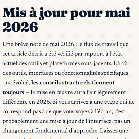
Mis à jour pour mai
2026
Une brève note de mai 2026 : le flux de travail que
cet article décrit a été vérifié par rapport à l’état
actuel des outils et plateformes sous-jacents. Là où
des outils, interfaces ou fonctionnalités spécifiques
ont évolué,
les conseils structurels tiennent
toujours
— la mise en œuvre aura l’air légèrement
différente en 2026. Si vous arrivez à une étape qui ne
correspond pas à ce que vous voyez à l’écran, c’est
probablement une mise à jour de l’interface, pas un
changement fondamental d’approche. Laissez une