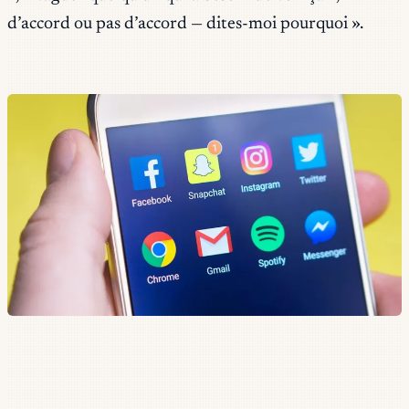
d’accord ou pas d’accord — dites-moi pourquoi ».