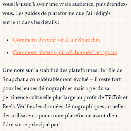
vous là jusqu’à avoir une vraie audience, puis étendez-
vous. Les guides de plateforme que j’ai rédigés
entrent dans les détails :
Comment devenir viral sur Snapchat
Comment obtenir plus d’abonnés Instagram
Une note sur la stabilité des plateformes : le rôle de
Snapchat a considérablement évolué — il reste fort
pour les jeunes démographies mais a perdu sa
pertinence culturelle plus large au profit de TikTok et
Reels. Vérifiez les données démographiques actuelles
des utilisateurs pour toute plateforme avant d’en
faire votre principal pari.