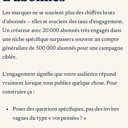
Les marques ne se soucient plus des chiffres bruts
d’abonnés — elles se soucient des taux d’engagement.
Un créateur avec 20 000 abonnés très engagés dans
une niche spécifique surpassera souvent un compte
généraliste de 500 000 abonnés pour une campagne
ciblée.
L’engagement signifie que votre audience répond
vraiment lorsque vous publiez quelque chose. Pour
construire ça :
Posez des questions spécifiques, pas des invites
vagues du type « vos pensées ? »