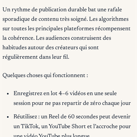
Un rythme de publication durable bat une rafale
sporadique de contenu très soigné. Les algorithmes
sur toutes les principales plateformes récompensent
la cohérence. Les audiences construisent des
habitudes autour des créateurs qui sont
régulièrement dans leur fil.
Quelques choses qui fonctionnent :
Enregistrez en lot 4–6 vidéos en une seule
session pour ne pas repartir de zéro chaque jour
Réutilisez : un Reel de 60 secondes peut devenir
un TikTok, un YouTube Short et l’accroche pour
une vidéo YouTube plus longue