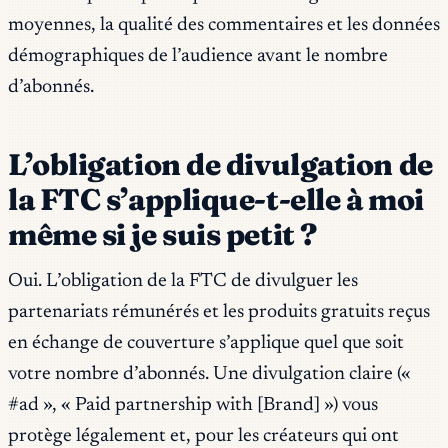
moyennes, la qualité des commentaires et les données
démographiques de l’audience avant le nombre
d’abonnés.
L’obligation de divulgation de
la FTC s’applique-t-elle à moi
même si je suis petit ?
Oui. L’obligation de la FTC de divulguer les
partenariats rémunérés et les produits gratuits reçus
en échange de couverture s’applique quel que soit
votre nombre d’abonnés. Une divulgation claire («
#ad », « Paid partnership with [Brand] ») vous
protège légalement et, pour les créateurs qui ont