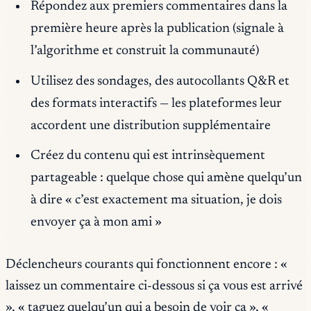
Répondez aux premiers commentaires dans la
première heure après la publication (signale à
l’algorithme et construit la communauté)
Utilisez des sondages, des autocollants Q&R et
des formats interactifs — les plateformes leur
accordent une distribution supplémentaire
Créez du contenu qui est intrinsèquement
partageable : quelque chose qui amène quelqu’un
à dire « c’est exactement ma situation, je dois
envoyer ça à mon ami »
Déclencheurs courants qui fonctionnent encore : «
laissez un commentaire ci-dessous si ça vous est arrivé
», « taguez quelqu’un qui a besoin de voir ça », «