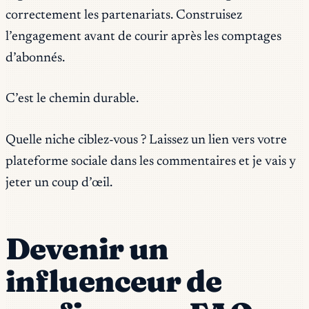
correctement les partenariats. Construisez
l’engagement avant de courir après les comptages
d’abonnés.
C’est le chemin durable.
Quelle niche ciblez-vous ? Laissez un lien vers votre
plateforme sociale dans les commentaires et je vais y
jeter un coup d’œil.
Devenir un
influenceur de