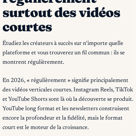
surtout des vidéos
courtes
Étudiez les créateurs à succès sur n’importe quelle
plateforme et vous trouverez un fil commun : ils se
montrent régulièrement.
En 2026, « régulièrement » signifie principalement
des vidéos verticales courtes. Instagram Reels, TikTok
et YouTube Shorts sont là où la découverte se produit.
YouTube long format et les newsletters construisent
encore la profondeur et la fidélité, mais le format
court est le moteur de la croissance.