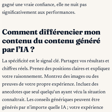
gagné une vraie confiance, elle ne nuit pas
significativement aux performances.
Comment différencier mon
contenu du contenu généré
par l’IA ?
La spécificité est le signal clé. Partagez vos résultats et
chiffres réels. Prenez des positions claires et expliquez
votre raisonnement. Montrez des images ou des
preuves de votre propre expérience. Incluez des
anecdotes que seul quelqu’un ayant vécu la situation
connaîtrait. Les conseils génériques peuvent être
générés par n’importe quelle IA ; votre expérience