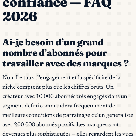
confiance — FAQ
2026
Ai-je besoin d’un grand
nombre d’abonnés pour
travailler avec des marques ?
Non. Le taux d’engagement et la spécificité de la
niche comptent plus que les chiffres bruts. Un
créateur avec 10 000 abonnés très engagés dans un
segment défini commandera fréquemment de
meilleures conditions de parrainage qu’un généraliste
avec 200 000 abonnés passifs. Les marques sont
devenues plus sophistiquées — elles regardent les vues