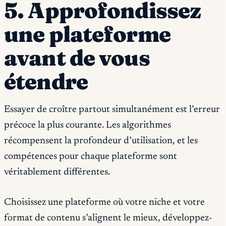
5. Approfondissez
une plateforme
avant de vous
étendre
Essayer de croître partout simultanément est l’erreur
précoce la plus courante. Les algorithmes
récompensent la profondeur d’utilisation, et les
compétences pour chaque plateforme sont
véritablement différentes.
Choisissez une plateforme où votre niche et votre
format de contenu s’alignent le mieux, développez-