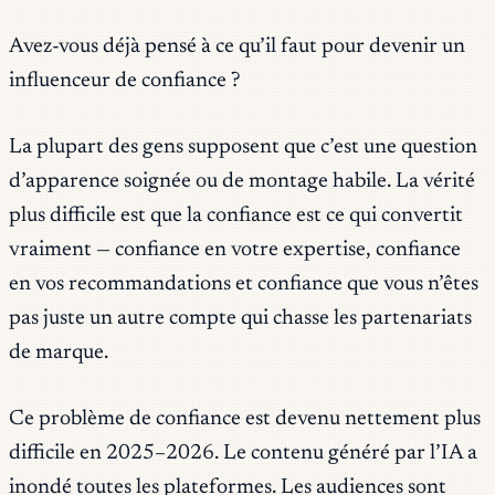
Avez-vous déjà pensé à ce qu’il faut pour devenir un
influenceur de confiance ?
La plupart des gens supposent que c’est une question
d’apparence soignée ou de montage habile. La vérité
plus difficile est que la confiance est ce qui convertit
vraiment — confiance en votre expertise, confiance
en vos recommandations et confiance que vous n’êtes
pas juste un autre compte qui chasse les partenariats
de marque.
Ce problème de confiance est devenu nettement plus
difficile en 2025–2026. Le contenu généré par l’IA a
inondé toutes les plateformes. Les audiences sont