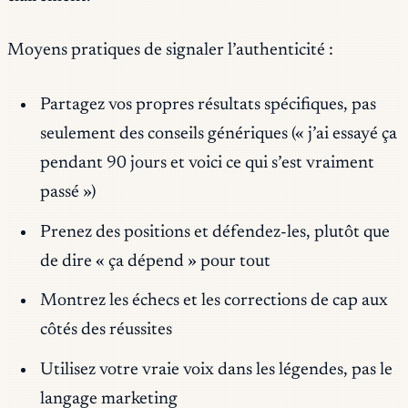
Moyens pratiques de signaler l’authenticité :
Partagez vos propres résultats spécifiques, pas
seulement des conseils génériques (« j’ai essayé ça
pendant 90 jours et voici ce qui s’est vraiment
passé »)
Prenez des positions et défendez-les, plutôt que
de dire « ça dépend » pour tout
Montrez les échecs et les corrections de cap aux
côtés des réussites
Utilisez votre vraie voix dans les légendes, pas le
langage marketing