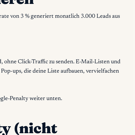
rate von 3 % generiert monatlich 3.000 Leads aus
ohne Click-Traffic zu senden. E-Mail-Listen und
 Pop-ups, die deine Liste aufbauen, vervielfachen
ogle-Penalty weiter unten.
y (nicht