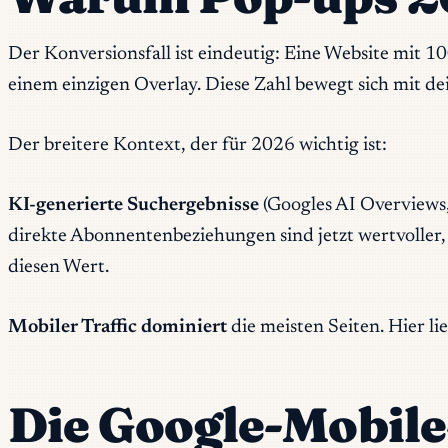
Der Konversionsfall ist eindeutig: Eine Website mit 
einem einzigen Overlay. Diese Zahl bewegt sich mit d
Der breitere Kontext, der für 2026 wichtig ist:
KI-generierte Suchergebnisse
(Googles AI Overviews,
direkte Abonnentenbeziehungen sind jetzt wertvoller, 
diesen Wert.
Mobiler Traffic dominiert
die meisten Seiten. Hier li
Die Google-Mobile-