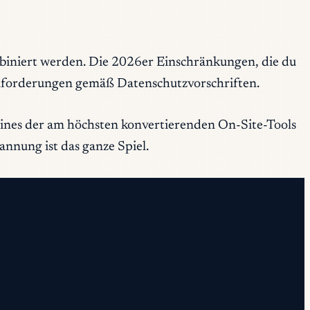
iniert werden. Die 2026er Einschränkungen, die du
sanforderungen gemäß Datenschutzvorschriften.
eines der am höchsten konvertierenden On-Site-Tools
annung ist das ganze Spiel.