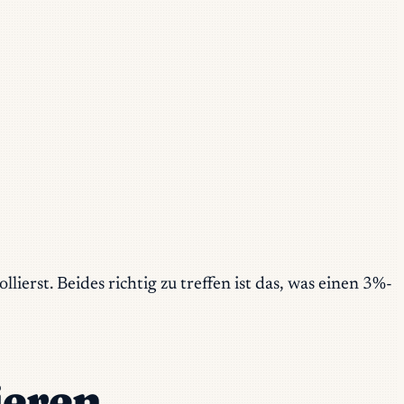
lierst. Beides richtig zu treffen ist das, was einen 3%-
ieren