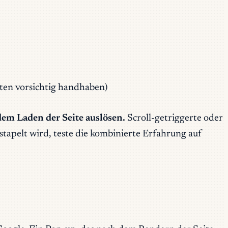
ten vorsichtig handhaben)
em Laden der Seite auslösen.
Scroll-getriggerte oder
apelt wird, teste die kombinierte Erfahrung auf