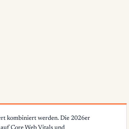
rt kombiniert werden. Die 2026er
 auf Core Web Vitals und