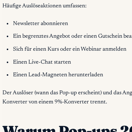
Häufige Auslöseaktionen umfassen:
Newsletter abonnieren
Ein begrenztes Angebot oder einen Gutschein be
Sich für einen Kurs oder ein Webinar anmelden
Einen Live-Chat starten
Einen Lead-Magneten herunterladen
Der Auslöser (wann das Pop-up erscheint) und das Angebo
Konverter von einem 9%-Konverter trennt.
Warum Pop-ups 20