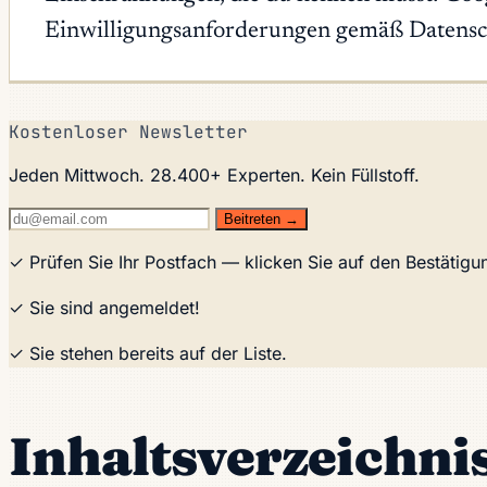
Einwilligungsanforderungen gemäß Datensch
Kostenloser Newsletter
Jeden Mittwoch. 28.400+ Experten. Kein Füllstoff.
Beitreten →
✓ Prüfen Sie Ihr Postfach — klicken Sie auf den Bestätig
✓ Sie sind angemeldet!
✓ Sie stehen bereits auf der Liste.
Inhaltsverzeichni