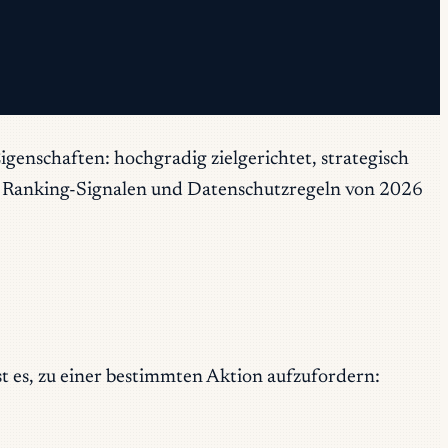
genschaften: hochgradig zielgerichtet, strategisch
den Ranking-Signalen und Datenschutzregeln von 2026
ist es, zu einer bestimmten Aktion aufzufordern: