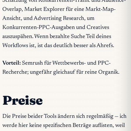
Schätzung von Konkurrenten-Traffic und Audience-
Overlap, Market Explorer für eine Markt-Map-
Ansicht, und Advertising Research, um
Konkurrenten-PPC-Ausgaben und Creatives
auszuspähen. Wenn bezahlte Suche Teil deines
Workflows ist, ist das deutlich besser als Ahrefs.
Vorteil:
Semrush für Wettbewerbs- und PPC-
Recherche; ungefähr gleichauf für reine Organik.
Preise
Die Preise beider Tools ändern sich regelmäßig — ich
werde hier keine spezifischen Beträge auflisten, weil