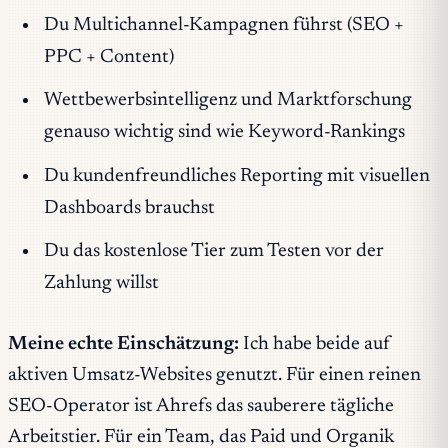
Du Multichannel-Kampagnen führst (SEO +
PPC + Content)
Wettbewerbsintelligenz und Marktforschung
genauso wichtig sind wie Keyword-Rankings
Du kundenfreundliches Reporting mit visuellen
Dashboards brauchst
Du das kostenlose Tier zum Testen vor der
Zahlung willst
Meine echte Einschätzung:
Ich habe beide auf
aktiven Umsatz-Websites genutzt. Für einen reinen
SEO-Operator ist Ahrefs das sauberere tägliche
Arbeitstier. Für ein Team, das Paid und Organik