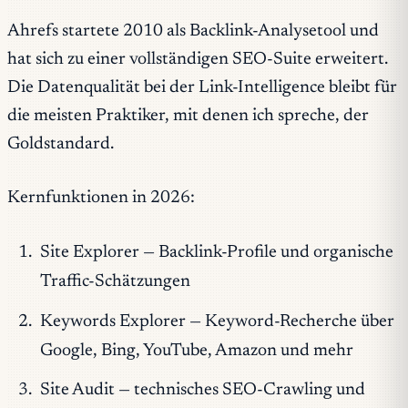
Ahrefs startete 2010 als Backlink-Analysetool und
hat sich zu einer vollständigen SEO-Suite erweitert.
Die Datenqualität bei der Link-Intelligence bleibt für
die meisten Praktiker, mit denen ich spreche, der
Goldstandard.
Kernfunktionen in 2026:
Site Explorer — Backlink-Profile und organische
Traffic-Schätzungen
Keywords Explorer — Keyword-Recherche über
Google, Bing, YouTube, Amazon und mehr
Site Audit — technisches SEO-Crawling und