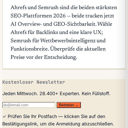
Ahrefs und Semrush sind die beiden stärksten
SEO-Plattformen 2026 — beide tracken jetzt
AI Overview- und GEO-Sichtbarkeit. Wähle
Ahrefs für Backlinks und eine klare UX;
Semrush für Wettbewerbsintelligenz und
Funktionsbreite. Überprüfe die aktuellen
Preise vor der Entscheidung.
Kostenloser Newsletter
Jeden Mittwoch. 28.400+ Experten. Kein Füllstoff.
Beitreten →
✓ Prüfen Sie Ihr Postfach — klicken Sie auf den
Bestätigungslink, um die Anmeldung abzuschließen.