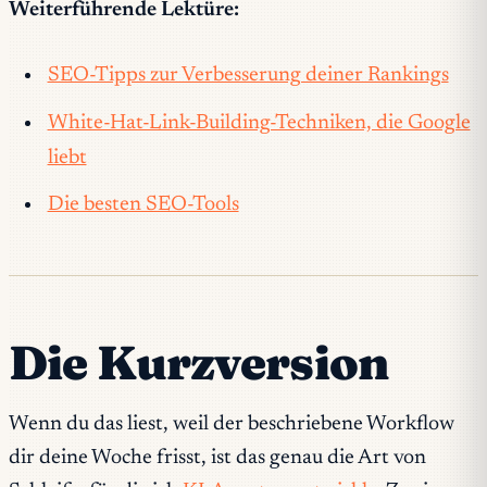
Weiterführende Lektüre:
SEO-Tipps zur Verbesserung deiner Rankings
White-Hat-Link-Building-Techniken, die Google
liebt
Die besten SEO-Tools
Die Kurzversion
Wenn du das liest, weil der beschriebene Workflow
dir deine Woche frisst, ist das genau die Art von