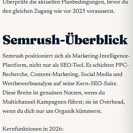
Überprüfe die aktuellen Planbedingungen, bevor du
den gleichen Zugang wie vor 2025 voraussetzt.
Semrush-Überblick
Semrush positioniert sich als Marketing-Intelligence-
Plattform, nicht nur als SEO-Tool. Es schichtet PPC-
Recherche, Content-Marketing, Social Media und
Wettbewerbsanalyse auf seine Kern-SEO-Suite.
Diese Breite ist genuinen Nutzen, wenn du
Multichannel-Kampagnen führst; sie ist Overhead,
wenn du dich nur um Organik kümmerst.
Kernfunktionen in 2026: