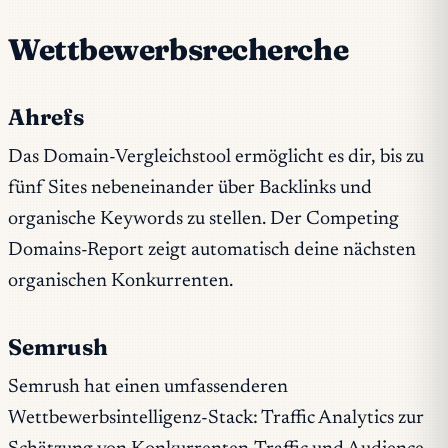
Wettbewerbsrecherche
Ahrefs
Das Domain-Vergleichstool ermöglicht es dir, bis zu
fünf Sites nebeneinander über Backlinks und
organische Keywords zu stellen. Der Competing
Domains-Report zeigt automatisch deine nächsten
organischen Konkurrenten.
Semrush
Semrush hat einen umfassenderen
Wettbewerbsintelligenz-Stack: Traffic Analytics zur