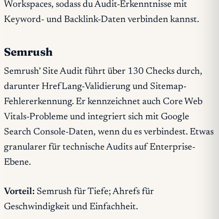
Workspaces, sodass du Audit-Erkenntnisse mit
Keyword- und Backlink-Daten verbinden kannst.
Semrush
Semrush’ Site Audit führt über 130 Checks durch,
darunter HrefLang-Validierung und Sitemap-
Fehlererkennung. Er kennzeichnet auch Core Web
Vitals-Probleme und integriert sich mit Google
Search Console-Daten, wenn du es verbindest. Etwas
granularer für technische Audits auf Enterprise-
Ebene.
Vorteil:
Semrush für Tiefe; Ahrefs für
Geschwindigkeit und Einfachheit.