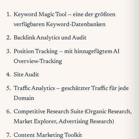
Keyword Magic Tool — eine der größten
verfügbaren Keyword-Datenbanken
Backlink Analytics und Audit
Position Tracking — mit hinzugefügtem AI
Overview-Tracking
Site Audit
Traffic Analytics — geschätzter Traffic für jede
Domain
Competitive Research Suite (Organic Research,
Market Explorer, Advertising Research)
Content Marketing Toolkit