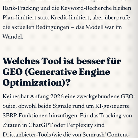
Rank-Tracking und die Keyword-Recherche bleiben
Plan-limitiert statt Kredit-limitiert, aber überprüfe
die aktuellen Bedingungen — das Modell war im
Wandel.
Welches Tool ist besser für
GEO (Generative Engine
Optimization)?
Keines hat Anfang 2026 eine zweckgebundene GEO-
Suite, obwohl beide Signale rund um KI-gesteuerte
SERP-Funktionen hinzufügen. Für das Tracking von
Zitaten in ChatGPT oder Perplexity sind
Drittanbieter-Tools (wie die von Semrush’ Content-