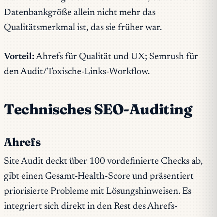
Datenbankgröße allein nicht mehr das
Qualitätsmerkmal ist, das sie früher war.
Vorteil:
Ahrefs für Qualität und UX; Semrush für
den Audit/Toxische-Links-Workflow.
Technisches SEO-Auditing
Ahrefs
Site Audit deckt über 100 vordefinierte Checks ab,
gibt einen Gesamt-Health-Score und präsentiert
priorisierte Probleme mit Lösungshinweisen. Es
integriert sich direkt in den Rest des Ahrefs-