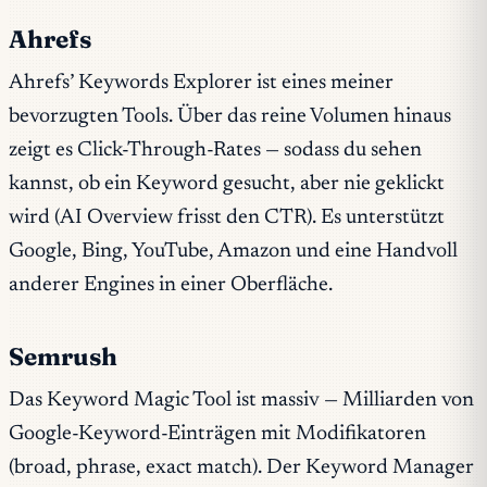
Ahrefs
Ahrefs’ Keywords Explorer ist eines meiner
bevorzugten Tools. Über das reine Volumen hinaus
zeigt es Click-Through-Rates — sodass du sehen
kannst, ob ein Keyword gesucht, aber nie geklickt
wird (AI Overview frisst den CTR). Es unterstützt
Google, Bing, YouTube, Amazon und eine Handvoll
anderer Engines in einer Oberfläche.
Semrush
Das Keyword Magic Tool ist massiv — Milliarden von
Google-Keyword-Einträgen mit Modifikatoren
(broad, phrase, exact match). Der Keyword Manager