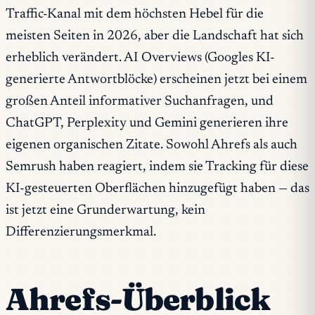
Traffic-Kanal mit dem höchsten Hebel für die
meisten Seiten in 2026, aber die Landschaft hat sich
erheblich verändert. AI Overviews (Googles KI-
generierte Antwortblöcke) erscheinen jetzt bei einem
großen Anteil informativer Suchanfragen, und
ChatGPT, Perplexity und Gemini generieren ihre
eigenen organischen Zitate. Sowohl Ahrefs als auch
Semrush haben reagiert, indem sie Tracking für diese
KI-gesteuerten Oberflächen hinzugefügt haben — das
ist jetzt eine Grunderwartung, kein
Differenzierungsmerkmal.
Ahrefs-Überblick