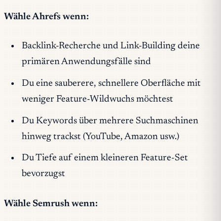
Wähle Ahrefs wenn:
Backlink-Recherche und Link-Building deine
primären Anwendungsfälle sind
Du eine sauberere, schnellere Oberfläche mit
weniger Feature-Wildwuchs möchtest
Du Keywords über mehrere Suchmaschinen
hinweg trackst (YouTube, Amazon usw.)
Du Tiefe auf einem kleineren Feature-Set
bevorzugst
Wähle Semrush wenn: