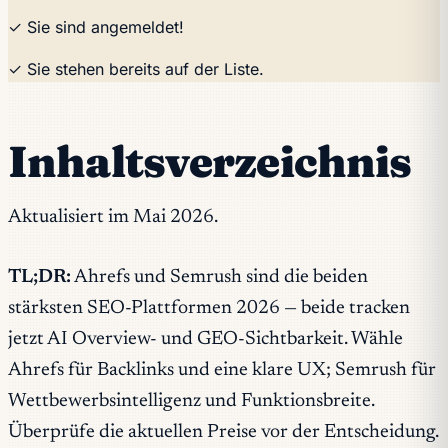
✓ Sie sind angemeldet!
✓ Sie stehen bereits auf der Liste.
Inhaltsverzeichnis
Aktualisiert im Mai 2026.
TL;DR:
Ahrefs und Semrush sind die beiden
stärksten SEO-Plattformen 2026 — beide tracken
jetzt AI Overview- und GEO-Sichtbarkeit. Wähle
Ahrefs für Backlinks und eine klare UX; Semrush für
Wettbewerbsintelligenz und Funktionsbreite.
Überprüfe die aktuellen Preise vor der Entscheidung.