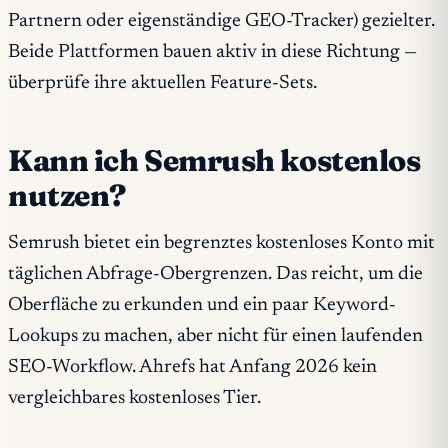
Partnern oder eigenständige GEO-Tracker) gezielter.
Beide Plattformen bauen aktiv in diese Richtung —
überprüfe ihre aktuellen Feature-Sets.
Kann ich Semrush kostenlos
nutzen?
Semrush bietet ein begrenztes kostenloses Konto mit
täglichen Abfrage-Obergrenzen. Das reicht, um die
Oberfläche zu erkunden und ein paar Keyword-
Lookups zu machen, aber nicht für einen laufenden
SEO-Workflow. Ahrefs hat Anfang 2026 kein
vergleichbares kostenloses Tier.