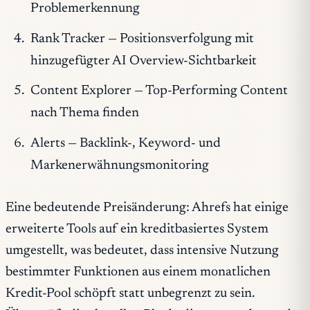
Problemerkennung
Rank Tracker — Positionsverfolgung mit
hinzugefügter AI Overview-Sichtbarkeit
Content Explorer — Top-Performing Content
nach Thema finden
Alerts — Backlink-, Keyword- und
Markenerwähnungsmonitoring
Eine bedeutende Preisänderung: Ahrefs hat einige
erweiterte Tools auf ein kreditbasiertes System
umgestellt, was bedeutet, dass intensive Nutzung
bestimmter Funktionen aus einem monatlichen
Kredit-Pool schöpft statt unbegrenzt zu sein.