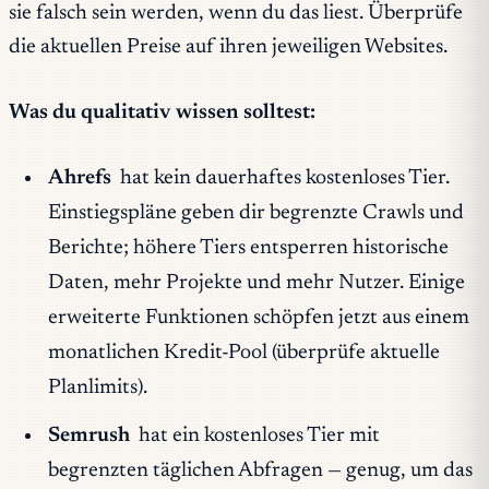
sie falsch sein werden, wenn du das liest. Überprüfe
die aktuellen Preise auf ihren jeweiligen Websites.
Was du qualitativ wissen solltest:
Ahrefs
hat kein dauerhaftes kostenloses Tier.
Einstiegspläne geben dir begrenzte Crawls und
Berichte; höhere Tiers entsperren historische
Daten, mehr Projekte und mehr Nutzer. Einige
erweiterte Funktionen schöpfen jetzt aus einem
monatlichen Kredit-Pool (überprüfe aktuelle
Planlimits).
Semrush
hat ein kostenloses Tier mit
begrenzten täglichen Abfragen — genug, um das