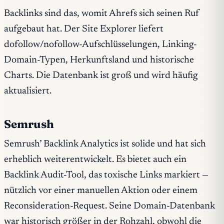
Backlinks sind das, womit Ahrefs sich seinen Ruf
aufgebaut hat. Der Site Explorer liefert
dofollow/nofollow-Aufschlüsselungen, Linking-
Domain-Typen, Herkunftsland und historische
Charts. Die Datenbank ist groß und wird häufig
aktualisiert.
Semrush
Semrush’ Backlink Analytics ist solide und hat sich
erheblich weiterentwickelt. Es bietet auch ein
Backlink Audit-Tool, das toxische Links markiert —
nützlich vor einer manuellen Aktion oder einem
Reconsideration-Request. Seine Domain-Datenbank
war historisch größer in der Rohzahl, obwohl die