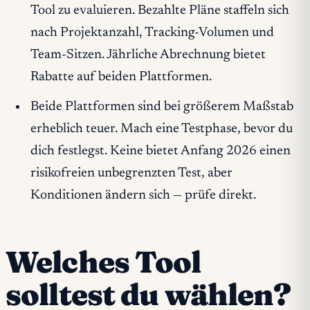
Tool zu evaluieren. Bezahlte Pläne staffeln sich
nach Projektanzahl, Tracking-Volumen und
Team-Sitzen. Jährliche Abrechnung bietet
Rabatte auf beiden Plattformen.
Beide Plattformen sind bei größerem Maßstab
erheblich teuer. Mach eine Testphase, bevor du
dich festlegst. Keine bietet Anfang 2026 einen
risikofreien unbegrenzten Test, aber
Konditionen ändern sich — prüfe direkt.
Welches Tool
solltest du wählen?