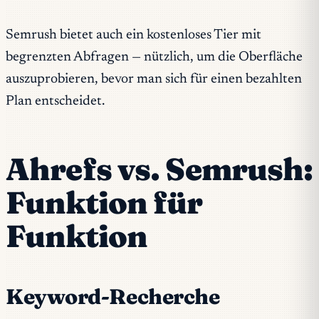
Semrush bietet auch ein kostenloses Tier mit
begrenzten Abfragen — nützlich, um die Oberfläche
auszuprobieren, bevor man sich für einen bezahlten
Plan entscheidet.
Ahrefs vs. Semrush:
Funktion für
Funktion
Keyword-Recherche