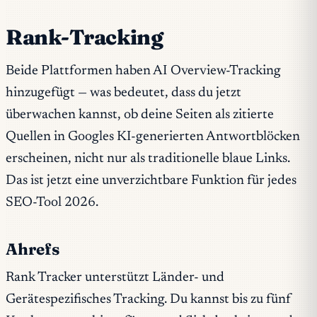
Rank-Tracking
Beide Plattformen haben AI Overview-Tracking
hinzugefügt — was bedeutet, dass du jetzt
überwachen kannst, ob deine Seiten als zitierte
Quellen in Googles KI-generierten Antwortblöcken
erscheinen, nicht nur als traditionelle blaue Links.
Das ist jetzt eine unverzichtbare Funktion für jedes
SEO-Tool 2026.
Ahrefs
Rank Tracker unterstützt Länder- und
Gerätespezifisches Tracking. Du kannst bis zu fünf