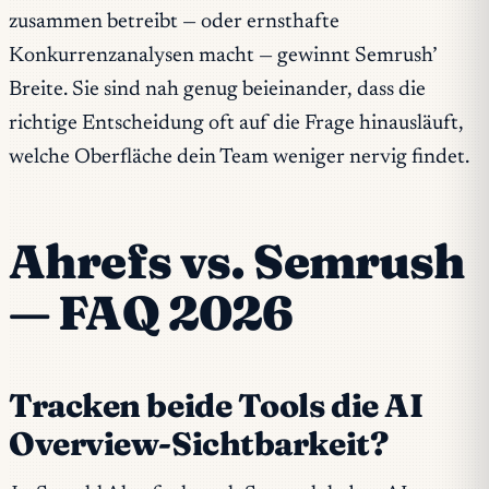
zusammen betreibt — oder ernsthafte
Konkurrenzanalysen macht — gewinnt Semrush’
Breite. Sie sind nah genug beieinander, dass die
richtige Entscheidung oft auf die Frage hinausläuft,
welche Oberfläche dein Team weniger nervig findet.
Ahrefs vs. Semrush
— FAQ 2026
Tracken beide Tools die AI
Overview-Sichtbarkeit?