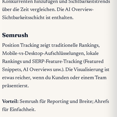
Konkurrenten hinzufügen und Sichtbarkeitstrends
über die Zeit vergleichen. Die AI Overview-
Sichtbarkeitsschicht ist enthalten.
Semrush
Position Tracking zeigt traditionelle Rankings,
Mobile-vs-Desktop-Aufschlüsselungen, lokale
Rankings und SERP-Feature-Tracking (Featured
Snippets, AI Overviews usw.). Die Visualisierung ist
etwas reicher, wenn du Kunden oder einem Team
präsentierst.
Vorteil:
Semrush für Reporting und Breite; Ahrefs
für Einfachheit.