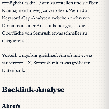
ermöglicht es dir, Listen zu erstellen und sie über
Kampagnen hinweg zu verfolgen. Wenn du
Keyword-Gap-Analysen zwischen mehreren
Domains in einer Ansicht benötigst, ist die
Oberfläche von Semrush etwas schneller zu
navigieren.
Vorteil:
Ungefähr gleichauf; Ahrefs mit etwas
saubererer UX, Semrush mit etwas größerer
Datenbank.
Backlink-Analyse
Ahrefs