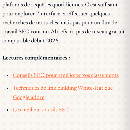
plafonds de requêtes quotidiennes. C’est suffisant
pour explorer l’interface et effectuer quelques
recherches de mots-clés, mais pas pour un flux de
travail SEO continu. Ahrefs n’a pas de niveau gratuit
comparable début 2026.
Lectures complémentaires :
Conseils SEO pour améliorer vos classements
Techniques de link building White-Hat que
Google adore
Les meilleurs outils SEO