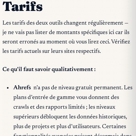
Tarifs
Les tarifs des deux outils changent régulièrement —
je ne vais pas lister de montants spécifiques ici car ils
seront erronés au moment où vous lirez ceci. Vérifiez
les tarifs actuels sur leurs sites respectifs.
Ce qu’il faut savoir qualitativement :
Ahrefs
n’a pas de niveau gratuit permanent. Les
plans d’entrée de gamme vous donnent des
crawls et des rapports limités ; les niveaux
supérieurs débloquent les données historiques,
plus de projets et plus d’utilisateurs. Certaines