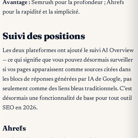
Avantage :
Semrush pour la profondeur ; Ahrefs
pour la rapidité et la simplicité.
Suivi des positions
Les deux plateformes ont ajouté le suivi AI Overview
— ce qui signifie que vous pouvez désormais surveiller
si vos pages apparaissent comme sources citées dans
les blocs de réponses générées par IA de Google, pas
seulement comme des liens bleus traditionnels. C’est
désormais une fonctionnalité de base pour tout outil
SEO en 2026.
Ahrefs