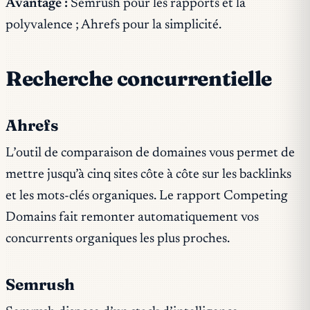
Avantage :
Semrush pour les rapports et la
polyvalence ; Ahrefs pour la simplicité.
Recherche concurrentielle
Ahrefs
L’outil de comparaison de domaines vous permet de
mettre jusqu’à cinq sites côte à côte sur les backlinks
et les mots-clés organiques. Le rapport Competing
Domains fait remonter automatiquement vos
concurrents organiques les plus proches.
Semrush