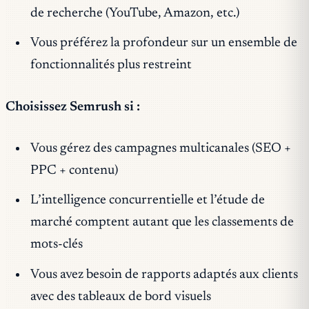
de recherche (YouTube, Amazon, etc.)
Vous préférez la profondeur sur un ensemble de
fonctionnalités plus restreint
Choisissez Semrush si :
Vous gérez des campagnes multicanales (SEO +
PPC + contenu)
L’intelligence concurrentielle et l’étude de
marché comptent autant que les classements de
mots-clés
Vous avez besoin de rapports adaptés aux clients
avec des tableaux de bord visuels