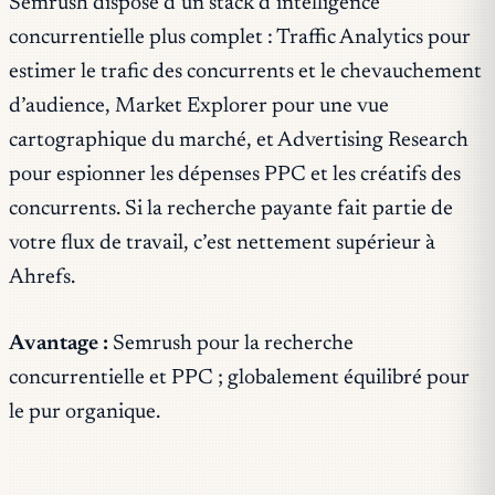
Semrush dispose d’un stack d’intelligence
concurrentielle plus complet : Traffic Analytics pour
estimer le trafic des concurrents et le chevauchement
d’audience, Market Explorer pour une vue
cartographique du marché, et Advertising Research
pour espionner les dépenses PPC et les créatifs des
concurrents. Si la recherche payante fait partie de
votre flux de travail, c’est nettement supérieur à
Ahrefs.
Avantage :
Semrush pour la recherche
concurrentielle et PPC ; globalement équilibré pour
le pur organique.