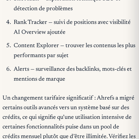
détection de problèmes
Rank Tracker — suivi de positions avec visibilité
AI Overview ajoutée
Content Explorer — trouver les contenus les plus
performants par sujet
Alerts — surveillance des backlinks, mots-clés et
mentions de marque
Un changement tarifaire significatif : Ahrefs a migré
certains outils avancés vers un système basé sur des
crédits, ce qui signifie qu’une utilisation intensive de
certaines fonctionnalités puise dans un pool de
crédits mensuel plutôt que d’être illimitée. Vérifiez les