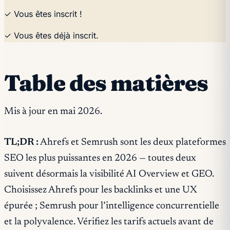
✓ Vous êtes inscrit !
✓ Vous êtes déjà inscrit.
Table des matières
Mis à jour en mai 2026.
TL;DR :
Ahrefs et Semrush sont les deux plateformes
SEO les plus puissantes en 2026 — toutes deux
suivent désormais la visibilité AI Overview et GEO.
Choisissez Ahrefs pour les backlinks et une UX
épurée ; Semrush pour l’intelligence concurrentielle
et la polyvalence. Vérifiez les tarifs actuels avant de