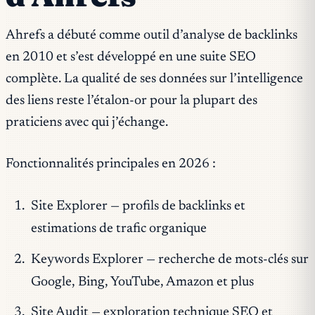
Ahrefs a débuté comme outil d’analyse de backlinks
en 2010 et s’est développé en une suite SEO
complète. La qualité de ses données sur l’intelligence
des liens reste l’étalon-or pour la plupart des
praticiens avec qui j’échange.
Fonctionnalités principales en 2026 :
Site Explorer — profils de backlinks et
estimations de trafic organique
Keywords Explorer — recherche de mots-clés sur
Google, Bing, YouTube, Amazon et plus
Site Audit — exploration technique SEO et