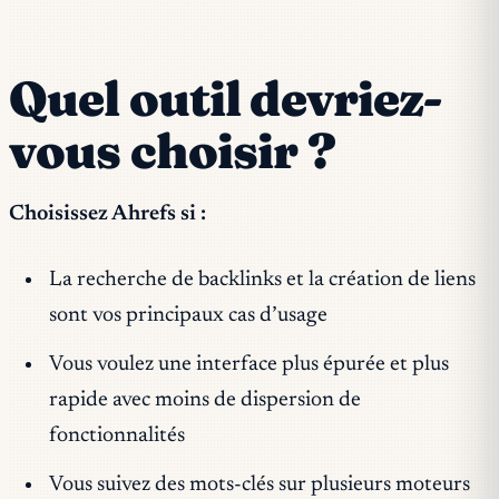
Quel outil devriez-
vous choisir ?
Choisissez Ahrefs si :
La recherche de backlinks et la création de liens
sont vos principaux cas d’usage
Vous voulez une interface plus épurée et plus
rapide avec moins de dispersion de
fonctionnalités
Vous suivez des mots-clés sur plusieurs moteurs