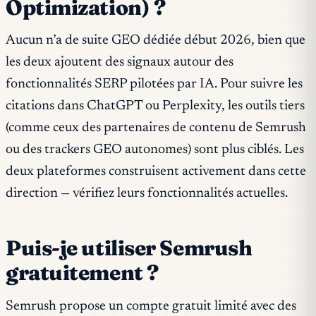
Optimization) ?
Aucun n’a de suite GEO dédiée début 2026, bien que
les deux ajoutent des signaux autour des
fonctionnalités SERP pilotées par IA. Pour suivre les
citations dans ChatGPT ou Perplexity, les outils tiers
(comme ceux des partenaires de contenu de Semrush
ou des trackers GEO autonomes) sont plus ciblés. Les
deux plateformes construisent activement dans cette
direction — vérifiez leurs fonctionnalités actuelles.
Puis-je utiliser Semrush
gratuitement ?
Semrush propose un compte gratuit limité avec des