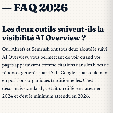
— FAQ 2026
Les deux outils suivent-ils la
visibilité AI Overview ?
Oui. Ahrefs et Semrush ont tous deux ajouté le suivi
AI Overview, vous permettant de voir quand vos
pages apparaissent comme citations dans les blocs de
réponses générées par IA de Google — pas seulement
en positions organiques traditionnelles. C’est
désormais standard ; c’était un différenciateur en
2024 et c’est le minimum attendu en 2026.