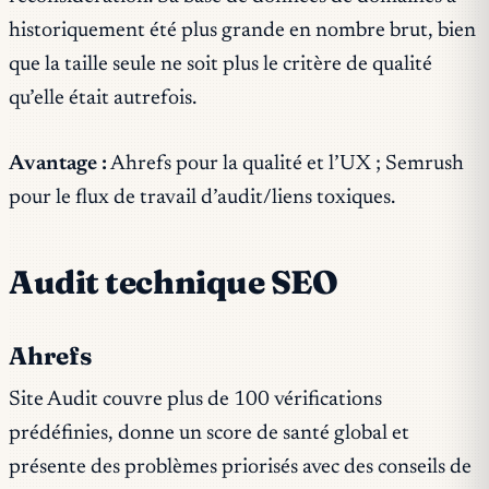
historiquement été plus grande en nombre brut, bien
que la taille seule ne soit plus le critère de qualité
qu’elle était autrefois.
Avantage :
Ahrefs pour la qualité et l’UX ; Semrush
pour le flux de travail d’audit/liens toxiques.
Audit technique SEO
Ahrefs
Site Audit couvre plus de 100 vérifications
prédéfinies, donne un score de santé global et
présente des problèmes priorisés avec des conseils de