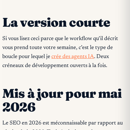
La version courte
Si vous lisez ceci parce que le workflow qu’il décrit
vous prend toute votre semaine, c’est le type de
boucle pour lequel je
crée des agents IA
. Deux
créneaux de développement ouverts à la fois.
Mis à jour pour mai
2026
Le SEO en 2026 est méconnaissable par rapport au