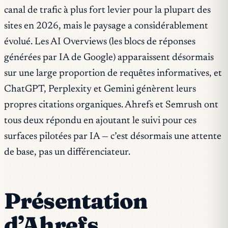
canal de trafic à plus fort levier pour la plupart des
sites en 2026, mais le paysage a considérablement
évolué. Les AI Overviews (les blocs de réponses
générées par IA de Google) apparaissent désormais
sur une large proportion de requêtes informatives, et
ChatGPT, Perplexity et Gemini génèrent leurs
propres citations organiques. Ahrefs et Semrush ont
tous deux répondu en ajoutant le suivi pour ces
surfaces pilotées par IA — c’est désormais une attente
de base, pas un différenciateur.
Présentation
d’Ahrefs