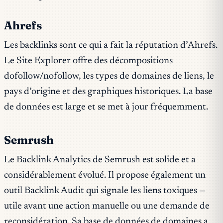
Ahrefs
Les backlinks sont ce qui a fait la réputation d’Ahrefs.
Le Site Explorer offre des décompositions
dofollow/nofollow, les types de domaines de liens, le
pays d’origine et des graphiques historiques. La base
de données est large et se met à jour fréquemment.
Semrush
Le Backlink Analytics de Semrush est solide et a
considérablement évolué. Il propose également un
outil Backlink Audit qui signale les liens toxiques —
utile avant une action manuelle ou une demande de
reconsidération. Sa base de données de domaines a