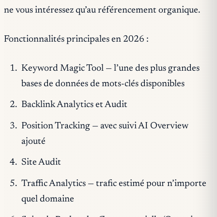
ne vous intéressez qu’au référencement organique.
Fonctionnalités principales en 2026 :
Keyword Magic Tool — l’une des plus grandes
bases de données de mots-clés disponibles
Backlink Analytics et Audit
Position Tracking — avec suivi AI Overview
ajouté
Site Audit
Traffic Analytics — trafic estimé pour n’importe
quel domaine