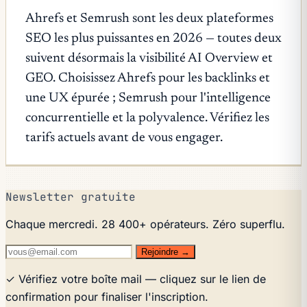
Ahrefs et Semrush sont les deux plateformes
SEO les plus puissantes en 2026 — toutes deux
suivent désormais la visibilité AI Overview et
GEO. Choisissez Ahrefs pour les backlinks et
une UX épurée ; Semrush pour l'intelligence
concurrentielle et la polyvalence. Vérifiez les
tarifs actuels avant de vous engager.
Newsletter gratuite
Chaque mercredi. 28 400+ opérateurs. Zéro superflu.
Rejoindre →
✓ Vérifiez votre boîte mail — cliquez sur le lien de
confirmation pour finaliser l'inscription.