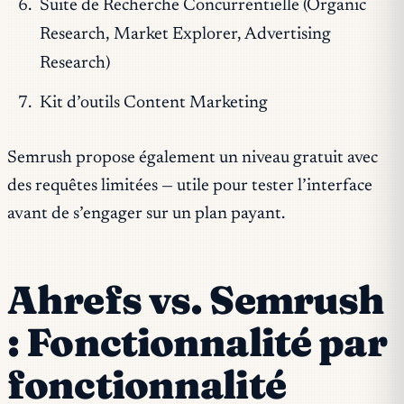
Suite de Recherche Concurrentielle (Organic
Research, Market Explorer, Advertising
Research)
Kit d’outils Content Marketing
Semrush propose également un niveau gratuit avec
des requêtes limitées — utile pour tester l’interface
avant de s’engager sur un plan payant.
Ahrefs vs. Semrush
: Fonctionnalité par
fonctionnalité