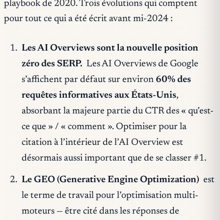
playbook de 2020. Trois évolutions qui comptent
pour tout ce qui a été écrit avant mi-2024 :
Les AI Overviews sont la nouvelle position
zéro des SERP.
Les AI Overviews de Google
s’affichent par défaut sur environ
60% des
requêtes informatives aux États-Unis
,
absorbant la majeure partie du CTR des « qu’est-
ce que » / « comment ». Optimiser pour la
citation à l’intérieur de l’AI Overview
est
désormais aussi important que de se classer #1.
Le GEO (Generative Engine Optimization)
est
le terme de travail pour l’optimisation multi-
moteurs — être cité dans les réponses de