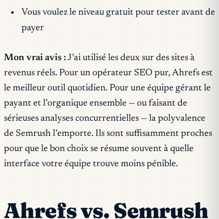
Vous voulez le niveau gratuit pour tester avant de
payer
Mon vrai avis :
J’ai utilisé les deux sur des sites à
revenus réels. Pour un opérateur SEO pur, Ahrefs est
le meilleur outil quotidien. Pour une équipe gérant le
payant et l’organique ensemble — ou faisant de
sérieuses analyses concurrentielles — la polyvalence
de Semrush l’emporte. Ils sont suffisamment proches
pour que le bon choix se résume souvent à quelle
interface votre équipe trouve moins pénible.
Ahrefs vs. Semrush