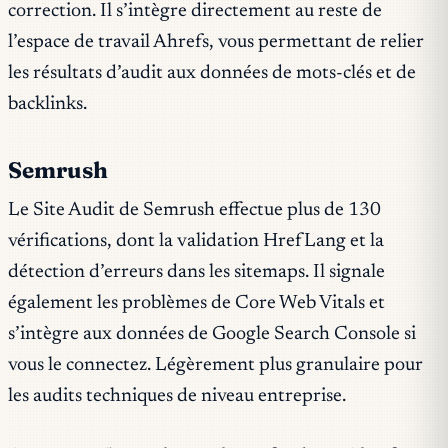
correction. Il s’intègre directement au reste de
l’espace de travail Ahrefs, vous permettant de relier
les résultats d’audit aux données de mots-clés et de
backlinks.
Semrush
Le Site Audit de Semrush effectue plus de 130
vérifications, dont la validation HrefLang et la
détection d’erreurs dans les sitemaps. Il signale
également les problèmes de Core Web Vitals et
s’intègre aux données de Google Search Console si
vous le connectez. Légèrement plus granulaire pour
les audits techniques de niveau entreprise.