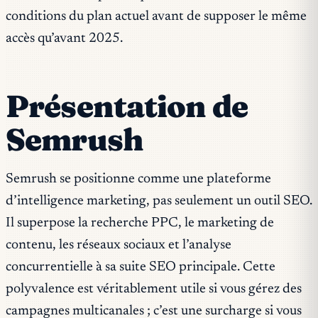
conditions du plan actuel avant de supposer le même
accès qu’avant 2025.
Présentation de
Semrush
Semrush se positionne comme une plateforme
d’intelligence marketing, pas seulement un outil SEO.
Il superpose la recherche PPC, le marketing de
contenu, les réseaux sociaux et l’analyse
concurrentielle à sa suite SEO principale. Cette
polyvalence est véritablement utile si vous gérez des
campagnes multicanales ; c’est une surcharge si vous