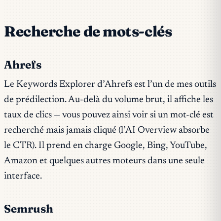
Recherche de mots-clés
Ahrefs
Le Keywords Explorer d’Ahrefs est l’un de mes outils
de prédilection. Au-delà du volume brut, il affiche les
taux de clics — vous pouvez ainsi voir si un mot-clé est
recherché mais jamais cliqué (l’AI Overview absorbe
le CTR). Il prend en charge Google, Bing, YouTube,
Amazon et quelques autres moteurs dans une seule
interface.
Semrush