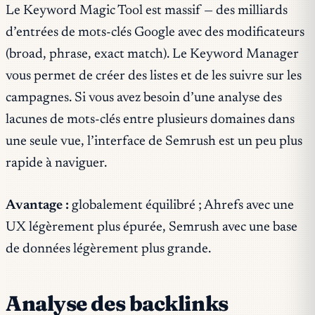
Le Keyword Magic Tool est massif — des milliards
d’entrées de mots-clés Google avec des modificateurs
(broad, phrase, exact match). Le Keyword Manager
vous permet de créer des listes et de les suivre sur les
campagnes. Si vous avez besoin d’une analyse des
lacunes de mots-clés entre plusieurs domaines dans
une seule vue, l’interface de Semrush est un peu plus
rapide à naviguer.
Avantage :
globalement équilibré ; Ahrefs avec une
UX légèrement plus épurée, Semrush avec une base
de données légèrement plus grande.
Analyse des backlinks