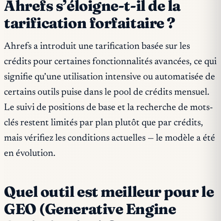
Ahrefs s’éloigne-t-il de la
tarification forfaitaire ?
Ahrefs a introduit une tarification basée sur les
crédits pour certaines fonctionnalités avancées, ce qui
signifie qu’une utilisation intensive ou automatisée de
certains outils puise dans le pool de crédits mensuel.
Le suivi de positions de base et la recherche de mots-
clés restent limités par plan plutôt que par crédits,
mais vérifiez les conditions actuelles — le modèle a été
en évolution.
Quel outil est meilleur pour le
GEO (Generative Engine