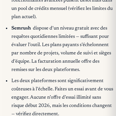
fonctionnalités avancées puisent désormais dans
un pool de crédits mensuel (vérifiez les limites du
plan actuel).
Semrush
dispose d’un niveau gratuit avec des
requêtes quotidiennes limitées — suffisant pour
évaluer l’outil. Les plans payants s’échelonnent
par nombre de projets, volume de suivi et sièges
d’équipe. La facturation annuelle offre des
remises sur les deux plateformes.
Les deux plateformes sont significativement
coûteuses à l’échelle. Faites un essai avant de vous
engager. Aucune n’offre d’essai illimité sans
risque début 2026, mais les conditions changent
— vérifiez directement.