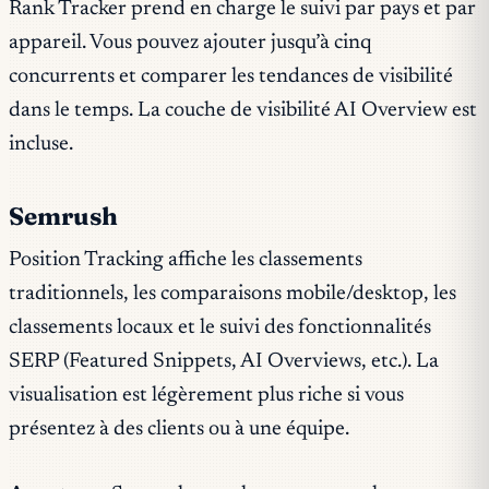
Rank Tracker prend en charge le suivi par pays et par
appareil. Vous pouvez ajouter jusqu’à cinq
concurrents et comparer les tendances de visibilité
dans le temps. La couche de visibilité AI Overview est
incluse.
Semrush
Position Tracking affiche les classements
traditionnels, les comparaisons mobile/desktop, les
classements locaux et le suivi des fonctionnalités
SERP (Featured Snippets, AI Overviews, etc.). La
visualisation est légèrement plus riche si vous
présentez à des clients ou à une équipe.