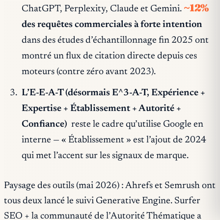
~12%
ChatGPT, Perplexity, Claude et Gemini.
des requêtes commerciales à forte intention
dans des études d’échantillonnage fin 2025 ont
montré un flux de citation directe depuis ces
moteurs (contre zéro avant 2023).
L’E-E-A-T (désormais E^3-A-T, Expérience +
Expertise + Établissement + Autorité +
Confiance)
reste le cadre qu’utilise Google en
interne — « Établissement » est l’ajout de 2024
qui met l’accent sur les signaux de marque.
Paysage des outils (mai 2026) : Ahrefs et Semrush ont
tous deux lancé le suivi Generative Engine. Surfer
SEO + la communauté de l’Autorité Thématique a