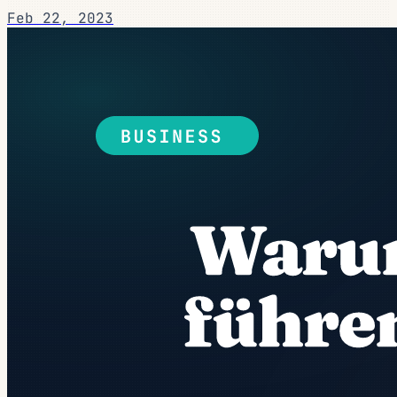
Feb 22, 2023