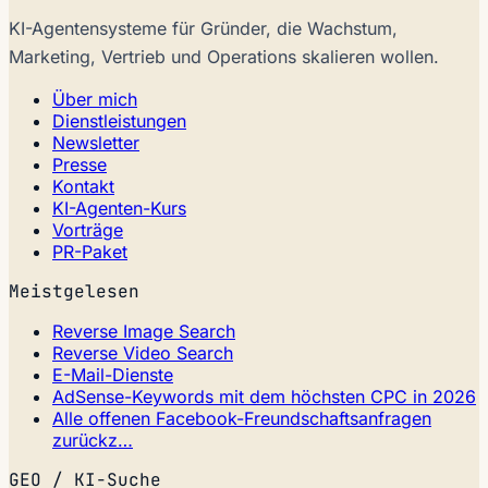
KI-Agentensysteme für Gründer, die Wachstum,
Marketing, Vertrieb und Operations skalieren wollen.
Über mich
Dienstleistungen
Newsletter
Presse
Kontakt
KI-Agenten-Kurs
Vorträge
PR-Paket
Meistgelesen
Reverse Image Search
Reverse Video Search
E-Mail-Dienste
AdSense-Keywords mit dem höchsten CPC in 2026
Alle offenen Facebook-Freundschaftsanfragen
zurückz…
GEO / KI-Suche