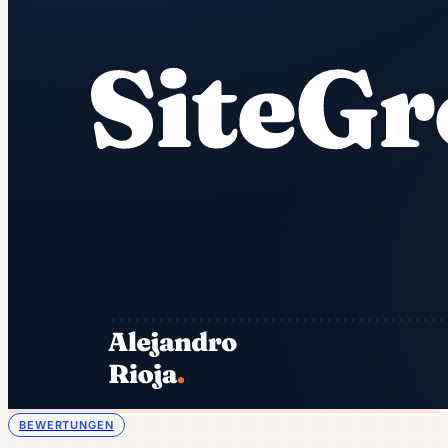
BEWERTUNGEN