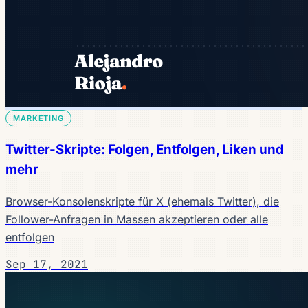
MARKETING
Twitter-Skripte: Folgen, Entfolgen, Liken und
mehr
Browser-Konsolenskripte für X (ehemals Twitter), die
Follower-Anfragen in Massen akzeptieren oder alle
entfolgen
Sep 17, 2021