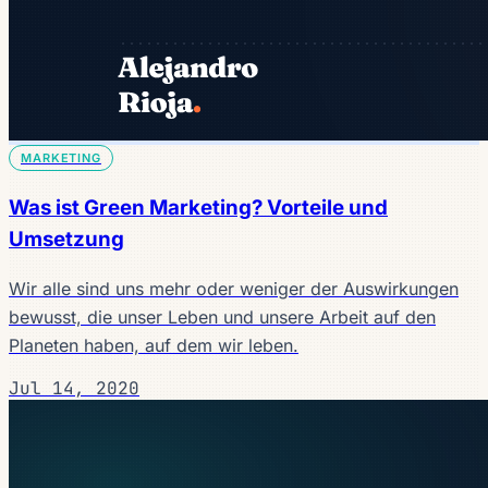
MARKETING
Was ist Green Marketing? Vorteile und
Umsetzung
Wir alle sind uns mehr oder weniger der Auswirkungen
bewusst, die unser Leben und unsere Arbeit auf den
Planeten haben, auf dem wir leben.
Jul 14, 2020