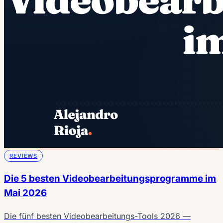
REVIEWS
Die 5 besten Videobearbeitungsprogramme im
Mai 2026
Die fünf besten Videobearbeitungs-Tools 2026 —