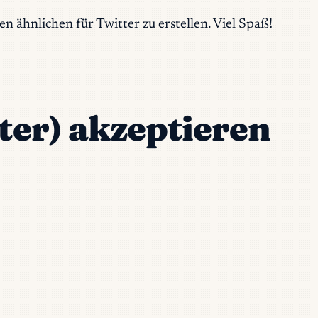
 ähnlichen für Twitter zu erstellen. Viel Spaß!
ter) akzeptieren