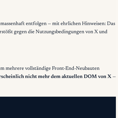
 massenhaft entfolgen — mit ehrlichen Hinweisen: Das
erstößt gegen die Nutzungsbedingungen von X und
dem mehrere vollständige Front-End-Neubauten
rscheinlich nicht mehr dem aktuellen DOM von X
—