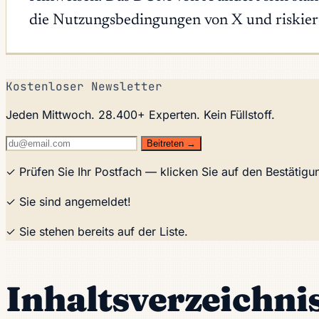
die Nutzungsbedingungen von X und riskier
Kostenloser Newsletter
Jeden Mittwoch. 28.400+ Experten. Kein Füllstoff.
Beitreten →
✓ Prüfen Sie Ihr Postfach — klicken Sie auf den Bestätig
✓ Sie sind angemeldet!
✓ Sie stehen bereits auf der Liste.
Inhaltsverzeichni