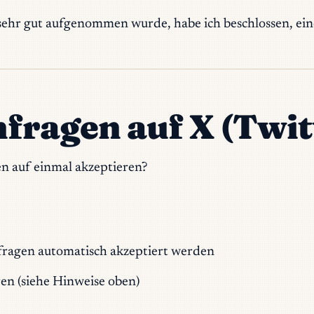
ehr gut aufgenommen wurde, habe ich beschlossen, einen
nfragen auf X (Twit
en auf einmal akzeptieren?
nfragen automatisch akzeptiert werden
ren (siehe Hinweise oben)