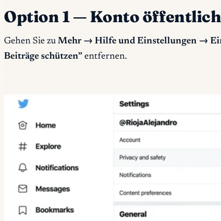
Option 1 — Konto öffentlic
Gehen Sie zu
Mehr → Hilfe und Einstellungen → Ei
Beiträge schützen”
entfernen.