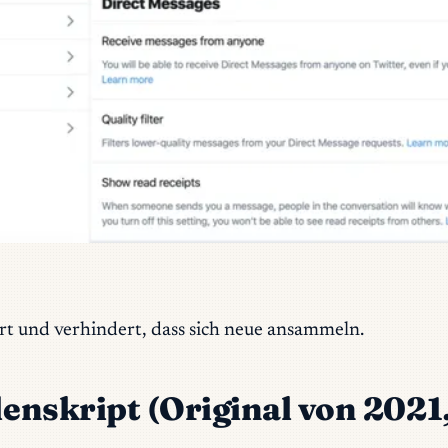
t und verhindert, dass sich neue ansammeln.
nskript (Original von 2021,