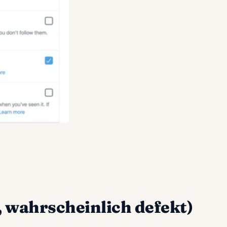
 wahrscheinlich defekt)