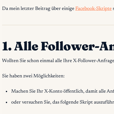
Da mein letzter Beitrag über einige
Facebook-Skripte
s
1. Alle Follower-A
Wollten Sie schon einmal alle Ihre X-Follower-Anfrag
Sie haben zwei Möglichkeiten:
Machen Sie Ihr X-Konto öffentlich, damit alle A
oder versuchen Sie, das folgende Skript auszufüh