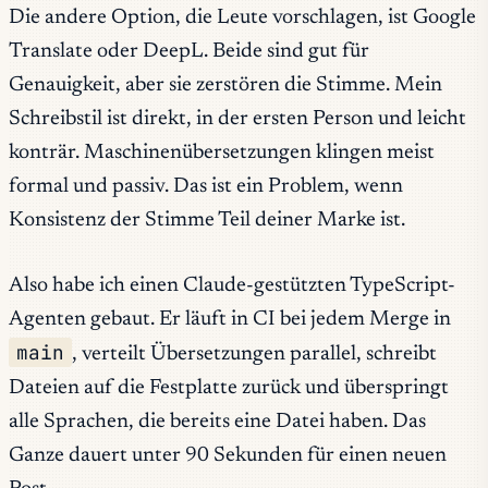
Die andere Option, die Leute vorschlagen, ist Google
Translate oder DeepL. Beide sind gut für
Genauigkeit, aber sie zerstören die Stimme. Mein
Schreibstil ist direkt, in der ersten Person und leicht
konträr. Maschinenübersetzungen klingen meist
formal und passiv. Das ist ein Problem, wenn
Konsistenz der Stimme Teil deiner Marke ist.
Also habe ich einen Claude-gestützten TypeScript-
Agenten gebaut. Er läuft in CI bei jedem Merge in
main
, verteilt Übersetzungen parallel, schreibt
Dateien auf die Festplatte zurück und überspringt
alle Sprachen, die bereits eine Datei haben. Das
Ganze dauert unter 90 Sekunden für einen neuen