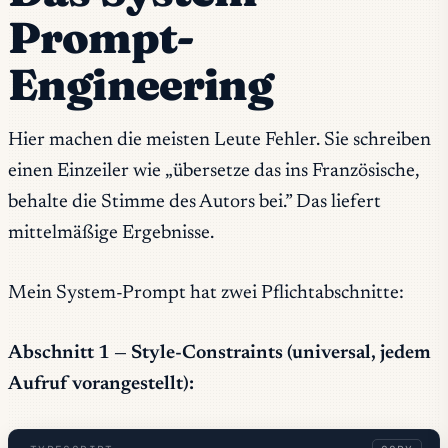
Prompt-
Engineering
Hier machen die meisten Leute Fehler. Sie schreiben
einen Einzeiler wie „übersetze das ins Französische,
behalte die Stimme des Autors bei.” Das liefert
mittelmäßige Ergebnisse.
Mein System-Prompt hat zwei Pflichtabschnitte:
Abschnitt 1 — Style-Constraints (universal, jedem
Aufruf vorangestellt):