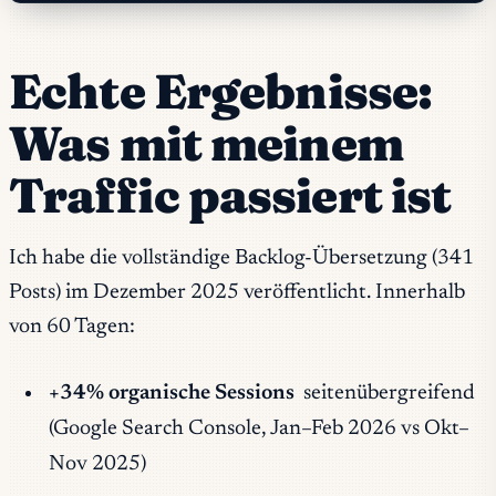
Echte Ergebnisse:
Was mit meinem
Traffic passiert ist
Ich habe die vollständige Backlog-Übersetzung (341
Posts) im Dezember 2025 veröffentlicht. Innerhalb
von 60 Tagen:
+34% organische Sessions
seitenübergreifend
(Google Search Console, Jan–Feb 2026 vs Okt–
Nov 2025)