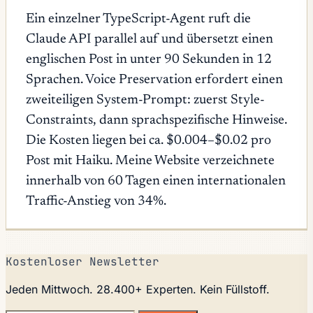
Ein einzelner TypeScript-Agent ruft die
Claude API parallel auf und übersetzt einen
englischen Post in unter 90 Sekunden in 12
Sprachen. Voice Preservation erfordert einen
zweiteiligen System-Prompt: zuerst Style-
Constraints, dann sprachspezifische Hinweise.
Die Kosten liegen bei ca. $0.004–$0.02 pro
Post mit Haiku. Meine Website verzeichnete
innerhalb von 60 Tagen einen internationalen
Traffic-Anstieg von 34%.
Kostenloser Newsletter
Jeden Mittwoch. 28.400+ Experten. Kein Füllstoff.