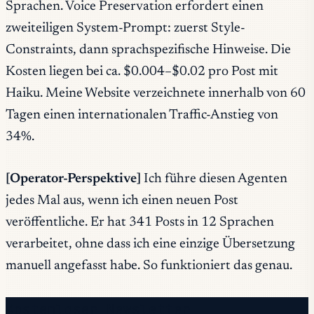
Sprachen. Voice Preservation erfordert einen
zweiteiligen System-Prompt: zuerst Style-
Constraints, dann sprachspezifische Hinweise. Die
Kosten liegen bei ca. $0.004–$0.02 pro Post mit
Haiku. Meine Website verzeichnete innerhalb von 60
Tagen einen internationalen Traffic-Anstieg von
34%.
[Operator-Perspektive]
Ich führe diesen Agenten
jedes Mal aus, wenn ich einen neuen Post
veröffentliche. Er hat 341 Posts in 12 Sprachen
verarbeitet, ohne dass ich eine einzige Übersetzung
manuell angefasst habe. So funktioniert das genau.
Kostenloser Newsletter