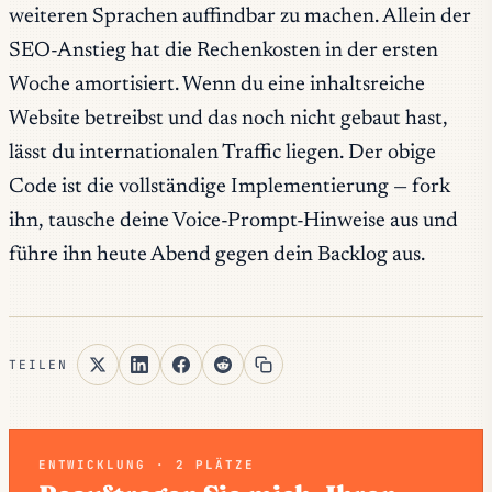
weiteren Sprachen auffindbar zu machen. Allein der
SEO-Anstieg hat die Rechenkosten in der ersten
Woche amortisiert. Wenn du eine inhaltsreiche
Website betreibst und das noch nicht gebaut hast,
lässt du internationalen Traffic liegen. Der obige
Code ist die vollständige Implementierung — fork
ihn, tausche deine Voice-Prompt-Hinweise aus und
führe ihn heute Abend gegen dein Backlog aus.
TEILEN
ENTWICKLUNG · 2 PLÄTZE