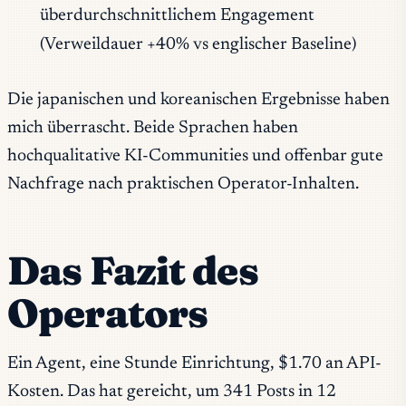
überdurchschnittlichem Engagement
(Verweildauer +40% vs englischer Baseline)
Die japanischen und koreanischen Ergebnisse haben
mich überrascht. Beide Sprachen haben
hochqualitative KI-Communities und offenbar gute
Nachfrage nach praktischen Operator-Inhalten.
Das Fazit des
Operators
Ein Agent, eine Stunde Einrichtung, $1.70 an API-
Kosten. Das hat gereicht, um 341 Posts in 12