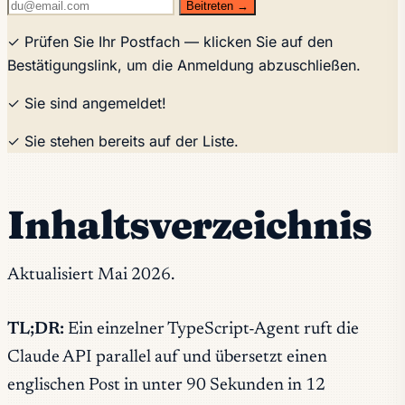
Beitreten →
✓ Prüfen Sie Ihr Postfach — klicken Sie auf den
Bestätigungslink, um die Anmeldung abzuschließen.
✓ Sie sind angemeldet!
✓ Sie stehen bereits auf der Liste.
Inhaltsverzeichnis
Aktualisiert Mai 2026.
TL;DR:
Ein einzelner TypeScript-Agent ruft die
Claude API parallel auf und übersetzt einen
englischen Post in unter 90 Sekunden in 12