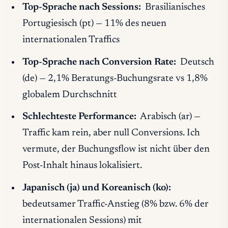
Top-Sprache nach Sessions:
Brasilianisches
Portugiesisch (pt) — 11% des neuen
internationalen Traffics
Top-Sprache nach Conversion Rate:
Deutsch
(de) — 2,1% Beratungs-Buchungsrate vs 1,8%
globalem Durchschnitt
Schlechteste Performance:
Arabisch (ar) —
Traffic kam rein, aber null Conversions. Ich
vermute, der Buchungsflow ist nicht über den
Post-Inhalt hinaus lokalisiert.
Japanisch (ja) und Koreanisch (ko):
bedeutsamer Traffic-Anstieg (8% bzw. 6% der
internationalen Sessions) mit