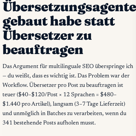
Übersetzungsagent
gebaut habe statt
Übersetzer zu
beauftragen
Das Argument für multilinguale SEO überspringe ich
— du weißt, dass es wichtig ist. Das Problem war der
Workflow. Übersetzer pro Post zu beauftragen ist
teuer ($40–$120/Post × 12 Sprachen = $480–
$1.440 pro Artikel), langsam (3–7 Tage Lieferzeit)
und unmöglich in Batches zu verarbeiten, wenn du
341 bestehende Posts aufholen musst.