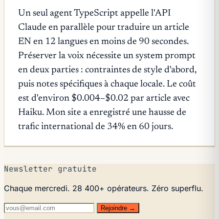
Un seul agent TypeScript appelle l'API
Claude en parallèle pour traduire un article
EN en 12 langues en moins de 90 secondes.
Préserver la voix nécessite un system prompt
en deux parties : contraintes de style d'abord,
puis notes spécifiques à chaque locale. Le coût
est d'environ $0.004–$0.02 par article avec
Haiku. Mon site a enregistré une hausse de
trafic international de 34% en 60 jours.
Newsletter gratuite
Chaque mercredi. 28 400+ opérateurs. Zéro superflu.
Rejoindre →