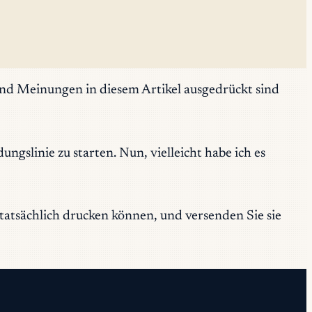
 und Meinungen in diesem Artikel ausgedrückt sind
gslinie zu starten. Nun, vielleicht habe ich es
s tatsächlich drucken können, und versenden Sie sie