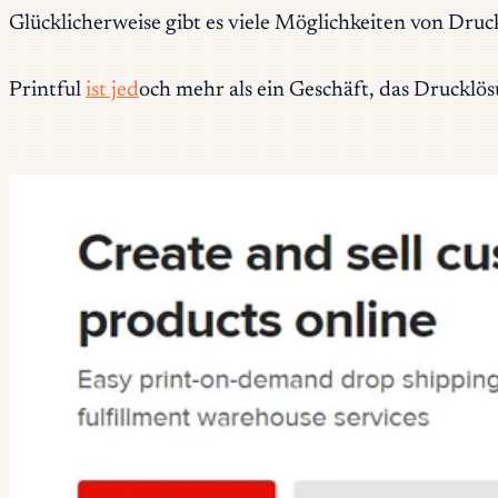
Glücklicherweise gibt es viele Möglichkeiten von Dr
Printful
ist jed
och mehr als ein Geschäft, das Drucklös