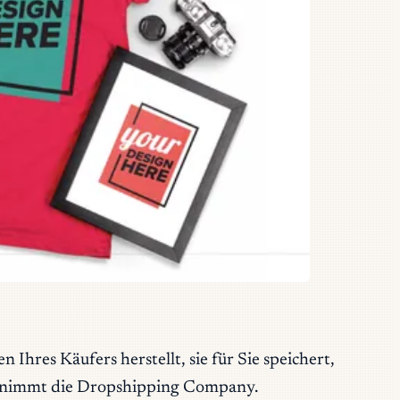
 Ihres Käufers herstellt, sie für Sie speichert,
bernimmt die Dropshipping Company.