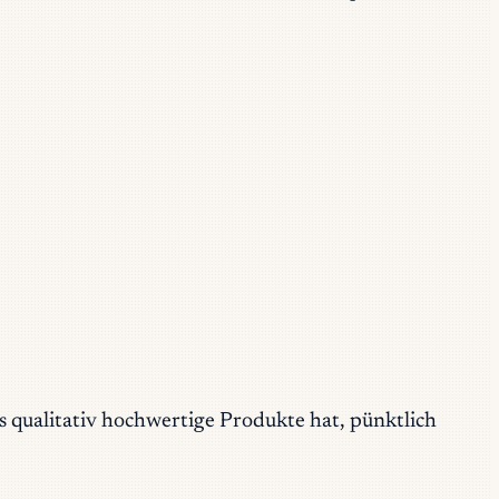
s qualitativ hochwertige Produkte hat, pünktlich