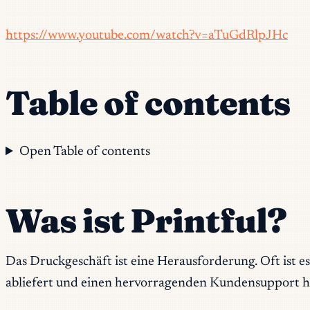
https://www.youtube.com/watch?v=aTuGdRlpJHc
Table of contents
Open Table of contents
Was ist Printful?
Das Druckgeschäft ist eine Herausforderung. Oft ist 
abliefert und einen hervorragenden Kundensupport h