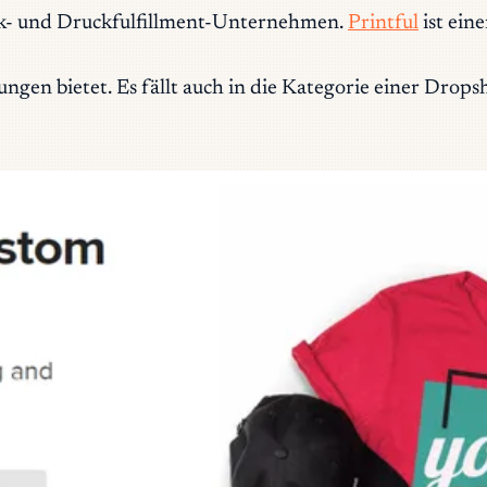
uck- und Druckfulfillment-Unternehmen.
Printful
ist ein
ungen bietet. Es fällt auch in die Kategorie einer Drop