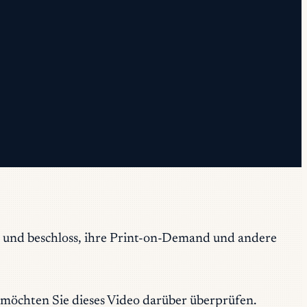
ce und beschloss, ihre Print-on-Demand und andere
 möchten Sie dieses Video darüber überprüfen.