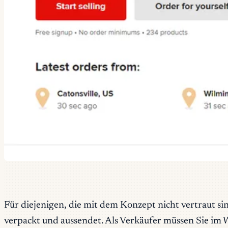
Für diejenigen, die mit dem Konzept nicht vertraut sind
verpackt und aussendet. Als Verkäufer müssen Sie im