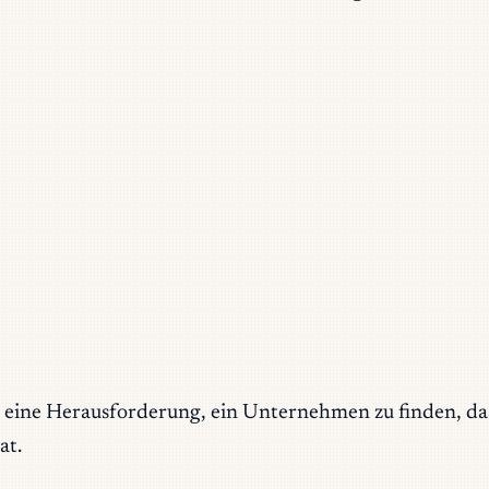
es eine Herausforderung, ein Unternehmen zu finden, da
at.