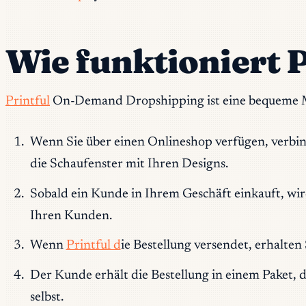
Wie funktioniert 
Printful
On-Demand Dropshipping ist eine bequeme Mög
Wenn Sie über einen Onlineshop verfügen, verbin
die Schaufenster mit Ihren Designs.
Sobald ein Kunde in Ihrem Geschäft einkauft, wir
Ihren Kunden.
Wenn
Printful d
ie Bestellung versendet, erhalte
Der Kunde erhält die Bestellung in einem Paket, d
selbst.