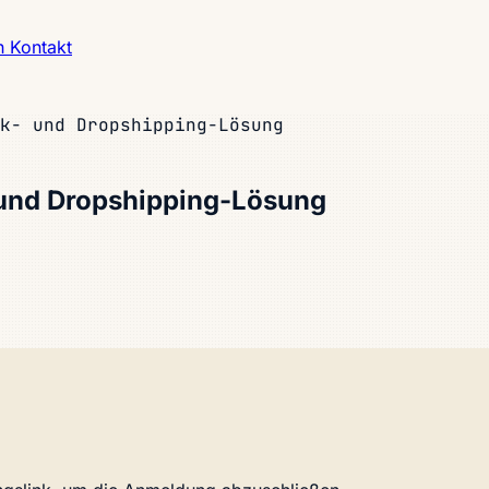
h
Kontakt
k- und Dropshipping-Lösung
 und Dropshipping-Lösung