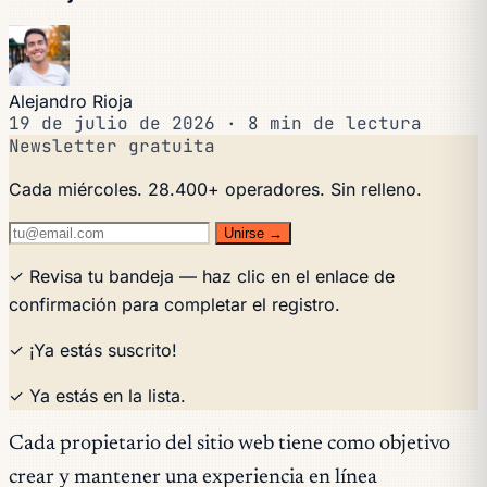
Alejandro Rioja
19 de julio de 2026
·
8 min de lectura
Newsletter gratuita
Cada miércoles. 28.400+ operadores. Sin relleno.
Unirse →
✓ Revisa tu bandeja — haz clic en el enlace de
confirmación para completar el registro.
✓ ¡Ya estás suscrito!
✓ Ya estás en la lista.
Cada propietario del sitio web tiene como objetivo
crear y mantener una experiencia en línea