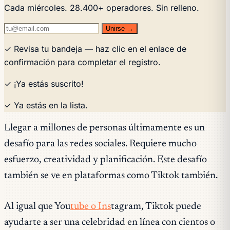
Cada miércoles. 28.400+ operadores. Sin relleno.
Unirse →
✓ Revisa tu bandeja — haz clic en el enlace de
confirmación para completar el registro.
✓ ¡Ya estás suscrito!
✓ Ya estás en la lista.
Llegar a millones de personas últimamente es un
desafío para las redes sociales. Requiere mucho
esfuerzo, creatividad y planificación. Este desafío
también se ve en plataformas como Tiktok también.
Al igual que You
tube o Ins
tagram, Tiktok puede
ayudarte a ser una celebridad en línea con cientos o