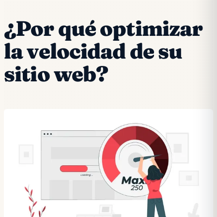
¿Por qué optimizar
la velocidad de su
sitio web?