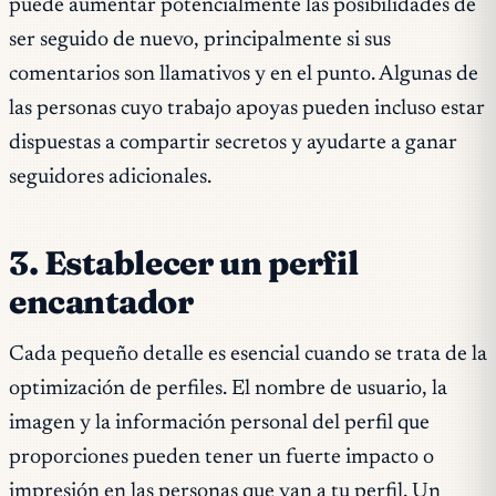
puede aumentar potencialmente las posibilidades de
ser seguido de nuevo, principalmente si sus
comentarios son llamativos y en el punto. Algunas de
las personas cuyo trabajo apoyas pueden incluso estar
dispuestas a compartir secretos y ayudarte a ganar
seguidores adicionales.
3. Establecer un perfil
encantador
Cada pequeño detalle es esencial cuando se trata de la
optimización de perfiles. El nombre de usuario, la
imagen y la información personal del perfil que
proporciones pueden tener un fuerte impacto o
impresión en las personas que van a tu perfil. Un