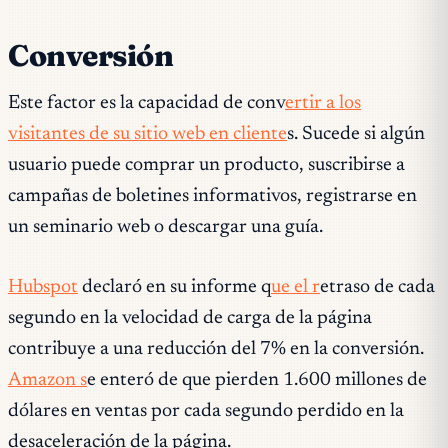
Conversión
Este factor es la capacidad de conv
ertir a los
visitantes de su sitio web en cliente
s. Sucede si algún
usuario puede comprar un producto, suscribirse a
campañas de boletines informativos, registrarse en
un seminario web o descargar una guía.
Hubspot
declaró en su informe q
ue el r
etraso de cada
segundo en la velocidad de carga de la página
contribuye a una reducción del 7% en la conversión.
Amazon s
e enteró de que pierden 1.600 millones de
dólares en ventas por cada segundo perdido en la
desaceleración de la página.