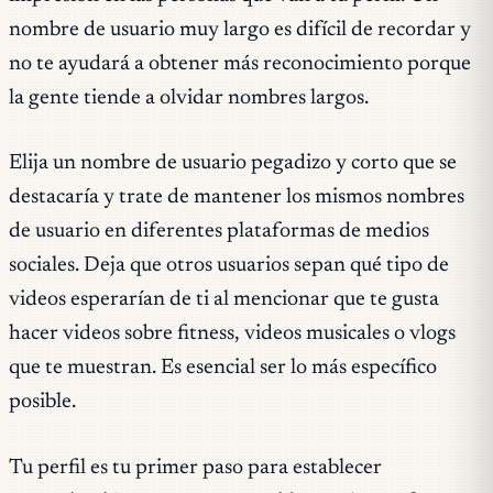
nombre de usuario muy largo es difícil de recordar y
no te ayudará a obtener más reconocimiento porque
la gente tiende a olvidar nombres largos.
Elija un nombre de usuario pegadizo y corto que se
destacaría y trate de mantener los mismos nombres
de usuario en diferentes plataformas de medios
sociales. Deja que otros usuarios sepan qué tipo de
videos esperarían de ti al mencionar que te gusta
hacer videos sobre fitness, videos musicales o vlogs
que te muestran. Es esencial ser lo más específico
posible.
Tu perfil es tu primer paso para establecer