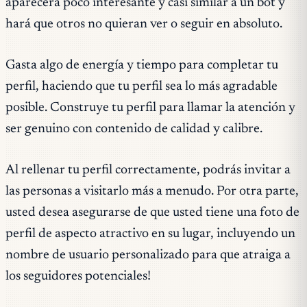
aparecerá poco interesante y casi similar a un bot y
hará que otros no quieran ver o seguir en absoluto.
Gasta algo de energía y tiempo para completar tu
perfil, haciendo que tu perfil sea lo más agradable
posible. Construye tu perfil para llamar la atención y
ser genuino con contenido de calidad y calibre.
Al rellenar tu perfil correctamente, podrás invitar a
las personas a visitarlo más a menudo. Por otra parte,
usted desea asegurarse de que usted tiene una foto de
perfil de aspecto atractivo en su lugar, incluyendo un
nombre de usuario personalizado para que atraiga a
los seguidores potenciales!