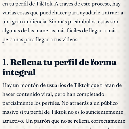
en tu perfil de TikTok. A través de este proceso, hay
varias cosas que puedehacer para ayudarle a atraer a
una gran audiencia. Sin más preámbulos, estas son
algunas de las maneras más fáciles de llegar a más
personas para llegar a tus videos:
1.
Rellena tu perfil de forma
integral
Hay un montón de usuarios de Tiktok que tratan de
hacer contenido viral, pero han completado
parcialmente los perfiles. No atraerás a un público
masivo si tu perfil de Tiktok no es lo suficientemente
atractivo. Un patrón que no se rellena correctamente