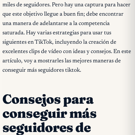
miles de seguidores. Pero hay una captura para hacer
que este objetivo llegue a buen fin; debe encontrar
una manera de adelantarse a la competencia
saturada. Hay varias estrategias para usar tus
siguientes en TikTok, incluyendo la creación de
excelentes clips de vídeo con ideas y consejos. En este
artículo, voy a mostrarles las mejores maneras de
conseguir más seguidores tiktok.
Consejos para
conseguir más
seguidores de