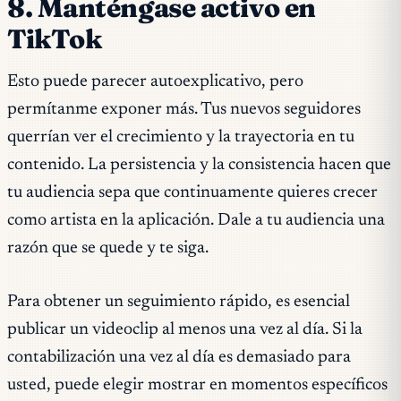
8. Manténgase activo en
TikTok
Esto puede parecer autoexplicativo, pero
permítanme exponer más. Tus nuevos seguidores
querrían ver el crecimiento y la trayectoria en tu
contenido. La persistencia y la consistencia hacen que
tu audiencia sepa que continuamente quieres crecer
como artista en la aplicación. Dale a tu audiencia una
razón que se quede y te siga.
Para obtener un seguimiento rápido, es esencial
publicar un videoclip al menos una vez al día. Si la
contabilización una vez al día es demasiado para
usted, puede elegir mostrar en momentos específicos