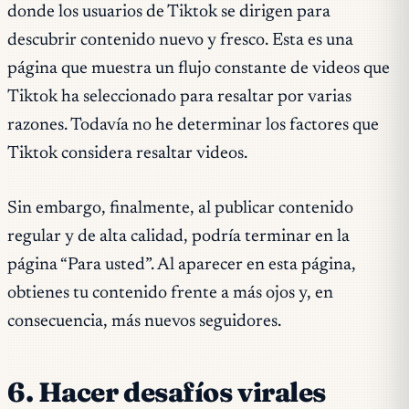
donde los usuarios de Tiktok se dirigen para
descubrir contenido nuevo y fresco. Esta es una
página que muestra un flujo constante de videos que
Tiktok ha seleccionado para resaltar por varias
razones. Todavía no he determinar los factores que
Tiktok considera resaltar videos.
Sin embargo, finalmente, al publicar contenido
regular y de alta calidad, podría terminar en la
página “Para usted”. Al aparecer en esta página,
obtienes tu contenido frente a más ojos y, en
consecuencia, más nuevos seguidores.
6. Hacer desafíos virales