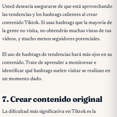
Usted desearía asegurarse de que está aprovechando
las tendencias y los hashtags calientes al crear
contenido Tiktok. Si usas hashtags que la mayoría de
la gente no visita, no obtendrás muchas vistas de tus
videos, y mucho menos seguidores potenciales.
El uso de hashtags de tendencias hará más ojos en su
contenido. Trate de aprender a monitorear e
identificar qué hashtags suelen visitar se realizan en
un momento dado.
7. Crear contenido original
La dificultad más significativa en Tiktok es la