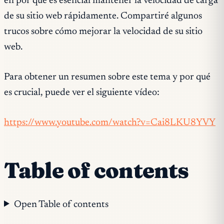
en por qué es esencial mantener la velocidad de carga
de su sitio web rápidamente. Compartiré algunos
trucos sobre cómo mejorar la velocidad de su sitio
web.
Para obtener un resumen sobre este tema y por qué
es crucial, puede ver el siguiente vídeo:
https://www.youtube.com/watch?v=Cai8LKU8YVY
Table of contents
Open Table of contents