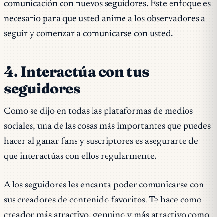
comunicación con nuevos seguidores. Este enfoque es
necesario para que usted anime a los observadores a
seguir y comenzar a comunicarse con usted.
4. Interactúa con tus
seguidores
Como se dijo en todas las plataformas de medios
sociales, una de las cosas más importantes que puedes
hacer al ganar fans y suscriptores es asegurarte de
que interactúas con ellos regularmente.
A los seguidores les encanta poder comunicarse con
sus creadores de contenido favoritos. Te hace como
creador más atractivo, genuino y más atractivo como