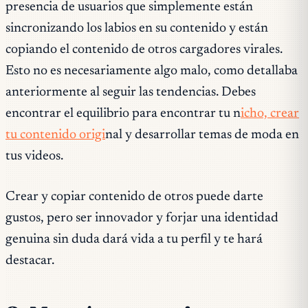
presencia de usuarios que simplemente están
sincronizando los labios en su contenido y están
copiando el contenido de otros cargadores virales.
Esto no es necesariamente algo malo, como detallaba
anteriormente al seguir las tendencias. Debes
encontrar el equilibrio para encontrar tu n
icho, crear
tu contenido origi
nal y desarrollar temas de moda en
tus videos.
Crear y copiar contenido de otros puede darte
gustos, pero ser innovador y forjar una identidad
genuina sin duda dará vida a tu perfil y te hará
destacar.