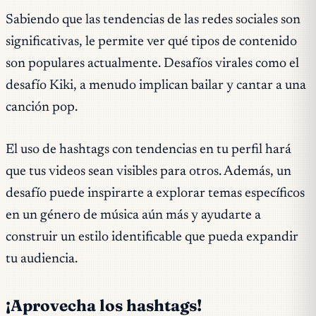
Sabiendo que las tendencias de las redes sociales son
significativas, le permite ver qué tipos de contenido
son populares actualmente. Desafíos virales como el
desafío Kiki, a menudo implican bailar y cantar a una
canción pop.
El uso de hashtags con tendencias en tu perfil hará
que tus videos sean visibles para otros. Además, un
desafío puede inspirarte a explorar temas específicos
en un género de música aún más y ayudarte a
construir un estilo identificable que pueda expandir
tu audiencia.
¡Aprovecha los hashtags!