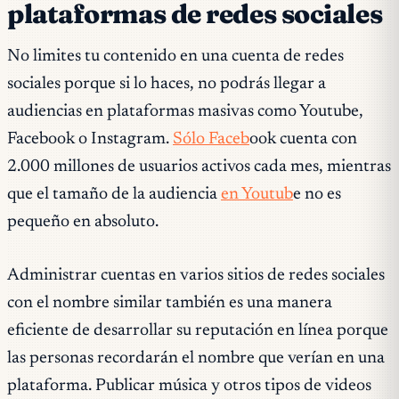
plataformas de redes sociales
No limites tu contenido en una cuenta de redes
sociales porque si lo haces, no podrás llegar a
audiencias en plataformas masivas como Youtube,
Facebook o Instagram.
Sólo Faceb
ook cuenta con
2.000 millones de usuarios activos cada mes, mientras
que el tamaño de la audiencia
en Youtub
e no es
pequeño en absoluto.
Administrar cuentas en varios sitios de redes sociales
con el nombre similar también es una manera
eficiente de desarrollar su reputación en línea porque
las personas recordarán el nombre que verían en una
plataforma. Publicar música y otros tipos de videos