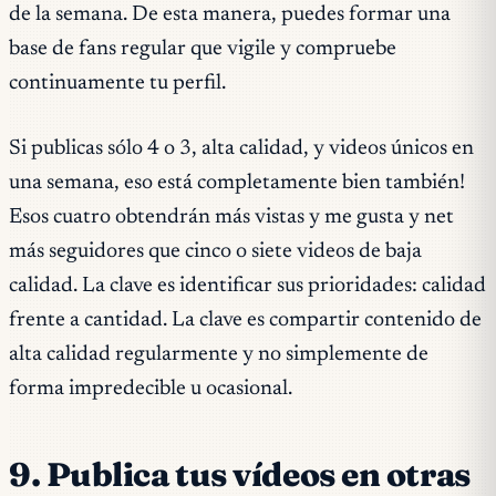
de la semana. De esta manera, puedes formar una
base de fans regular que vigile y compruebe
continuamente tu perfil.
Si publicas sólo 4 o 3, alta calidad, y videos únicos en
una semana, eso está completamente bien también!
Esos cuatro obtendrán más vistas y me gusta y net
más seguidores que cinco o siete videos de baja
calidad. La clave es identificar sus prioridades: calidad
frente a cantidad. La clave es compartir contenido de
alta calidad regularmente y no simplemente de
forma impredecible u ocasional.
9. Publica tus vídeos en otras