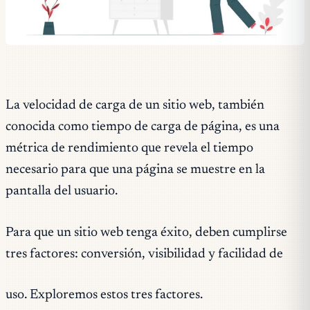
La velocidad de carga de un sitio web, también
conocida como tiempo de carga de página, es una
métrica de rendimiento que revela el tiempo
necesario para que una página se muestre en la
pantalla del usuario.
Para que un sitio web tenga éxito, deben cumplirse
tres factores: conversión, visibilidad y facilidad de
uso. Exploremos estos tres factores.