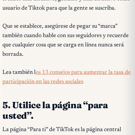
usuario de Tiktok para que la gente se suscriba.
Que se establece, asegúrese de pegar su “marca”
también cuando hable con sus seguidores y recuerde
que cualquier cosa que se carga en línea nunca será
borrada.
Lea también l
os 13 consejos para aumentar la tasa de
participación en las redes sociales
5. Utilice la página “para
usted”.
La página “Para ti” de TikTok es la página central