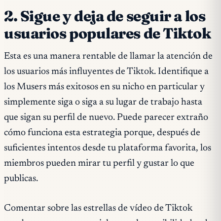
2. Sigue y deja de seguir a los
usuarios populares de Tiktok
Esta es una manera rentable de llamar la atención de
los usuarios más influyentes de Tiktok. Identifique a
los Musers más exitosos en su nicho en particular y
simplemente siga o siga a su lugar de trabajo hasta
que sigan su perfil de nuevo. Puede parecer extraño
cómo funciona esta estrategia porque, después de
suficientes intentos desde tu plataforma favorita, los
miembros pueden mirar tu perfil y gustar lo que
publicas.
Comentar sobre las estrellas de vídeo de Tiktok