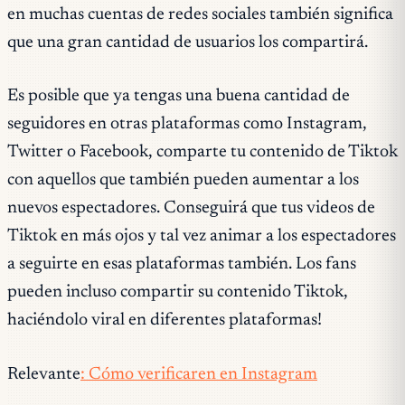
en muchas cuentas de redes sociales también significa
que una gran cantidad de usuarios los compartirá.
Es posible que ya tengas una buena cantidad de
seguidores en otras plataformas como Instagram,
Twitter o Facebook, comparte tu contenido de Tiktok
con aquellos que también pueden aumentar a los
nuevos espectadores. Conseguirá que tus videos de
Tiktok en más ojos y tal vez animar a los espectadores
a seguirte en esas plataformas también. Los fans
pueden incluso compartir su contenido Tiktok,
haciéndolo viral en diferentes plataformas!
Relevante
: Cómo verificaren en Instagram