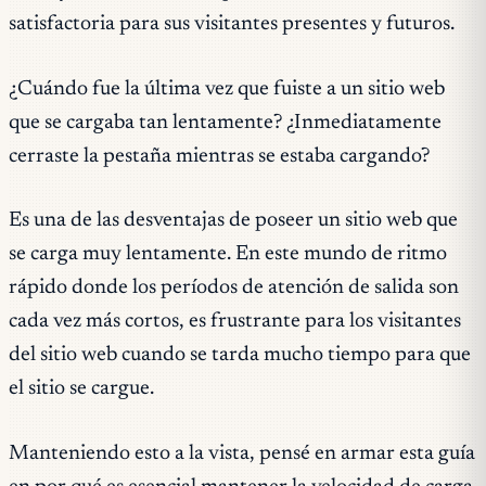
satisfactoria para sus visitantes presentes y futuros.
¿Cuándo fue la última vez que fuiste a un sitio web
que se cargaba tan lentamente? ¿Inmediatamente
cerraste la pestaña mientras se estaba cargando?
Es una de las desventajas de poseer un sitio web que
se carga muy lentamente. En este mundo de ritmo
rápido donde los períodos de atención de salida son
cada vez más cortos, es frustrante para los visitantes
del sitio web cuando se tarda mucho tiempo para que
el sitio se cargue.
Manteniendo esto a la vista, pensé en armar esta guía