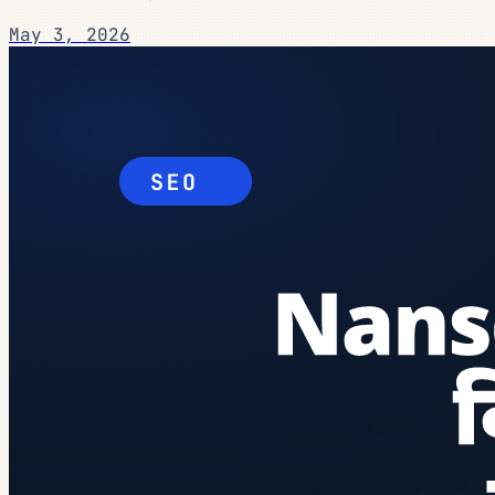
May 3, 2026