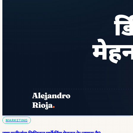
MARKETING