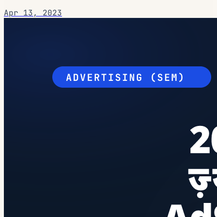
Apr 13, 2023