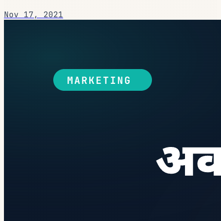
Nov 17, 2021