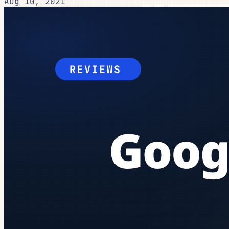
Aug 10, 2021