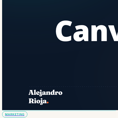
MARKETING