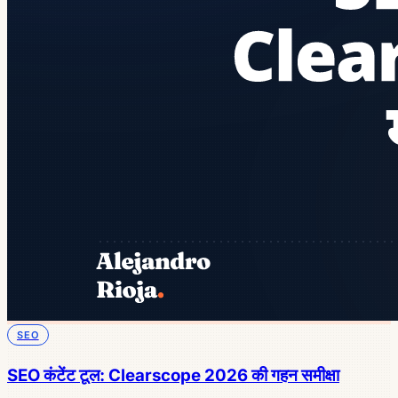
SEO
SEO कंटेंट टूल: Clearscope 2026 की गहन समीक्षा