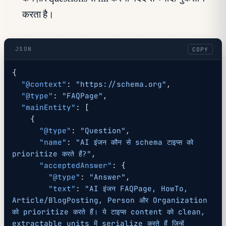
करता है।
JSON
COPY
{
  "@context"
: 
"https://schema.org"
,
  "@type"
: 
"FAQPage"
,
  "mainEntity"
: [
    {
      "@type"
: 
"Question"
,
      "name"
: 
"AI इंजन कौन से schema टाइप्स को 
prioritize करते हैं?"
,
      "acceptedAnswer"
: {
        "@type"
: 
"Answer"
,
        "text"
: 
"AI इंजन FAQPage, HowTo, 
Article/BlogPosting, Person और Organization 
को prioritize करते हैं। ये टाइप्स content को clean, 
extractable units में serialize करते हैं जिन्हें 