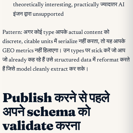
theoretically interesting, practically ज्यादातर AI
इंजन द्वारा unsupported
Pattern: अगर कोई type आपके actual content को
discrete, citable units में serialize नहीं करता, तो यह आपके
GEO metrics नहीं हिलाएगा। उन types पर stick करें जो आप
जो already कह रहे हैं उसे structured data में reformat करते
हैं जिसे model cleanly extract कर सके।
Publish करने से पहले
अपने schema को
validate करना