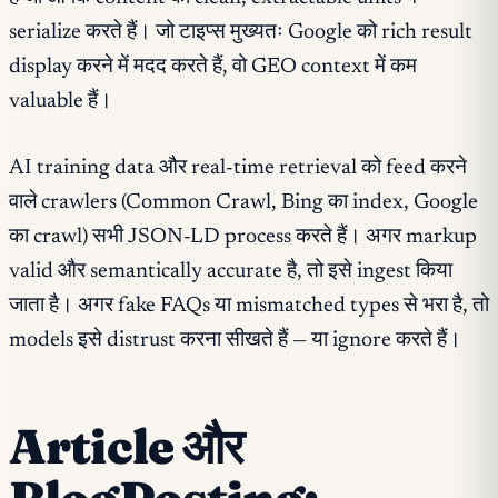
serialize करते हैं। जो टाइप्स मुख्यतः Google को rich result
display करने में मदद करते हैं, वो GEO context में कम
valuable हैं।
AI training data और real-time retrieval को feed करने
वाले crawlers (Common Crawl, Bing का index, Google
का crawl) सभी JSON-LD process करते हैं। अगर markup
valid और semantically accurate है, तो इसे ingest किया
जाता है। अगर fake FAQs या mismatched types से भरा है, तो
models इसे distrust करना सीखते हैं — या ignore करते हैं।
Article और