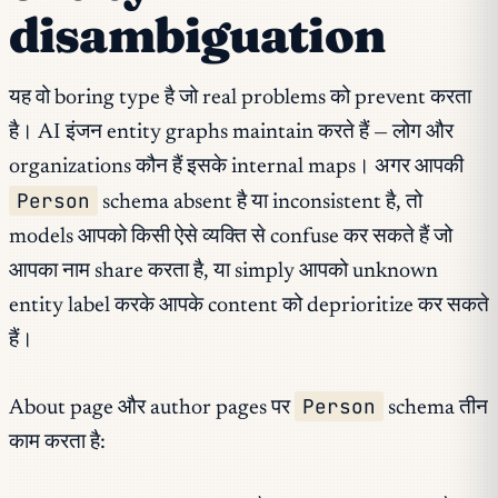
disambiguation
यह वो boring type है जो real problems को prevent करता
है। AI इंजन entity graphs maintain करते हैं — लोग और
organizations कौन हैं इसके internal maps। अगर आपकी
Person
schema absent है या inconsistent है, तो
models आपको किसी ऐसे व्यक्ति से confuse कर सकते हैं जो
आपका नाम share करता है, या simply आपको unknown
entity label करके आपके content को deprioritize कर सकते
हैं।
Person
About page और author pages पर
schema तीन
काम करता है: