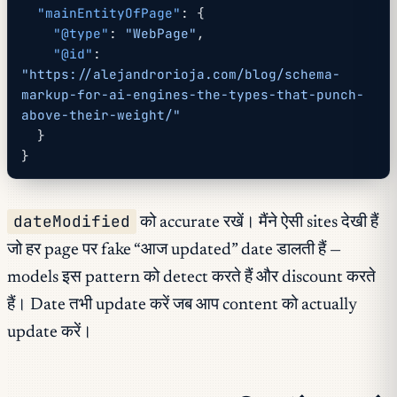
  "mainEntityOfPage"
: {
    "@type"
: 
"WebPage"
,
    "@id"
: 
"https://alejandrorioja.com/blog/schema-
markup-for-ai-engines-the-types-that-punch-
above-their-weight/"
  }
}
dateModified
को accurate रखें। मैंने ऐसी sites देखी हैं
जो हर page पर fake “आज updated” date डालती हैं —
models इस pattern को detect करते हैं और discount करते
हैं। Date तभी update करें जब आप content को actually
update करें।