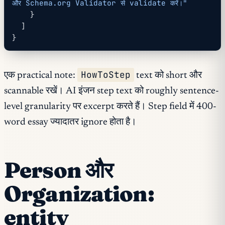
और Schema.org Validator से validate करें।"
    }
  ]
}
HowToStep
एक practical note:
text को short और
scannable रखें। AI इंजन step text को roughly sentence-
level granularity पर excerpt करते हैं। Step field में 400-
word essay ज्यादातर ignore होता है।
Person और
Organization:
entity