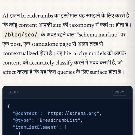
AI इंजन breadcrumbs का इस्तेमाल यह समझने के लिए करते हैं
कि कोई content आपकी site की taxonomy में कहां fit होता है।
/blog/seo/
के अंदर रहने वाला “schema markup” पर
एक post, एक standalone page से अलग तरह से
contextualized होता है। वह hierarchy models को आपके
content को accurately classify करने में मदद करती है, जो
affect करता है कि यह किन queries के लिए surface होता है।
JSON
COPY
{
  "@context"
: 
"https://schema.org"
,
  "@type"
: 
"BreadcrumbList"
,
  "itemListElement"
: [
    {