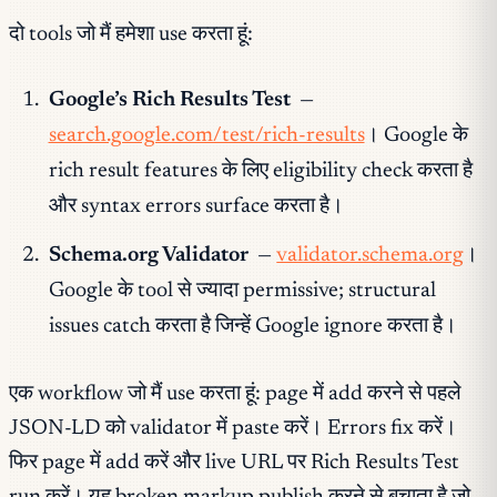
दो tools जो मैं हमेशा use करता हूं:
Google’s Rich Results Test
—
search.google.com/test/rich-results
। Google के
rich result features के लिए eligibility check करता है
और syntax errors surface करता है।
Schema.org Validator
—
validator.schema.org
।
Google के tool से ज्यादा permissive; structural
issues catch करता है जिन्हें Google ignore करता है।
एक workflow जो मैं use करता हूं: page में add करने से पहले
JSON-LD को validator में paste करें। Errors fix करें।
फिर page में add करें और live URL पर Rich Results Test