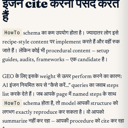
इंजन cite करना पसंद करते
हैं
HowTo
schema का कम उपयोग होता है। ज्यादातर लोग इसे
recipe-style content पर implement करते हैं और वहीं रुक
जाते हैं। लेकिन कोई भी procedural content — setup
guides, audits, frameworks — एक candidate है।
GEO के लिए इसके weight से ऊपर perform करने का कारण:
AI इंजन नियमित रूप से “कैसे करें…” queries का जवाब steps
list करके देते हैं। जब आपके page में named steps के साथ
HowTo
schema होता है, तो model आपकी structure को
लगभग exactly reproduce कर सकता है। वो आपको
summarize नहीं कर रहा — आपकी procedure को cite कर रहा