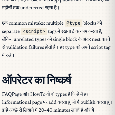
run करें। यह broken markup publish करने से बचाता है जो
महीनों तक undetected रहता है।
@type
एक common mistake: multiple
blocks को
<script>
separate
tags में रखना ठीक काम करता है,
लेकिन unrelated types को single block के अंदर nest करने
से validation failures होती हैं। हर type को अपने script tag
में रखें।
ऑपरेटर का निष्कर्ष
FAQPage और HowTo वो दो types हैं जिन्हें मैं हर
informational page पर add करता हूं जो मैं publish करता हूं।
इन्हें अच्छे से लिखने में 20–40 minutes लगते हैं और ये