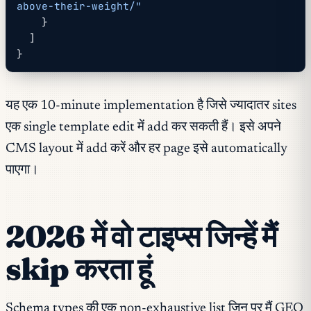
above-their-weight/"
    }
  ]
}
यह एक 10-minute implementation है जिसे ज्यादातर sites
एक single template edit में add कर सकती हैं। इसे अपने
CMS layout में add करें और हर page इसे automatically
पाएगा।
2026 में वो टाइप्स जिन्हें मैं
skip करता हूं
Schema types की एक non-exhaustive list जिन पर मैं GEO