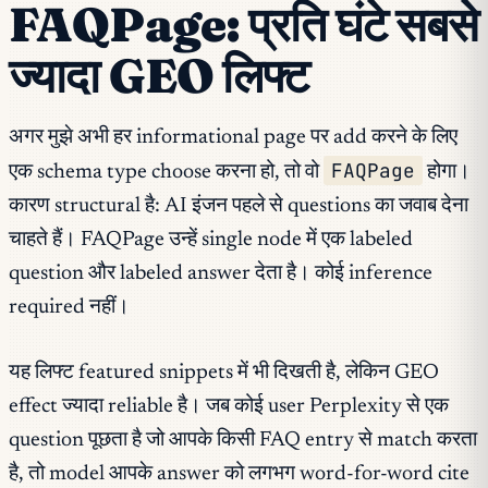
FAQPage: प्रति घंटे सबसे
ज्यादा GEO लिफ्ट
अगर मुझे अभी हर informational page पर add करने के लिए
FAQPage
एक schema type choose करना हो, तो वो
होगा।
कारण structural है: AI इंजन पहले से questions का जवाब देना
चाहते हैं। FAQPage उन्हें single node में एक labeled
question और labeled answer देता है। कोई inference
required नहीं।
यह लिफ्ट featured snippets में भी दिखती है, लेकिन GEO
effect ज्यादा reliable है। जब कोई user Perplexity से एक
question पूछता है जो आपके किसी FAQ entry से match करता
है, तो model आपके answer को लगभग word-for-word cite