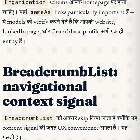
Organization
schema आपके homepage पर होना
sameAs
चाहिए। यहां
links particularly important हैं —
ये models को verify करने देते हैं कि आपकी website,
LinkedIn page, और Crunchbase profile सभी एक ही
entity हैं।
BreadcrumbList:
navigational
context signal
BreadcrumbList
को अक्सर skip किया जाता है क्योंकि यह
content signal की जगह UX convenience लगता है। यह
गलती है।