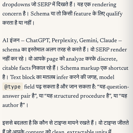
dropdowns जो SERP में दिखते हैं। यह एक rendering
concern है। Schema या तो किसी feature के लिए qualify
करता है या नहीं।
AI इंजन — ChatGPT, Perplexity, Gemini, Claude —
schema का इस्तेमाल अलग तरह से करते हैं। वो SERP render
नहीं कर रहे। वो आपके page को analyze करके discrete,
citable facts निकाल रहे हैं। Schema markup एक shortcut
है। Text block का मतलब infer करने की जगह, model
@type
field पढ़ सकता है और जान सकता है: “यह question-
answer pair है”, या “यह structured procedure है”, या “यह
author है”।
इससे बदलता है कि कौन से टाइप्स मायने रखते हैं। वो टाइप्स जीतते
हैं जो आपके content को clean, extractable units में