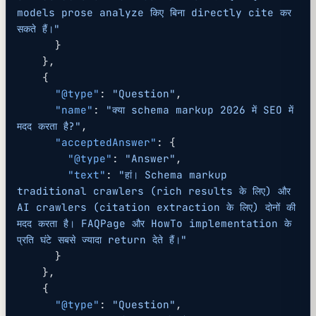
models prose analyze किए बिना directly cite कर 
सकते हैं।"
      }
    },
    {
      "@type"
: 
"Question"
,
      "name"
: 
"क्या schema markup 2026 में SEO में 
मदद करता है?"
,
      "acceptedAnswer"
: {
        "@type"
: 
"Answer"
,
        "text"
: 
"हां। Schema markup 
traditional crawlers (rich results के लिए) और 
AI crawlers (citation extraction के लिए) दोनों की 
मदद करता है। FAQPage और HowTo implementation के 
प्रति घंटे सबसे ज्यादा return देते हैं।"
      }
    },
    {
      "@type"
: 
"Question"
,