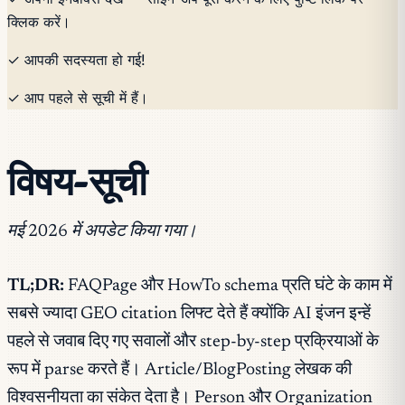
क्लिक करें।
✓ आपकी सदस्यता हो गई!
✓ आप पहले से सूची में हैं।
विषय-सूची
मई 2026 में अपडेट किया गया।
TL;DR:
FAQPage और HowTo schema प्रति घंटे के काम में
सबसे ज्यादा GEO citation लिफ्ट देते हैं क्योंकि AI इंजन इन्हें
पहले से जवाब दिए गए सवालों और step-by-step प्रक्रियाओं के
रूप में parse करते हैं। Article/BlogPosting लेखक की
विश्वसनीयता का संकेत देता है। Person और Organization