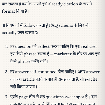
कर सकता है क्योंकि आपने इसे already citation के रूप में
format किया है।
वो नियम जो मैं follow करता हूं FAQ schema के लिए जो
actually काम करता है:
हर question को reflect करना चाहिए कि एक real user
इसे कैसे phrase करता है — marketer के तौर पर आप इसे
कैसे phrase करेंगे नहीं।
हर answer self-contained होना चाहिए। अगर answer
का अर्थ article पढ़ने के बाद ही समझ आता है, तो इसे cite
नहीं किया जाएगा।
प्रति page तीन से छह questions sweet spot है। दस
कमज़ोर questions से fill करना मदद से ज्यादा नुकसान