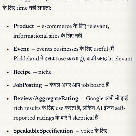
के लिए time नहीं लगाता:
Product
— e-commerce के लिए relevant,
informational sites के लिए नहीं
Event
— events businesses के लिए useful (मैं
Pickleland में इसका use करता हूं), बाकी जगह irrelevant
Recipe
— niche
JobPosting
— केवल अगर आप job board हैं
Review/AggregateRating
— Google अभी भी इन्हें
rich results के लिए use करता है, लेकिन AI इंजन self-
reported ratings के बारे में skeptical हैं
SpeakableSpecification
— voice के लिए