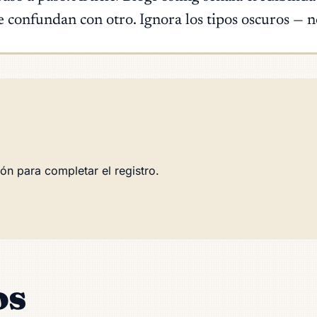
te confundan con otro. Ignora los tipos oscuros —
ón para completar el registro.
os