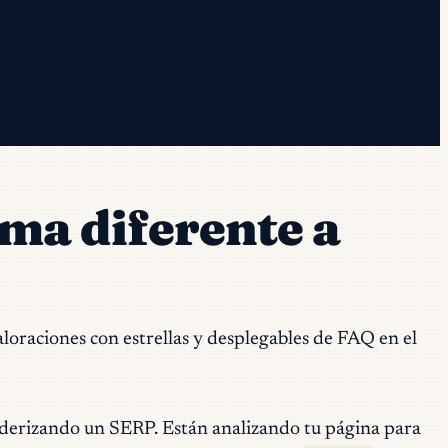
ema diferente a
loraciones con estrellas y desplegables de FAQ en el
derizando un SERP. Están analizando tu página para