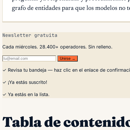
grafo de entidades para que los modelos no 
Newsletter gratuita
Cada miércoles. 28.400+ operadores. Sin relleno.
Unirse →
✓ Revisa tu bandeja — haz clic en el enlace de confirmaci
✓ ¡Ya estás suscrito!
✓ Ya estás en la lista.
Tabla de contenid