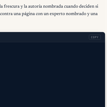
la frescura y la autoría nombrada cuando deciden si
al contra una página con un experto nombrado y una
COPY