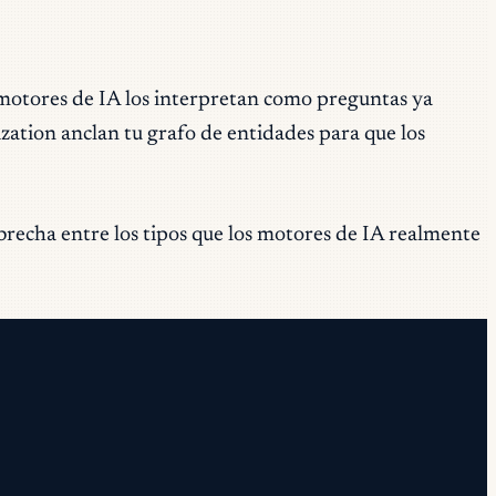
otores de IA los interpretan como preguntas ya
zation anclan tu grafo de entidades para que los
brecha entre los tipos que los motores de IA realmente