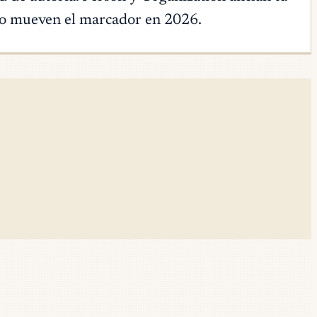
 no mueven el marcador en 2026.