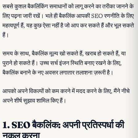
सबसे कुशल बैकलिंकिंग समाधानों को लागू करने का तरीका जानने के
लिए पढ़ना जारी रखें। भले ही बैकलिंक आपकी SEO रणनीति के लिए
महत्वपूर्ण हैं, यह कुछ ऐसा नहीं है जो आप कर सकते हैं और भूल सकते
हैं।
समय के साथ, बैकलिंक मूल्य खो सकते हैं, खराब हो सकते हैं, या
पुराने हो सकते हैं। उच्च सर्च इंजन स्थिति बनाए रखने के लिए,
बैकलिंक बनाने के नए अवसर लगातार तलाशना ज़रूरी है।
आपको अपने विकल्पों को कम करने में मदद करने के लिए, मैंने नीचे
अपने शीर्ष सुझाव शामिल किए हैं।
1. SEO बैकलिंक: अपनी प्रतिस्पर्धा की
नकल करना