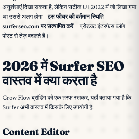
अनुशंसाएं दिखा सकता है, लेकिन सटीक UI 2022 में जो लिखा गया
था उससे अलग होगा।
इस फीचर की वर्तमान स्थिति
surferseo.com पर सत्यापित करें
— प्रोडक्ट इंटरफेस ब्लॉग
पोस्ट से तेज़ बदलते हैं।
2026 में Surfer SEO
वास्तव में क्या करता है
Grow Flow ब्रांडिंग को एक तरफ रखकर, यहाँ बताया गया है कि
Surfer अभी वास्तव में किसके लिए उपयोगी है:
Content Editor