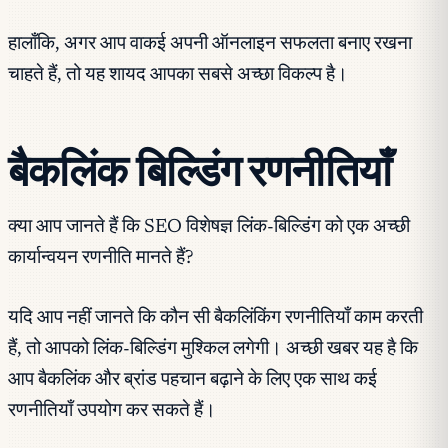
हालाँकि, अगर आप वाकई अपनी ऑनलाइन सफलता बनाए रखना
चाहते हैं, तो यह शायद आपका सबसे अच्छा विकल्प है।
बैकलिंक बिल्डिंग रणनीतियाँ
क्या आप जानते हैं कि SEO विशेषज्ञ लिंक-बिल्डिंग को एक अच्छी
कार्यान्वयन रणनीति मानते हैं?
यदि आप नहीं जानते कि कौन सी बैकलिंकिंग रणनीतियाँ काम करती
हैं, तो आपको लिंक-बिल्डिंग मुश्किल लगेगी। अच्छी खबर यह है कि
आप बैकलिंक और ब्रांड पहचान बढ़ाने के लिए एक साथ कई
रणनीतियाँ उपयोग कर सकते हैं।