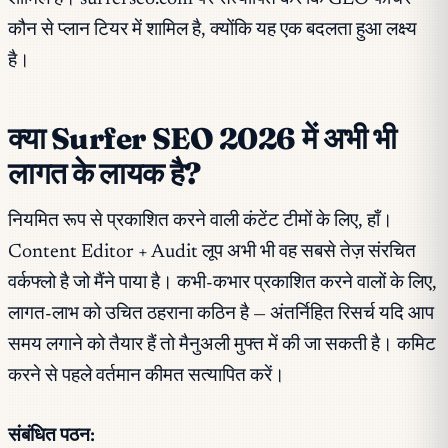
कौन से प्लान टियर में शामिल है, क्योंकि यह एक बदलता हुआ लक्ष्य
है।
क्या Surfer SEO 2026 में अभी भी
लागत के लायक है?
नियमित रूप से प्रकाशित करने वाली कंटेंट टीमों के लिए, हाँ।
Content Editor + Audit लूप अभी भी वह सबसे तेज़ संरचित
वर्कफ्लो है जो मैंने पाया है। कभी-कभार प्रकाशित करने वालों के लिए,
लागत-लाभ को उचित ठहराना कठिन है — अंतर्निहित रिसर्च यदि आप
समय लगाने को तैयार हैं तो मैनुअली मुफ्त में की जा सकती है। कमिट
करने से पहले वर्तमान कीमत सत्यापित करें।
संबंधित पठन: