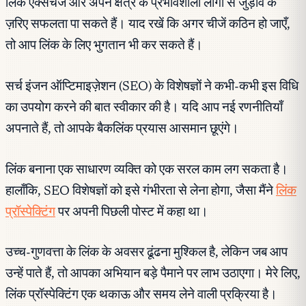
लिंक एक्सचेंज और अपने क्षेत्र के प्रभावशाली लोगों से जुड़ाव के
ज़रिए सफलता पा सकते हैं। याद रखें कि अगर चीजें कठिन हो जाएँ,
तो आप लिंक के लिए भुगतान भी कर सकते हैं।
सर्च इंजन ऑप्टिमाइज़ेशन (SEO) के विशेषज्ञों ने कभी-कभी इस विधि
का उपयोग करने की बात स्वीकार की है। यदि आप नई रणनीतियाँ
अपनाते हैं, तो आपके बैकलिंक प्रयास आसमान छूएंगे।
लिंक बनाना एक साधारण व्यक्ति को एक सरल काम लग सकता है।
हालाँकि, SEO विशेषज्ञों को इसे गंभीरता से लेना होगा, जैसा मैंने
लिंक
प्रॉस्पेक्टिंग
पर अपनी पिछली पोस्ट में कहा था।
उच्च-गुणवत्ता के लिंक के अवसर ढूंढना मुश्किल है, लेकिन जब आप
उन्हें पाते हैं, तो आपका अभियान बड़े पैमाने पर लाभ उठाएगा। मेरे लिए,
लिंक प्रॉस्पेक्टिंग एक थकाऊ और समय लेने वाली प्रक्रिया है।