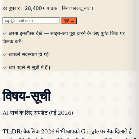
हर बुधवार। 28,400+ पाठक। बिना फालतू बात।
जुड़ें →
✓ अपना इनबॉक्स देखें — साइन-अप पूरा करने के लिए पुष्टि लिंक पर
क्लिक करें।
✓ आपकी सदस्यता हो गई!
✓ आप पहले से सूची में हैं।
विषय-सूची
AI सर्च के लिए अपडेट (मई 2026)
TL;DR:
बैकलिंक 2026 में भी आपको Google पर रैंक दिलाते हैं