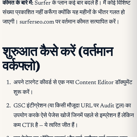
कीमत के बारे में:
Surfer के प्लान कई बार बदले हैं। मैं कोई विशिष्ट
संख्या प्रकाशित नहीं करूँगा क्योंकि यह महीनों के भीतर गलत हो
जाएगी। surferseo.com पर वर्तमान कीमत सत्यापित करें।
शुरुआत कैसे करें (वर्तमान
वर्कफ्लो)
अपने टारगेट कीवर्ड से एक नया Content Editor डॉक्युमेंट
शुरू करें।
GSC इंटीग्रेशन (या किसी मौजूदा URL पर Audit टूल) का
उपयोग करके ऐसे पेजेस खोजें जिनमें पहले से इम्प्रेशन हैं लेकिन
कम CTR है — ये त्वरित जीत हैं।