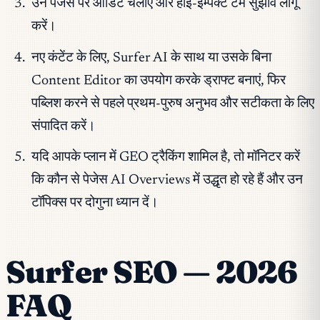
उन पेजेस पर ऑडिट चलाएं और हाई-इम्पैक्ट टर्म सुझाव लागू
करें।
नए कंटेंट के लिए, Surfer AI के साथ या उसके बिना
Content Editor का उपयोग करके ड्राफ्ट बनाएं, फिर
पब्लिश करने से पहले प्रथम-पुरुष अनुभव और सटीकता के लिए
संपादित करें।
यदि आपके प्लान में GEO ट्रैकिंग शामिल है, तो मॉनिटर करें
कि कौन से पेजेस AI Overviews में उद्धृत हो रहे हैं और उन
टॉपिक्स पर दोगुना ध्यान दें।
Surfer SEO — 2026
FAQ