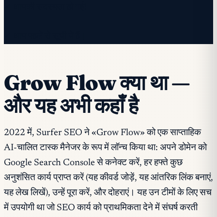
✓ आपकी सदस्यता हो गई!
✓ आप पहले से सूची में हैं।
Grow Flow क्या था —
और यह अभी कहाँ है
2022 में, Surfer SEO ने «Grow Flow» को एक साप्ताहिक
AI-चालित टास्क मैनेजर के रूप में लॉन्च किया था: अपने डोमेन को
Google Search Console से कनेक्ट करें, हर हफ्ते कुछ
अनुशंसित कार्य प्राप्त करें (यह कीवर्ड जोड़ें, यह आंतरिक लिंक बनाएं,
यह लेख लिखें), उन्हें पूरा करें, और दोहराएं। यह उन टीमों के लिए सच
में उपयोगी था जो SEO कार्य को प्राथमिकता देने में संघर्ष करती