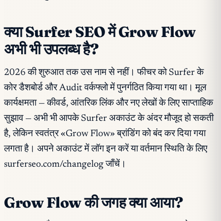
क्या Surfer SEO में Grow Flow
अभी भी उपलब्ध है?
2026 की शुरुआत तक उस नाम से नहीं। फीचर को Surfer के
कोर डैशबोर्ड और Audit वर्कफ्लो में पुनर्गठित किया गया था। मूल
कार्यक्षमता — कीवर्ड, आंतरिक लिंक और नए लेखों के लिए साप्ताहिक
सुझाव — अभी भी आपके Surfer अकाउंट के अंदर मौजूद हो सकती
है, लेकिन स्वतंत्र «Grow Flow» ब्रांडिंग को बंद कर दिया गया
लगता है। अपने अकाउंट में लॉग इन करें या वर्तमान स्थिति के लिए
surferseo.com/changelog जाँचें।
Grow Flow की जगह क्या आया?