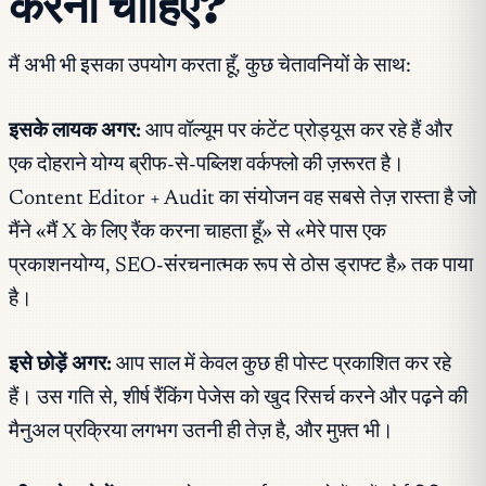
करना चाहिए?
मैं अभी भी इसका उपयोग करता हूँ, कुछ चेतावनियों के साथ:
इसके लायक अगर:
आप वॉल्यूम पर कंटेंट प्रोड्यूस कर रहे हैं और
एक दोहराने योग्य ब्रीफ-से-पब्लिश वर्कफ्लो की ज़रूरत है।
Content Editor + Audit का संयोजन वह सबसे तेज़ रास्ता है जो
मैंने «मैं X के लिए रैंक करना चाहता हूँ» से «मेरे पास एक
प्रकाशनयोग्य, SEO-संरचनात्मक रूप से ठोस ड्राफ्ट है» तक पाया
है।
इसे छोड़ें अगर:
आप साल में केवल कुछ ही पोस्ट प्रकाशित कर रहे
हैं। उस गति से, शीर्ष रैंकिंग पेजेस को खुद रिसर्च करने और पढ़ने की
मैनुअल प्रक्रिया लगभग उतनी ही तेज़ है, और मुफ़्त भी।