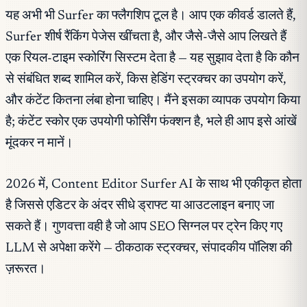
यह अभी भी Surfer का फ्लैगशिप टूल है। आप एक कीवर्ड डालते हैं,
Surfer शीर्ष रैंकिंग पेजेस खींचता है, और जैसे-जैसे आप लिखते हैं
एक रियल-टाइम स्कोरिंग सिस्टम देता है — यह सुझाव देता है कि कौन
से संबंधित शब्द शामिल करें, किस हेडिंग स्ट्रक्चर का उपयोग करें,
और कंटेंट कितना लंबा होना चाहिए। मैंने इसका व्यापक उपयोग किया
है; कंटेंट स्कोर एक उपयोगी फोर्सिंग फंक्शन है, भले ही आप इसे आंखें
मूंदकर न मानें।
2026 में, Content Editor Surfer AI के साथ भी एकीकृत होता
है जिससे एडिटर के अंदर सीधे ड्राफ्ट या आउटलाइन बनाए जा
सकते हैं। गुणवत्ता वही है जो आप SEO सिग्नल पर ट्रेन किए गए
LLM से अपेक्षा करेंगे — ठीकठाक स्ट्रक्चर, संपादकीय पॉलिश की
ज़रूरत।