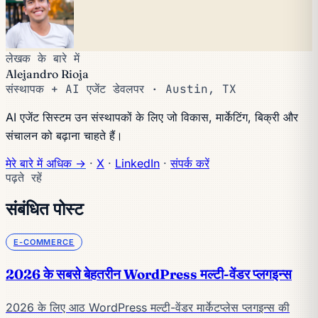
लेखक के बारे में
Alejandro Rioja
संस्थापक + AI एजेंट डेवलपर · Austin, TX
AI एजेंट सिस्टम उन संस्थापकों के लिए जो विकास, मार्केटिंग, बिक्री और
संचालन को बढ़ाना चाहते हैं।
मेरे बारे में अधिक →
·
X
·
LinkedIn
·
संपर्क करें
पढ़ते रहें
संबंधित पोस्ट
E-COMMERCE
2026 के सबसे बेहतरीन WordPress मल्टी-वेंडर प्लगइन्स
2026 के लिए आठ WordPress मल्टी-वेंडर मार्केटप्लेस प्लगइन्स की