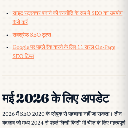
साइट स्ट्रक्चर बनाने की रणनीति के रूप में SEO का उपयोग
कैसे करें
सर्वश्रेष्ठ SEO टूल्स
Google पर पहले रैंक करने के लिए 11 सरल On-Page
SEO टिप्स
मई 2026 के लिए अपडेट
2026 में SEO 2020 के प्लेबुक से पहचाना नहीं जा सकता। तीन
बदलाव जो मध्य 2024 से पहले लिखी किसी भी चीज़ के लिए महत्वपूर्ण