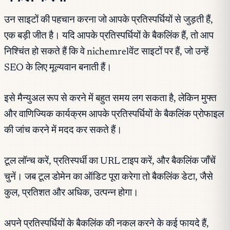
उन साइटों की पहचान करना जो आपके प्रतिस्पर्धियों से जुड़ती हैं,
एक बड़ी जीत है। यदि आपके प्रतिस्पर्धियों के बैकलिंक हैं, तो आप
निश्चिंत हो सकते हैं कि वे nichemrelवेंट साइटों पर हैं, जो उन्हें
SEO के लिए मूल्यवान बनाती हैं।
इसे मैन्युअल रूप से करने में बहुत समय लग सकता है, लेकिन मुफ्त
और वाणिज्यिक कार्यक्रम आपके प्रतिस्पर्धियों के बैकलिंक प्रोफाइल
की जांच करने में मदद कर सकते हैं।
टूल लॉन्च करें, प्रतिस्पर्धी का URL टाइप करें, और बैकलिंक जाँचें
चुनें। जब टूल डोमेन का ऑडिट पूरा करेगा तो बैकलिंक डेटा, जैसे
कुल, प्रतिशत और अधिक, उत्पन्न होगा।
अपने प्रतिस्पर्धियों के बैकलिंक की नकल करने के कई फायदे हैं,