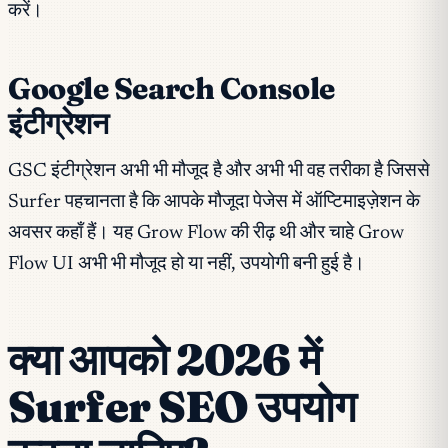
करें।
Google Search Console
इंटीग्रेशन
GSC इंटीग्रेशन अभी भी मौजूद है और अभी भी वह तरीका है जिससे
Surfer पहचानता है कि आपके मौजूदा पेजेस में ऑप्टिमाइज़ेशन के
अवसर कहाँ हैं। यह Grow Flow की रीढ़ थी और चाहे Grow
Flow UI अभी भी मौजूद हो या नहीं, उपयोगी बनी हुई है।
क्या आपको 2026 में
Surfer SEO उपयोग