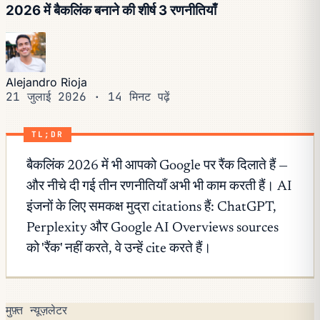
2026 में बैकलिंक बनाने की शीर्ष 3 रणनीतियाँ
Alejandro Rioja
21 जुलाई 2026
·
14 मिनट पढ़ें
TL;DR
बैकलिंक 2026 में भी आपको Google पर रैंक दिलाते हैं —
और नीचे दी गई तीन रणनीतियाँ अभी भी काम करती हैं। AI
इंजनों के लिए समकक्ष मुद्रा citations हैं: ChatGPT,
Perplexity और Google AI Overviews sources
को 'रैंक' नहीं करते, वे उन्हें cite करते हैं।
मुफ़्त न्यूज़लेटर