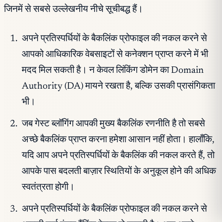
जिनमें से सबसे उल्लेखनीय नीचे सूचीबद्ध हैं।
अपने प्रतिस्पर्धियों के बैकलिंक प्रोफाइल की नकल करने से
आपको आधिकारिक वेबसाइटों से कनेक्शन प्राप्त करने में भी
मदद मिल सकती है। न केवल लिंकिंग डोमेन का Domain
Authority (DA) मायने रखता है, बल्कि उसकी प्रासंगिकता
भी।
जब गेस्ट ब्लॉगिंग आपकी मुख्य बैकलिंक रणनीति है तो सबसे
अच्छे बैकलिंक प्राप्त करना हमेशा आसान नहीं होता। हालाँकि,
यदि आप अपने प्रतिस्पर्धियों के बैकलिंक की नकल करते हैं, तो
आपके पास बदलती बाज़ार स्थितियों के अनुकूल होने की अधिक
स्वतंत्रता होगी।
अपने प्रतिस्पर्धियों के बैकलिंक प्रोफाइल की नकल करने से