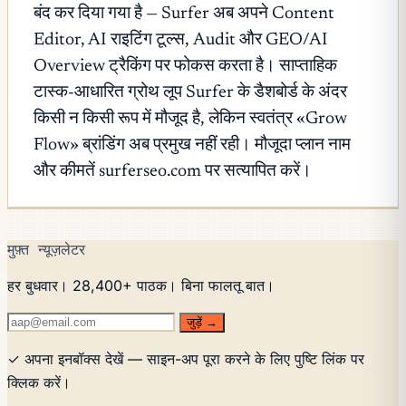
बंद कर दिया गया है — Surfer अब अपने Content
Editor, AI राइटिंग टूल्स, Audit और GEO/AI
Overview ट्रैकिंग पर फोकस करता है। साप्ताहिक
टास्क-आधारित ग्रोथ लूप Surfer के डैशबोर्ड के अंदर
किसी न किसी रूप में मौजूद है, लेकिन स्वतंत्र «Grow
Flow» ब्रांडिंग अब प्रमुख नहीं रही। मौजूदा प्लान नाम
और कीमतें surferseo.com पर सत्यापित करें।
मुफ़्त न्यूज़लेटर
हर बुधवार। 28,400+ पाठक। बिना फालतू बात।
जुड़ें →
✓ अपना इनबॉक्स देखें — साइन-अप पूरा करने के लिए पुष्टि लिंक पर
क्लिक करें।