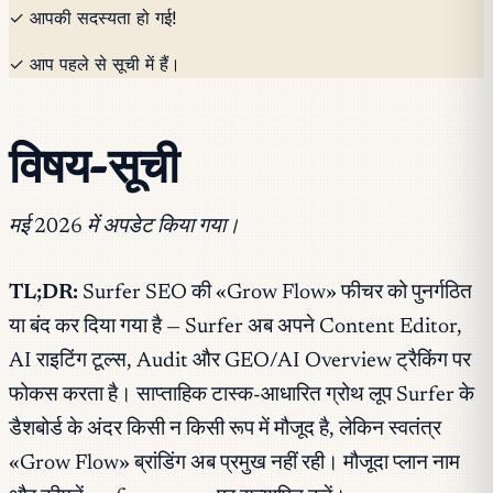
✓ आपकी सदस्यता हो गई!
✓ आप पहले से सूची में हैं।
विषय-सूची
मई 2026 में अपडेट किया गया।
TL;DR:
Surfer SEO की «Grow Flow» फीचर को पुनर्गठित
या बंद कर दिया गया है — Surfer अब अपने Content Editor,
AI राइटिंग टूल्स, Audit और GEO/AI Overview ट्रैकिंग पर
फोकस करता है। साप्ताहिक टास्क-आधारित ग्रोथ लूप Surfer के
डैशबोर्ड के अंदर किसी न किसी रूप में मौजूद है, लेकिन स्वतंत्र
«Grow Flow» ब्रांडिंग अब प्रमुख नहीं रही। मौजूदा प्लान नाम