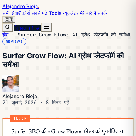
Alejandro Rioja
.
सभी सेवाएँ
कोर्स
सबसे पढ़े
Tools
न्यूज़लेटर
मेरे बारे में
संपर्क
🇮🇳
नियुक्त करें →
होम
·
Surfer Grow Flow: AI ग्रोथ प्लेटफॉर्म की समीक्षा
REVIEWS
Surfer Grow Flow: AI ग्रोथ प्लेटफॉर्म की
समीक्षा
Alejandro Rioja
21 जुलाई 2026
·
8 मिनट पढ़ें
TL;DR
Surfer SEO की «Grow Flow» फीचर को पुनर्गठित या