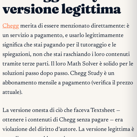
versione legittima
Chegg
merita di essere menzionato direttamente: è
un servizio a pagamento, e usarlo legittimamente
significa che stai pagando per il tutoraggio e le
spiegazioni, non che stai raschiando i loro contenuti
tramite terze parti. Il loro Math Solver è solido per le
soluzioni passo dopo passo. Chegg Study è un
abbonamento mensile a pagamento (verifica il prezzo
attuale).
La versione onesta di ciò che faceva Textsheet —
ottenere i contenuti di Chegg senza pagare — era
violazione del diritto d’autore. La versione legittima è