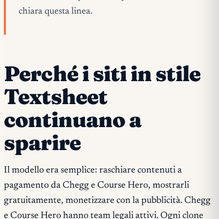
chiara questa linea.
Perché i siti in stile
Textsheet
continuano a
sparire
Il modello era semplice: raschiare contenuti a
pagamento da Chegg e Course Hero, mostrarli
gratuitamente, monetizzare con la pubblicità. Chegg
e Course Hero hanno team legali attivi. Ogni clone