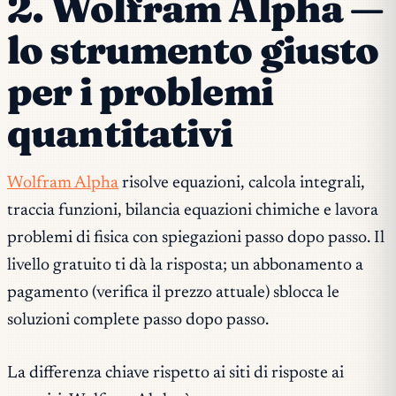
2. Wolfram Alpha —
lo strumento giusto
per i problemi
quantitativi
Wolfram Alpha
risolve equazioni, calcola integrali,
traccia funzioni, bilancia equazioni chimiche e lavora
problemi di fisica con spiegazioni passo dopo passo. Il
livello gratuito ti dà la risposta; un abbonamento a
pagamento (verifica il prezzo attuale) sblocca le
soluzioni complete passo dopo passo.
La differenza chiave rispetto ai siti di risposte ai