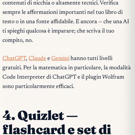
contenuti di nicchia o altamente tecnici. Verifica
sempre le affermazioni importanti nel tuo libro di
testo o in una fonte affidabile. E ancora — che una AI
ti spieghi qualcosa è imparare; che scriva il tuo
compito, no.
ChatGPT
,
Claude
e
Gemini
hanno tutti livelli
gratuiti. Per la matematica in particolare, la modalità
Code Interpreter di ChatGPT e il plugin Wolfram
sono particolarmente efficaci.
4. Quizlet —
flashcard e set di