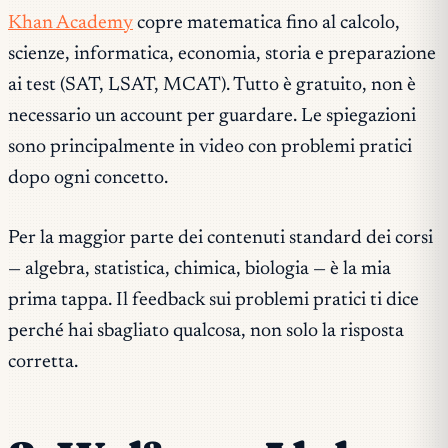
Khan Academy
copre matematica fino al calcolo,
scienze, informatica, economia, storia e preparazione
ai test (SAT, LSAT, MCAT). Tutto è gratuito, non è
necessario un account per guardare. Le spiegazioni
sono principalmente in video con problemi pratici
dopo ogni concetto.
Per la maggior parte dei contenuti standard dei corsi
— algebra, statistica, chimica, biologia — è la mia
prima tappa. Il feedback sui problemi pratici ti dice
perché
hai sbagliato qualcosa, non solo la risposta
corretta.