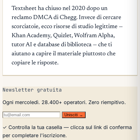
Textsheet ha chiuso nel 2020 dopo un
reclamo DMCA di Chegg. Invece di cercare
scorciatoie, ecco risorse di studio legittime —
Khan Academy, Quizlet, Wolfram Alpha,
tutor AI e database di biblioteca — che ti
aiutano a capire il materiale piuttosto che
copiare le risposte.
Newsletter gratuita
Ogni mercoledì. 28.400+ operatori. Zero riempitivo.
Unisciti →
✓ Controlla la tua casella — clicca sul link di conferma
per completare l'iscrizione.