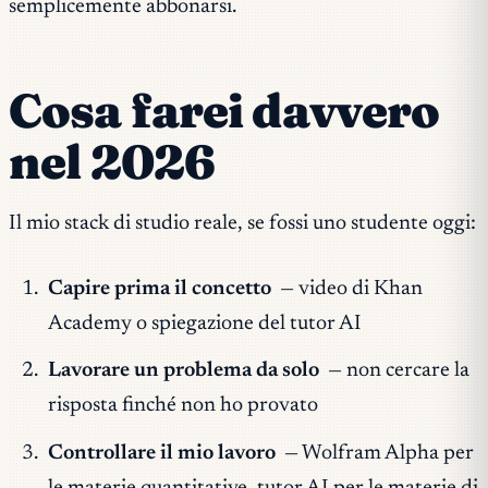
semplicemente abbonarsi.
Cosa farei davvero
nel 2026
Il mio stack di studio reale, se fossi uno studente oggi:
Capire prima il concetto
— video di Khan
Academy o spiegazione del tutor AI
Lavorare un problema da solo
— non cercare la
risposta finché non ho provato
Controllare il mio lavoro
— Wolfram Alpha per