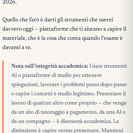
2026.
Quello che farò è darti gli strumenti che userei
davvero oggi — piattaforme che ti aiutano a
capire
il
materiale, che è la cosa che conta quando l’esame è
davanti a te.
Nota sull’integrità accademica:
Usare strumenti
AI o piattaforme di studio per ottenere
spiegazioni, lavorare i problemi passo dopo passo
o capire i concetti è studio legittimo. Presentare il
lavoro di qualcun altro come proprio — che venga
da un sito di tutoraggio a pagamento, da una AI o
da un compagno — è disonestà accademica. La
distinzione è capire versus presentare. Mantieni