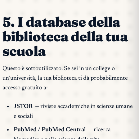
5. I database della
biblioteca della tua
scuola
Questo è sottoutilizzato. Se sei in un college o
un’università, la tua biblioteca ti dà probabilmente
accesso gratuito a:
JSTOR
— riviste accademiche in scienze umane
e sociali
PubMed / PubMed Central
— ricerca