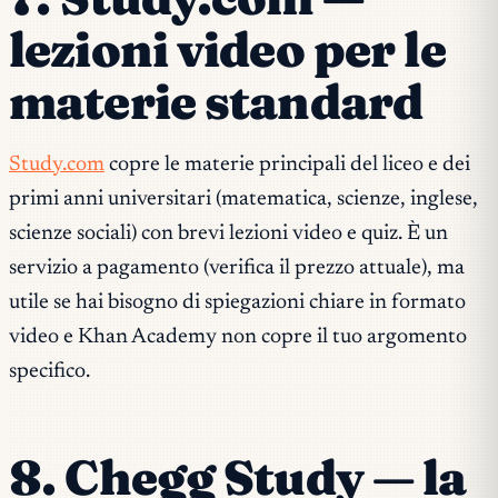
lezioni video per le
materie standard
Study.com
copre le materie principali del liceo e dei
primi anni universitari (matematica, scienze, inglese,
scienze sociali) con brevi lezioni video e quiz. È un
servizio a pagamento (verifica il prezzo attuale), ma
utile se hai bisogno di spiegazioni chiare in formato
video e Khan Academy non copre il tuo argomento
specifico.
8. Chegg Study — la