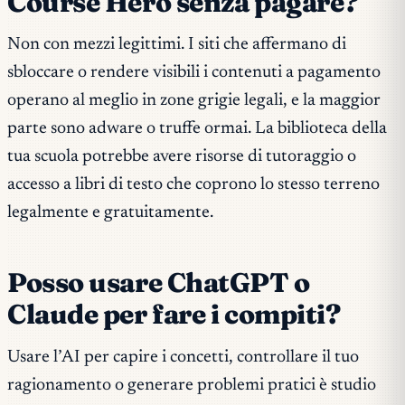
Course Hero senza pagare?
Non con mezzi legittimi. I siti che affermano di
sbloccare o rendere visibili i contenuti a pagamento
operano al meglio in zone grigie legali, e la maggior
parte sono adware o truffe ormai. La biblioteca della
tua scuola potrebbe avere risorse di tutoraggio o
accesso a libri di testo che coprono lo stesso terreno
legalmente e gratuitamente.
Posso usare ChatGPT o
Claude per fare i compiti?
Usare l’AI per capire i concetti, controllare il tuo
ragionamento o generare problemi pratici è studio