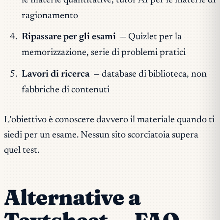
le materie quantitative, tutor AI per le materie di
ragionamento
Ripassare per gli esami
— Quizlet per la
memorizzazione, serie di problemi pratici
Lavori di ricerca
— database di biblioteca, non
fabbriche di contenuti
L’obiettivo è conoscere davvero il materiale quando ti
siedi per un esame. Nessun sito scorciatoia supera
quel test.
Alternative a