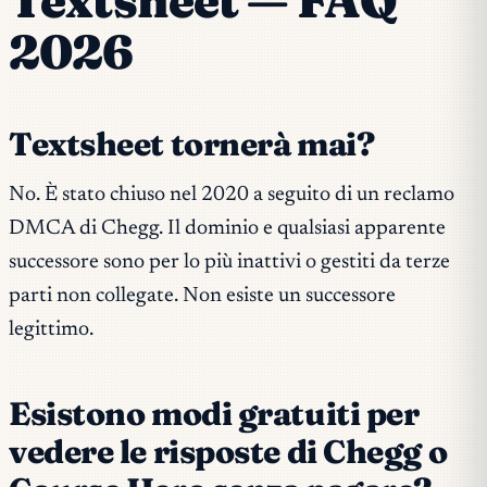
Textsheet — FAQ
2026
Textsheet tornerà mai?
No. È stato chiuso nel 2020 a seguito di un reclamo
DMCA di Chegg. Il dominio e qualsiasi apparente
successore sono per lo più inattivi o gestiti da terze
parti non collegate. Non esiste un successore
legittimo.
Esistono modi gratuiti per
vedere le risposte di Chegg o