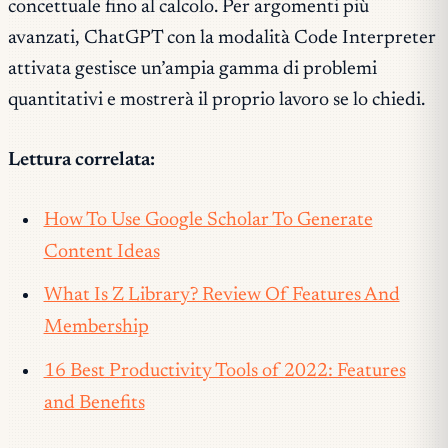
concettuale fino al calcolo. Per argomenti più
avanzati, ChatGPT con la modalità Code Interpreter
attivata gestisce un’ampia gamma di problemi
quantitativi e mostrerà il proprio lavoro se lo chiedi.
Lettura correlata:
How To Use Google Scholar To Generate
Content Ideas
What Is Z Library? Review Of Features And
Membership
16 Best Productivity Tools of 2022: Features
and Benefits