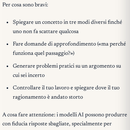
Per cosa sono bravi:
Spiegare un concetto in tre modi diversi finché
uno non fa scattare qualcosa
Fare domande di approfondimento («ma perché
funziona quel passaggio?»)
Generare problemi pratici su un argomento su
cui sei incerto
Controllare il tuo lavoro e spiegare dove il tuo
ragionamento è andato storto
A cosa fare attenzione: i modelli AI possono produrre
con fiducia risposte sbagliate, specialmente per