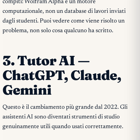
compiti: Wolfram Alpha è un motore
computazionale, non un database di lavori inviati
dagli studenti. Puoi vedere
come
viene risolto un
problema, non solo cosa qualcuno ha scritto.
3. Tutor AI —
ChatGPT, Claude,
Gemini
Questo è il cambiamento più grande dal 2022. Gli
assistenti AI sono diventati strumenti di studio
genuinamente utili quando usati correttamente.