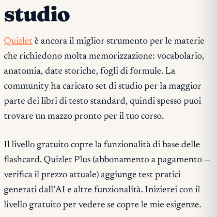
studio
Quizlet
è ancora il miglior strumento per le materie
che richiedono molta memorizzazione: vocabolario,
anatomia, date storiche, fogli di formule. La
community ha caricato set di studio per la maggior
parte dei libri di testo standard, quindi spesso puoi
trovare un mazzo pronto per il tuo corso.
Il livello gratuito copre la funzionalità di base delle
flashcard. Quizlet Plus (abbonamento a pagamento —
verifica il prezzo attuale) aggiunge test pratici
generati dall’AI e altre funzionalità. Inizierei con il
livello gratuito per vedere se copre le mie esigenze.