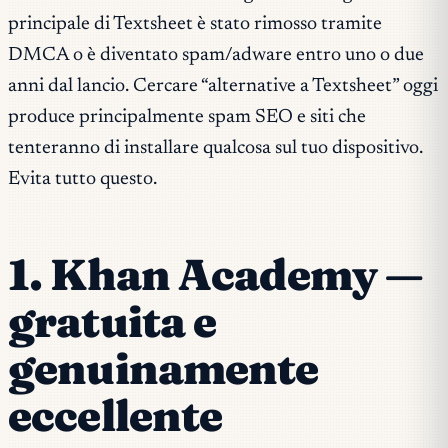
principale di Textsheet è stato rimosso tramite
DMCA o è diventato spam/adware entro uno o due
anni dal lancio. Cercare “alternative a Textsheet” oggi
produce principalmente spam SEO e siti che
tenteranno di installare qualcosa sul tuo dispositivo.
Evita tutto questo.
1. Khan Academy —
gratuita e
genuinamente
eccellente