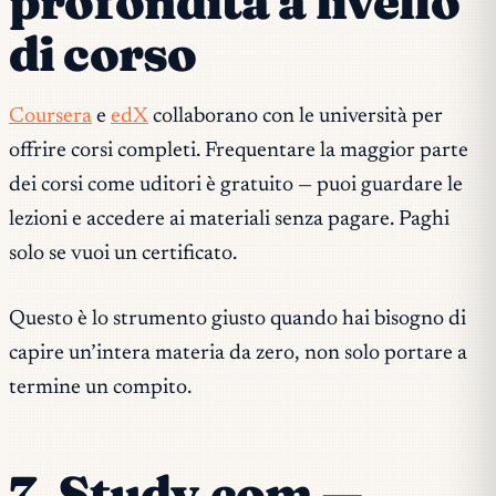
profondità a livello
di corso
Coursera
e
edX
collaborano con le università per
offrire corsi completi. Frequentare la maggior parte
dei corsi come uditori è gratuito — puoi guardare le
lezioni e accedere ai materiali senza pagare. Paghi
solo se vuoi un certificato.
Questo è lo strumento giusto quando hai bisogno di
capire un’intera materia da zero, non solo portare a
termine un compito.
7. Study.com —