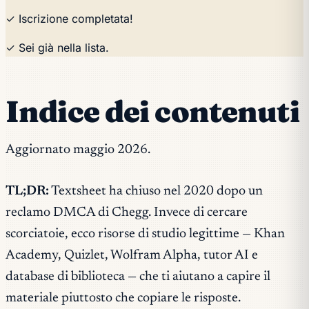
✓ Iscrizione completata!
✓ Sei già nella lista.
Indice dei contenuti
Aggiornato maggio 2026.
TL;DR:
Textsheet ha chiuso nel 2020 dopo un
reclamo DMCA di Chegg. Invece di cercare
scorciatoie, ecco risorse di studio legittime — Khan
Academy, Quizlet, Wolfram Alpha, tutor AI e
database di biblioteca — che ti aiutano a capire il
materiale piuttosto che copiare le risposte.