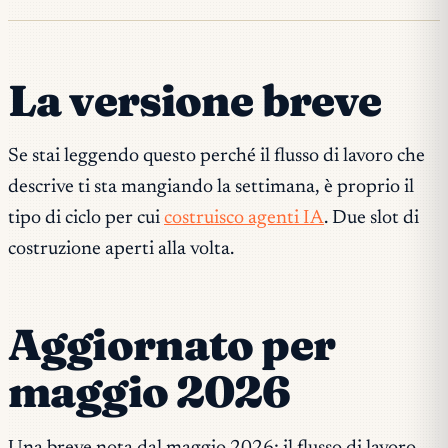
La versione breve
Se stai leggendo questo perché il flusso di lavoro che
descrive ti sta mangiando la settimana, è proprio il
tipo di ciclo per cui
costruisco agenti IA
. Due slot di
costruzione aperti alla volta.
Aggiornato per
maggio 2026