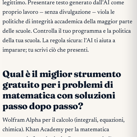
legittimo. Presentare testo generato dall’AI come
proprio lavoro — senza divulgazione — viola le
politiche di integrità accademica della maggior parte
delle scuole. Controlla il tuo programma e la politica
della tua scuola. La regola sicura: l’AI ti aiuta a
imparare; tu scrivi ciò che presenti.
Qual è il miglior strumento
gratuito per i problemi di
matematica con soluzioni
passo dopo passo?
Wolfram Alpha per il calcolo (integrali, equazioni,
chimica). Khan Academy per la matematica