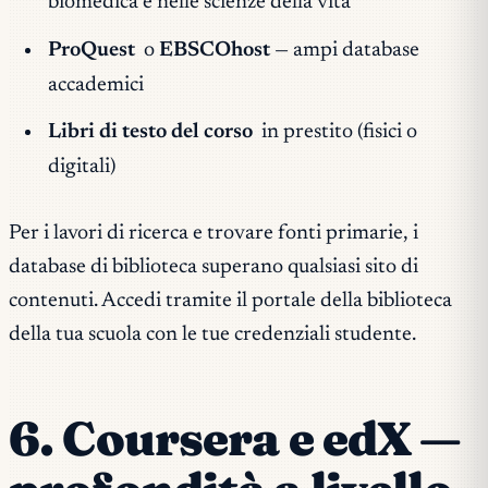
biomedica e nelle scienze della vita
ProQuest
o
EBSCOhost
— ampi database
accademici
Libri di testo del corso
in prestito (fisici o
digitali)
Per i lavori di ricerca e trovare fonti primarie, i
database di biblioteca superano qualsiasi sito di
contenuti. Accedi tramite il portale della biblioteca
della tua scuola con le tue credenziali studente.
6. Coursera e edX —