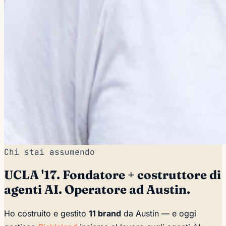
Chi stai assumendo
UCLA '17. Fondatore + costruttore di
agenti AI. Operatore ad Austin.
Ho costruito e gestito
11 brand
da Austin — e oggi