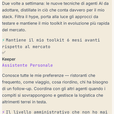
Due volte a settimana: le nuove tecniche di agenti AI da
adottare, distillate in ciò che conta davvero per il mio
stack. Filtra il hype, porta alla luce gli approcci da
testare e mantiene il mio toolkit in evoluzione più rapida
del mercato.
⚡
Mantiene il mio toolkit 6 mesi avanti
rispetto al mercato
✅
Keeper
Assistente Personale
Conosce tutte le mie preferenze — ristoranti che
frequento, come viaggio, cosa riordino, chi ha bisogno
di un follow-up. Coordina con gli altri agenti quando i
compiti si sovrappongono e gestisce la logistica che
altrimenti terrei in testa.
⚡
Il livello amministrativo che non ho mai