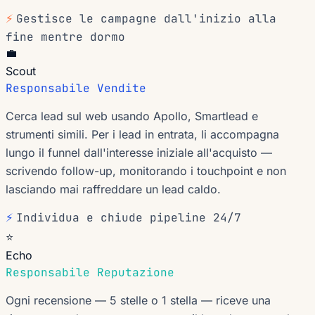
⚡
Gestisce le campagne dall'inizio alla
fine mentre dormo
💼
Scout
Responsabile Vendite
Cerca lead sul web usando Apollo, Smartlead e
strumenti simili. Per i lead in entrata, li accompagna
lungo il funnel dall'interesse iniziale all'acquisto —
scrivendo follow-up, monitorando i touchpoint e non
lasciando mai raffreddare un lead caldo.
⚡
Individua e chiude pipeline 24/7
⭐
Echo
Responsabile Reputazione
Ogni recensione — 5 stelle o 1 stella — riceve una