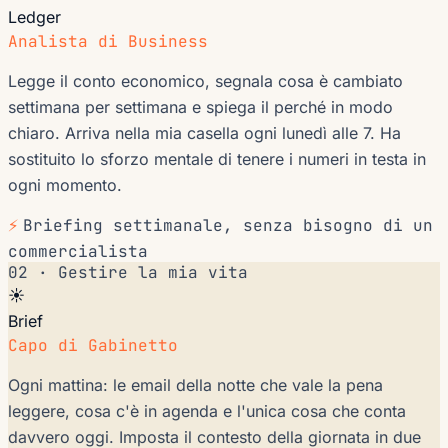
Ledger
Analista di Business
Legge il conto economico, segnala cosa è cambiato
settimana per settimana e spiega il perché in modo
chiaro. Arriva nella mia casella ogni lunedì alle 7. Ha
sostituito lo sforzo mentale di tenere i numeri in testa in
ogni momento.
⚡
Briefing settimanale, senza bisogno di un
commercialista
02 · Gestire la mia vita
☀️
Brief
Capo di Gabinetto
Ogni mattina: le email della notte che vale la pena
leggere, cosa c'è in agenda e l'unica cosa che conta
davvero oggi. Imposta il contesto della giornata in due