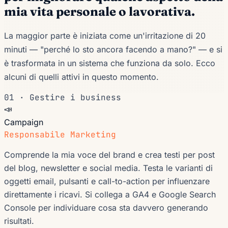
mia vita personale o lavorativa.
La maggior parte è iniziata come un'irritazione di 20
minuti —
"perché lo sto ancora facendo a mano?"
— e si
è trasformata in un sistema che funziona da solo. Ecco
alcuni di quelli attivi in questo momento.
01 · Gestire i business
📣
Campaign
Responsabile Marketing
Comprende la mia voce del brand e crea testi per post
del blog, newsletter e social media. Testa le varianti di
oggetti email, pulsanti e call-to-action per influenzare
direttamente i ricavi. Si collega a GA4 e Google Search
Console per individuare cosa sta davvero generando
risultati.