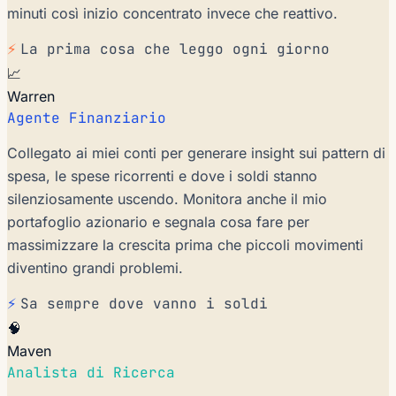
minuti così inizio concentrato invece che reattivo.
⚡
La prima cosa che leggo ogni giorno
📈
Warren
Agente Finanziario
Collegato ai miei conti per generare insight sui pattern di
spesa, le spese ricorrenti e dove i soldi stanno
silenziosamente uscendo. Monitora anche il mio
portafoglio azionario e segnala cosa fare per
massimizzare la crescita prima che piccoli movimenti
diventino grandi problemi.
⚡
Sa sempre dove vanno i soldi
🧠
Maven
Analista di Ricerca