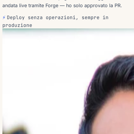
andata live tramite Forge — ho solo approvato la PR.
⚡
Deploy senza operazioni, sempre in
produzione