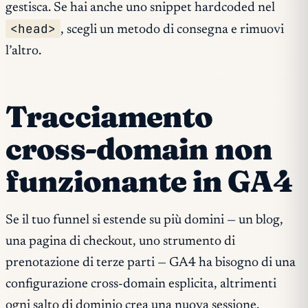
gestisca. Se hai anche uno snippet hardcoded nel
<head>
, scegli un metodo di consegna e rimuovi
l’altro.
Tracciamento
cross-domain non
funzionante in GA4
Se il tuo funnel si estende su più domini — un blog,
una pagina di checkout, uno strumento di
prenotazione di terze parti — GA4 ha bisogno di una
configurazione cross-domain esplicita, altrimenti
ogni salto di dominio crea una nuova sessione.