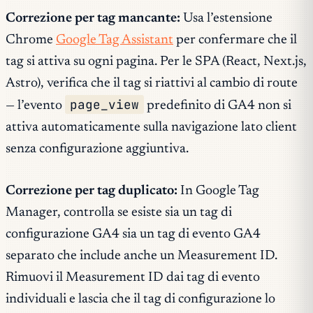
Correzione per tag mancante:
Usa l’estensione
Chrome
Google Tag Assistant
per confermare che il
tag si attiva su ogni pagina. Per le SPA (React, Next.js,
Astro), verifica che il tag si riattivi al cambio di route
page_view
— l’evento
predefinito di GA4 non si
attiva automaticamente sulla navigazione lato client
senza configurazione aggiuntiva.
Correzione per tag duplicato:
In Google Tag
Manager, controlla se esiste sia un tag di
configurazione GA4 sia un tag di evento GA4
separato che include anche un Measurement ID.
Rimuovi il Measurement ID dai tag di evento
individuali e lascia che il tag di configurazione lo