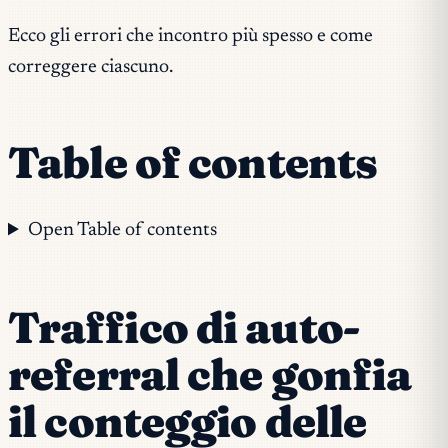
Ecco gli errori che incontro più spesso e come
correggere ciascuno.
Table of contents
Open Table of contents
Traffico di auto-
referral che gonfia
il conteggio delle