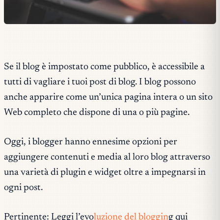
Se il blog è impostato come pubblico, è accessibile a
tutti di vagliare i tuoi post di blog. I blog possono
anche apparire come un’unica pagina intera o un sito
Web completo che dispone di una o più pagine.
Oggi, i blogger hanno ennesime opzioni per
aggiungere contenuti e media al loro blog attraverso
una varietà di plugin e widget oltre a impegnarsi in
ogni post.
Pertinente: Leggi l’evo
luzione del bloggin
g qui