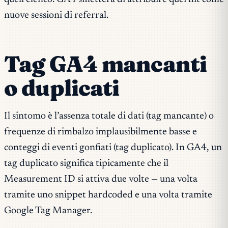
nuove sessioni di referral.
Tag GA4 mancanti
o duplicati
Il sintomo è l’assenza totale di dati (tag mancante) o
frequenze di rimbalzo implausibilmente basse e
conteggi di eventi gonfiati (tag duplicato). In GA4, un
tag duplicato significa tipicamente che il
Measurement ID si attiva due volte — una volta
tramite uno snippet hardcoded e una volta tramite
Google Tag Manager.