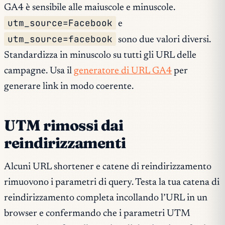
GA4 è sensibile alle maiuscole e minuscole.
utm_source=Facebook
e
utm_source=facebook
sono due valori diversi.
Standardizza in minuscolo su tutti gli URL delle
campagne. Usa il
generatore di URL GA4
per
generare link in modo coerente.
UTM rimossi dai
reindirizzamenti
Alcuni URL shortener e catene di reindirizzamento
rimuovono i parametri di query. Testa la tua catena di
reindirizzamento completa incollando l’URL in un
browser e confermando che i parametri UTM