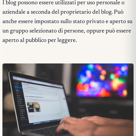
I blog possono essere utilizzati per uso personale o
aziendale a seconda del proprietario del blog. Può
anche essere impostato sullo stato privato e aperto su
un gruppo selezionato di persone, oppure può essere
aperto al pubblico per leggere.