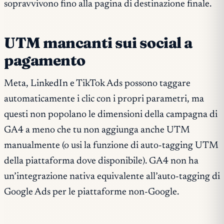
sopravvivono fino alla pagina di destinazione finale.
UTM mancanti sui social a
pagamento
Meta, LinkedIn e TikTok Ads possono taggare
automaticamente i clic con i propri parametri, ma
questi non popolano le dimensioni della campagna di
GA4 a meno che tu non aggiunga anche UTM
manualmente (o usi la funzione di auto-tagging UTM
della piattaforma dove disponibile). GA4 non ha
un’integrazione nativa equivalente all’auto-tagging di
Google Ads per le piattaforme non-Google.