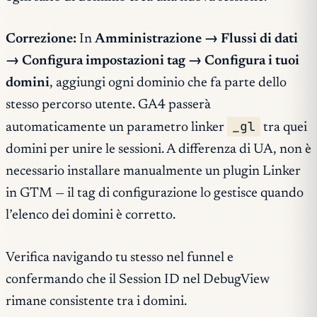
Correzione:
In
Amministrazione → Flussi di dati
→ Configura impostazioni tag → Configura i tuoi
domini
, aggiungi ogni dominio che fa parte dello
stesso percorso utente. GA4 passerà
_gl
automaticamente un parametro linker
tra quei
domini per unire le sessioni. A differenza di UA, non è
necessario installare manualmente un plugin Linker
in GTM — il tag di configurazione lo gestisce quando
l’elenco dei domini è corretto.
Verifica navigando tu stesso nel funnel e
confermando che il Session ID nel DebugView
rimane consistente tra i domini.