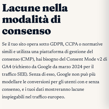
Lacune nella
modalità di
consenso
Se il tuo sito opera sotto GDPR, CCPA o normative
simili e utilizza una piattaforma di gestione del
consenso (CMP), hai bisogno del Consent Mode v2 di
GA4 (richiesto da Google da marzo 2024 per il
traffico SEE). Senza di esso, Google non può più
modellare le conversioni per gli utenti con e senza
consenso, e i tuoi dati mostreranno lacune
inspiegabili nel traffico europeo.