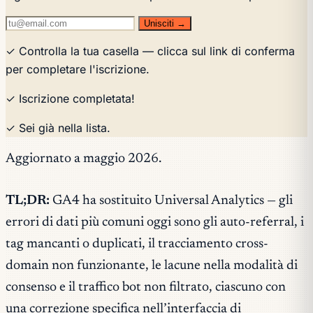
Unisciti →
✓ Controlla la tua casella — clicca sul link di conferma
per completare l'iscrizione.
✓ Iscrizione completata!
✓ Sei già nella lista.
Aggiornato a maggio 2026.
TL;DR:
GA4 ha sostituito Universal Analytics — gli
errori di dati più comuni oggi sono gli auto-referral, i
tag mancanti o duplicati, il tracciamento cross-
domain non funzionante, le lacune nella modalità di
consenso e il traffico bot non filtrato, ciascuno con
una correzione specifica nell’interfaccia di