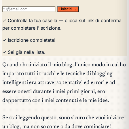
Unisciti →
✓ Controlla la tua casella — clicca sul link di conferma
per completare l'iscrizione.
✓ Iscrizione completata!
✓ Sei già nella lista.
Quando ho iniziato il mio blog, l’unico modo in cui ho
imparato tutti i trucchi e le tecniche di blogging
intelligenti era attraverso tentativi ed errori e ad
essere onesti durante i miei primi giorni, ero
dappertutto con i miei contenuti e le mie idee.
Se stai leggendo questo, sono sicuro che vuoi iniziare
un blog, ma non so come o da dove cominciare!