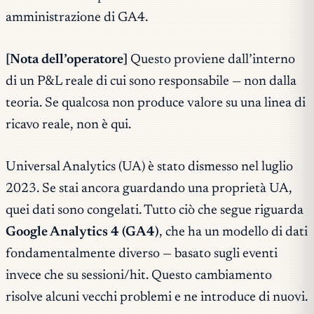
amministrazione di GA4.
[Nota dell’operatore]
Questo proviene dall’interno
di un P&L reale di cui sono responsabile — non dalla
teoria. Se qualcosa non produce valore su una linea di
ricavo reale, non è qui.
Universal Analytics (UA) è stato dismesso nel luglio
2023. Se stai ancora guardando una proprietà UA,
quei dati sono congelati. Tutto ciò che segue riguarda
Google Analytics 4 (GA4)
, che ha un modello di dati
fondamentalmente diverso — basato sugli eventi
invece che su sessioni/hit. Questo cambiamento
risolve alcuni vecchi problemi e ne introduce di nuovi.