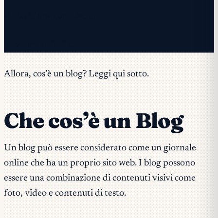
✓ Iscrizione completata!
✓ Sei già nella lista.
Allora, cos’è un blog? Leggi qui sotto.
Che cos’è un Blog
Un blog può essere considerato come un giornale
online che ha un proprio sito web. I blog possono
essere una combinazione di contenuti visivi come
foto, video e contenuti di testo.