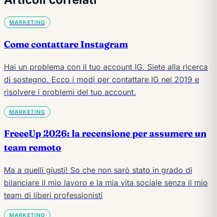
MARKETING
Come contattare Instagram
Hai un problema con il tuo account IG. Siete alla ricerca
di sostegno. Ecco i modi per contattare IG nel 2019 e
risolvere i problemi del tuo account.
MARKETING
FreeeUp 2026: la recensione per assumere un
team remoto
Ma a quelli giusti! So che non sarò stato in grado di
bilanciare il mio lavoro e la mia vita sociale senza il mio
team di liberi professionisti
MARKETING