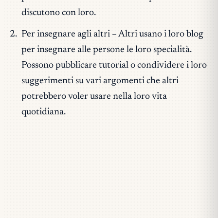
discutono con loro.
Per insegnare agli altri – Altri usano i loro blog
per insegnare alle persone le loro specialità.
Possono pubblicare tutorial o condividere i loro
suggerimenti su vari argomenti che altri
potrebbero voler usare nella loro vita
quotidiana.