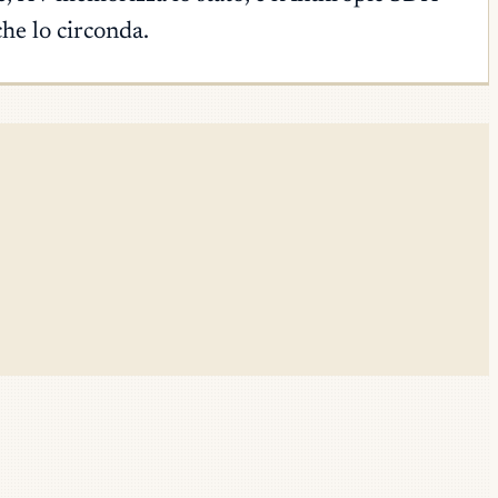
che lo circonda.