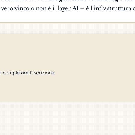
vero vincolo non è il layer AI — è l'infrastruttura 
r completare l'iscrizione.