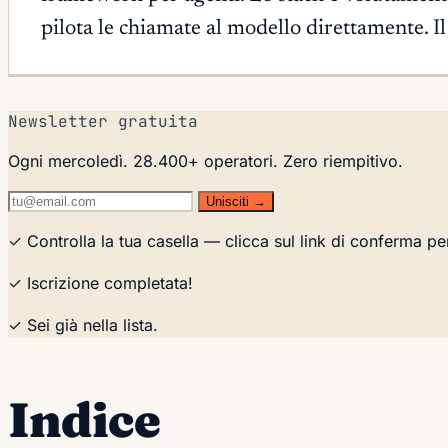
pilota le chiamate al modello direttamente. Il 
Newsletter gratuita
Ogni mercoledì. 28.400+ operatori. Zero riempitivo.
Unisciti →
✓ Controlla la tua casella — clicca sul link di conferma pe
✓ Iscrizione completata!
✓ Sei già nella lista.
Indice