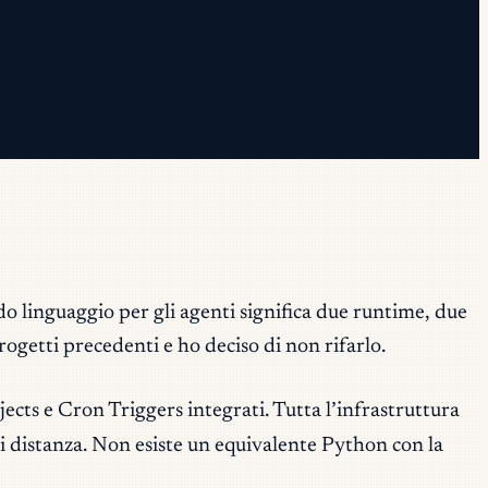
do linguaggio per gli agenti significa due runtime, due
rogetti precedenti e ho deciso di non rifarlo.
ts e Cron Triggers integrati. Tutta l’infrastruttura
i distanza. Non esiste un equivalente Python con la