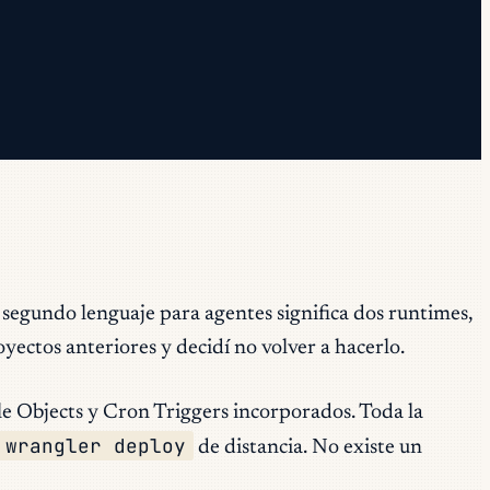
n segundo lenguaje para agentes significa dos runtimes,
yectos anteriores y decidí no volver a hacerlo.
e Objects y Cron Triggers incorporados. Toda la
wrangler deploy
de distancia. No existe un