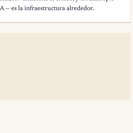
 — es la infraestructura alrededor.