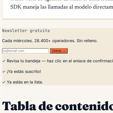
SDK maneja las llamadas al modelo directamen
Newsletter gratuita
Cada miércoles. 28.400+ operadores. Sin relleno.
Unirse →
✓ Revisa tu bandeja — haz clic en el enlace de confirmaci
✓ ¡Ya estás suscrito!
✓ Ya estás en la lista.
Tabla de contenid