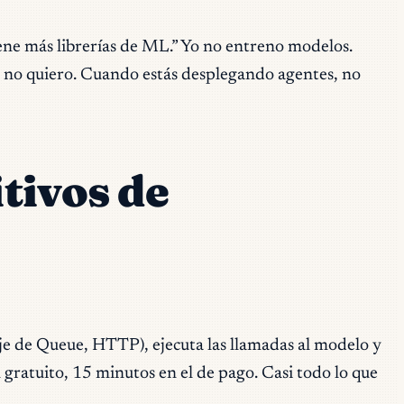
ene más librerías de ML.” Yo no entreno modelos.
 no quiero. Cuando estás desplegando agentes, no
tivos de
je de Queue, HTTP), ejecuta las llamadas al modelo y
gratuito, 15 minutos en el de pago. Casi todo lo que