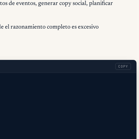
tos de eventos, generar copy social, planificar
nde el razonamiento completo es excesivo
COPY