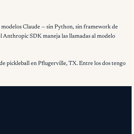
 modelos Claude — sin Python, sin framework de
 el Anthropic SDK maneja las llamadas al modelo
e pickleball en Pflugerville, TX. Entre los dos tengo