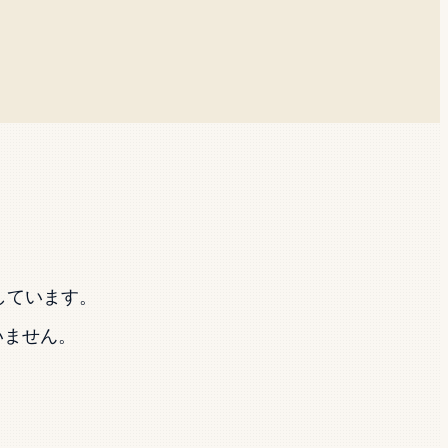
費やしています。
ていません。