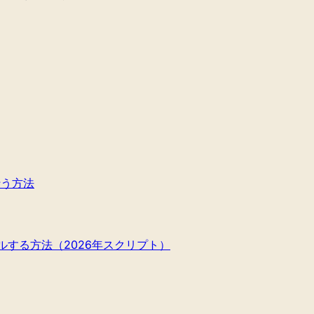
行う方法
セルする方法（2026年スクリプト）