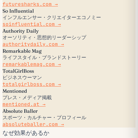
futuresharks.com →
So Influential
インフルエンサー・クリエイターエコノミー
soinfluential.com →
Authority Daily
オーソリティ・思想的リーダーシップ
authoritydaily.com →
Remarkable Mag
ライフスタイル・ブランドストーリー
remarkablemag.com →
TotalGirlBoss
ビジネスウーマン
totalgirlboss.com →
Mentioned
プレス・メディア掲載
mentioned.at →
Absolute Baller
スポーツ・カルチャー・プロフィール
absoluteballer.com →
なぜ効果があるか