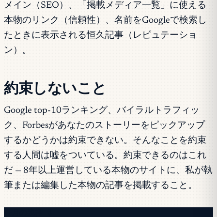
メイン（SEO）、「掲載メディア一覧」に使える
本物のリンク（信頼性）、名前をGoogleで検索し
たときに表示される恒久記事（レピュテーショ
ン）。
約束しないこと
Google top-10ランキング、バイラルトラフィッ
ク、Forbesがあなたのストーリーをピックアップ
するかどうかは約束できない。そんなことを約束
する人間は嘘をついている。約束できるのはこれ
だ — 8年以上運営している本物のサイトに、私が執
筆または編集した本物の記事を掲載すること。
今月の残枠 3