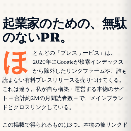
起業家のための、無駄
のないPR。
ほ
とんどの「プレスサービス」は、
2020年にGoogleが検索インデックス
から除外したリンクファームや、誰も
読まない有料プレスリリースを売りつけてくる。
これは違う。私が自ら構築・運営する本物のサイ
ト — 合計約2Mの月間読者数 — で、メインブラン
ドとクロスリンクしている。
この掲載で得られるものは3つ。本物の被リンクド