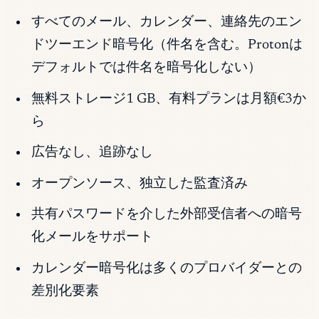
すべてのメール、カレンダー、連絡先のエン
ドツーエンド暗号化（件名を含む。Protonは
デフォルトでは件名を暗号化しない）
無料ストレージ1 GB、有料プランは月額€3か
ら
広告なし、追跡なし
オープンソース、独立した監査済み
共有パスワードを介した外部受信者への暗号
化メールをサポート
カレンダー暗号化は多くのプロバイダーとの
差別化要素