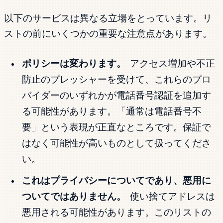
以下のサービスは異なる立場をとっています。リ
ストの前にいくつかの重要な注意点があります。
ポリシーは変わります。
アクセス増加や不正
防止のプレッシャーを受けて、これらのプロ
バイダーのいずれかが電話番号認証を追加す
る可能性があります。「通常は電話番号不
要」という表現が正直なところです。保証で
はなく可能性が高いものとして扱ってくださ
い。
これはプライバシーについてであり、悪用に
ついてではありません。
使い捨てアドレスは
悪用される可能性があります。このリストの