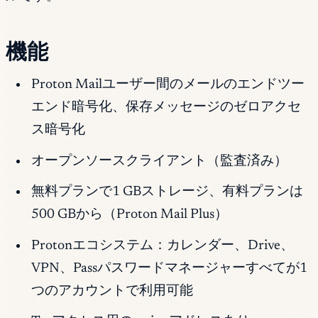
機能
Proton Mailユーザー間のメールのエンドツー
エンド暗号化、保存メッセージのゼロアクセ
ス暗号化
オープンソースクライアント（監査済み）
無料プランで1 GBストレージ、有料プランは
500 GBから（Proton Mail Plus）
Protonエコシステム：カレンダー、Drive、
VPN、Passパスワードマネージャーすべてが1
つのアカウントで利用可能