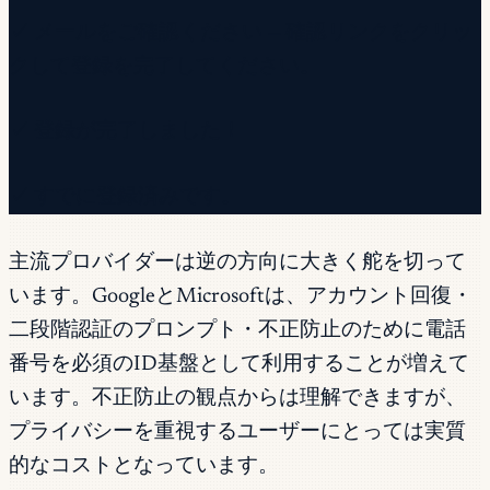
✓ メールをご確認ください — 確認リンクをクリッ
クして登録を完了してください。
✓ 登録が完了しました！
✓ すでに登録済みです。
主流プロバイダーは逆の方向に大きく舵を切って
います。GoogleとMicrosoftは、アカウント回復・
二段階認証のプロンプト・不正防止のために電話
番号を必須のID基盤として利用することが増えて
います。不正防止の観点からは理解できますが、
プライバシーを重視するユーザーにとっては実質
的なコストとなっています。