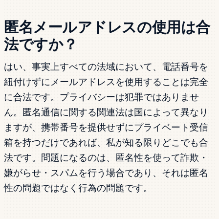
匿名メールアドレスの使用は合
法ですか？
はい、事実上すべての法域において、電話番号を
紐付けずにメールアドレスを使用することは完全
に合法です。プライバシーは犯罪ではありませ
ん。匿名通信に関する関連法は国によって異なり
ますが、携帯番号を提供せずにプライベート受信
箱を持つだけであれば、私が知る限りどこでも合
法です。問題になるのは、匿名性を使って詐欺・
嫌がらせ・スパムを行う場合であり、それは匿名
性の問題ではなく行為の問題です。