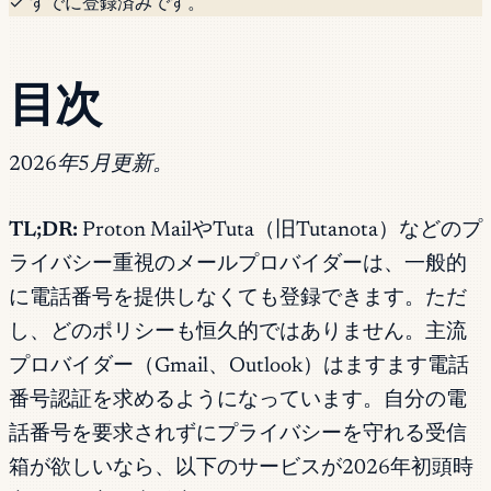
✓ すでに登録済みです。
目次
2026年5月更新。
TL;DR:
Proton MailやTuta（旧Tutanota）などのプ
ライバシー重視のメールプロバイダーは、一般的
に電話番号を提供しなくても登録できます。ただ
し、どのポリシーも恒久的ではありません。主流
プロバイダー（Gmail、Outlook）はますます電話
番号認証を求めるようになっています。自分の電
話番号を要求されずにプライバシーを守れる受信
箱が欲しいなら、以下のサービスが2026年初頭時