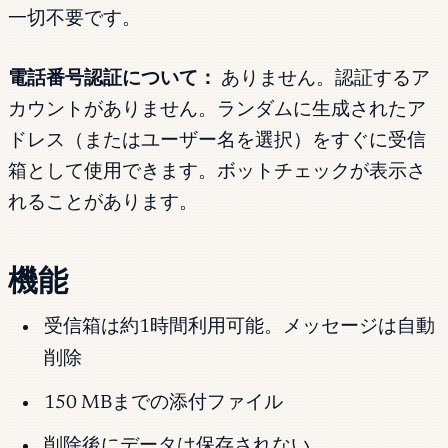
一切不要です。
電話番号認証について：
ありません。認証するア
カウントがありません。ランダムに生成されたア
ドレス（またはユーザー名を選択）をすぐに受信
箱として使用できます。ボットチェックが表示さ
れることがあります。
機能
受信箱は約1時間利用可能。メッセージは自動
削除
150 MBまでの添付ファイル
削除後にデータは保存されない