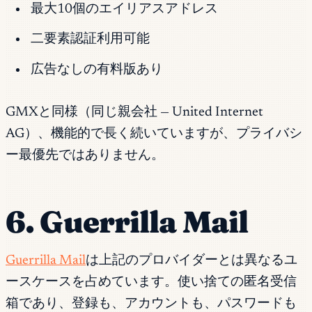
最大10個のエイリアスアドレス
二要素認証利用可能
広告なしの有料版あり
GMXと同様（同じ親会社 — United Internet
AG）、機能的で長く続いていますが、プライバシ
ー最優先ではありません。
6. Guerrilla Mail
Guerrilla Mail
は上記のプロバイダーとは異なるユ
ースケースを占めています。使い捨ての匿名受信
箱であり、登録も、アカウントも、パスワードも