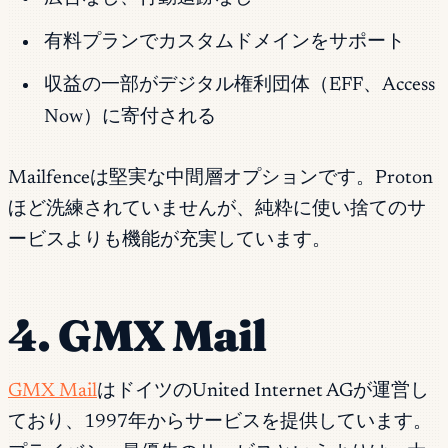
有料プランでカスタムドメインをサポート
収益の一部がデジタル権利団体（EFF、Access
Now）に寄付される
Mailfenceは堅実な中間層オプションです。Proton
ほど洗練されていませんが、純粋に使い捨てのサ
ービスよりも機能が充実しています。
4. GMX Mail
GMX Mail
はドイツのUnited Internet AGが運営し
ており、1997年からサービスを提供しています。