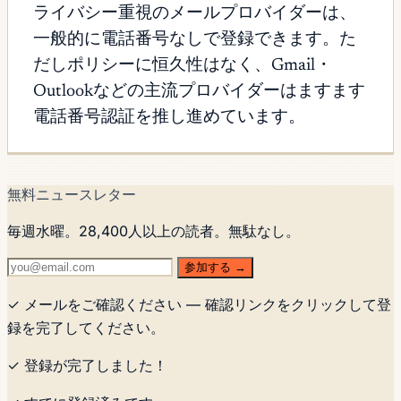
ライバシー重視のメールプロバイダーは、
一般的に電話番号なしで登録できます。た
だしポリシーに恒久性はなく、Gmail・
Outlookなどの主流プロバイダーはますます
電話番号認証を推し進めています。
無料ニュースレター
毎週水曜。28,400人以上の読者。無駄なし。
参加する →
✓ メールをご確認ください — 確認リンクをクリックして登
録を完了してください。
✓ 登録が完了しました！