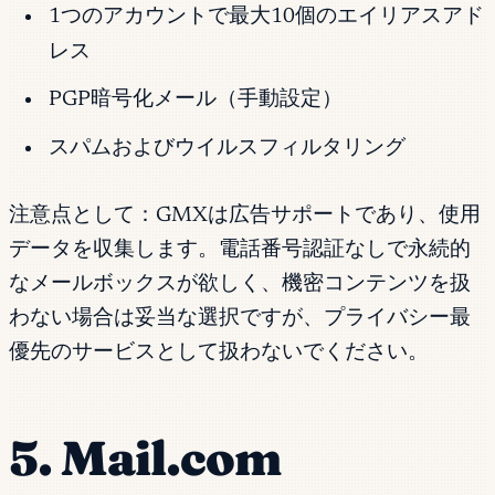
1つのアカウントで最大10個のエイリアスアド
レス
PGP暗号化メール（手動設定）
スパムおよびウイルスフィルタリング
注意点として：GMXは広告サポートであり、使用
データを収集します。電話番号認証なしで永続的
なメールボックスが欲しく、機密コンテンツを扱
わない場合は妥当な選択ですが、プライバシー最
優先のサービスとして扱わないでください。
5. Mail.com