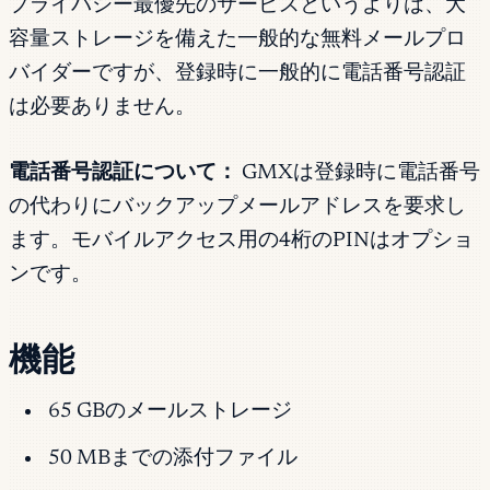
プライバシー最優先のサービスというよりは、大
容量ストレージを備えた一般的な無料メールプロ
バイダーですが、登録時に一般的に電話番号認証
は必要ありません。
電話番号認証について：
GMXは登録時に電話番号
の代わりにバックアップメールアドレスを要求し
ます。モバイルアクセス用の4桁のPINはオプショ
ンです。
機能
65 GBのメールストレージ
50 MBまでの添付ファイル