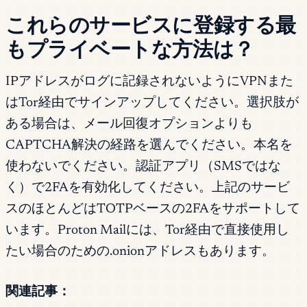
これらのサービスに登録する最
もプライベートな方法は？
IPアドレスがログに記録されないようにVPNまた
はTor経由でサインアップしてください。選択肢が
ある場合は、メール回復オプションよりも
CAPTCHA解決の経路を選んでください。本名を
使わないでください。認証アプリ（SMSではな
く）で2FAを有効化してください。上記のサービ
スのほとんどはTOTPベースの2FAをサポートして
います。Proton Mailには、Tor経由で直接使用し
たい場合のための.onionアドレスもあります。
関連記事：