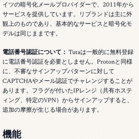
イツの暗号化メールプロバイダーで、2011年から
サービスを提供しています。リブランドは主に外
観上のものであり、基本的なサービスと暗号化モ
デルは同じままです。
電話番号認証について：
Tutaは一般的に無料登録
に電話番号認証を必要としません。Protonと同様
に、不審なサインアップパターンに対して
CAPTCHAやメール認証でチャレンジすることが
あります。フラグが付いたIPレンジ（共有ホステ
ィング、特定のVPN）からサインアップすると、
追加の摩擦が生じる場合があります。
機能