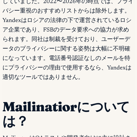
していました。2022〜2026年の時点では、プライ
バシー重視のおすすめリストからは除外します。
Yandexはロシアの法律の下で運営されているロシ
ア企業であり、FSBのデータ要求への協力が求め
られます。同社は制裁を受けており、ユーザーデ
ータのプライバシーに関する姿勢は大幅に不明確
になっています。電話番号認証なしのメールを特
にプライバシーの理由で使用するなら、Yandexは
適切なツールではありません。
Mailinatiorについて
は？