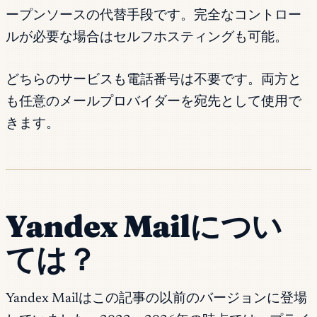
ープンソースの代替手段です。完全なコントロー
ルが必要な場合はセルフホスティングも可能。
どちらのサービスも電話番号は不要です。両方と
も任意のメールプロバイダーを宛先として使用で
きます。
Yandex Mailについ
ては？
Yandex Mailはこの記事の以前のバージョンに登場