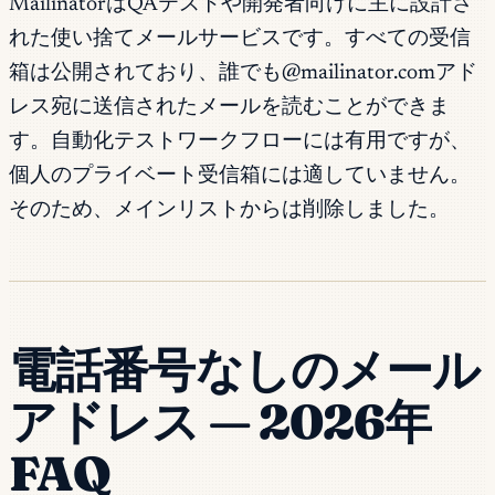
MailinatorはQAテストや開発者向けに主に設計さ
れた使い捨てメールサービスです。すべての受信
箱は公開されており、誰でも@mailinator.comアド
レス宛に送信されたメールを読むことができま
す。自動化テストワークフローには有用ですが、
個人のプライベート受信箱には適していません。
そのため、メインリストからは削除しました。
電話番号なしのメール
アドレス — 2026年
FAQ