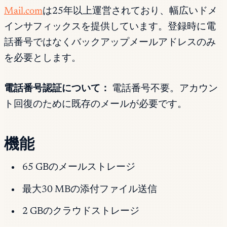
Mail.com
は25年以上運営されており、幅広いドメ
インサフィックスを提供しています。登録時に電
話番号ではなくバックアップメールアドレスのみ
を必要とします。
電話番号認証について：
電話番号不要。アカウン
ト回復のために既存のメールが必要です。
機能
65 GBのメールストレージ
最大30 MBの添付ファイル送信
2 GBのクラウドストレージ