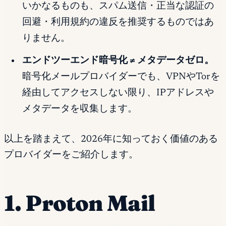
いかなるものも、スパム送信・正当な認証の
回避・利用規約の違反を推奨するものではあ
りません。
エンドツーエンド暗号化 ≠ メタデータゼロ。
暗号化メールプロバイダーでも、VPNやTorを
経由してアクセスしない限り、IPアドレスや
メタデータを収集します。
以上を踏まえて、2026年に知っておく価値のある
プロバイダーをご紹介します。
1. Proton Mail