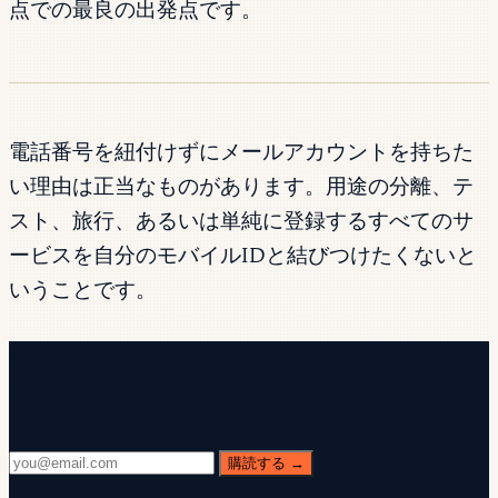
点での最良の出発点です。
電話番号を紐付けずにメールアカウントを持ちた
い理由は正当なものがあります。用途の分離、テ
スト、旅行、あるいは単純に登録するすべてのサ
ービスを自分のモバイルIDと結びつけたくないと
いうことです。
無料ニュースレター
毎週水曜。28,400人以上の読者。無駄なし。
購読する →