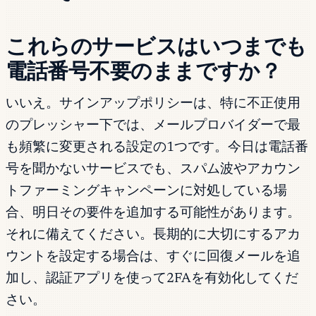
これらのサービスはいつまでも
電話番号不要のままですか？
いいえ。サインアップポリシーは、特に不正使用
のプレッシャー下では、メールプロバイダーで最
も頻繁に変更される設定の1つです。今日は電話番
号を聞かないサービスでも、スパム波やアカウン
トファーミングキャンペーンに対処している場
合、明日その要件を追加する可能性があります。
それに備えてください。長期的に大切にするアカ
ウントを設定する場合は、すぐに回復メールを追
加し、認証アプリを使って2FAを有効化してくだ
さい。