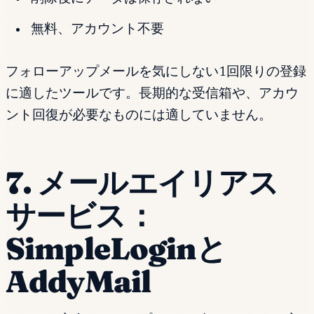
無料、アカウント不要
フォローアップメールを気にしない1回限りの登録
に適したツールです。長期的な受信箱や、アカウ
ント回復が必要なものには適していません。
7. メールエイリアス
サービス：
SimpleLoginと
AddyMail