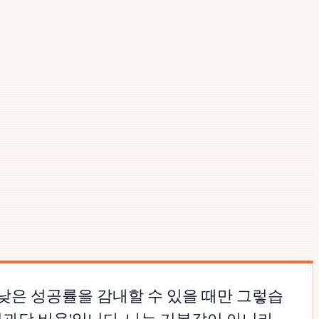
 더 낮은 성공률을 감내할 수 있을 때만 그렇습