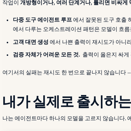
작업이
개방형이거나, 여러 단계거나, 틀리면 비싸게
다중 도구 에이전트 루프
에서 잘못된 도구 호출 
에서 다루는 오케스트레이션 패턴은 모델이 흐름을
고객 대면 생성
에서 나쁜 출력이 재시도가 아니라
검증 자체가 어려운 모든 것.
출력이 옳은지 싸게 
여기서의 실패는 재시도 한 번으로 끝나지 않습니다 — 
내가 실제로 출시하는
나는 에이전트마다 하나의 모델을 고르지 않습니다.