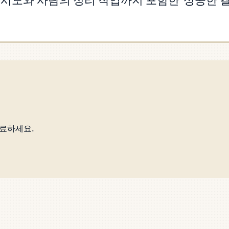
재시도와 사람의 정리 작업까지 포함한 '성공한 
완료하세요.