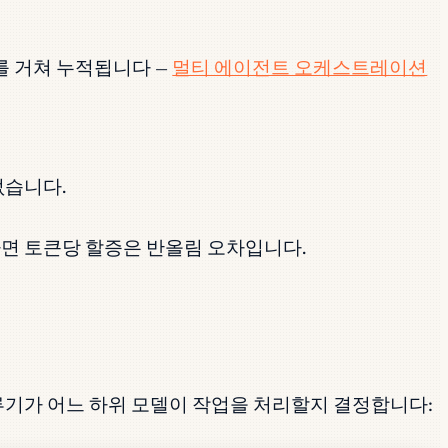
를 거쳐 누적됩니다 —
멀티 에이전트 오케스트레이션
없습니다.
비하면 토큰당 할증은 반올림 오차입니다.
류기가 어느 하위 모델이 작업을 처리할지 결정합니다: