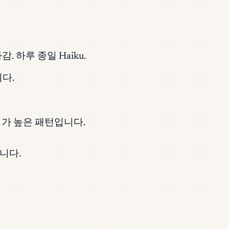
 하루 종일 Haiku.
다.
지가 높은 패턴입니다.
니다.