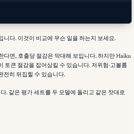
입니다. 이것이 비교에 무슨 일을 하는지 보세요.
 성공한다면, 호출당 절감은 막대해 보입니다. 하지만 Haiku
목이 토큰 절감을 집어삼킬 수 있습니다. 저위험·고볼륨
완전히 뒤집힐 수 있습니다.
다. 같은 평가 세트를 두 모델에 돌리고 같은 잣대로