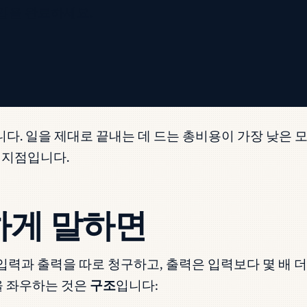
입을 완료하세요.
다. 일을 제대로 끝내는 데 드는 총비용이 가장 낮은 모
 지점입니다.
하게 말하면
금하며, 입력과 출력을 따로 청구하고, 출력은 입력보다 몇 
정을 좌우하는 것은
구조
입니다: