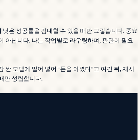
u의 더 낮은 성공률을 감내할 수 있을 때만 그렇습니다. 중요
격이 아닙니다. 나는 작업별로 라우팅하며, 판단이 필요
 싼 모델에 밀어 넣어 “돈을 아꼈다”고 여긴 뒤, 재시
 때만 성립합니다.