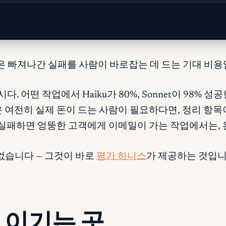
은 빠져나간 실패를 사람이 바로잡는 데 드는 기대 비용
합시다. 어떤 작업에서 Haiku가 80%, Sonnet이 98%
은 여전히 실제 돈이 드는 사람이 필요하다면, 정리 항
 실패하면 엉뚱한 고객에게 이메일이 가는 작업에서는, 
없습니다 — 그것이 바로
평가 하니스
가 제공하는 것입니
 이기는 곳