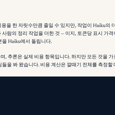
호출당 비용을 한 자릿수만큼 줄일 수 있지만, 작업이 Haik
 사람의 정리 작업을 더한 것 — 이지, 토큰당 표시 가
을 Haiku에서 돌립니다.
, 추론은 실제 비용 항목입니다. 하지만 모든 것을 가장
들을 봐 왔습니다. 비용 계산은 깔때기 전체를 측정할