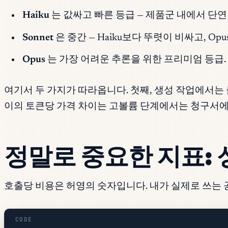
Haiku
는 값싸고 빠른 등급 — 제품군 내에서 단연
Sonnet
은 중간 — Haiku보다 뚜렷이 비싸고, Op
Opus
는 가장 어려운 추론을 위한 프리미엄 등급.
여기서 두 가지가 따라옵니다. 첫째, 생성 작업에서는 출
이의 토큰당 가격 차이는 고볼륨 단계에서는 청구서에 
정말로 중요한 지표:
호출당 비용은 허영의 숫자입니다. 내가 실제로 쓰는 
CODE