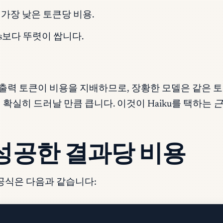
 가장 낮은 토큰당 비용.
us보다 뚜렷이 쌉니다.
력 토큰이 비용을 지배하므로, 장황한 모델은 같은 토큰 단가
확실히 드러날 만큼 큽니다. 이것이 Haiku를 택하는
근
 성공한 결과당 비용
공식은 다음과 같습니다: