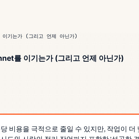
t를 이기는가 (그리고 언제 아닌가)
onnet를 이기는가 (그리고 언제 아닌가)
하면 호출당 비용을 극적으로 줄일 수 있지만, 작업이