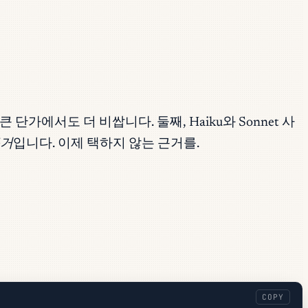
에서도 더 비쌉니다. 둘째, Haiku와 Sonnet 사
거
입니다. 이제 택하지 않는 근거를.
COPY