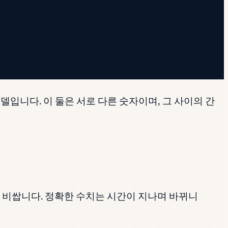
델입니다. 이 둘은 서로 다른 숫자이며, 그 사이의 간
배 더 비쌉니다. 정확한 수치는 시간이 지나며 바뀌니