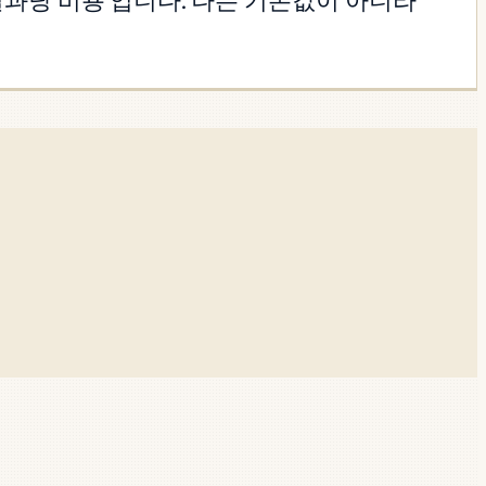
결과당 비용'입니다. 나는 기본값이 아니라