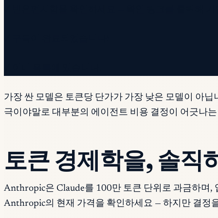
✓ 받은편지함을 확인하세요 — 확인 링크를 클릭해 가
✓ 구독이 완료되었습니다!
✓ 이미 목록에 있습니다.
가장 싼 모델은 토큰당 단가가 가장 낮은 모델이 아닙니
극이야말로 대부분의 에이전트 비용 결정이 어긋나는
토큰 경제학을, 솔직
Anthropic은 Claude를 100만 토큰 단위로 과
Anthropic의 현재 가격을 확인하세요 — 하지만 결