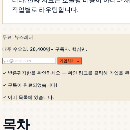
니다. 진짜 지표는 호출당 비용이 아니라 
작업별로 라우팅합니다.
무료 뉴스레터
매주 수요일. 28,400명+ 구독자. 핵심만.
가입하기 →
✓ 받은편지함을 확인하세요 — 확인 링크를 클릭해 가입을 
✓ 구독이 완료되었습니다!
✓ 이미 목록에 있습니다.
목차