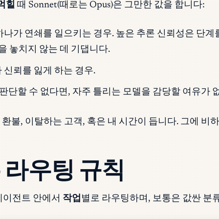
 먹힐
때 Sonnet(때로는 Opus)은 그만한 값을 합니다:
하나가 연쇄를 일으키는 경우. 높은 추론 신뢰성은 단계
 놓치지 않는 데 기댑니다.
 신뢰를 잃게 하는 경우.
판단할 수 없다면, 자주 틀리는 모델을 감당할 여유가 
환불, 이탈하는 고객, 혹은 내 시간이 듭니다. 그에 
 라우팅 규칙
 에이전트 안에서
작업
별로 라우팅하며, 보통은 값싼 분