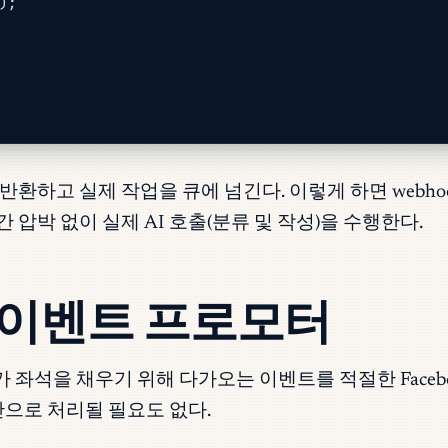
);
00을 반환하고 실제 작업을 큐에 넘긴다. 이렇게 하면 w
간 압박 없이 실제 AI 호출(분류 및 작성)을 수행한다.
nd 이벤트 프로모터
군가가 좌석을 채우기 위해 다가오는 이벤트를 적절한 Face
간으로 처리될 필요도 없다.