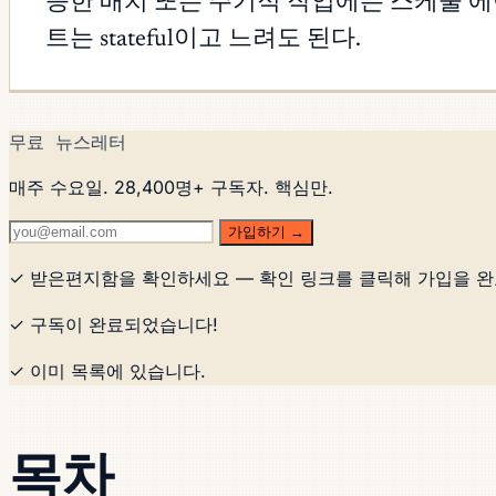
능한 배치 또는 주기적 작업에는 스케줄 에이전
트는 stateful이고 느려도 된다.
무료 뉴스레터
매주 수요일. 28,400명+ 구독자. 핵심만.
가입하기 →
✓ 받은편지함을 확인하세요 — 확인 링크를 클릭해 가입을 
✓ 구독이 완료되었습니다!
✓ 이미 목록에 있습니다.
목차