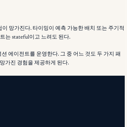
험이 망가진다. 타이밍이 예측 가능한 배치 또는 주기적
 stateful이고 느려도 된다.
 프로덕션 에이전트를 운영한다. 그 중 어느 것도 두 가지 패
 망가진 경험을 제공하게 된다.