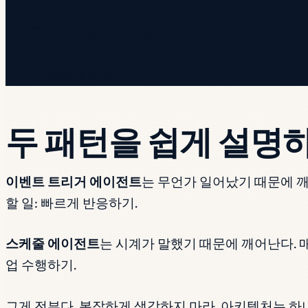
✓ 구독이 완료되었습니다!
✓ 이미 목록에 있습니다.
두 패턴을 쉽게 설명
이벤트 트리거 에이전트
는 무언가 일어났기 때문에 깨
할 일: 빠르게 반응하기.
스케줄 에이전트
는 시계가 말했기 때문에 깨어난다. 매일
업 수행하기.
그게 전부다. 복잡하게 생각하지 마라. 아키텍처는 하