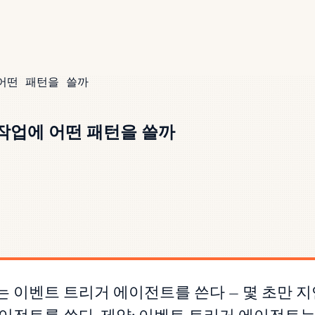
어떤 패턴을 쓸까
 작업에 어떤 패턴을 쓸까
 이벤트 트리거 에이전트를 쓴다 — 몇 초만 지