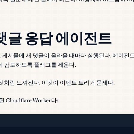
 댓글 응답 에이전트
k 게시물에 새 댓글이 올라올 때마다 실행된다. 에이전트
람이 검토하도록 플래그를 세운다.
 것처럼 느껴진다. 이것이 이벤트 트리거 문제다.
udflare Worker다: