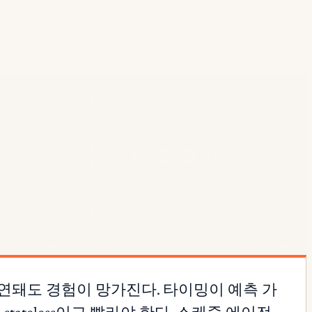
연돼도 경험이 망가진다. 타이밍이 예측 가