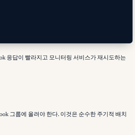
ebhook 응답이 빨라지고 모니터링 서비스가 재시도하는
book 그룹에 올려야 한다. 이것은 순수한 주기적 배치