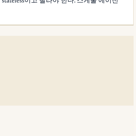
ateless이고 빨라야 한다. 스케줄 에이전