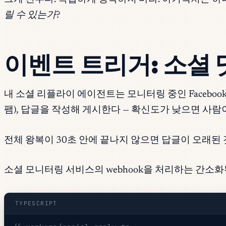
릴 수 있는가?
이벤트 트리거: 소셜
내 소셜 리플라이 에이전트는 모니터링 중인 Faceboo
팸), 답글을 작성해 게시한다 — 확신도가 낮으면 사
전체 왕복이 30초 안에 끝나지 않으면 답글이 오래된
소셜 모니터링 서비스의 webhook을 처리하는 간소화된 Clo
TYPESCRIPT