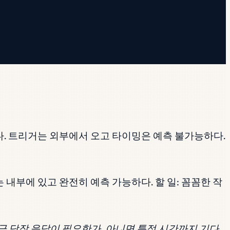
다. 트리거는 외부에서 오고 타이밍은 예측 불가능하다.
는 내부에 있고 완전히 예측 가능하다. 할 일: 꼼꼼한 작
 당장 응답이 필요한가, 아니면 특정 시간까지 기다