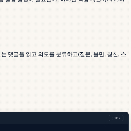
는 댓글을 읽고 의도를 분류하고(질문, 불만, 칭찬, 스
COPY