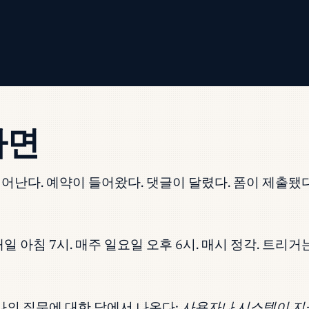
하면
어난다. 예약이 들어왔다. 댓글이 달렸다. 폼이 제출됐
 아침 7시. 매주 일요일 오후 6시. 매시 정각. 트리거
나의 질문에 대한 답에서 나온다:
사용자나 시스템이 지금