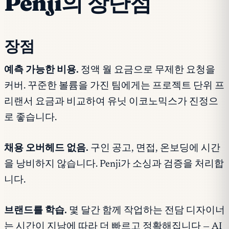
Penji의 장단점
장점
예측 가능한 비용.
정액 월 요금으로 무제한 요청을
커버. 꾸준한 볼륨을 가진 팀에게는 프로젝트 단위 프
리랜서 요금과 비교하여 유닛 이코노믹스가 진정으
로 좋습니다.
채용 오버헤드 없음.
구인 공고, 면접, 온보딩에 시간
을 낭비하지 않습니다. Penji가 소싱과 검증을 처리합
니다.
브랜드를 학습.
몇 달간 함께 작업하는 전담 디자이너
는 시간이 지남에 따라 더 빠르고 정확해집니다 — AI