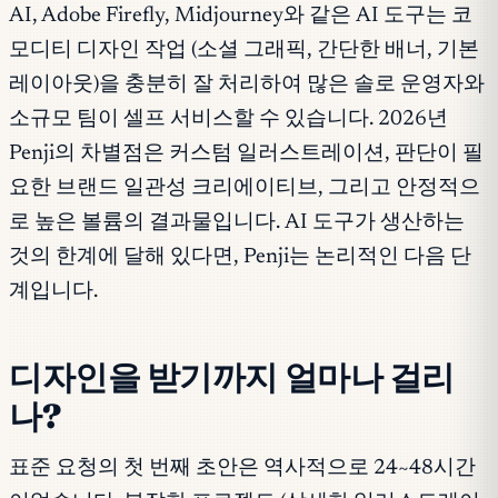
AI, Adobe Firefly, Midjourney와 같은 AI 도구는 코
모디티 디자인 작업 (소셜 그래픽, 간단한 배너, 기본
레이아웃)을 충분히 잘 처리하여 많은 솔로 운영자와
소규모 팀이 셀프 서비스할 수 있습니다. 2026년
Penji의 차별점은 커스텀 일러스트레이션, 판단이 필
요한 브랜드 일관성 크리에이티브, 그리고 안정적으
로 높은 볼륨의 결과물입니다. AI 도구가 생산하는
것의 한계에 달해 있다면, Penji는 논리적인 다음 단
계입니다.
디자인을 받기까지 얼마나 걸리
나?
표준 요청의 첫 번째 초안은 역사적으로 24~48시간