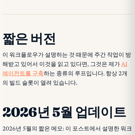
짧은 버전
이 워크플로우가 설명하는 것 때문에 주간 작업이 방
해받고 있어서 이것을 읽고 있다면, 그것은 제가
AI
에이전트를 구축
하는 종류의 루프입니다. 항상 2개
의 빌드 슬롯이 열려 있습니다.
2026년 5월 업데이트
2026년 5월의 짧은 메모: 이 포스트에서 설명한 워크