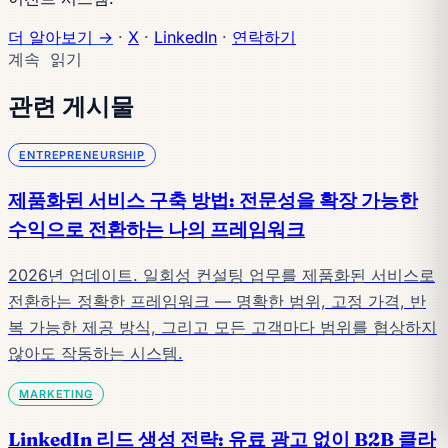
더 알아보기 →
·
X
·
LinkedIn
·
연락하기
계속 읽기
관련 게시물
ENTREPRENEURSHIP
제품화된 서비스 구축 방법: 전문성을 확장 가능한
수익으로 전환하는 나의 프레임워크
2026년 업데이트. 일회성 컨설팅 업무를 제품화된 서비스로
전환하는 정확한 프레임워크 — 명확한 범위, 고정 가격, 반
복 가능한 제공 방식, 그리고 모든 고객마다 범위를 협상하지
않아도 작동하는 시스템.
MARKETING
LinkedIn 리드 생성 전략: 유료 광고 없이 B2B 클라