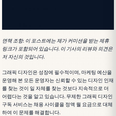
✓ 구독이 완료되었습니다!
✓ 이미 목록에 있습니다.
면책 조항: 이 포스트에는 제가 커미션을 받는 제휴
링크가 포함되어 있습니다. 이 기사의 리뷰와 의견은
저 자신의 것입니다.
그래픽 디자인은 성장에 필수적이며, 마케팅 예산을
운영해 본 모든 운영자는 신뢰할 수 있는 디자인 인재
를 찾는 것이 일 자체를 찾는 것보다 지속적으로 더
어렵다는 것을 알고 있습니다. 무제한 그래픽 디자인
구독 서비스는 채용 사이클을 정액 월 요금으로 대체
하여 이 문제를 해결합니다.