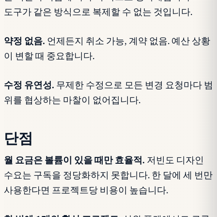
도구가 같은 방식으로 복제할 수 없는 것입니다.
약정 없음.
언제든지 취소 가능, 계약 없음. 예산 상황
이 변할 때 중요합니다.
수정 유연성.
무제한 수정으로 모든 변경 요청마다 범
위를 협상하는 마찰이 없어집니다.
단점
월 요금은 볼륨이 있을 때만 효율적.
저빈도 디자인
수요는 구독을 정당화하지 못합니다. 한 달에 세 번만
사용한다면 프로젝트당 비용이 높습니다.