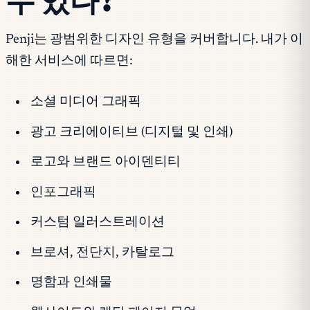
수 있나?
Penji는 광범위한 디자인 유형을 커버합니다. 내가 이
해한 서비스에 따르면:
소셜 미디어 그래픽
광고 크리에이티브 (디지털 및 인쇄)
로고와 브랜드 아이덴티티
인포그래픽
커스텀 일러스트레이션
브로셔, 전단지, 카탈로그
명함과 인쇄물