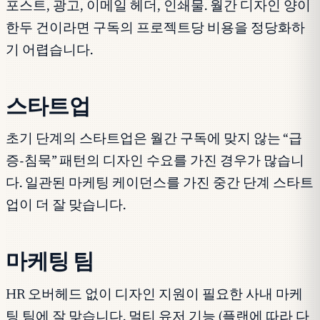
포스트, 광고, 이메일 헤더, 인쇄물. 월간 디자인 양이
한두 건이라면 구독의 프로젝트당 비용을 정당화하
기 어렵습니다.
스타트업
초기 단계의 스타트업은 월간 구독에 맞지 않는 “급
증-침묵” 패턴의 디자인 수요를 가진 경우가 많습니
다. 일관된 마케팅 케이던스를 가진 중간 단계 스타트
업이 더 잘 맞습니다.
마케팅 팀
HR 오버헤드 없이 디자인 지원이 필요한 사내 마케
팅 팀에 잘 맞습니다. 멀티 유저 기능 (플랜에 따라 다