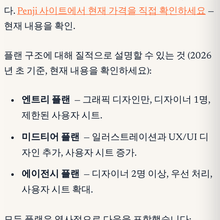
다.
Penji 사이트에서 현재 가격을 직접 확인하세요
—
현재 내용을 확인.
플랜 구조에 대해 질적으로 설명할 수 있는 것 (2026
년 초 기준, 현재 내용을 확인하세요):
엔트리 플랜
— 그래픽 디자인만, 디자이너 1명,
제한된 사용자 시트.
미드티어 플랜
— 일러스트레이션과 UX/UI 디
자인 추가, 사용자 시트 증가.
에이전시 플랜
— 디자이너 2명 이상, 우선 처리,
사용자 시트 확대.