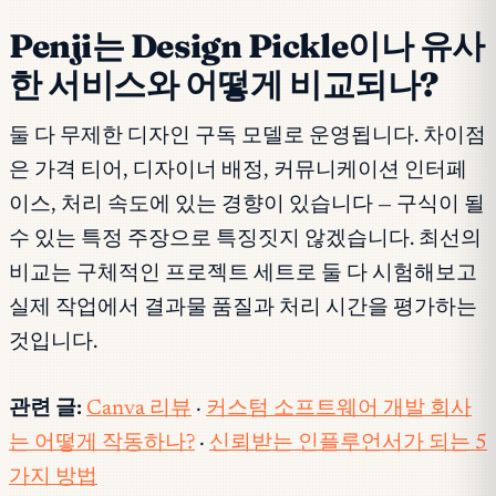
Penji는 Design Pickle이나 유사
한 서비스와 어떻게 비교되나?
둘 다 무제한 디자인 구독 모델로 운영됩니다. 차이점
은 가격 티어, 디자이너 배정, 커뮤니케이션 인터페
이스, 처리 속도에 있는 경향이 있습니다 — 구식이 될
수 있는 특정 주장으로 특징짓지 않겠습니다. 최선의
비교는 구체적인 프로젝트 세트로 둘 다 시험해보고
실제 작업에서 결과물 품질과 처리 시간을 평가하는
것입니다.
관련 글:
Canva 리뷰
·
커스텀 소프트웨어 개발 회사
는 어떻게 작동하나?
·
신뢰받는 인플루언서가 되는 5
가지 방법