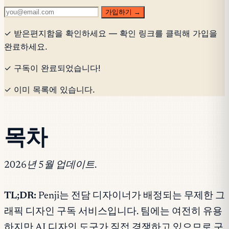
가입하기 →
✓ 받은편지함을 확인하세요 — 확인 링크를 클릭해 가입을
완료하세요.
✓ 구독이 완료되었습니다!
✓ 이미 목록에 있습니다.
목차
2026년 5월 업데이트.
TL;DR:
Penji는 전담 디자이너가 배정되는 무제한 그
래픽 디자인 구독 서비스입니다. 팀에는 여전히 유용
하지만 AI 디자인 도구가 직접 경쟁하고 있으므로 구