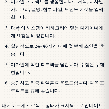
디자인 프로젝트를 생성합니다 — 제목, 디자인
카테고리, 설명, 첨부 파일, 브랜드 에셋을 입력
합니다.
Penji의 시스템이 카테고리에 맞는 디자이너에
게 요청을 배정합니다.
일반적으로 24~48시간 내에 첫 번째 초안을 받
습니다.
디자인에 직접 피드백을 남깁니다. 수정은 무제
한입니다.
승인하고 최종 파일을 다운로드합니다. 다음 프
로젝트를 큐에 넣습니다.
대시보드에 프로젝트 상태가 표시되므로 업데이트