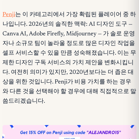
Penji
는 이 카테고리에서 가장 확립된 플레이어 중 하
나입니다. 2026년의 솔직한 맥락: AI 디자인 도구 —
Canva AI, Adobe Firefly, Midjourney — 가 솔로 운영
자나 소규모 팀이 놀라울 정도로 많은 디자인 작업을
셀프 서비스할 수 있을 만큼 성숙해졌습니다. 이는 무
제한 디자인 구독 서비스의 가치 제안을 변화시킵니
다. 여전히 의미가 있지만, 2020년보다는 더 좁은 대
상을 위한 것입니다. Penji가 비용 가치를 하는 경우
와 다른 것을 선택해야 할 경우에 대해 직접적으로 말
씀드리겠습니다.