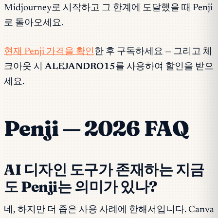
Midjourney로 시작하고 그 한계에 도달했을 때 Penji
로 돌아오세요.
현재 Penji 가격을 확인
한 후 구독하세요 — 그리고 체
크아웃 시
ALEJANDRO15
를 사용하여 할인을 받으
세요.
Penji — 2026 FAQ
AI 디자인 도구가 존재하는 지금
도 Penji는 의미가 있나?
네, 하지만 더 좁은 사용 사례에 한해서입니다. Canva