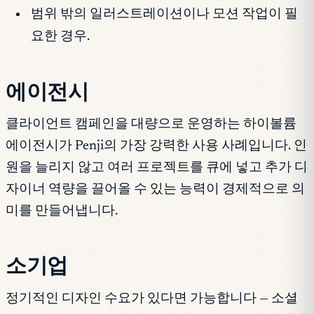
범위 밖의 일러스트레이션이나 모션 작업이 필
요한 경우.
에이전시
클라이언트 캠페인을 대량으로 운영하는 하이볼륨
에이전시가 Penji의 가장 강력한 사용 사례입니다. 인
원을 늘리지 않고 여러 프로젝트를 큐에 넣고 추가 디
자이너 역량을 끌어올 수 있는 능력이 경제적으로 의
미를 만들어냅니다.
소기업
정기적인 디자인 수요가 있다면 가능합니다 — 소셜