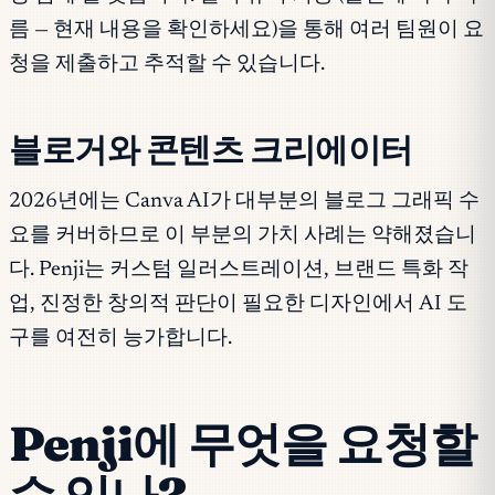
름 — 현재 내용을 확인하세요)을 통해 여러 팀원이 요
청을 제출하고 추적할 수 있습니다.
블로거와 콘텐츠 크리에이터
2026년에는 Canva AI가 대부분의 블로그 그래픽 수
요를 커버하므로 이 부분의 가치 사례는 약해졌습니
다. Penji는 커스텀 일러스트레이션, 브랜드 특화 작
업, 진정한 창의적 판단이 필요한 디자인에서 AI 도
구를 여전히 능가합니다.
Penji에 무엇을 요청할