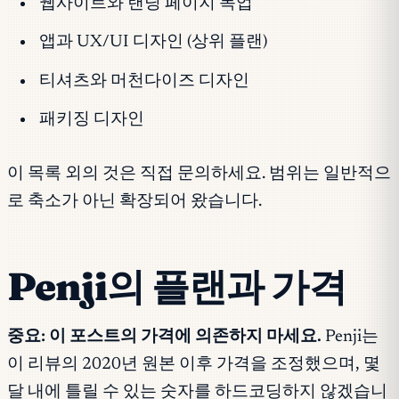
웹사이트와 랜딩 페이지 목업
앱과 UX/UI 디자인 (상위 플랜)
티셔츠와 머천다이즈 디자인
패키징 디자인
이 목록 외의 것은 직접 문의하세요. 범위는 일반적으
로 축소가 아닌 확장되어 왔습니다.
Penji의 플랜과 가격
중요: 이 포스트의 가격에 의존하지 마세요.
Penji는
이 리뷰의 2020년 원본 이후 가격을 조정했으며, 몇
달 내에 틀릴 수 있는 숫자를 하드코딩하지 않겠습니