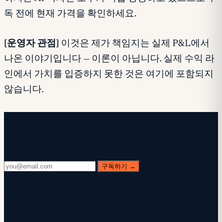
독 전에 현재 가격을 확인하세요.
[운영자 관점]
이것은 제가 책임지는 실제 P&L에서
나온 이야기입니다 — 이론이 아닙니다. 실제 수익 라
인에서 가치를 입증하지 못한 것은 여기에 포함되지
않습니다.
무료 뉴스레터
매주 수요일. 28,400명+ 구독자. 핵심만.
구독하기 →
✓ 받은편지함을 확인하세요 — 확인 링크를 클릭해
가입을 완료하세요.