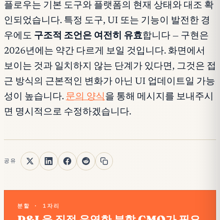
플로우는 기본 도구와 플랫폼의 현재 상태와 대조 확
인되었습니다. 특정 도구, UI 또는 기능이 발전한 경
우에도
구조적 조언은 여전히 유효
합니다 — 구현은
2026년에는 약간 다르게 보일 것입니다. 화면에서
보이는 것과 일치하지 않는 단계가 있다면, 그것은 접
근 방식의 근본적인 변화가 아닌 UI 업데이트일 가능
성이 높습니다.
문의 양식
을 통해 메시지를 보내주시
면 명시적으로 수정하겠습니다.
공유
분할 · 1자리
P&L을 직접 운영한 분할 CMO가 필요