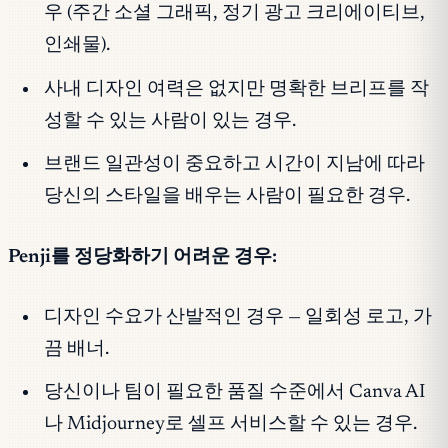
우 (주간 소셜 그래픽, 정기 광고 크리에이티브,
인쇄물).
사내 디자인 여력은 없지만 명확한 브리프를 작
성할 수 있는 사람이 있는 경우.
브랜드 일관성이 중요하고 시간이 지남에 따라
당신의 스타일을 배우는 사람이 필요한 경우.
Penji를 정당화하기 어려운 경우:
디자인 수요가 산발적인 경우 — 일회성 로고, 가
끔 배너.
당신이나 팀이 필요한 품질 수준에서 Canva AI
나 Midjourney로 셀프 서비스할 수 있는 경우.