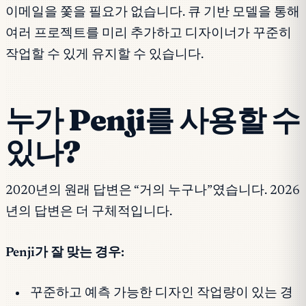
이메일을 쫓을 필요가 없습니다. 큐 기반 모델을 통해
여러 프로젝트를 미리 추가하고 디자이너가 꾸준히
작업할 수 있게 유지할 수 있습니다.
누가 Penji를 사용할 수
있나?
2020년의 원래 답변은 “거의 누구나”였습니다. 2026
년의 답변은 더 구체적입니다.
Penji가 잘 맞는 경우:
꾸준하고 예측 가능한 디자인 작업량이 있는 경