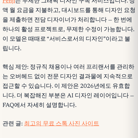
Penji
는 무제한 그래픽 디자인 구독 서비스입니다. 정
액 월 요금을 지불하고, 대시보드를 통해 디자인 요청
을 제출하면 전담 디자이너가 처리합니다 — 한 번에
하나의 활성 프로젝트로, 무제한 수정이 가능합니다.
이 모델은 때때로 “서비스로서의 디자인”이라고 불
립니다.
핵심 제안: 정규직 채용이나 여러 프리랜서를 관리하
는 오버헤드 없이 전문 디자인 결과물에 지속적으로
접근할 수 있습니다. 이 제안은 2026년에도 유효합
니다. 더 복잡해진 부분은 AI 디자인 레이어입니다 —
FAQ에서 자세히 설명합니다.
관련 글:
최고의 무료 스톡 사진 사이트