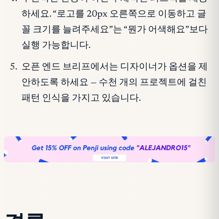
하세요. “로고를 20px 오른쪽으로 이동하고 글
꼴 크기를 늘려주세요”는 “뭔가 어색해요”보다
실행 가능합니다.
오픈 엔드 브리프에서는 디자이너가 옵션을 제
안하도록 하세요 — 수천 개의 프로젝트에 걸친
패턴 인식을 가지고 있습니다.