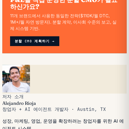
하신가요?
11개 브랜드에서 사용한 동일한 전략($110K/월 DTC,
1M+/월 자연 방문자). 분할 계약, 이사회 수준의 보고, 실
제 시스템 기반.
분할 CMO 계획하기 →
저자 소개
Alejandro Rioja
창업자 + AI 에이전트 개발자 · Austin, TX
성장, 마케팅, 영업, 운영을 확장하려는 창업자를 위한 AI 에
이전트 시스템.