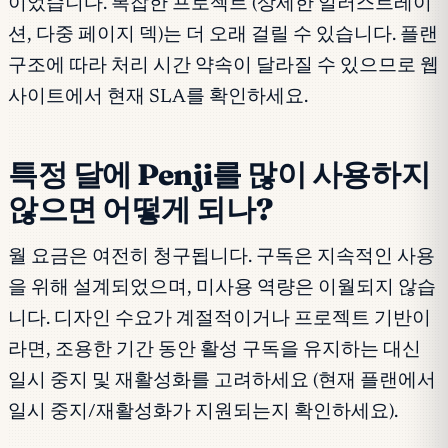
이었습니다. 복잡한 프로젝트 (상세한 일러스트레이
션, 다중 페이지 덱)는 더 오래 걸릴 수 있습니다. 플랜
구조에 따라 처리 시간 약속이 달라질 수 있으므로 웹
사이트에서 현재 SLA를 확인하세요.
특정 달에 Penji를 많이 사용하지
않으면 어떻게 되나?
월 요금은 여전히 청구됩니다. 구독은 지속적인 사용
을 위해 설계되었으며, 미사용 역량은 이월되지 않습
니다. 디자인 수요가 계절적이거나 프로젝트 기반이
라면, 조용한 기간 동안 활성 구독을 유지하는 대신
일시 중지 및 재활성화를 고려하세요 (현재 플랜에서
일시 중지/재활성화가 지원되는지 확인하세요).