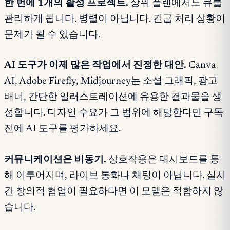
한 번에 1개의 활성 프로젝트.
상위 플랜에서도 큐를
관리하게 됩니다. 병렬이 아닙니다. 긴급 처리 상황이
문제가 될 수 있습니다.
AI 도구가 이제 많은 작업에서 진정한 대안.
Canva
AI, Adobe Firefly, Midjourney는 소셜 그래픽, 광고
배너, 간단한 일러스트레이션에 유용한 결과물을 생
성합니다. 디자인 수요가 그 범위에 해당한다면 구독
전에 AI 도구를 평가하세요.
커뮤니케이션은 비동기.
상호작용은 대시보드를 통
해 이루어지며, 라이브 통화나 채팅이 아닙니다. 실시
간 창의적 협업이 필요하다면 이 모델은 적합하지 않
습니다.