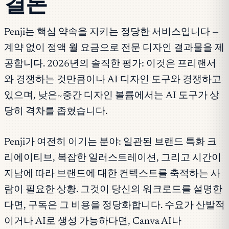
결론
Penji는 핵심 약속을 지키는 정당한 서비스입니다 —
계약 없이 정액 월 요금으로 전문 디자인 결과물을 제
공합니다. 2026년의 솔직한 평가: 이것은 프리랜서
와 경쟁하는 것만큼이나 AI 디자인 도구와 경쟁하고
있으며, 낮은~중간 디자인 볼륨에서는 AI 도구가 상
당히 격차를 좁혔습니다.
Penji가 여전히 이기는 분야: 일관된 브랜드 특화 크
리에이티브, 복잡한 일러스트레이션, 그리고 시간이
지남에 따라 브랜드에 대한 컨텍스트를 축적하는 사
람이 필요한 상황. 그것이 당신의 워크로드를 설명한
다면, 구독은 그 비용을 정당화합니다. 수요가 산발적
이거나 AI로 생성 가능하다면, Canva AI나