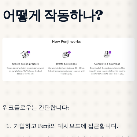
어떻게 작동하나?
워크플로우는 간단합니다:
가입하고 Penji의 대시보드에 접근합니다.