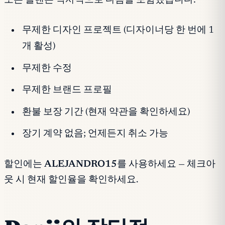
모든 플랜은 역사적으로 다음을 포함했습니다:
무제한 디자인 프로젝트 (디자이너당 한 번에 1
개 활성)
무제한 수정
무제한 브랜드 프로필
환불 보장 기간 (현재 약관을 확인하세요)
장기 계약 없음; 언제든지 취소 가능
할인에는
ALEJANDRO15
를 사용하세요 — 체크아
웃 시 현재 할인율을 확인하세요.