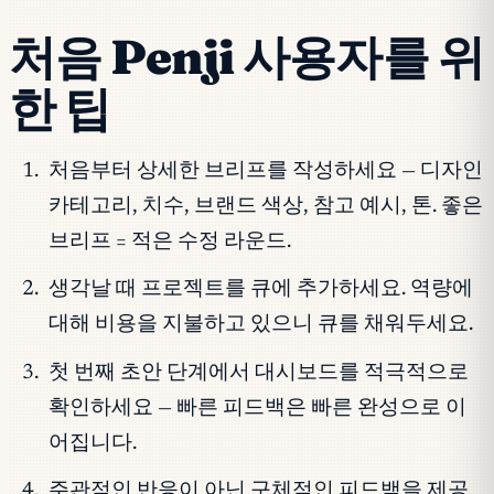
처음 Penji 사용자를 위
한 팁
처음부터 상세한 브리프를 작성하세요 — 디자인
카테고리, 치수, 브랜드 색상, 참고 예시, 톤. 좋은
브리프 = 적은 수정 라운드.
생각날 때 프로젝트를 큐에 추가하세요. 역량에
대해 비용을 지불하고 있으니 큐를 채워두세요.
첫 번째 초안 단계에서 대시보드를 적극적으로
확인하세요 — 빠른 피드백은 빠른 완성으로 이
어집니다.
주관적인 반응이 아닌 구체적인 피드백을 제공