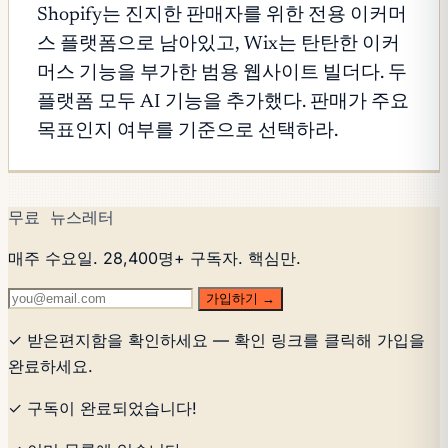
Shopify는 진지한 판매자를 위한 전용 이커머
스 플랫폼으로 남아있고, Wix는 탄탄한 이커
머스 기능을 부가한 범용 웹사이트 빌더다. 두
플랫폼 모두 AI 기능을 추가했다. 판매가 주요
목표인지 여부를 기준으로 선택하라.
무료 뉴스레터
매주 수요일. 28,400명+ 구독자. 핵심만.
가입하기 →
✓ 받은편지함을 확인하세요 — 확인 링크를 클릭해 가입을
완료하세요.
✓ 구독이 완료되었습니다!