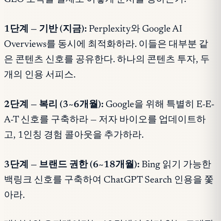
1단계 — 기반 (지금):
Perplexity와 Google AI
Overviews를 동시에 최적화하라. 이들은 대부분 같
은 콘텐츠 신호를 공유한다. 하나의 콘텐츠 투자, 두
개의 인용 서피스.
2단계 — 복리 (3~6개월):
Google을 위해 특별히 E-E-
A-T 신호를 구축하라 — 저자 바이오를 업데이트하
고, 1인칭 경험 콜아웃을 추가하라.
3단계 — 브랜드 권한 (6~18개월):
Bing 읽기 가능한
백링크 신호를 구축하여 ChatGPT Search 인용을 쫓
아라.