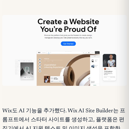
Wix도 AI 기능을 추가했다. Wix AI Site Builder는 프
롬프트에서 스타터 사이트를 생성하고, 플랫폼은 편
집기에서 AI 지원 텍스트 및 이미지 생성을 포함한