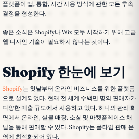
플랫폼이 앱, 통합, 시간 사용 방식에 관한 모든 후속
결정을 형성한다.
좋은 소식은 Shopify나 Wix 모두 시작하기 위해 고급
웹 디자인 기술이 필요하지 않다는 것이다.
Shopify 한눈에 보기
Shopify
는 첫날부터 온라인 비즈니스를 위한 플랫폼
으로 설계되었다. 현재 전 세계 수백만 명의 판매자가
다양한 매출 규모에서 사용하고 있다. 하나의 관리 화
면에서 온라인, 실물 매장, 소셜 및 마켓플레이스 채
널을 통해 판매할 수 있다. Shopify는 풀타임 판매 운
영에 최적화되어 있다.