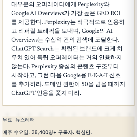
대부분의 오퍼레이터에게 Perplexity와
Google AI Overviews가 가장 높은 GEO ROI
를 제공한다. Perplexity는 적극적으로 인용하
고 리퍼럴 트래픽을 보내며, Google의 AI
Overviews는 수십억 건의 검색에 도달한다.
ChatGPT Search는 확립된 브랜드에 크게 치
우쳐 있어 독립 오퍼레이터는 거의 인용하지
않는다. Perplexity 중심의 콘텐츠 구조부터
시작하고, 그런 다음 Google용 E-E-A-T 신호
를 추가하라. 도메인 권한이 50을 넘을 때까지
ChatGPT 인용을 쫓지 마라.
무료 뉴스레터
매주 수요일. 28,400명+ 구독자. 핵심만.