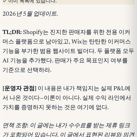
✓ 이미 목록에 있습니다.
2026년 5월 업데이트.
TL;DR:
Shopify는 진지한 판매자를 위한 전용 이커
머스 플랫폼으로 남아있고, Wix는 탄탄한 이커머스
기능을 부가한 범용 웹사이트 빌더다. 두 플랫폼 모두
AI 기능을 추가했다. 판매가 주요 목표인지 여부를
기준으로 선택하라.
[운영자 관점]
이 내용은 내가 책임지는 실제 P&L에
서 나온 것이다—이론이 아니다. 실제 수익 라인에서
가치를 증명하지 못하는 것은 여기에 없다.
면책 조항: 이 글에는 내가 수수료를 받는 제휴 링크
가 포함되어 있습니다. 이 글에서 표현된 리뷰와 의견