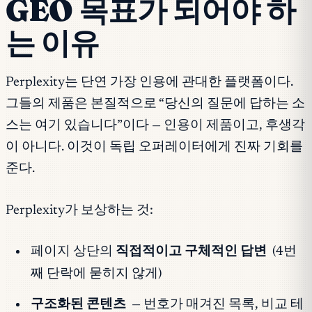
GEO 목표가 되어야 하
는 이유
Perplexity는 단연 가장 인용에 관대한 플랫폼이다.
그들의 제품은 본질적으로 “당신의 질문에 답하는 소
스는 여기 있습니다”이다 — 인용이 제품이고, 후생각
이 아니다. 이것이 독립 오퍼레이터에게 진짜 기회를
준다.
Perplexity가 보상하는 것:
페이지 상단의
직접적이고 구체적인 답변
(4번
째 단락에 묻히지 않게)
구조화된 콘텐츠
— 번호가 매겨진 목록, 비교 테