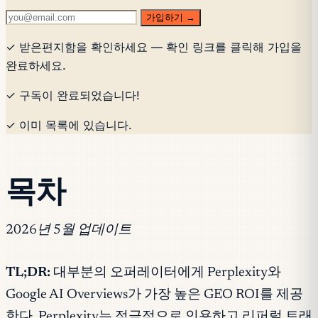
가입하기 →
✓ 받은편지함을 확인하세요 — 확인 링크를 클릭해 가입을
완료하세요.
✓ 구독이 완료되었습니다!
✓ 이미 목록에 있습니다.
목차
2026년 5월 업데이트
TL;DR:
대부분의 오퍼레이터에게 Perplexity와
Google AI Overviews가 가장 높은 GEO ROI를 제공
한다. Perplexity는 적극적으로 인용하고 리퍼럴 트래