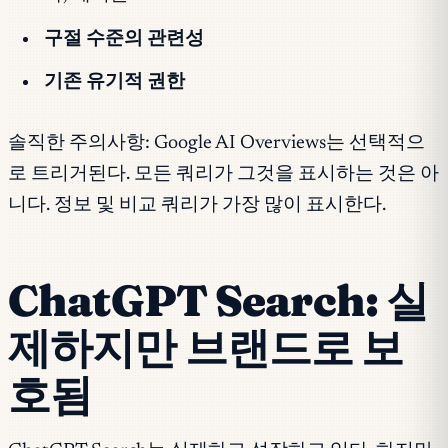
구절 수준의 관련성
기존 유기적 권한
솔직한 주의사항: Google AI Overviews는 선택적으
로 트리거된다. 모든 쿼리가 그것을 표시하는 것은 아
니다. 정보 및 비교 쿼리가 가장 많이 표시한다.
ChatGPT Search: 실
제하지만 브랜드로 보
호됨