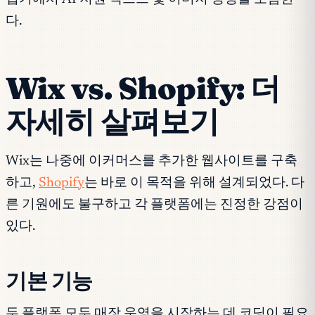
다.
Wix vs. Shopify: 더
자세히 살펴보기
Wix는 나중에 이커머스를 추가한 웹사이트를 구축
하고,
Shopify
는 바로 이 목적을 위해 설계되었다. 다
른 기원에도 불구하고 각 플랫폼에는 진정한 강점이
있다.
기본 기능
두 플랫폼 모두 매장 운영을 시작하는 데 코딩이 필요