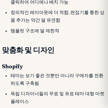
클릭하여 어디에나 배치 가능
창의적인 레이아웃에 더 적합. 편집기를 통한 상
품 추가는 약간 덜 유연함
템플릿 구조에 덜 제한적
맞춤화 및 디자인
Shopify
테마는 보기 좋은 것뿐만 아니라 구매자를 전환
하도록 구축됨
독립 디자이너들의 무료 및 유료 테마 대형 마켓
플레이스