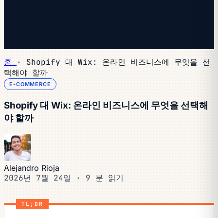
구독이 완료되었습니다.
환영합니다 — 다음 호가 곧 받은편지함에 도착합니다.
이미 목록에 있습니다 — 매주 수요일에 확인하세요.
홈
·
Shopify 대 Wix: 온라인 비즈니스에 무엇을 선
택해야 할까
E-COMMERCE
Shopify 대 Wix: 온라인 비즈니스에 무엇을 선택해
야 할까
Alejandro Rioja
2026년 7월 24일
·
9 분 읽기
TL;DR