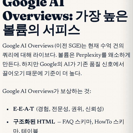
Google AI
Overviews: 가장 높은
볼륨의 서피스
Google AI Overviews (이전 SGE)는 현재 수억 건의
쿼리에 대해 라이브다. 볼륨은 Perplexity를 왜소하게
만든다. 하지만 Google의 AI가 기존 품질 신호에서
끌어오기 때문에 기준이 더 높다.
Google AI Overviews가 보상하는 것:
E-E-A-T
(경험, 전문성, 권위, 신뢰성)
구조화된 HTML
— FAQ 스키마, HowTo 스키
마, 테이블