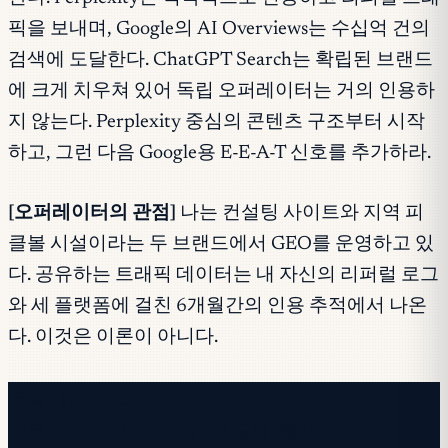
픽을 보내며, Google의 AI Overviews는 수십억 건의
검색에 도달한다. ChatGPT Search는 확립된 브랜드
에 크게 치우쳐 있어 독립 오퍼레이터는 거의 인용하
지 않는다. Perplexity 중심의 콘텐츠 구조부터 시작
하고, 그런 다음 Google용 E-E-A-T 신호를 추가하라.
[오퍼레이터의 관점]
나는 컨설팅 사이트와 지역 피
클볼 시설이라는 두 브랜드에서 GEO를 운영하고 있
다. 공유하는 트래픽 데이터는 내 자신의 리퍼럴 로그
와 세 플랫폼에 걸친 6개월간의 인용 추적에서 나온
다. 이것은 이론이 아니다.
무료 뉴스레터
매주 수요일. 28,400명+ 구독자. 핵심만.