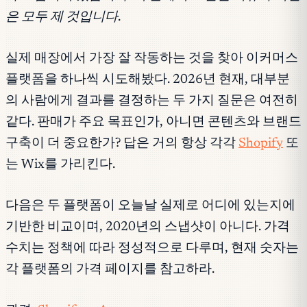
은 모두 제 것입니다.
실제 매장에서 가장 잘 작동하는 것을 찾아 이커머스
플랫폼을 하나씩 시도해봤다. 2026년 현재, 대부분
의 사람에게 결과를 결정하는 두 가지 질문은 여전히
같다. 판매가 주요 목표인가, 아니면 콘텐츠와 브랜드
구축이 더 중요한가? 답은 거의 항상 각각
Shopify
또
는 Wix를 가리킨다.
다음은 두 플랫폼이 오늘날 실제로 어디에 있는지에
기반한 비교이며, 2020년의 스냅샷이 아니다. 가격
수치는 정책에 따라 정성적으로 다루며, 현재 숫자는
각 플랫폼의 가격 페이지를 참고하라.