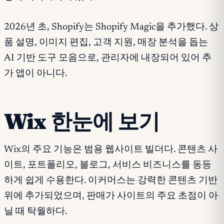
2026년 초, Shopify는 Shopify Magic을 추가했다. 상
품 설명, 이미지 편집, 고객 지원, 매장 분석을 돕는
AI 기반 도구 모음으로, 관리자에 내장되어 있어 추
가 앱이 아니다.
Wix 한눈에 보기
Wix의 주요 기능은 범용 웹사이트 빌더다. 콘텐츠 사
이트, 포트폴리오, 블로그, 서비스 비즈니스를 동등
하게 쉽게 수용한다. 이커머스는 강력한 콘텐츠 기반
위에 추가되었으며, 판매가 사이트의 주요 초점이 아
닐 때 탁월하다.