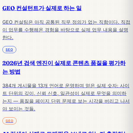
GEO 컨설턴트가 실제로 하는 일
GEO 컨설팅은 아직 공통된 직무 정의가 없는 직함이다. 직접
이 업무를 수행해온 경험을 바탕으로 실제 업무 내용을 설명
한다.
SEO
2026년 검색 엔진이 실제로 콘텐츠 품질을 평가하
는 방법
384개 게시물을 13개 언어로 운영하며 얻은 실제 숫자: 사이
트 단위의 깊이, 신뢰 신호, 일관성이 실제로 무엇을 의미하
는지 — 품질을 페이지 단위 문제로 보는 시각을 버리고 나서
야 보이는 것들.
GEO