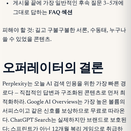
게시물 끝에 가장 일반적인 후속 질문 3~5개에
그대로 답하는
FAQ 섹션
피해야 할 것: 길고 구불구불한 서론, 수동태, 누구나
쓸 수 있었을 콘텐츠.
오퍼레이터의 결론
Perplexity는 오늘 AI 검색 인용을 위한 가장 빠른 경
로다 — 직접적인 답변과 구조화된 콘텐츠로 먼저 최
적화하라. Google AI Overviews는 가장 높은 볼륨의
서피스이고 같은 신호를 보상하므로 무료로 따라온
다. ChatGPT Search는 실제하지만 브랜드로 보호된
다; 스프린트가 아닌 12개월 복리 게임으로 취급하