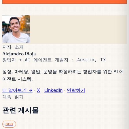
저자 소개
Alejandro Rioja
창업자 + AI 에이전트 개발자 · Austin, TX
성장, 마케팅, 영업, 운영을 확장하려는 창업자를 위한 AI 에
이전트 시스템.
더 알아보기 →
·
X
·
LinkedIn
·
연락하기
계속 읽기
관련 게시물
GEO