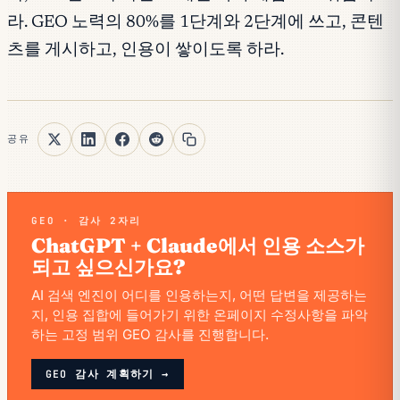
라. GEO 노력의 80%를 1단계와 2단계에 쓰고, 콘텐
츠를 게시하고, 인용이 쌓이도록 하라.
공유
GEO · 감사 2자리
ChatGPT + Claude에서 인용 소스가
되고 싶으신가요?
AI 검색 엔진이 어디를 인용하는지, 어떤 답변을 제공하는
지, 인용 집합에 들어가기 위한 온페이지 수정사항을 파악
하는 고정 범위 GEO 감사를 진행합니다.
GEO 감사 계획하기 →