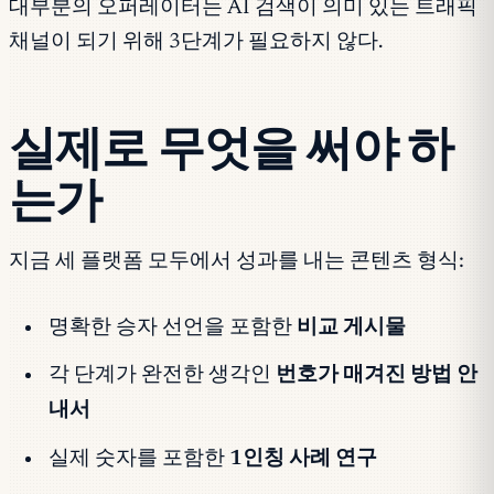
대부분의 오퍼레이터는 AI 검색이 의미 있는 트래픽
채널이 되기 위해 3단계가 필요하지 않다.
실제로 무엇을 써야 하
는가
지금 세 플랫폼 모두에서 성과를 내는 콘텐츠 형식:
명확한 승자 선언을 포함한
비교 게시물
각 단계가 완전한 생각인
번호가 매겨진 방법 안
내서
실제 숫자를 포함한
1인칭 사례 연구