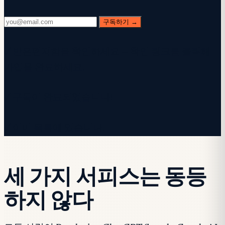
구독하기 →
✓ 받은편지함을 확인하세요 — 확인 링크를 클릭해
가입을 완료하세요.
✓ 구독이 완료되었습니다!
✓ 이미 목록에 있습니다.
세 가지 서피스는 동등
하지 않다