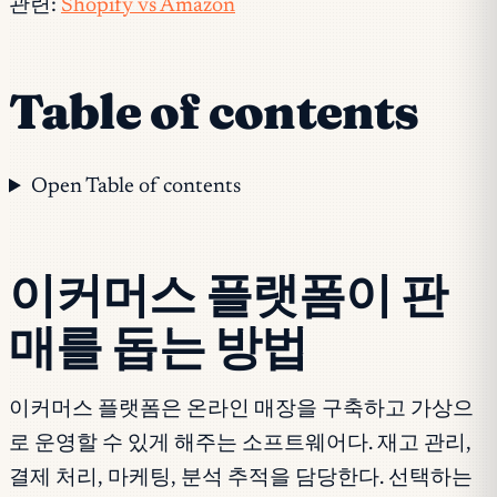
관련:
Shopify vs Amazon
Table of contents
Open Table of contents
이커머스 플랫폼이 판
매를 돕는 방법
이커머스 플랫폼은 온라인 매장을 구축하고 가상으
로 운영할 수 있게 해주는 소프트웨어다. 재고 관리,
결제 처리, 마케팅, 분석 추적을 담당한다. 선택하는