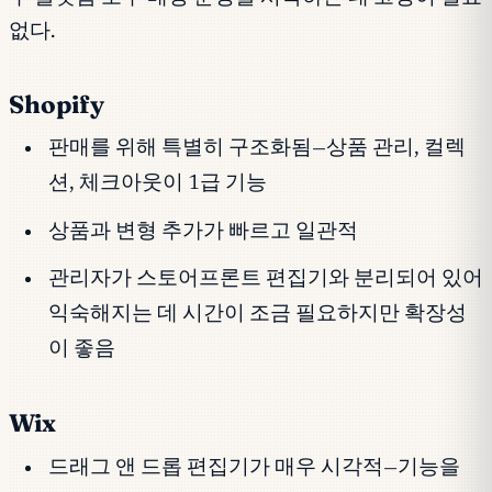
없다.
Shopify
판매를 위해 특별히 구조화됨—상품 관리, 컬렉
션, 체크아웃이 1급 기능
상품과 변형 추가가 빠르고 일관적
관리자가 스토어프론트 편집기와 분리되어 있어
익숙해지는 데 시간이 조금 필요하지만 확장성
이 좋음
Wix
드래그 앤 드롭 편집기가 매우 시각적—기능을