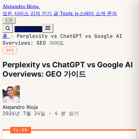
Alejandro Rioja
.
모든 서비스
강의
인기 글
Tools
뉴스레터
소개
문의
🇰🇷
채용하기 →
홈
·
Perplexity vs ChatGPT vs Google AI
Overviews: GEO 가이드
GEO
Perplexity vs ChatGPT vs Google AI
Overviews: GEO 가이드
Alejandro Rioja
2026년 7월 24일
·
4 분 읽기
TL;DR