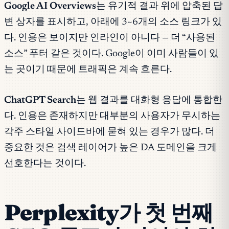
Google AI Overviews
는 유기적 결과 위에 압축된 답
변 상자를 표시하고, 아래에 3~6개의 소스 링크가 있
다. 인용은 보이지만 인라인이 아니다 — 더 “사용된
소스” 푸터 같은 것이다. Google이 이미 사람들이 있
는 곳이기 때문에 트래픽은 계속 흐른다.
ChatGPT Search
는 웹 결과를 대화형 응답에 통합한
다. 인용은 존재하지만 대부분의 사용자가 무시하는
각주 스타일 사이드바에 묻혀 있는 경우가 많다. 더
중요한 것은 검색 레이어가 높은 DA 도메인을 크게
선호한다는 것이다.
Perplexity가 첫 번째