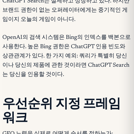
ChatGPT Search는 실제하고 성장하고 있다. 하지만
브랜드 권한이 없는 오퍼레이터에게는 중기적인 게
임이지 오늘의 게임이 아니다.
OpenAI의 검색 시스템은 Bing의 인덱스를 백본으로
사용한다. 높은 Bing 권한은 ChatGPT 인용 빈도와
상관관계가 있다. 한 가지 예외: 쿼리가 특별히 당신
이나 당신의 제품에 관한 것이라면 ChatGPT Search
는 당신을 인용할 것이다.
우선순위 지정 프레임
워크
GEO 노력을 실제로 어떻게 순서를 정하는가: