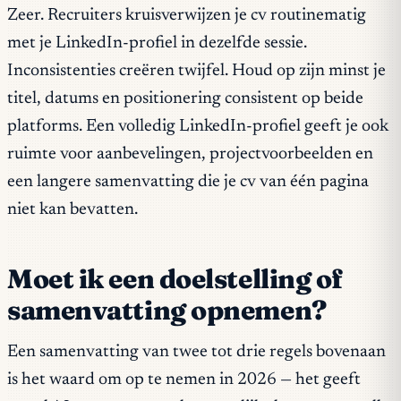
Zeer. Recruiters kruisverwijzen je cv routinematig
met je LinkedIn-profiel in dezelfde sessie.
Inconsistenties creëren twijfel. Houd op zijn minst je
titel, datums en positionering consistent op beide
platforms. Een volledig LinkedIn-profiel geeft je ook
ruimte voor aanbevelingen, projectvoorbeelden en
een langere samenvatting die je cv van één pagina
niet kan bevatten.
Moet ik een doelstelling of
samenvatting opnemen?
Een samenvatting van twee tot drie regels bovenaan
is het waard om op te nemen in 2026 — het geeft