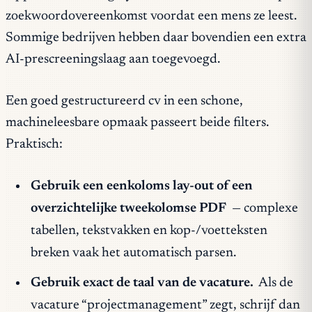
zoekwoordovereenkomst voordat een mens ze leest.
Sommige bedrijven hebben daar bovendien een extra
AI-prescreeningslaag aan toegevoegd.
Een goed gestructureerd cv in een schone,
machineleesbare opmaak passeert beide filters.
Praktisch:
Gebruik een eenkoloms lay-out of een
overzichtelijke tweekolomse PDF
— complexe
tabellen, tekstvakken en kop-/voetteksten
breken vaak het automatisch parsen.
Gebruik exact de taal van de vacature.
Als de
vacature “projectmanagement” zegt, schrijf dan