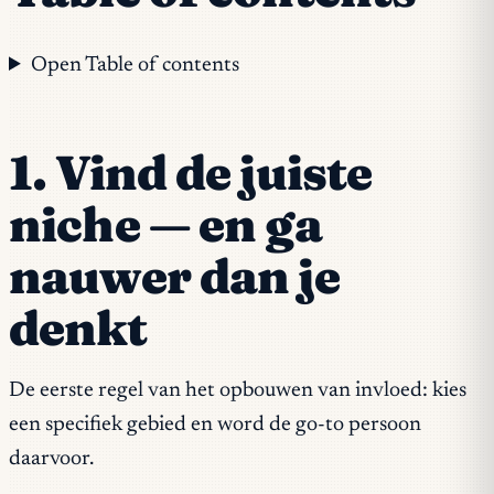
Open Table of contents
1. Vind de juiste
niche — en ga
nauwer dan je
denkt
De eerste regel van het opbouwen van invloed: kies
een specifiek gebied en word de go-to persoon
daarvoor.