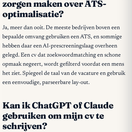
zorgen maken over ATS-
optimalisatie?
Ja, meer dan ooit. De meeste bedrijven boven een
bepaalde omvang gebruiken een ATS, en sommige
hebben daar een AI-prescreeningslaag overheen
gelegd. Een cv dat zoekwoordmatching en schone
opmaak negeert, wordt gefilterd voordat een mens
het ziet. Spiegeel de taal van de vacature en gebruik
een eenvoudige, parseerbare lay-out.
Kan ik ChatGPT of Claude
gebruiken om mijn cv te
schrijven?