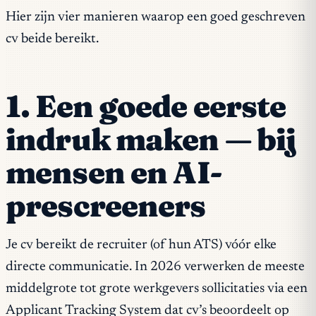
Hier zijn vier manieren waarop een goed geschreven
cv beide bereikt.
1. Een goede eerste
indruk maken — bij
mensen
en
AI-
prescreeners
Je cv bereikt de recruiter (of hun ATS) vóór elke
directe communicatie. In 2026 verwerken de meeste
middelgrote tot grote werkgevers sollicitaties via een
Applicant Tracking System dat cv’s beoordeelt op