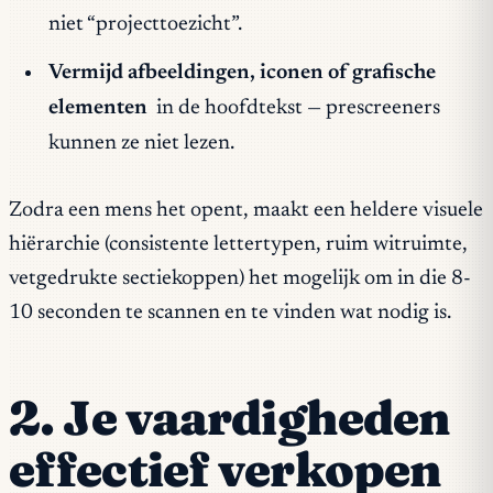
niet “projecttoezicht”.
Vermijd afbeeldingen, iconen of grafische
elementen
in de hoofdtekst — prescreeners
kunnen ze niet lezen.
Zodra een mens het opent, maakt een heldere visuele
hiërarchie (consistente lettertypen, ruim witruimte,
vetgedrukte sectiekoppen) het mogelijk om in die 8-
10 seconden te scannen en te vinden wat nodig is.
2. Je vaardigheden
effectief verkopen