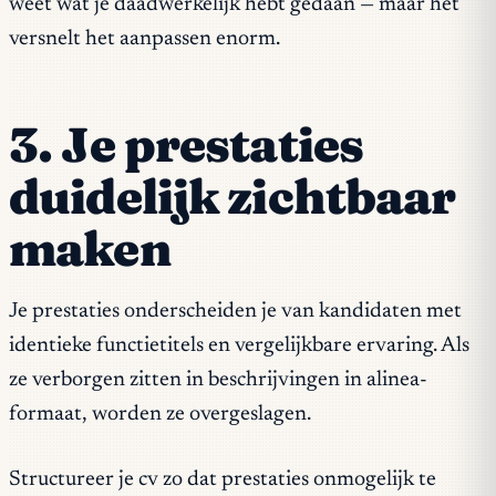
weet wat je daadwerkelijk hebt gedaan — maar het
versnelt het aanpassen enorm.
3. Je prestaties
duidelijk zichtbaar
maken
Je prestaties onderscheiden je van kandidaten met
identieke functietitels en vergelijkbare ervaring. Als
ze verborgen zitten in beschrijvingen in alinea-
formaat, worden ze overgeslagen.
Structureer je cv zo dat prestaties onmogelijk te