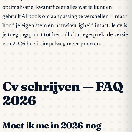
optimalisatie, kwantificeer alles wat je kunt en
gebruik AI-tools om aanpassing te versnellen — maar
houd je eigen stem en nauwkeurigheid intact. Je cv is
je toegangspoort tot het sollicitatiegesprek; de versie
van 2026 heeft simpelweg meer poorten.
Cv schrijven — FAQ
2026
Moet ik me in 2026 nog