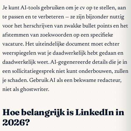
Je kunt AI-tools gebruiken om je cv op te stellen, aan
te passen en te verbeteren — ze zijn bijzonder nuttig
voor het herschrijven van zwakke bullet points en het
afstemmen van zoekwoorden op een specifieke
vacature. Het uiteindelijke document moet echter
weerspiegelen wat je daadwerkelijk hebt gedaan en
daadwerkelijk weet. AI-gegenereerde details die je in
een sollicitatiegesprek niet kunt onderbouwen, zullen
je schaden. Gebruik AI als een bekwame redacteur,
niet als ghostwriter.
Hoe belangrijk is LinkedIn in
2026?