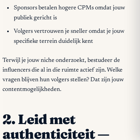
Sponsors betalen hogere CPMs omdat jouw
publiek gericht is
Volgers vertrouwen je sneller omdat je jouw
specifieke terrein duidelijk kent
Terwijl je jouw niche onderzoekt, bestudeer de
influencers die al in die ruimte actief zijn. Welke
vragen blijven hun volgers stellen? Dat zijn jouw
contentmogelijkheden.
2. Leid met
authenticiteit —