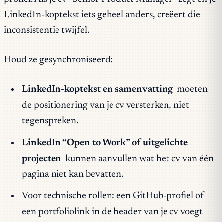
LinkedIn-koptekst iets geheel anders, creëert die
inconsistentie twijfel.
Houd ze gesynchroniseerd:
LinkedIn-koptekst en samenvatting
moeten
de positionering van je cv versterken, niet
tegenspreken.
LinkedIn “Open to Work” of uitgelichte
projecten
kunnen aanvullen wat het cv van één
pagina niet kan bevatten.
Voor technische rollen: een GitHub-profiel of
een portfoliolink in de header van je cv voegt