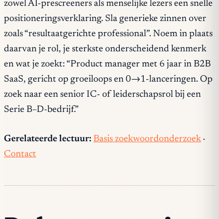
zowel AI-prescreeners als menselijke lezers een snelle
positioneringsverklaring. Sla generieke zinnen over
zoals “resultaatgerichte professional”. Noem in plaats
daarvan je rol, je sterkste onderscheidend kenmerk
en wat je zoekt: “Product manager met 6 jaar in B2B
SaaS, gericht op groeiloops en 0→1-lanceringen. Op
zoek naar een senior IC- of leiderschapsrol bij een
Serie B–D-bedrijf.”
Gerelateerde lectuur:
Basis zoekwoordonderzoek
·
Contact