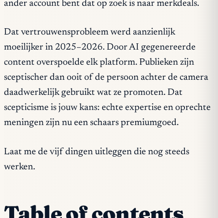
ander account bent dat op zoek is naar merkdeals.
Dat vertrouwensprobleem werd aanzienlijk
moeilijker in 2025–2026. Door AI gegenereerde
content overspoelde elk platform. Publieken zijn
sceptischer dan ooit of de persoon achter de camera
daadwerkelijk gebruikt wat ze promoten. Dat
scepticisme is jouw kans: echte expertise en oprechte
meningen zijn nu een schaars premiumgoed.
Laat me de vijf dingen uitleggen die nog steeds
werken.
Table of contents