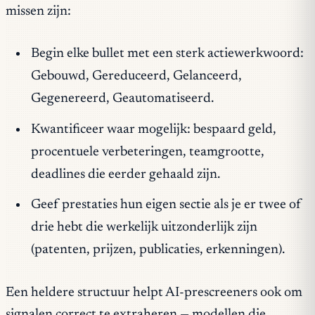
missen zijn:
Begin elke bullet met een sterk actiewerkwoord:
Gebouwd, Gereduceerd, Gelanceerd,
Gegenereerd, Geautomatiseerd.
Kwantificeer waar mogelijk: bespaard geld,
procentuele verbeteringen, teamgrootte,
deadlines die eerder gehaald zijn.
Geef prestaties hun eigen sectie als je er twee of
drie hebt die werkelijk uitzonderlijk zijn
(patenten, prijzen, publicaties, erkenningen).
Een heldere structuur helpt AI-prescreeners ook om
signalen correct te extraheren — modellen die