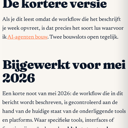
De kortere versie
Als je dit leest omdat de workflow die het beschrijft
je week opvreet, is dat precies het soort lus waarvoor
ik
AI-agenten bouw
. Twee bouwslots open tegelijk.
Bijgewerkt voor mei
2026
Een korte noot van mei 2026: de workflow die in dit
bericht wordt beschreven, is gecontroleerd aan de
hand van de huidige staat van de onderliggende tools
en platforms. Waar specifieke tools, interfaces of