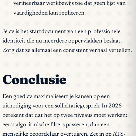
verifieerbaar werkbewijs toe dat geen lijst van
vaardigheden kan repliceren.
Je cv is het startdocument van een professionele
identiteit die nu meerdere oppervlakken beslaat.
Zorg dat ze allemaal een consistent verhaal vertellen.
Conclusie
Een goed cv maximaliseert je kansen op een
uitnodiging voor een sollicitatiegesprek. In 2026
betekent dat dat het op twee niveaus moet werken:
eerst algoritmische filters passeren, dan een
menselijke beoordelaar overtuigen. Zet in op ATS-