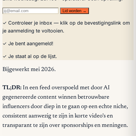
Lid worden →
✓ Controleer je inbox — klik op de bevestigingslink om
je aanmelding te voltooien.
✓ Je bent aangemeld!
✓ Je staat al op de lijst.
Bijgewerkt mei 2026.
TL;DR:
In een feed overspoeld met door AI
gegenereerde content winnen betrouwbare
influencers door diep in te gaan op een echte niche,
consistent aanwezig te zijn in korte video’s en
transparant te zijn over sponsorships en meningen.