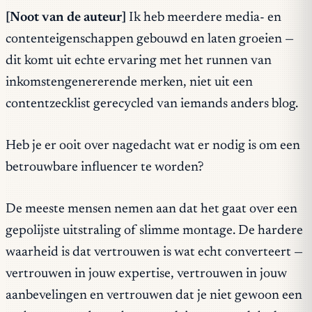
[Noot van de auteur]
Ik heb meerdere media- en
contenteigenschappen gebouwd en laten groeien —
dit komt uit echte ervaring met het runnen van
inkomstengenererende merken, niet uit een
contentzecklist gerecycled van iemands anders blog.
Heb je er ooit over nagedacht wat er nodig is om een
betrouwbare influencer te worden?
De meeste mensen nemen aan dat het gaat over een
gepolijste uitstraling of slimme montage. De hardere
waarheid is dat vertrouwen is wat echt converteert —
vertrouwen in jouw expertise, vertrouwen in jouw
aanbevelingen en vertrouwen dat je niet gewoon een