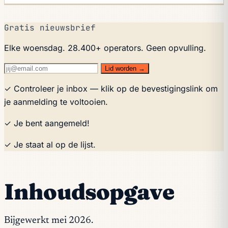
Gratis nieuwsbrief
Elke woensdag. 28.400+ operators. Geen opvulling.
Lid worden →
✓ Controleer je inbox — klik op de bevestigingslink om
je aanmelding te voltooien.
✓ Je bent aangemeld!
✓ Je staat al op de lijst.
Inhoudsopgave
Bijgewerkt mei 2026.