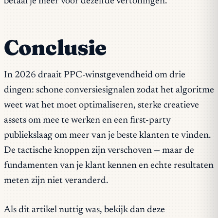
betaal je meer voor dezelfde vertoningen.
Conclusie
In 2026 draait PPC-winstgevendheid om drie
dingen: schone conversiesignalen zodat het algoritme
weet wat het moet optimaliseren, sterke creatieve
assets om mee te werken en een first-party
publiekslaag om meer van je beste klanten te vinden.
De tactische knoppen zijn verschoven — maar de
fundamenten van je klant kennen en echte resultaten
meten zijn niet veranderd.
Als dit artikel nuttig was, bekijk dan deze