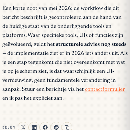
Een korte noot van mei 2026: de workflow die dit
bericht beschrijft is gecontroleerd aan de hand van
de huidige staat van de onderliggende tools en
platforms. Waar specifieke tools, UIs of functies zijn
geëvolueerd, geldt het
structurele advies nog steeds
— de implementatie ziet er in 2026 iets anders uit. Als
je een stap tegenkomt die niet overeenkomt met wat
je op je scherm ziet, is dat waarschijnlijk een UI-
vernieuwing, geen fundamentele verandering in
aanpak. Stuur een berichtje via het
contactformulier
en ik pas het expliciet aan.
DELEN