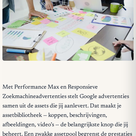
Met Performance Max en Responsieve
Zoekmachineadvertenties stelt Google advertenties
samen uit de assets die jij aanlevert. Dat maakt je
assetbibliotheek — koppen, beschrijvingen,
afbeeldingen, video’s — de belangrijkste knop die jij
beheert. Een zwakke assetpool begrenst de prestaties