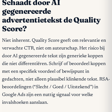
Schaadt door AI
gegenereerde
advertentietekst de Quality
Score?
Niet inherent. Quality Score geeft om relevantie en
verwachte CTR, niet om auteurschap. Het risico bij
door AI gegenereerde tekst zijn generieke koppen
die niet differentiëren. Schrijf of beoordeel koppen
met een specifiek voordeel of bewijspunt in
gedachten, niet alleen plausibel klinkende tekst. RSA-
beoordelingen (“Slecht / Goed / Uitstekend”) in
Google Ads zijn een nuttig signaal voor welke
invalshoeken aanslaan.