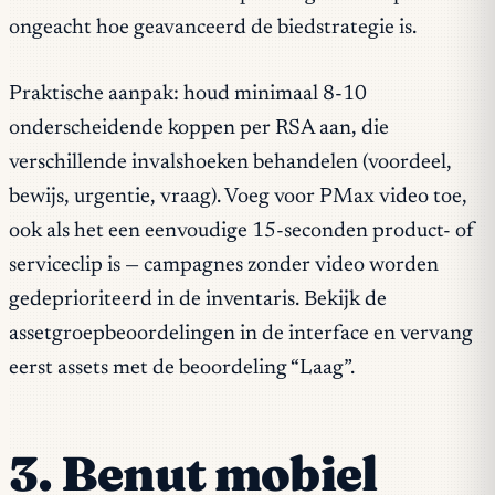
ongeacht hoe geavanceerd de biedstrategie is.
Praktische aanpak: houd minimaal 8-10
onderscheidende koppen per RSA aan, die
verschillende invalshoeken behandelen (voordeel,
bewijs, urgentie, vraag). Voeg voor PMax video toe,
ook als het een eenvoudige 15-seconden product- of
serviceclip is — campagnes zonder video worden
gedeprioriteerd in de inventaris. Bekijk de
assetgroepbeoordelingen in de interface en vervang
eerst assets met de beoordeling “Laag”.
3. Benut mobiel