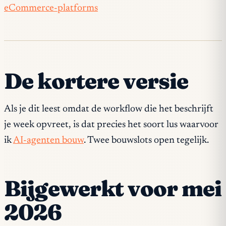
eCommerce-platforms
De kortere versie
Als je dit leest omdat de workflow die het beschrijft
je week opvreet, is dat precies het soort lus waarvoor
ik
AI-agenten bouw
. Twee bouwslots open tegelijk.
Bijgewerkt voor mei
2026