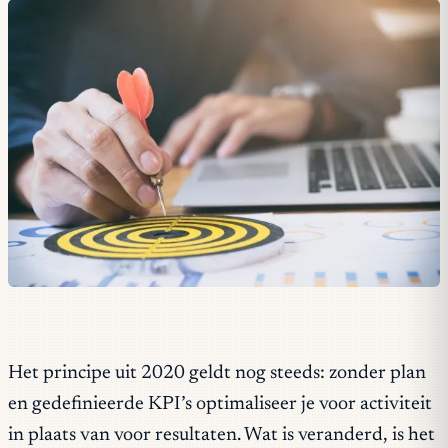
Het principe uit 2020 geldt nog steeds: zonder plan
en gedefinieerde KPI’s optimaliseer je voor activiteit
in plaats van voor resultaten. Wat is veranderd, is het