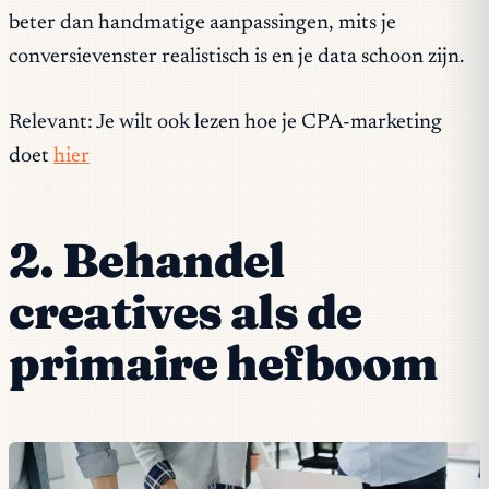
beter dan handmatige aanpassingen, mits je
conversievenster realistisch is en je data schoon zijn.
Relevant: Je wilt ook lezen hoe je CPA-marketing
doet
hier
2. Behandel
creatives als de
primaire hefboom