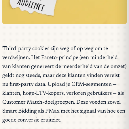
Third-party cookies zijn weg of op weg om te
verdwijnen. Het Pareto-principe (een minderheid
van klanten genereert de meerderheid van de omzet)
geldt nog steeds, maar deze klanten vinden vereist
nu first-party data. Upload je CRM-segmenten —
klanten, hoge-LTV-kopers, verloren gebruikers — als
Customer Match-doelgroepen. Deze voeden zowel
Smart Bidding als PMax met het signaal van hoe een
goede conversie eruitziet.