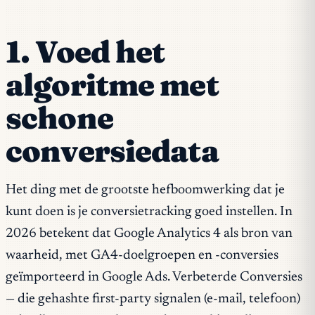
1. Voed het
algoritme met
schone
conversiedata
Het ding met de grootste hefboomwerking dat je
kunt doen is je conversietracking goed instellen. In
2026 betekent dat Google Analytics 4 als bron van
waarheid, met GA4-doelgroepen en -conversies
geïmporteerd in Google Ads. Verbeterde Conversies
— die gehashte first-party signalen (e-mail, telefoon)