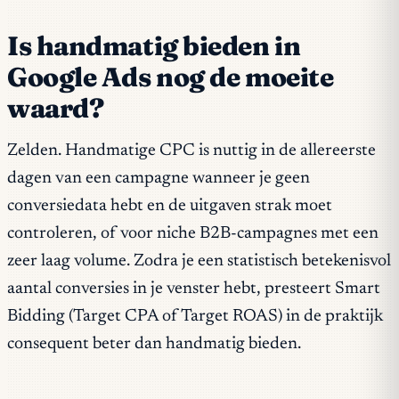
Is handmatig bieden in
Google Ads nog de moeite
waard?
Zelden. Handmatige CPC is nuttig in de allereerste
dagen van een campagne wanneer je geen
conversiedata hebt en de uitgaven strak moet
controleren, of voor niche B2B-campagnes met een
zeer laag volume. Zodra je een statistisch betekenisvol
aantal conversies in je venster hebt, presteert Smart
Bidding (Target CPA of Target ROAS) in de praktijk
consequent beter dan handmatig bieden.