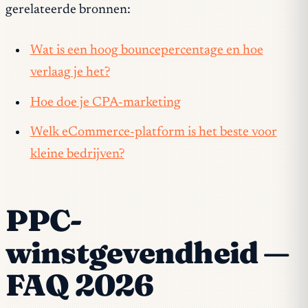
gerelateerde bronnen:
Wat is een hoog bouncepercentage en hoe
verlaag je het?
Hoe doe je CPA-marketing
Welk eCommerce-platform is het beste voor
kleine bedrijven?
PPC-
winstgevendheid —
FAQ 2026