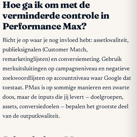
Hoe ga ik om met de
verminderde controle in
Performance Max?
Richt je op waar je nog invloed hebt: assetkwaliteit,
publieksignalen (Customer Match,
remarketinglijsten) en conversiemeting. Gebruik
merkuitsluitingen op campagneniveau en negatieve
zoekwoordlijsten op accountniveau waar Google dat
toestaat. PMax is op sommige manieren een zwarte
doos, maar de inputs die jij levert — doelgroepen,
assets, conversiedoelen — bepalen het grootste deel
van de outputkwaliteit.