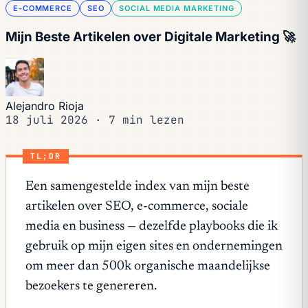
E-COMMERCE
SEO
SOCIAL MEDIA MARKETING
Mijn Beste Artikelen over Digitale Marketing 🚀
Alejandro Rioja
18 juli 2026
·
7 min lezen
TL;DR
Een samengestelde index van mijn beste
artikelen over SEO, e-commerce, sociale
media en business — dezelfde playbooks die ik
gebruik op mijn eigen sites en ondernemingen
om meer dan 500k organische maandelijkse
bezoekers te genereren.