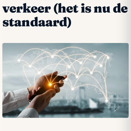
verkeer (het is nu de
standaard)