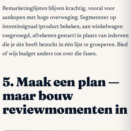
Remarketinglijsten blijven krachtig, vooral voor
aankopen met hoge overweging. Segmenteer op
intentiesignaal (product bekeken, aan winkelwagen
toegevoegd, afrekenen gestart) in plaats van iedereen
die je site heeft bezocht in één lijst te groeperen. Bied
of wijs budget anders toe over die fasen.
5. Maak een plan —
maar bouw
reviewmomenten in