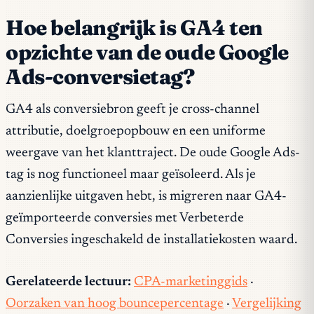
Hoe belangrijk is GA4 ten
opzichte van de oude Google
Ads-conversietag?
GA4 als conversiebron geeft je cross-channel
attributie, doelgroepopbouw en een uniforme
weergave van het klanttraject. De oude Google Ads-
tag is nog functioneel maar geïsoleerd. Als je
aanzienlijke uitgaven hebt, is migreren naar GA4-
geïmporteerde conversies met Verbeterde
Conversies ingeschakeld de installatiekosten waard.
Gerelateerde lectuur:
CPA-marketinggids
·
Oorzaken van hoog bouncepercentage
·
Vergelijking