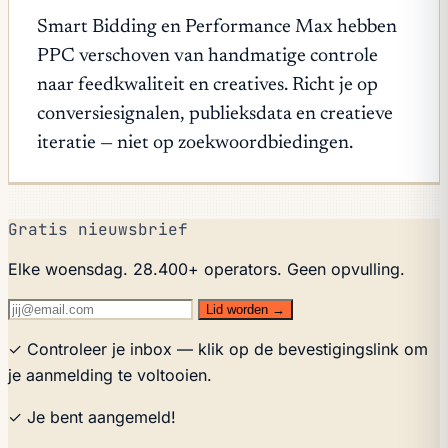
Smart Bidding en Performance Max hebben
PPC verschoven van handmatige controle
naar feedkwaliteit en creatives. Richt je op
conversiesignalen, publieksdata en creatieve
iteratie — niet op zoekwoordbiedingen.
Gratis nieuwsbrief
Elke woensdag. 28.400+ operators. Geen opvulling.
Lid worden →
✓ Controleer je inbox — klik op de bevestigingslink om
je aanmelding te voltooien.
✓ Je bent aangemeld!