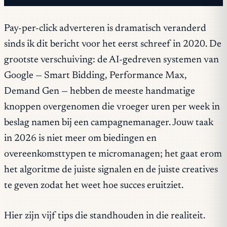
Pay-per-click adverteren is dramatisch veranderd
sinds ik dit bericht voor het eerst schreef in 2020. De
grootste verschuiving: de AI-gedreven systemen van
Google — Smart Bidding, Performance Max,
Demand Gen — hebben de meeste handmatige
knoppen overgenomen die vroeger uren per week in
beslag namen bij een campagnemanager. Jouw taak
in 2026 is niet meer om biedingen en
overeenkomsttypen te micromanagen; het gaat erom
het algoritme de juiste signalen en de juiste creatives
te geven zodat het weet hoe succes eruitziet.
Hier zijn vijf tips die standhouden in die realiteit.