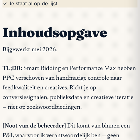
✓ Je staat al op de lijst.
Inhoudsopgave
Bijgewerkt mei 2026.
TL;DR:
Smart Bidding en Performance Max hebben
PPC verschoven van handmatige controle naar
feedkwaliteit en creatives. Richt je op
conversiesignalen, publieksdata en creatieve iteratie
— niet op zoekwoordbiedingen.
[Noot van de beheerder]
Dit komt van binnen een
P&L waarvoor ik verantwoordelijk ben — geen