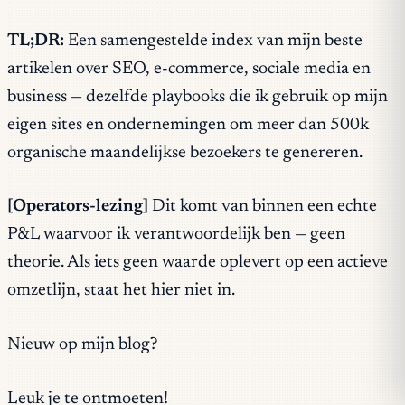
TL;DR:
Een samengestelde index van mijn beste
artikelen over SEO, e-commerce, sociale media en
business — dezelfde playbooks die ik gebruik op mijn
eigen sites en ondernemingen om meer dan 500k
organische maandelijkse bezoekers te genereren.
[Operators-lezing]
Dit komt van binnen een echte
P&L waarvoor ik verantwoordelijk ben — geen
theorie. Als iets geen waarde oplevert op een actieve
omzetlijn, staat het hier niet in.
Nieuw op mijn blog?
Leuk je te ontmoeten!