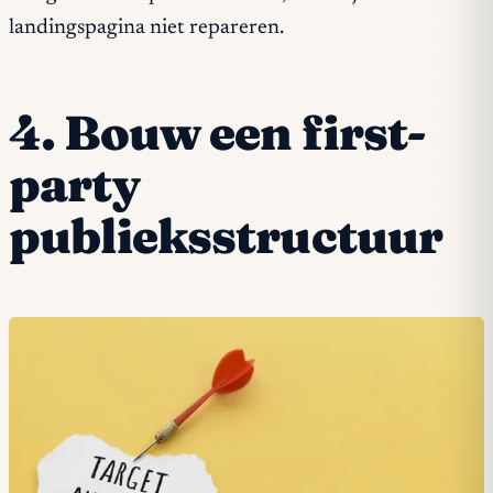
landingspagina niet repareren.
4. Bouw een first-
party
publieksstructuur