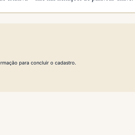
irmação para concluir o cadastro.