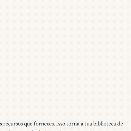
ecursos que forneces. Isso torna a tua biblioteca de