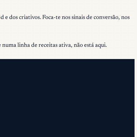
dos criativos. Foca-te nos sinais de conversão, nos
numa linha de receitas ativa, não está aqui.