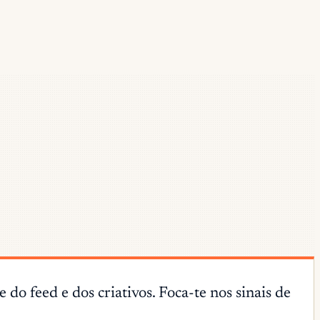
 feed e dos criativos. Foca-te nos sinais de