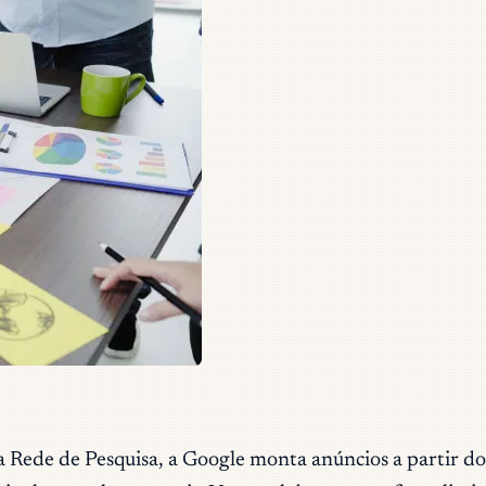
de de Pesquisa, a Google monta anúncios a partir dos r