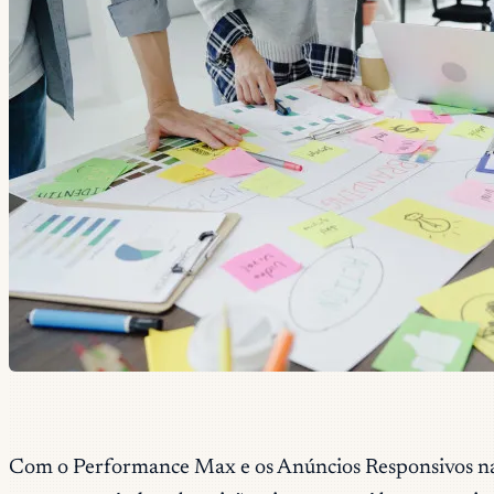
Com o Performance Max e os Anúncios Responsivos na Re