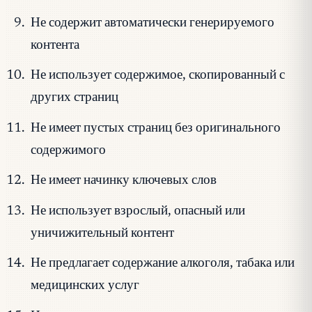
Не содержит автоматически генерируемого
контента
Не использует содержимое, скопированный с
других страниц
Не имеет пустых страниц без оригинального
содержимого
Не имеет начинку ключевых слов
Не использует взрослый, опасный или
уничижительный контент
Не предлагает содержание алкоголя, табака или
медицинских услуг