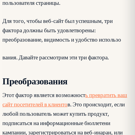
пользователя страницы.
Для того, чтобы веб-сайт был успешным, три
фактора должны быть удовлетворены:
преобразование, видимость и удобство использо
вания. Давайте рассмотрим эти три фактора.
Преобразования
Этот фактор является возможност
ь превратить ваш
сайт посетителей в клиенто
в. Это происходит, если
любой пользователь может купить продукт,
подписаться на информационные бюллетени
кампании, зарегистрироваться на веб-инаран, или