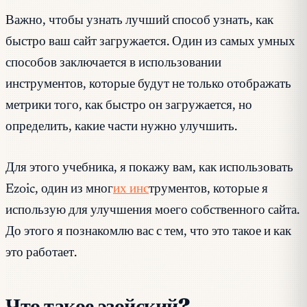
Важно, чтобы узнать лучший способ узнать, как
быстро ваш сайт загружается. Один из самых умных
способов заключается в использовании
инструментов, которые будут не только отображать
метрики того, как быстро он загружается, но
определить, какие части нужно улучшить.
Для этого учебника, я покажу вам, как использовать
Ezoic, один из мног
их инс
трументов, которые я
использую для улучшения моего собственного сайта.
До этого я познакомлю вас с тем, что это такое и как
это работает.
Что такое эзойский?