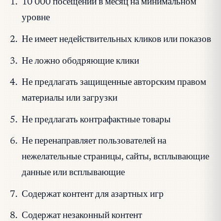
10 000 посещений в месяц на минимальном
уровне
Не имеет недействительных кликов или показов
Не ложно ободряющие клики
Не предлагать защищенные авторским правом
материалы или загрузки
Не предлагать контрафактные товары
Не перенаправляет пользователей на
нежелательные страницы, сайты, всплывающие
данные или всплывающие
Содержат контент для азартных игр
Содержат незаконный контент