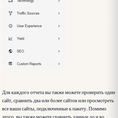
Для каждого отчета вы также можете проверить один
сайт, сравнить два или более сайтов или просмотреть
все ваши сайты, подключенные к пакету. Помимо
этого, вы также можете сравнить данные до и во