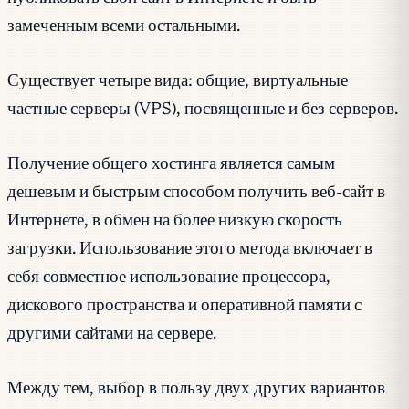
замеченным всеми остальными.
Существует четыре вида: общие, виртуальные
частные серверы (VPS), посвященные и без серверов.
Получение общего хостинга является самым
дешевым и быстрым способом получить веб-сайт в
Интернете, в обмен на более низкую скорость
загрузки. Использование этого метода включает в
себя совместное использование процессора,
дискового пространства и оперативной памяти с
другими сайтами на сервере.
Между тем, выбор в пользу двух других вариантов