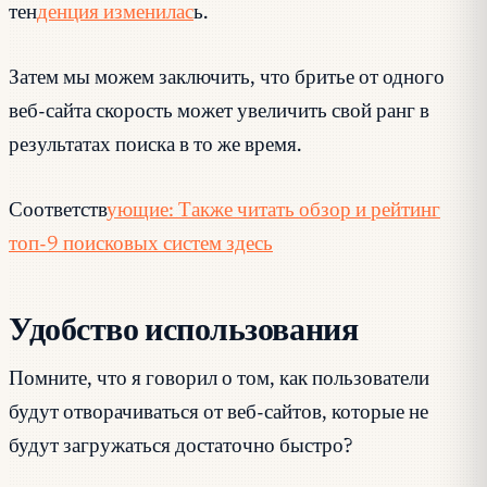
тен
денция изменилас
ь.
Затем мы можем заключить, что бритье от одного
веб-сайта скорость может увеличить свой ранг в
результатах поиска в то же время.
Соответств
ующие: Также читать обзор и рейтинг
топ-9 поисковых систем здесь
Удобство использования
Помните, что я говорил о том, как пользователи
будут отворачиваться от веб-сайтов, которые не
будут загружаться достаточно быстро?