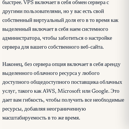
быстрее. VPS включает в себя обмен сервера с
другими пользователями, но у вас есть свой
собственный виртуальный доля его в то время как
выделенный включает в себя наем системного
администратора, чтобы заботиться о настройке
сервера для вашего собственного веб-сайта.
Наконец, без сервера опция включает в себя аренду
выделенного облачного ресурса у любого
доступного общедоступного поставщика облачных
услуг, такого как AWS, Microsoft или Google. Это
дает вам гибкость, чтобы получить все необходимые
ресурсы, добавляя неограниченную
масштабируемость в то же время.