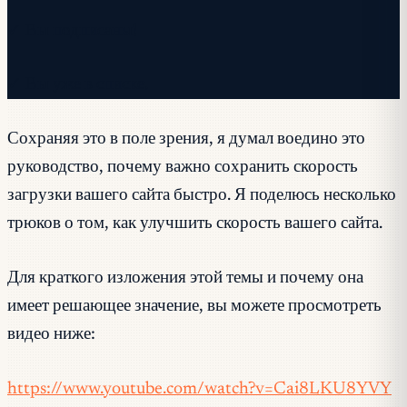
✓ Вы подписаны!
✓ Вы уже в списке.
Сохраняя это в поле зрения, я думал воедино это
руководство, почему важно сохранить скорость
загрузки вашего сайта быстро. Я поделюсь несколько
трюков о том, как улучшить скорость вашего сайта.
Для краткого изложения этой темы и почему она
имеет решающее значение, вы можете просмотреть
видео ниже:
https://www.youtube.com/watch?v=Cai8LKU8YVY