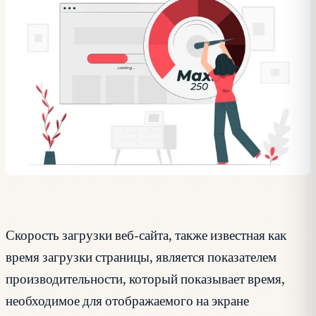
Скорость загрузки веб-сайта, также известная как
время загрузки страницы, является показателем
производительности, который показывает время,
необходимое для отображаемого на экране