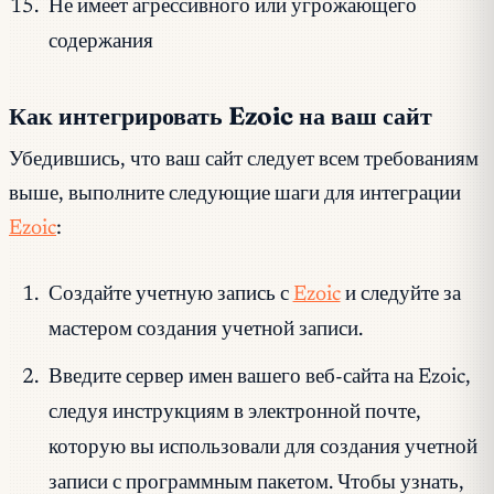
Не имеет агрессивного или угрожающего
содержания
Как интегрировать Ezoic на ваш сайт
Убедившись, что ваш сайт следует всем требованиям
выше, выполните следующие шаги для интеграции
Ezoic
:
Создайте учетную запись с
Ezoic
и следуйте за
мастером создания учетной записи.
Введите сервер имен вашего веб-сайта на Ezoic,
следуя инструкциям в электронной почте,
которую вы использовали для создания учетной
записи с программным пакетом. Чтобы узнать,