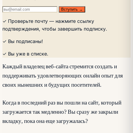
Вступить →
✓ Проверьте почту — нажмите ссылку
подтверждения, чтобы завершить подписку.
✓ Вы подписаны!
✓ Вы уже в списке.
Каждый владелец веб-сайта стремится создать и
поддерживать удовлетворяющих онлайн опыт для
своих нынешних и будущих посетителей.
Когда в последний раз вы пошли на сайт, который
загружается так медленно? Вы сразу же закрыли
вкладку, пока она еще загружалась?