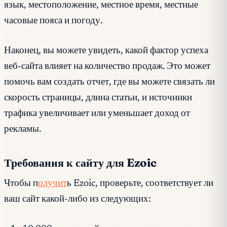
язык, местоположение, местное время, местные
часовые пояса и погоду.
Наконец, вы можете увидеть, какой фактор успеха
веб-сайта влияет на количество продаж. Это может
помочь вам создать отчет, где вы можете связать ли
скорость страницы, длина статьи, и источники
трафика увеличивает или уменьшает доход от
рекламы.
Требования к сайту для Ezoic
Чтобы п
олучит
ь Ezoic, проверьте, соответствует ли
ваш сайт какой-либо из следующих: