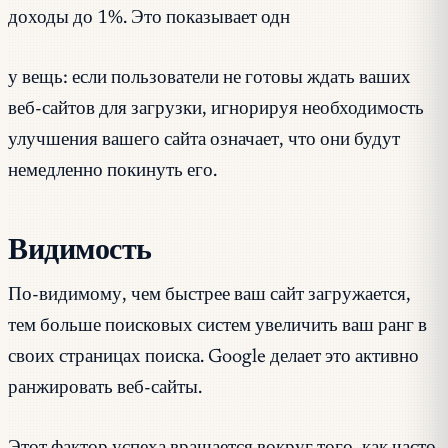
доходы до 1%. Это показывает одн
у вещь: если пользователи не готовы ждать ваших
веб-сайтов для загрузки, игнорируя необходимость
улучшения вашего сайта означает, что они будут
немедленно покинуть его.
Видимость
По-видимому, чем быстрее ваш сайт загружается,
тем больше поисковых систем увеличить ваш ранг в
своих страницах поиска. Google делает это активно
ранжировать веб-сайты.