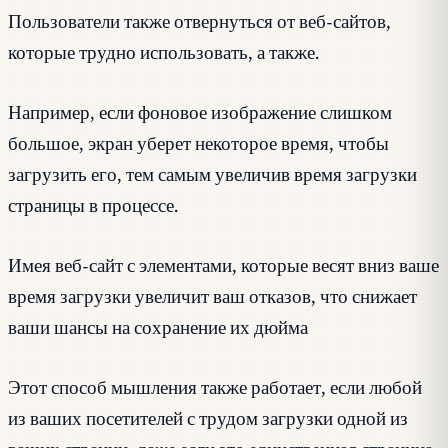
Пользователи также отвернуться от веб-сайтов,
которые трудно использовать, а также.
Например, если фоновое изображение слишком
большое, экран уберет некоторое время, чтобы
загрузить его, тем самым увеличив время загрузки
страницы в процессе.
Имея веб-сайт с элементами, которые весят вниз ваше
время загрузки увеличит ваш отказов, что снижает
ваши шансы на сохранение их дюйма
Этот способ мышления также работает, если любой
из ваших посетителей с трудом загрузки одной из