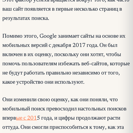
Этот фактор успеха вращается вокруг того, как часто
ваш сайт появляется в первые несколько страниц в
результатах поиска.
Помимо этого, Google занимает сайты на основе их
мобильных версий с декабря 2017 года. Он был
включен в их оценку, поскольку они хотят, чтобы
помочь пользователям избежать веб-сайтов, которые
не будут работать правильно независимо от того,
какое устройство они используют.
Они изменили свою оценку, как они поняли, что
мобильный поиск превосходил настольных поисков
вперв
ые с 201
5 года, и цифры продолжают расти
оттуда. Они смогли приспособиться к тому, как эта