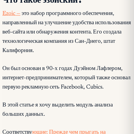
Ezoic —
это набор программного обеспечения,
направленный на улучшение удобства использования
веб-сайта или обнаружения контента. Его создала
технологическая компания из Сан-Диего, штат
Калифорния.
Он был основан в 90-х годах Дуэйном Лафлером,
интернет-предпринимателем, который также основал
первую рекламную сеть Facebook, Cubics.
В этой статье я хочу выделить модуль анализа
больших данных.
Соответству
ющие: Прежде чем прыгать на