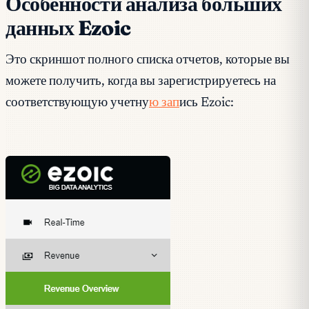
Особенности анализа больших
данных Ezoic
Это скриншот полного списка отчетов, которые вы
можете получить, когда вы зарегистрируетесь на
соответствующую учетну
ю зап
ись Ezoic: