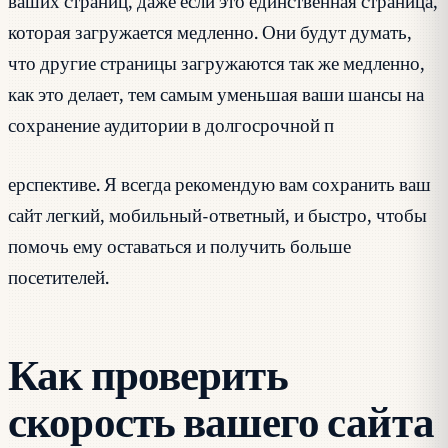
ваших страниц, даже если это единственная страница,
которая загружается медленно. Они будут думать,
что другие страницы загружаются так же медленно,
как это делает, тем самым уменьшая ваши шансы на
сохранение аудитории в долгосрочной п
ерспективе. Я всегда рекомендую вам сохранить ваш
сайт легкий, мобильный-ответный, и быстро, чтобы
помочь ему оставаться и получить больше
посетителей.
Как проверить
скорость вашего сайта