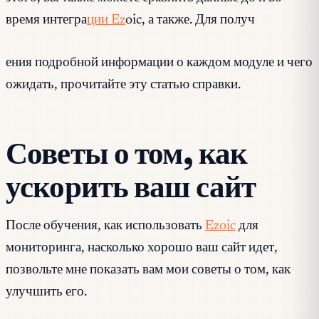
время интегра
ции Ez
oic, а также. Для получ
ения подробной информации о каждом модуле и чего
ожидать, прочитайте эту статью справки.
Советы о том, как
ускорить ваш сайт
После обучения, как использовать
Ezoic
для
мониторинга, насколько хорошо ваш сайт идет,
позвольте мне показать вам мои советы о том, как
улучшить его.