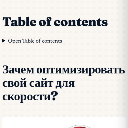
Table of contents
Open Table of contents
Зачем оптимизировать
свой сайт для
скорости?