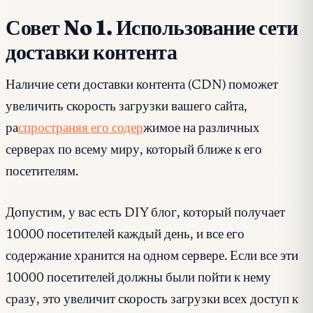
Совет No 1. Использование сети
доставки контента
Наличие сети доставки контента (CDN) поможет
увеличить скорость загрузки вашего сайта,
ра
спространяя его содер
жимое на различных
серверах по всему миру, который ближе к его
посетителям.
Допустим, у вас есть DIY блог, который получает
10000 посетителей каждый день, и все его
содержание хранится на одном сервере. Если все эти
10000 посетителей должны были пойти к нему
сразу, это увеличит скорость загрузки всех доступ к