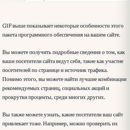
GIF выше показывает некоторые особенности этого
пакета программного обеспечения на вашем сайте.
Вы можете получить подробные сведения о том, как
ваши посетители сайта ведут себя, такие как участие
посетителей по странице и источник трафика.
Помимо этого, вы можете найти лучшие комбинации
рекомендуемых страниц, социальных акций и
прокрутки проценты, среди многих других.
Вы также можете узнать, какие посетители ваш сайт
привлекает тоже. Например, можно проверить их