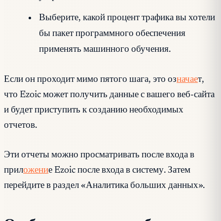
Выберите, какой процент трафика вы хотели
бы пакет программного обеспечения
применять машинного обучения.
Если он проходит мимо пятого шага, это оз
начае
т,
что Ezoic может получить данные с вашего веб-сайта
и будет приступить к созданию необходимых
отчетов.
Эти отчеты можно просматривать после входа в
прил
ожени
е Ezoic после входа в систему. Затем
перейдите в раздел «Аналитика больших данных».