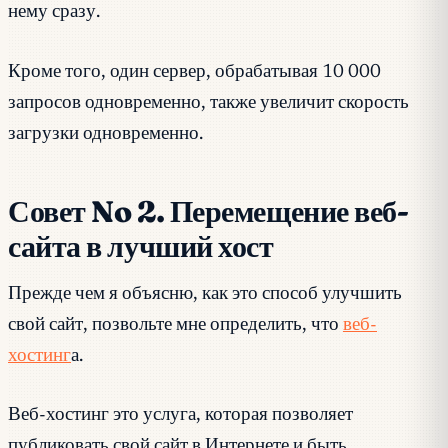
нему сразу.
Кроме того, один сервер, обрабатывая 10 000
запросов одновременно, также увеличит скорость
загрузки одновременно.
Совет No 2. Перемещение веб-
сайта в лучший хост
Прежде чем я объясню, как это способ улучшить
свой сайт, позвольте мне определить, что
веб-
хостинг
а.
Веб-хостинг это услуга, которая позволяет
публиковать свой сайт в Интернете и быть