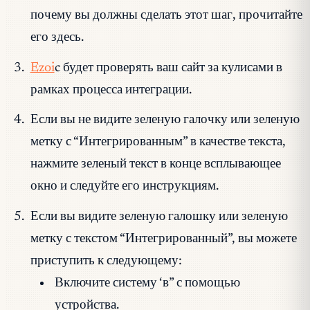
почему вы должны сделать этот шаг, прочитайте
его здесь.
Ezoi
c будет проверять ваш сайт за кулисами в
рамках процесса интеграции.
Если вы не видите зеленую галочку или зеленую
метку с “Интегрированным” в качестве текста,
нажмите зеленый текст в конце всплывающее
окно и следуйте его инструкциям.
Если вы видите зеленую галошку или зеленую
метку с текстом “Интегрированный”, вы можете
приступить к следующему:
Включите систему ‘в” с помощью
устройства.