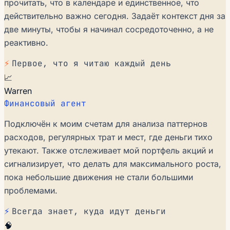
прочитать, что в календаре и единственное, что
действительно важно сегодня. Задаёт контекст дня за
две минуты, чтобы я начинал сосредоточенно, а не
реактивно.
⚡
Первое, что я читаю каждый день
📈
Warren
Финансовый агент
Подключён к моим счетам для анализа паттернов
расходов, регулярных трат и мест, где деньги тихо
утекают. Также отслеживает мой портфель акций и
сигнализирует, что делать для максимального роста,
пока небольшие движения не стали большими
проблемами.
⚡
Всегда знает, куда идут деньги
🧠