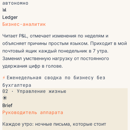
автономно
📊
Ledger
Бизнес-аналитик
Читает P&L, отмечает изменения по неделям и
объясняет причины простым языком. Приходит в мой
почтовый ящик каждый понедельник в 7 утра.
Заменил умственную нагрузку от постоянного
удержания цифр в голове.
⚡
Еженедельная сводка по бизнесу без
бухгалтера
02 · Управление жизнью
☀️
Brief
Руководитель аппарата
Каждое утро: ночные письма, которые стоит