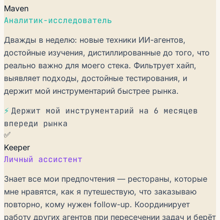
Maven
Аналитик-исследователь
Дважды в неделю: новые техники ИИ-агентов,
достойные изучения, дистиллированные до того, что
реально важно для моего стека. Фильтрует хайп,
выявляет подходы, достойные тестирования, и
держит мой инструментарий быстрее рынка.
⚡
Держит мой инструментарий на 6 месяцев
впереди рынка
✅
Keeper
Личный ассистент
Знает все мои предпочтения — рестораны, которые
мне нравятся, как я путешествую, что заказываю
повторно, кому нужен follow-up. Координирует
работу других агентов при пересечении задач и берёт