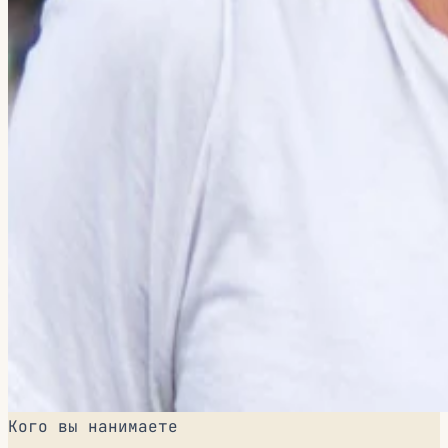
Кого вы нанимаете