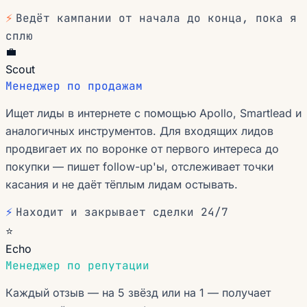
⚡
Ведёт кампании от начала до конца, пока я
сплю
💼
Scout
Менеджер по продажам
Ищет лиды в интернете с помощью Apollo, Smartlead и
аналогичных инструментов. Для входящих лидов
продвигает их по воронке от первого интереса до
покупки — пишет follow-up'ы, отслеживает точки
касания и не даёт тёплым лидам остывать.
⚡
Находит и закрывает сделки 24/7
⭐
Echo
Менеджер по репутации
Каждый отзыв — на 5 звёзд или на 1 — получает