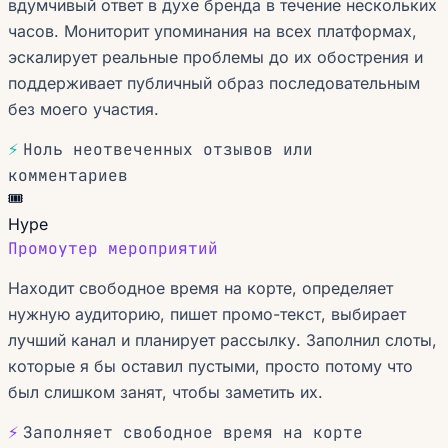
вдумчивый ответ в духе бренда в течение нескольких
часов. Мониторит упоминания на всех платформах,
эскалирует реальные проблемы до их обострения и
поддерживает публичный образ последовательным
без моего участия.
⚡
Ноль неотвеченных отзывов или
комментариев
🎟️
Hype
Промоутер мероприятий
Находит свободное время на корте, определяет
нужную аудиторию, пишет промо-текст, выбирает
лучший канал и планирует рассылку. Заполнил слоты,
которые я бы оставил пустыми, просто потому что
был слишком занят, чтобы заметить их.
⚡
Заполняет свободное время на корте