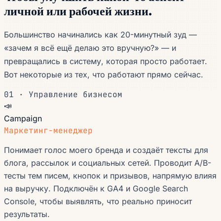
личной или рабочей жизни.
Большинство начинались как 20-минутный зуд —
«зачем я всё ещё делаю это вручную?»
— и
превращались в систему, которая просто работает.
Вот некоторые из тех, что работают прямо сейчас.
01 · Управление бизнесом
📣
Campaign
Маркетинг-менеджер
Понимает голос моего бренда и создаёт тексты для
блога, рассылок и социальных сетей. Проводит A/B-
тесты тем писем, кнопок и призывов, напрямую влияя
на выручку. Подключён к GA4 и Google Search
Console, чтобы выявлять, что реально приносит
результаты.