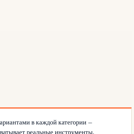
ариантами в каждой категории —
охватывает реальные инструменты,