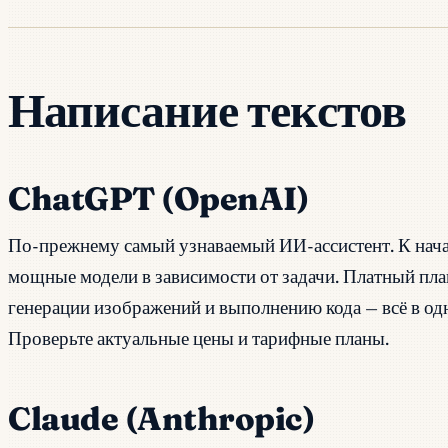
Написание текстов
ChatGPT (OpenAI)
По-прежнему самый узнаваемый ИИ-ассистент. К нача
мощные модели в зависимости от задачи. Платный пла
генерации изображений и выполнению кода — всё в од
Проверьте актуальные цены и тарифные планы.
Claude (Anthropic)