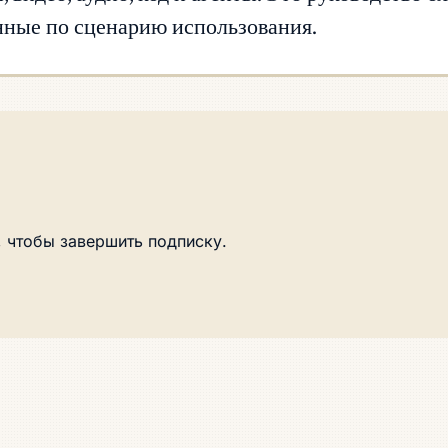
нные по сценарию использования.
 чтобы завершить подписку.