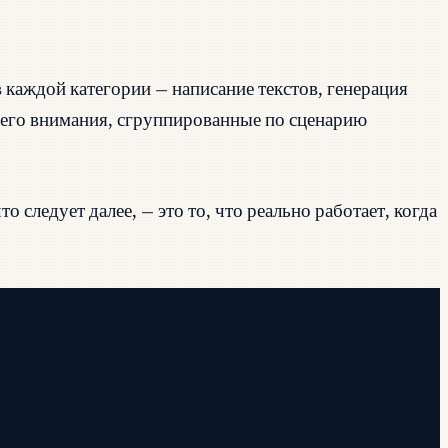
каждой категории — написание текстов, генерация
ашего внимания, сгруппированные по сценарию
 следует далее, — это то, что реально работает, когда