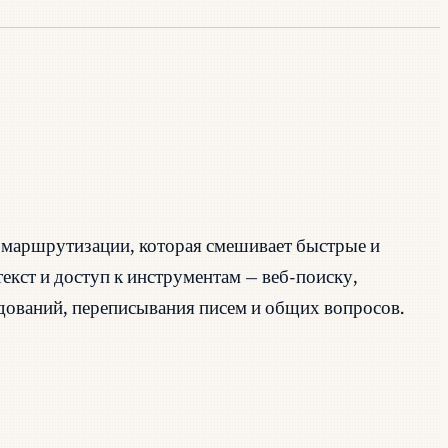
 маршрутизации, которая смешивает быстрые и
екст и доступ к инструментам — веб-поиску,
едований, переписывания писем и общих вопросов.