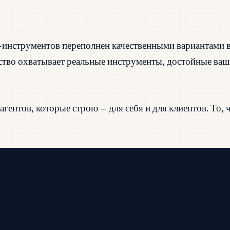
инструментов переполнен качественными вариантами в 
одство охватывает реальные инструменты, достойные в
ентов, которые строю — для себя и для клиентов. То, что