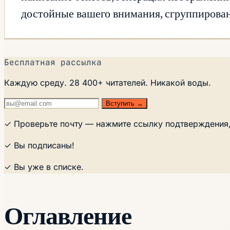
достойные вашего внимания, сгруппирова
Бесплатная рассылка
Каждую среду. 28 400+ читателей. Никакой воды.
Вступить →
✓ Проверьте почту — нажмите ссылку подтверждения,
✓ Вы подписаны!
✓ Вы уже в списке.
Оглавление