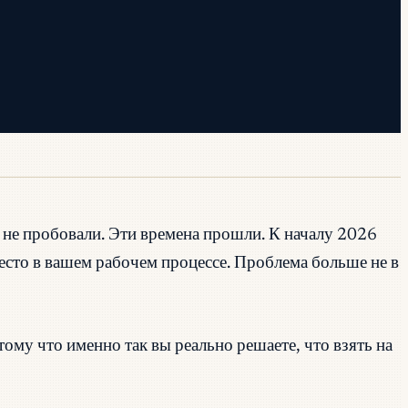
 не пробовали. Эти времена прошли. К началу 2026
сто в вашем рабочем процессе. Проблема больше не в
ому что именно так вы реально решаете, что взять на