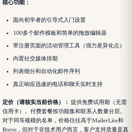
核心功能：
面向初学者的引导式入门设置
100多个邮件模板和简单的拖放编辑器
带注册页面的活动管理工具（强力差异化点）
内置社交媒体排期
列表细分和自动化邮件序列
真正响应迅速的电话和聊天实时支持
定价（请核实当前价格）：
提供免费试用期（无需
信用卡）。付费套餐按功能集和联系人数量分层。
对于同等规模的名单，价格往往高于MailerLite和
Brevo，但对于非技术用户而言，客户支持质量是真