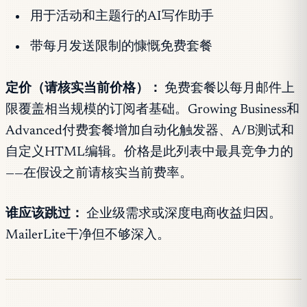
用于活动和主题行的AI写作助手
带每月发送限制的慷慨免费套餐
定价（请核实当前价格）：
免费套餐以每月邮件上
限覆盖相当规模的订阅者基础。Growing Business和
Advanced付费套餐增加自动化触发器、A/B测试和
自定义HTML编辑。价格是此列表中最具竞争力的
——在假设之前请核实当前费率。
谁应该跳过：
企业级需求或深度电商收益归因。
MailerLite干净但不够深入。