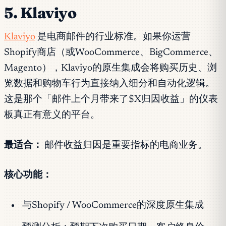
5. Klaviyo
Klaviyo
是电商邮件的行业标准。如果你运营
Shopify商店（或WooCommerce、BigCommerce、
Magento），Klaviyo的原生集成会将购买历史、浏
览数据和购物车行为直接纳入细分和自动化逻辑。
这是那个「邮件上个月带来了$X归因收益」的仪表
板真正有意义的平台。
最适合：
邮件收益归因是重要指标的电商业务。
核心功能：
与Shopify / WooCommerce的深度原生集成