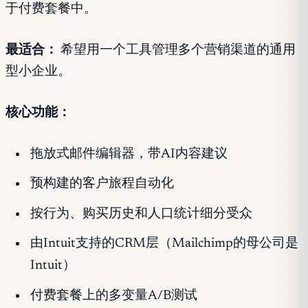
于付费套餐中。
最适合：
希望用一个工具管理多个营销渠道的通用
型小企业。
核心功能：
拖放式邮件编辑器，带AI内容建议
预构建的客户旅程自动化
按行为、购买历史和人口统计细分受众
由Intuit支持的CRM层（Mailchimp的母公司是
Intuit）
付费套餐上的多变量A/B测试