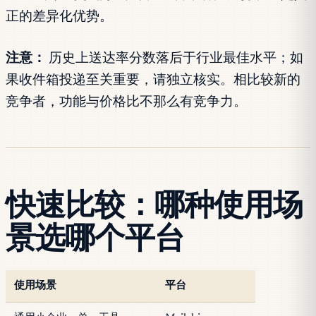
正的差异化优势。
注意：
历史上送达率分数落后于行业最佳水平；如
果收件箱投递至关重要，请独立核实。相比较新的
竞争者，功能与价格比不那么有竞争力。
快速比较：哪种使用场
景选哪个平台
使用场景
平台