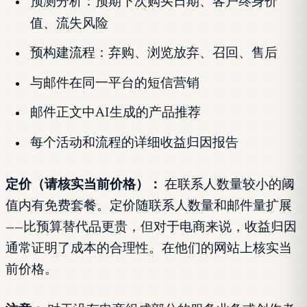
预测分析：预期下次购买日期、客户终身价
值、流失风险
预构建流程：弃购、浏览放弃、召回、售后
与邮件在同一平台的短信营销
邮件正文中AI生成的产品推荐
每个活动和流程的详细收益归因报告
定价（请核实当前价格）：
在联系人数量较小的阈
值内有免费套餐。定价随联系人数量和邮件量扩展
——比预算替代品更贵，但对于电商来说，收益归因
通常证明了成本的合理性。在他们的网站上核实当
前价格。