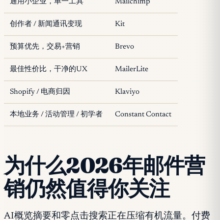
通用小企业，单一工具
Mailchimp
创作者 / 新闻通讯变现
Kit
预算优先，交易+营销
Brevo
最佳性价比，干净的UX
MailerLite
Shopify / 电商归因
Klaviyo
本地业务 / 活动管理 / 初学者
Constant Contact
为什么2026年邮件营
销仍然值得你关注
AI概览摘要和零点击搜索正在压缩有机流量。付费