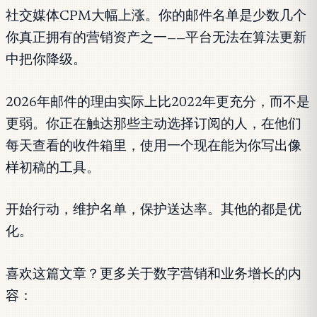
社交媒体CPM大幅上涨。你的邮件名单是少数几个
你真正拥有的营销资产之一——平台无法在算法更新
中把你降级。
2026年邮件的理由实际上比2022年更充分，而不是
更弱。你正在触达那些主动选择订阅的人，在他们
每天查看的收件箱里，使用一个现在能为你写出像
样初稿的工具。
开始行动，维护名单，保护送达率。其他的都是优
化。
喜欢这篇文章？更多关于数字营销和业务增长的内
容：