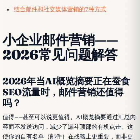
结合邮件和社交媒体营销的7种方式
小企业邮件营销——
2026常见问题解答
2026年当AI概览摘要正在蚕食
SEO流量时，邮件营销还值得
吗？
值得——甚至可以说更值得。AI概览摘要通过汇总内
容而不发送访问，减少了漏斗顶部的有机点击。这
使你的自有名单（邮件）在战略上更重要，而非更