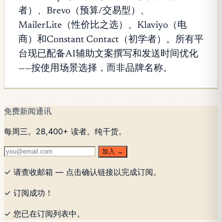
者）、Brevo（预算/交易型）、
MailerLite（性价比之选）、Klaviyo（电
商）和Constant Contact（初学者）。所有平
台现已配备AI辅助文案撰写和发送时间优化
——按使用场景选择，而非品牌名称。
免费新闻通讯
每周三。28,400+ 读者。纯干货。
加入 →
✓ 请查收邮箱 — 点击确认链接以完成订阅。
✓ 订阅成功！
✓ 您已在订阅列表中。