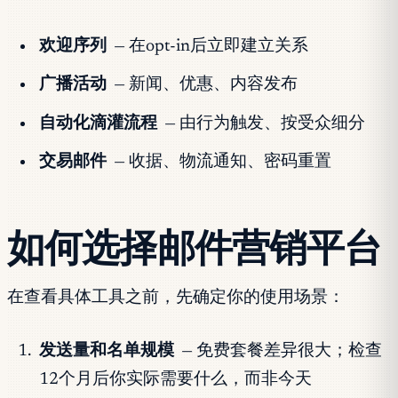
欢迎序列
— 在opt-in后立即建立关系
广播活动
— 新闻、优惠、内容发布
自动化滴灌流程
— 由行为触发、按受众细分
交易邮件
— 收据、物流通知、密码重置
如何选择邮件营销平台
在查看具体工具之前，先确定你的使用场景：
发送量和名单规模
— 免费套餐差异很大；检查
12个月后你实际需要什么，而非今天