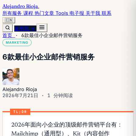
Alejandro Rioja
.
所有服务
课程
热门文章
Tools
电子报
关于我
联系
🇨🇳
雇用我 →
首页
·
6款最佳小企业邮件营销服务
MARKETING
6款最佳小企业邮件营销服务
Alejandro Rioja
2026年7月21日
·
1 分钟阅读
TL;DR
2026年面向小企业的顶级邮件营销平台有：
Mailchimp（通用型）、Kit（内容创作