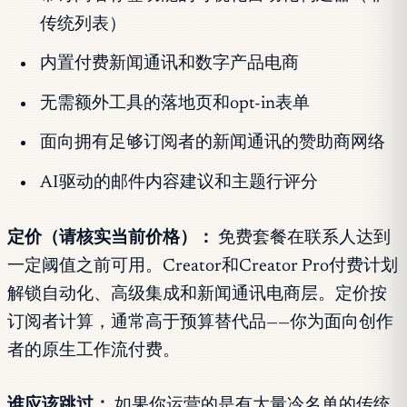
传统列表）
内置付费新闻通讯和数字产品电商
无需额外工具的落地页和opt-in表单
面向拥有足够订阅者的新闻通讯的赞助商网络
AI驱动的邮件内容建议和主题行评分
定价（请核实当前价格）：
免费套餐在联系人达到
一定阈值之前可用。Creator和Creator Pro付费计划
解锁自动化、高级集成和新闻通讯电商层。定价按
订阅者计算，通常高于预算替代品——你为面向创作
者的原生工作流付费。
谁应该跳过：
如果你运营的是有大量冷名单的传统