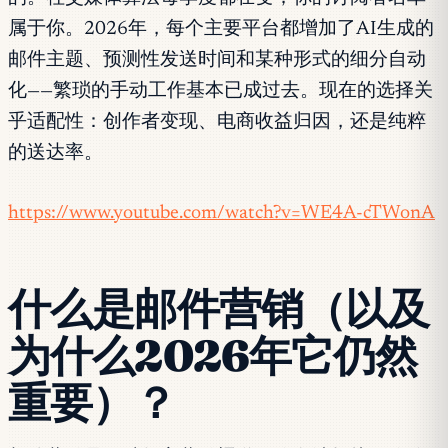
属于你。2026年，每个主要平台都增加了AI生成的
邮件主题、预测性发送时间和某种形式的细分自动
化——繁琐的手动工作基本已成过去。现在的选择关
乎适配性：创作者变现、电商收益归因，还是纯粹
的送达率。
https://www.youtube.com/watch?v=WE4A-cTWonA
什么是邮件营销（以及
为什么2026年它仍然
重要）？