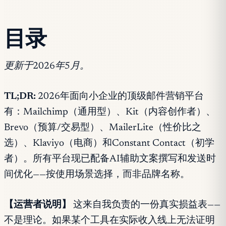
目录
更新于2026年5月。
TL;DR:
2026年面向小企业的顶级邮件营销平台
有：Mailchimp（通用型）、Kit（内容创作者）、
Brevo（预算/交易型）、MailerLite（性价比之
选）、Klaviyo（电商）和Constant Contact（初学
者）。所有平台现已配备AI辅助文案撰写和发送时
间优化——按使用场景选择，而非品牌名称。
【运营者说明】
这来自我负责的一份真实损益表——
不是理论。如果某个工具在实际收入线上无法证明