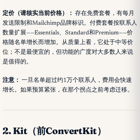
定价（请核实当前价格）：
存在免费套餐，有每月
发送限制和Mailchimp品牌标识。付费套餐按联系人
数量扩展——Essentials、Standard和Premium——价
格随名单增长而增加。从质量上看，它处于中等价
位；不是最便宜的，但功能的广度对大多数人来说
是值得的。
注意：
一旦名单超过约1万个联系人，费用会快速
增长。如果预算紧张，在那个拐点之前考虑迁移。
2. Kit（前ConvertKit）