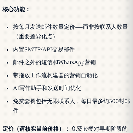
核心功能：
按每月发送邮件数量定价——而非按联系人数量
（重要差异化点）
内置SMTP/API交易邮件
邮件之外的短信和WhatsApp营销
带拖放工作流构建器的营销自动化
AI写作助手和发送时间优化
免费套餐包括无限联系人，每日最多约300封邮
件
定价（请核实当前价格）：
免费套餐对早期阶段的