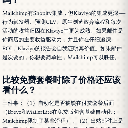
吗？
Mailchimp有Shopify集成，但Klaviyo的集成更深——
行为触发器、预测CLV、原生浏览放弃流程和每次
活动的收益归因在Klaviyo中更为成熟。如果邮件是
你商店的主要收益驱动力，并且你在仔细追踪
ROI，Klaviyo的报告会自我证明其价值。如果邮件
是次要的，你想要简单性，Mailchimp可以胜任。
比较免费套餐时除了价格还应该
看什么？
三件事：（1）自动化是否被锁在付费套餐后面
（Brevo和MailerLite在免费版包含基础自动化；
Mailchimp限制了某些流程），（2）出站邮件上是