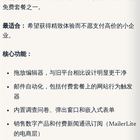
免费套餐之一。
最适合：
希望获得精致体验而不愿支付高价的小企
业。
核心功能：
拖放编辑器，与旧平台相比设计明显更干净
邮件自动化，包括付费套餐上的网站行为触发
器
内置调查问卷、弹出窗口和嵌入式表单
销售数字产品和付费新闻通讯订阅（MailerLite
的电商层）