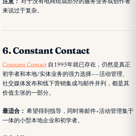
注意：
对于没有电商组成部分的服务业务或创作者
来说过于复杂。
6. Constant Contact
Constant Contact
自1995年就已存在，仍然是真正
初学者和本地/实体业务的强力选择——活动管理、
社交媒体发布和线下营销集成与邮件并列，都是其
价值主张的一部分。
最适合：
希望得到指导，同时将邮件+活动管理集于
一体的小型本地企业和初学者。