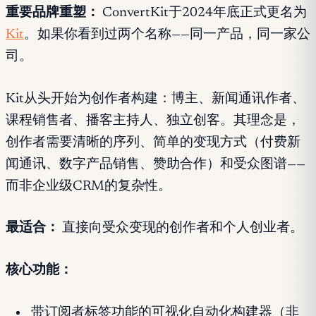
重要品牌重塑：
ConvertKit于2024年底正式更名为
Kit
。如果你看到过两个名称——同一产品，同一家公
司。
Kit从头开始为创作者构建：博主、新闻通讯作者、
课程销售者、播客主持人、独立创客。其理念是，
创作者需要清晰的序列、简单的变现方式（付费新
闻通讯、数字产品销售、赞助合作）和受众图谱——
而非企业级CRM的复杂性。
最适合：
直接向受众变现的创作者和个人创业者。
核心功能：
带订阅者标签功能的可视化自动化构建器（非