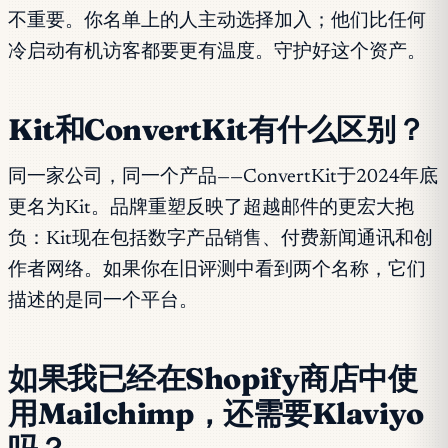
不重要。你名单上的人主动选择加入；他们比任何
冷启动有机访客都要更有温度。守护好这个资产。
Kit和ConvertKit有什么区别？
同一家公司，同一个产品——ConvertKit于2024年底
更名为Kit。品牌重塑反映了超越邮件的更宏大抱
负：Kit现在包括数字产品销售、付费新闻通讯和创
作者网络。如果你在旧评测中看到两个名称，它们
描述的是同一个平台。
如果我已经在Shopify商店中使
用Mailchimp，还需要Klaviyo