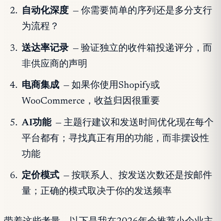
自动化深度
— 你需要简单的序列还是多分支行
为流程？
送达率记录
— 验证独立的收件箱投递评分，而
非供应商的声明
电商集成
— 如果你使用Shopify或
WooCommerce，收益归因很重要
AI功能
— 主题行建议和发送时间优化现在每个
平台都有；寻找真正有用的功能，而非摆设性
功能
定价模式
— 按联系人、按发送次数还是按邮件
量；正确的模式取决于你的发送频率