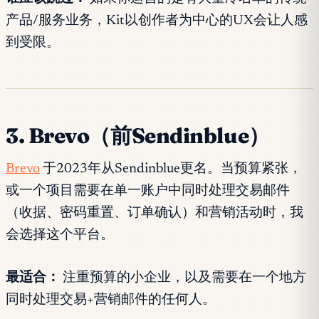
产品/服务业务，Kit以创作者为中心的UX会让人感
到受限。
3. Brevo（前Sendinblue）
Brevo
于2023年从Sendinblue更名。当预算紧张，
或一个项目需要在单一账户中同时处理交易邮件
（收据、密码重置、订单确认）和营销活动时，我
会选择这个平台。
最适合：
注重预算的小企业，以及需要在一个地方
同时处理交易+营销邮件的任何人。