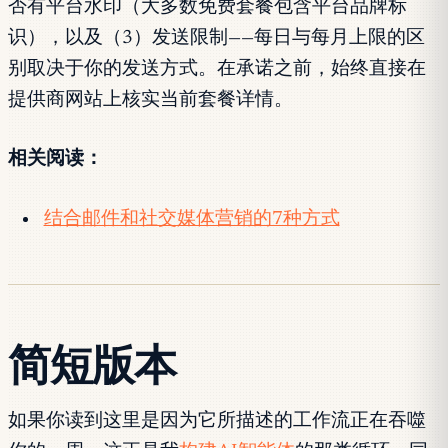
否有平台水印（大多数免费套餐包含平台品牌标
识），以及（3）发送限制——每日与每月上限的区
别取决于你的发送方式。在承诺之前，始终直接在
提供商网站上核实当前套餐详情。
相关阅读：
结合邮件和社交媒体营销的7种方式
简短版本
如果你读到这里是因为它所描述的工作流正在吞噬