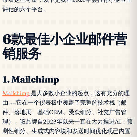
带着这些考量，以下是我在2026年会推荐小企业主
评估的六个平台。
6款最佳小企业邮件营
销服务
1. Mailchimp
Mailchimp
是大多数小企业的起点，这有充分的理
由——它在一个仪表板中覆盖了完整的技术栈（邮
件、落地页、基础CRM、受众细分、社交广告管
理）。该品牌自2023年以来一直在大力推进AI：预
测性细分、生成式内容块和发送时间优化现已内置